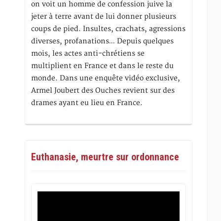
on voit un homme de confession juive la
jeter à terre avant de lui donner plusieurs
coups de pied. Insultes, crachats, agressions
diverses, profanations… Depuis quelques
mois, les actes anti-chrétiens se
multiplient en France et dans le reste du
monde. Dans une enquête vidéo exclusive,
Armel Joubert des Ouches revient sur des
drames ayant eu lieu en France.
Euthanasie, meurtre sur ordonnance