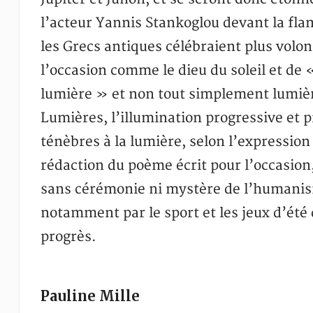
l’acteur Yannis Stankoglou devant la fl
les Grecs antiques célébraient plus volon
l’occasion comme le dieu du soleil et de 
lumière » et non tout simplement lumièr
Lumières, l’illumination progressive et 
ténèbres à la lumière, selon l’expression
rédaction du poème écrit pour l’occasio
sans cérémonie ni mystère de l’humanis
notamment par le sport et les jeux d’été
progrès.
Pauline Mille