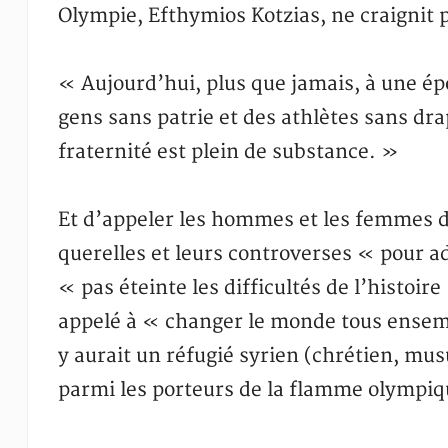
Olympie, Efthymios Kotzias, ne craignit 
« Aujourd’hui, plus que jamais, à une ép
gens sans patrie et des athlètes sans dra
fraternité est plein de substance. »
Et d’appeler les hommes et les femmes d
querelles et leurs controverses « pour 
« pas éteinte les difficultés de l’histoi
appelé à « changer le monde tous ensembl
y aurait un réfugié syrien (chrétien, mus
parmi les porteurs de la flamme olympiq