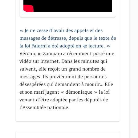
« Je ne cesse d’avoir des appels et des
messages de détresse, depuis que le texte de
la loi Falorni a été adopté en 3e lecture. »
Véronique Zamparo a récemment posté une
vidéo sur internet. Dans les minutes qui
suivent, elle reçoit un grand nombre de
messages. Ils proviennent de personnes
désespérées qui demandent à mourir… Elle
et son mari jugent « démoniaque » la loi
venant d’être adoptée par les députés de
l’Assemblée nationale.