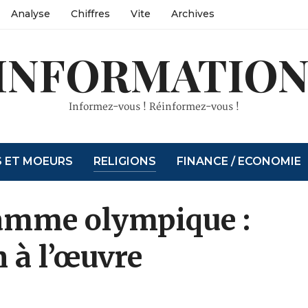
Analyse
Chiffres
Vite
Archives
INFORMATION
Informez-vous ! Réinformez-vous !
S ET MOEURS
RELIGIONS
FINANCE / ECONOMIE
lamme olympique :
 à l’œuvre