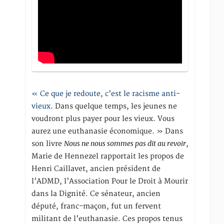
« Ce que je redoute, c’est le racisme anti-
vieux
. Dans quelque temps, les jeunes ne
voudront plus payer pour les vieux. Vous
aurez une euthanasie économique. » Dans
Nous ne nous sommes pas dit au revoir
son livre
,
Marie de Hennezel rapportait les propos de
Henri Caillavet, ancien président de
l’ADMD, l’Association Pour le Droit à Mourir
dans la Dignité. Ce sénateur, ancien
député, franc-maçon, fut un fervent
militant de l’euthanasie. Ces propos tenus