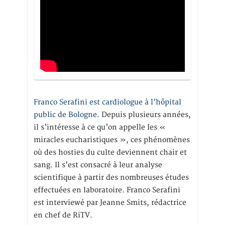
Franco Serafini est cardiologue à l’hôpital
public de Bologne.
Depuis plusieurs années,
il s’intéresse à ce qu’on appelle les «
miracles eucharistiques », ces phénomènes
où des hosties du culte deviennent chair et
sang. Il s’est consacré à leur analyse
scientifique à partir des nombreuses études
effectuées en laboratoire. Franco Serafini
est interviewé par Jeanne Smits, rédactrice
en chef de RiTV.