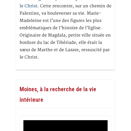
le Christ.
Cette rencontre, sur un chemin de
Palestine, va bouleverser sa vie. Marie-
Madeleine est l’une des figures les plus
emblématiques de l’histoire de l’Eglise.
Originaire de Magdala, petite ville située en
bordure du lac de Tibériade, elle était la
sœur de Marthe et de Lazare, ressuscité par
le Christ.
Moines, à la recherche de la vie
intérieure