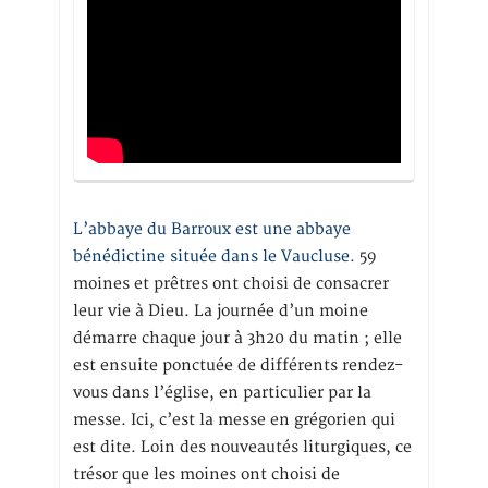
L’abbaye du Barroux est une abbaye
bénédictine située dans le Vaucluse.
59
moines et prêtres ont choisi de consacrer
leur vie à Dieu. La journée d’un moine
démarre chaque jour à 3h20 du matin ; elle
est ensuite ponctuée de différents rendez-
vous dans l’église, en particulier par la
messe. Ici, c’est la messe en grégorien qui
est dite. Loin des nouveautés liturgiques, ce
trésor que les moines ont choisi de