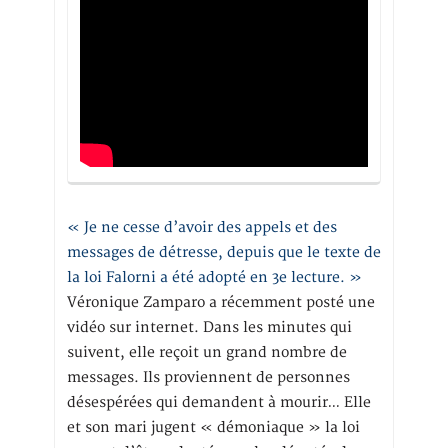
« Je ne cesse d’avoir des appels et des
messages de détresse, depuis que le texte de
la loi Falorni a été adopté en 3e lecture. »
Véronique Zamparo a récemment posté une
vidéo sur internet. Dans les minutes qui
suivent, elle reçoit un grand nombre de
messages. Ils proviennent de personnes
désespérées qui demandent à mourir… Elle
et son mari jugent « démoniaque » la loi