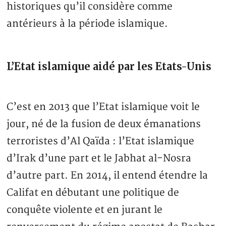
historiques qu’il considère comme
antérieurs à la période islamique.
L’Etat islamique aidé par les Etats-Unis
C’est en 2013 que l’Etat islamique voit le
jour, né de la fusion de deux émanations
terroristes d’Al Qaïda : l’Etat islamique
d’Irak d’une part et le Jabhat al-Nosra
d’autre part. En 2014, il entend étendre la
Califat en débutant une politique de
conquête violente et en jurant le