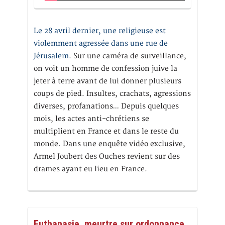
Le 28 avril dernier, une religieuse est
violemment agressée dans une rue de
Jérusalem
. Sur une caméra de surveillance,
on voit un homme de confession juive la
jeter à terre avant de lui donner plusieurs
coups de pied. Insultes, crachats, agressions
diverses, profanations… Depuis quelques
mois, les actes anti-chrétiens se
multiplient en France et dans le reste du
monde. Dans une enquête vidéo exclusive,
Armel Joubert des Ouches revient sur des
drames ayant eu lieu en France.
Euthanasie, meurtre sur ordonnance