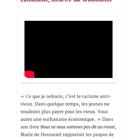
« Ce que je redoute, c’est le racisme anti-
vieux
. Dans quelque temps, les jeunes ne
voudront plus payer pour les vieux. Vous
aurez une euthanasie économique. » Dans
Nous ne nous sommes pas dit au revoir
son livre
,
Marie de Hennezel rapportait les propos de