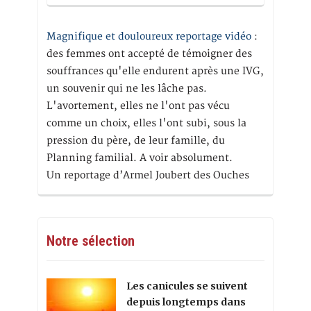
Magnifique et douloureux reportage vidéo
:
des femmes ont accepté de témoigner des
souffrances qu'elle endurent après une IVG,
un souvenir qui ne les lâche pas.
L'avortement, elles ne l'ont pas vécu
comme un choix, elles l'ont subi, sous la
pression du père, de leur famille, du
Planning familial. A voir absolument.
Un reportage d’Armel Joubert des Ouches
Notre sélection
Les canicules se suivent
depuis longtemps dans