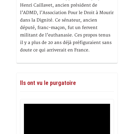
Henri Caillavet, ancien président de
l’ADMD, l’Association Pour le Droit à Mourir
dans la Dignité. Ce sénateur, ancien
député, franc-maçon, fut un fervent
militant de l’euthanasie. Ces propos tenus
il y a plus de 20 ans déjà préfiguraient sans
doute ce qui arriverait en France.
Ils ont vu le purgatoire