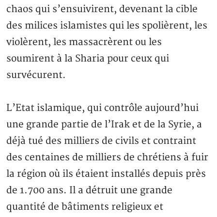
chaos qui s’ensuivirent, devenant la cible
des milices islamistes qui les spolièrent, les
violèrent, les massacrèrent ou les
soumirent à la Sharia pour ceux qui
survécurent.
L’Etat islamique, qui contrôle aujourd’hui
une grande partie de l’Irak et de la Syrie, a
déjà tué des milliers de civils et contraint
des centaines de milliers de chrétiens à fuir
la région où ils étaient installés depuis près
de 1.700 ans. Il a détruit une grande
quantité de bâtiments religieux et