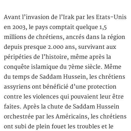
Avant l’invasion de l’Irak par les Etats-Unis
en 2003, le pays comptait quelque 1,5
millions de chrétiens, ancrés dans la région
depuis presque 2.000 ans, survivant aux
péripéties de l’histoire, même après la
conquête islamique du 7ème siècle. Même
du temps de Saddam Hussein, les chrétiens
assyriens ont bénéficié d’une protection
contre les violences qui pouvaient leur être
faites. Après la chute de Saddam Hussein
orchestrée par les Américains, les chrétiens
ont subi de plein fouet les troubles et le