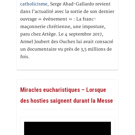
catholicisme,
Serge Abad-Gallardo revient
dans l’actualité avec la sortie de son dernier
ouvrage « événement » : La franc-
maçonnerie chrétienne, une imposture,
paru chez Artège. Le 4 septembre 2017,
Armel Joubert des Ouches lui avait consacré
un documentaire vu près de 3,5 millions de
fois.
Miracles eucharistiques – Lorsque
des hosties saignent durant la Messe