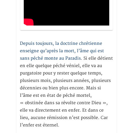
Depuis toujours, la doctrine chrétienne
enseigne qu’après la mort, l’âme qui est
sans péché monte au Paradis
. Si elle détient
en elle quelque péché véniel, elle va au
purgatoire pour y rester quelque temps,
plusieurs mois, plusieurs années, plusieurs
décennies ou bien plus encore. Mais si
l’âme est en état de péché mortel,
« obstinée dans sa révolte contre Dieu »,
elle va directement en enfer. Et dans ce
lieu, aucune rémission n’est possible. Car
l’enfer est éternel.