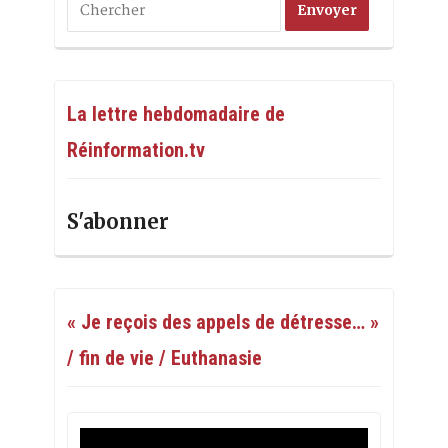
La lettre hebdomadaire de
Réinformation.tv
S'abonner
« Je reçois des appels de détresse… »
/ fin de vie / Euthanasie