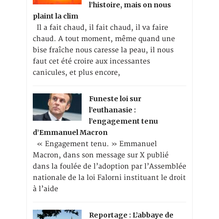
l’histoire, mais on nous
plaint la clim
Il a fait chaud, il fait chaud, il va faire
chaud. A tout moment, même quand une
bise fraîche nous caresse la peau, il nous
faut cet été croire aux incessantes
canicules, et plus encore,
Funeste loi sur
l’euthanasie :
l’engagement tenu
d’Emmanuel Macron
« Engagement tenu. » Emmanuel
Macron, dans son message sur X publié
dans la foulée de l’adoption par l’Assemblée
nationale de la loi Falorni instituant le droit
à l’aide
Reportage : L’abbaye de