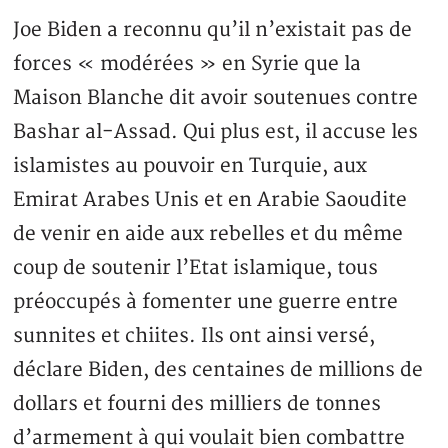
Joe Biden a reconnu qu’il n’existait pas de
forces « modérées » en Syrie que la
Maison Blanche dit avoir soutenues contre
Bashar al-Assad. Qui plus est, il accuse les
islamistes au pouvoir en Turquie, aux
Emirat Arabes Unis et en Arabie Saoudite
de venir en aide aux rebelles et du même
coup de soutenir l’Etat islamique, tous
préoccupés à fomenter une guerre entre
sunnites et chiites. Ils ont ainsi versé,
déclare Biden, des centaines de millions de
dollars et fourni des milliers de tonnes
d’armement à qui voulait bien combattre