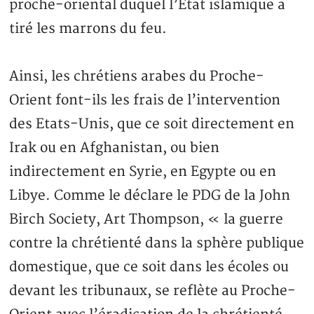
proche-oriental duquel l’Etat islamique a
tiré les marrons du feu.
Ainsi, les chrétiens arabes du Proche-
Orient font-ils les frais de l’intervention
des Etats-Unis, que ce soit directement en
Irak ou en Afghanistan, ou bien
indirectement en Syrie, en Egypte ou en
Libye. Comme le déclare le PDG de la John
Birch Society, Art Thompson, « la guerre
contre la chrétienté dans la sphère publique
domestique, que ce soit dans les écoles ou
devant les tribunaux, se reflète au Proche-