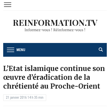
REINFORMATION.TV
Informez-vous ! Réinformez-vous !
MENU
L’Etat islamique continue son
œuvre d’éradication de la
chrétienté au Proche-Orient
21 janvier 2016 14 h 35 min