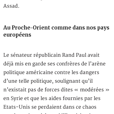
Assad.
Au Proche-Orient comme dans nos pays
européens
Le sénateur républicain Rand Paul avait
déjà mis en garde ses confrères de l’arène
politique américaine contre les dangers
d’une telle politique, soulignant qu’il
n’existait pas de forces dites « modérées »
en Syrie et que les aides fournies par les
Etats-Unis se perdaient dans ce chaos