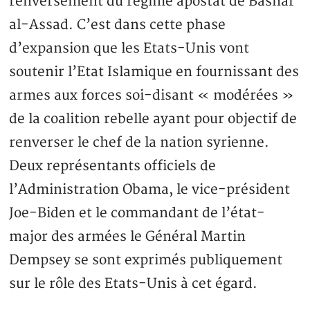
renversement du régime apostat de Bashar
al-Assad. C’est dans cette phase
d’expansion que les Etats-Unis vont
soutenir l’Etat Islamique en fournissant des
armes aux forces soi-disant « modérées »
de la coalition rebelle ayant pour objectif de
renverser le chef de la nation syrienne.
Deux représentants officiels de
l’Administration Obama, le vice-président
Joe-Biden et le commandant de l’état-
major des armées le Général Martin
Dempsey se sont exprimés publiquement
sur le rôle des Etats-Unis à cet égard.