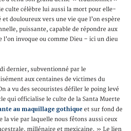
 culte célèbre lui aussi la mort pour elle-
et douloureux vers une vie que l’on espère
nelle, puissante, capable de répondre aux
l’on invoque ou comme Dieu – ici un dieu
di dernier, subventionné par le
isément aux centaines de victimes du
 a vu des secouristes défiler le poing levé
e qui officialise le culte de la Santa Muerte
ante au maquillage gothique
et sur fond de
e la vie par laquelle nous fêtons aussi ceux
cestrale, millénaire et mexicaine. » Le lien