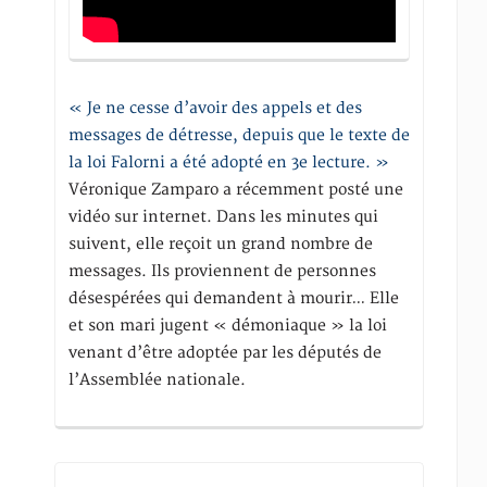
« Je ne cesse d’avoir des appels et des
messages de détresse, depuis que le texte de
la loi Falorni a été adopté en 3e lecture. »
Véronique Zamparo a récemment posté une
vidéo sur internet. Dans les minutes qui
suivent, elle reçoit un grand nombre de
messages. Ils proviennent de personnes
désespérées qui demandent à mourir… Elle
et son mari jugent « démoniaque » la loi
venant d’être adoptée par les députés de
l’Assemblée nationale.