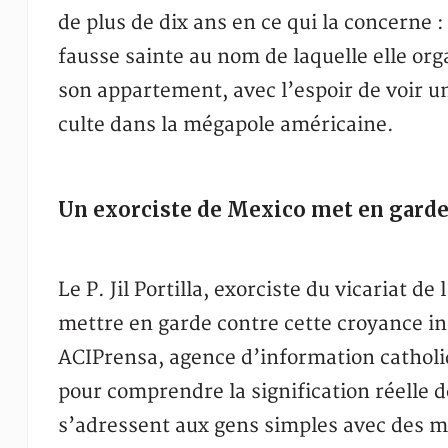
de plus de dix ans en ce qui la concerne 
fausse sainte au nom de laquelle elle o
son appartement, avec l’espoir de voir un
culte dans la mégapole américaine.
Un exorciste de Mexico met en garde 
Le P. Jil Portilla, exorciste du vicariat d
mettre en garde contre cette croyance in
ACIPrensa, agence d’information catholi
pour comprendre la signification réelle 
s’adressent aux gens simples avec des mo