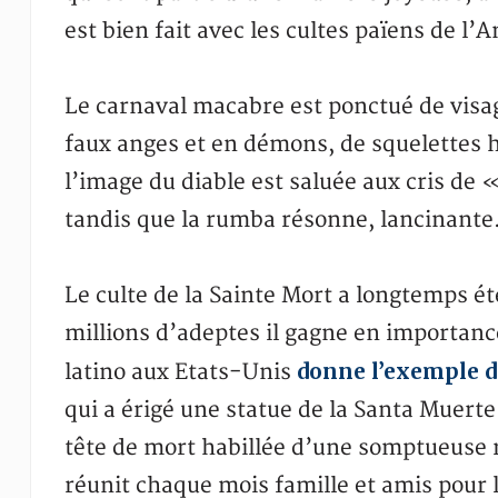
est bien fait avec les cultes païens de 
Le carnaval macabre est ponctué de visa
faux anges et en démons, de squelettes h
l’image du diable est saluée aux cris de 
tandis que la rumba résonne, lancinante
Le culte de la Sainte Mort a longtemps ét
millions d’adeptes il gagne en importanc
donne l’exemple 
latino aux Etats-Unis
qui a érigé une statue de la Santa Muer
tête de mort habillée d’une somptueuse r
réunit chaque mois famille et amis pour