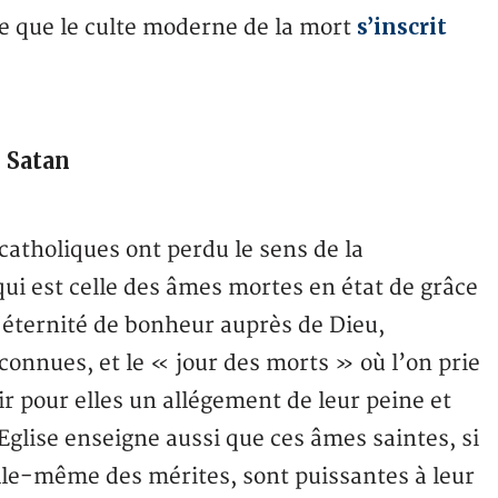
s’inscrit
te que le culte moderne de la mort
e Satan
catholiques ont perdu le sens de la
 qui est celle des âmes mortes en état de grâce
e éternité de bonheur auprès de Dieu,
connues, et le « jour des morts » où l’on prie
r pour elles un allégement de leur peine et
’Eglise enseigne aussi que ces âmes saintes, si
elle-même des mérites, sont puissantes à leur