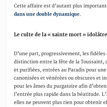
Cette affaire est d’autant plus importan
dans une double dynamique
.
Le culte de la « sainte mort » idolâtr
D’une part, progressivement, les fidèles 
distinction entre la fête de la Toussaint,
et purifiées, entrées au Paradis pour un
canonisées et vénérées ou obscures et in
pour les âmes du purgatoire afin d’obteni
l’entrée plus rapide dans la béatitude. L
elles ne peuvent plus rien pour obtenir 