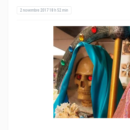
2 novembre 2017 18 h 52 min