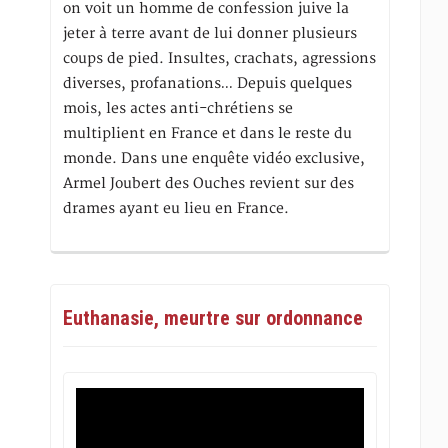
on voit un homme de confession juive la
jeter à terre avant de lui donner plusieurs
coups de pied. Insultes, crachats, agressions
diverses, profanations… Depuis quelques
mois, les actes anti-chrétiens se
multiplient en France et dans le reste du
monde. Dans une enquête vidéo exclusive,
Armel Joubert des Ouches revient sur des
drames ayant eu lieu en France.
Euthanasie, meurtre sur ordonnance