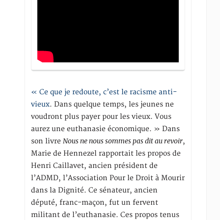
« Ce que je redoute, c’est le racisme anti-
vieux
. Dans quelque temps, les jeunes ne
voudront plus payer pour les vieux. Vous
aurez une euthanasie économique. » Dans
Nous ne nous sommes pas dit au revoir
son livre
,
Marie de Hennezel rapportait les propos de
Henri Caillavet, ancien président de
l’ADMD, l’Association Pour le Droit à Mourir
dans la Dignité. Ce sénateur, ancien
député, franc-maçon, fut un fervent
militant de l’euthanasie. Ces propos tenus