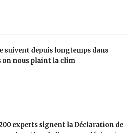
se suivent depuis longtemps dans
s on nous plaint la clim
 200 experts signent la Déclaration de