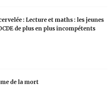
ervelée : Lecture et maths : les jeunes
’OCDE de plus en plus incompétents
me de la mort