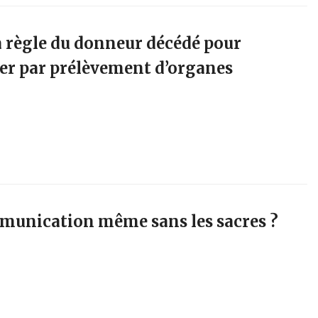
la règle du donneur décédé pour
uer par prélèvement d’organes
munication même sans les sacres ?