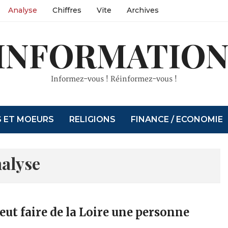
Analyse
Chiffres
Vite
Archives
INFORMATION
Informez-vous ! Réinformez-vous !
S ET MOEURS
RELIGIONS
FINANCE / ECONOMIE
alyse
eut faire de la Loire une personne