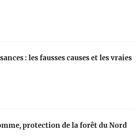
sances : les fausses causes et les vraies
homme, protection de la forêt du Nord