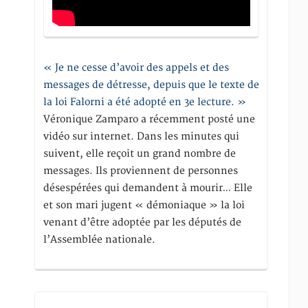
« Je ne cesse d’avoir des appels et des
messages de détresse, depuis que le texte de
la loi Falorni a été adopté en 3e lecture. »
Véronique Zamparo a récemment posté une
vidéo sur internet. Dans les minutes qui
suivent, elle reçoit un grand nombre de
messages. Ils proviennent de personnes
désespérées qui demandent à mourir… Elle
et son mari jugent « démoniaque » la loi
venant d’être adoptée par les députés de
l’Assemblée nationale.