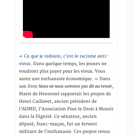
« Ce que je redoute, c’est le racisme anti-
vieux
. Dans quelque temps, les jeunes ne
voudront plus payer pour les vieux. Vous
aurez une euthanasie économique. » Dans
Nous ne nous sommes pas dit au revoir
son livre
,
Marie de Hennezel rapportait les propos de
Henri Caillavet, ancien président de
l’ADMD, l’Association Pour le Droit à Mourir
dans la Dignité. Ce sénateur, ancien
député, franc-maçon, fut un fervent
militant de l’euthanasie. Ces propos tenus