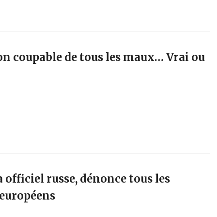
on coupable de tous les maux… Vrai ou
officiel russe, dénonce tous les
 européens