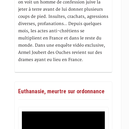
on voit un homme de confession juive la
jeter à terre avant de lui donner plusieurs
coups de pied. Insultes, crachats, agressions
diverses, profanations… Depuis quelques
mois, les actes anti-chrétiens se
multiplient en France et dans le reste du
monde. Dans une enquête vidéo exclusive,
Armel Joubert des Ouches revient sur des
drames ayant eu lieu en France.
Euthanasie, meurtre sur ordonnance