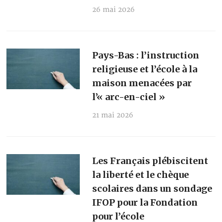
26 mai 2026
Pays-Bas : l’instruction
religieuse et l’école à la
maison menacées par
l’« arc-en-ciel »
21 mai 2026
Les Français plébiscitent
la liberté et le chèque
scolaires dans un sondage
IFOP pour la Fondation
pour l’école