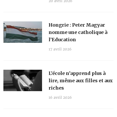
20 avril 2026
Hongrie : Peter Magyar
nomme une catholique à
l’Education
17 avril 2026
L’école n’apprend plus à
lire, même aux filles et aux
riches
16 avril 2026