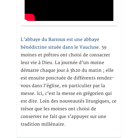
L’abbaye du Barroux est une abbaye
bénédictine située dans le Vaucluse.
59
moines et prêtres ont choisi de consacrer
leur vie à Dieu. La journée d’un moine
démarre chaque jour à 3h20 du matin ; elle
est ensuite ponctuée de différents rendez-
vous dans l’église, en particulier par la
messe. Ici, c’est la messe en grégorien qui
est dite. Loin des nouveautés liturgiques, ce
trésor que les moines ont choisi de
conserver ne fait que s’appuyer sur une
tradition millénaire.