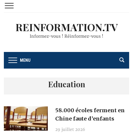
REINFORMATION.TV
Informez-vous ! Réinformez-vous !
MENU
Education
58.000 écoles ferment en
Chine faute d’enfants
29 juillet 2026