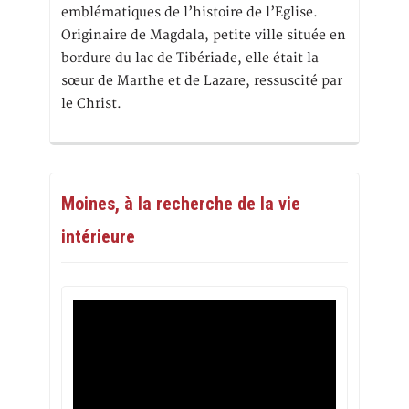
emblématiques de l’histoire de l’Eglise.
Originaire de Magdala, petite ville située en
bordure du lac de Tibériade, elle était la
sœur de Marthe et de Lazare, ressuscité par
le Christ.
Moines, à la recherche de la vie
intérieure