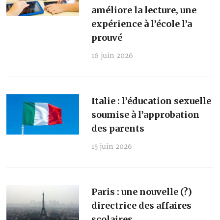
améliore la lecture, une
expérience à l’école l’a
prouvé
16 juin 2026
Italie : l’éducation sexuelle
soumise à l’approbation
des parents
15 juin 2026
Paris : une nouvelle (?)
directrice des affaires
scolaires