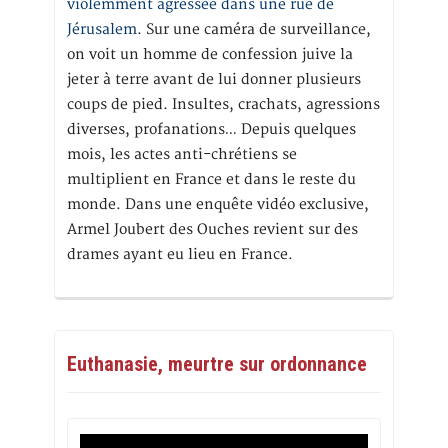
violemment agressée dans une rue de
Jérusalem
. Sur une caméra de surveillance,
on voit un homme de confession juive la
jeter à terre avant de lui donner plusieurs
coups de pied. Insultes, crachats, agressions
diverses, profanations… Depuis quelques
mois, les actes anti-chrétiens se
multiplient en France et dans le reste du
monde. Dans une enquête vidéo exclusive,
Armel Joubert des Ouches revient sur des
drames ayant eu lieu en France.
Euthanasie, meurtre sur ordonnance