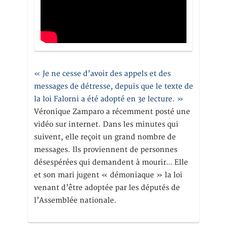
« Je ne cesse d’avoir des appels et des
messages de détresse, depuis que le texte de
la loi Falorni a été adopté en 3e lecture. »
Véronique Zamparo a récemment posté une
vidéo sur internet. Dans les minutes qui
suivent, elle reçoit un grand nombre de
messages. Ils proviennent de personnes
désespérées qui demandent à mourir… Elle
et son mari jugent « démoniaque » la loi
venant d’être adoptée par les députés de
l’Assemblée nationale.