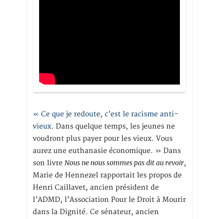
« Ce que je redoute, c’est le racisme anti-
vieux
. Dans quelque temps, les jeunes ne
voudront plus payer pour les vieux. Vous
aurez une euthanasie économique. » Dans
Nous ne nous sommes pas dit au revoir
son livre
,
Marie de Hennezel rapportait les propos de
Henri Caillavet, ancien président de
l’ADMD, l’Association Pour le Droit à Mourir
dans la Dignité. Ce sénateur, ancien