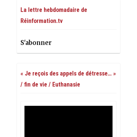
La lettre hebdomadaire de
Réinformation.tv
S'abonner
« Je reçois des appels de détresse… »
/ fin de vie / Euthanasie