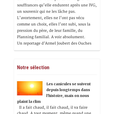
souffrances qu'elle endurent après une IVG,
un souvenir qui ne les lâche pas.
L'avortement, elles ne l'ont pas vécu
comme un choix, elles l'ont subi, sous la
pression du père, de leur famille, du
Planning familial. A voir absolument.
Un reportage d’Armel Joubert des Ouches
Notre sélection
Les canicules se suivent
depuis longtemps dans
l’histoire, mais on nous
plaint la clim
Il a fait chaud, il fait chaud, il va faire
chaud. A tout moment, même quand une