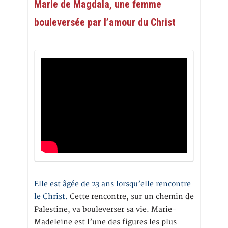
Marie de Magdala, une femme
bouleversée par l’amour du Christ
Elle est âgée de 23 ans lorsqu’elle rencontre
le Christ.
Cette rencontre, sur un chemin de
Palestine, va bouleverser sa vie. Marie-
Madeleine est l’une des figures les plus