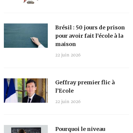
Brésil : 50 jours de prison
pour avoir fait l’école à la
maison
22 juin 2026
Geffray premier flic à
l’Ecole
22 juin 2026
Pourquoi le niveau