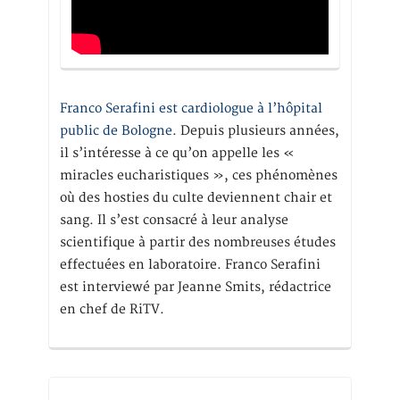
Franco Serafini est cardiologue à l’hôpital
public de Bologne.
Depuis plusieurs années,
il s’intéresse à ce qu’on appelle les «
miracles eucharistiques », ces phénomènes
où des hosties du culte deviennent chair et
sang. Il s’est consacré à leur analyse
scientifique à partir des nombreuses études
effectuées en laboratoire. Franco Serafini
est interviewé par Jeanne Smits, rédactrice
en chef de RiTV.