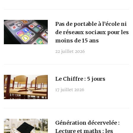
Pas de portable à l’école ni
de réseaux sociaux pour les
moins de 15 ans
22 juillet 2026
Le Chiffre : 5 jours
17 juillet 2026
Génération décervelée :
Lecture et maths : les