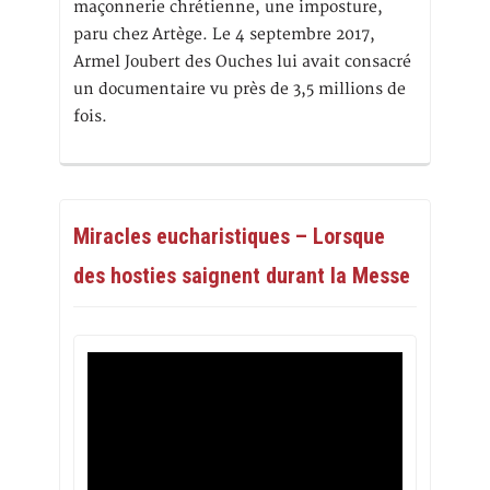
maçonnerie chrétienne, une imposture,
paru chez Artège. Le 4 septembre 2017,
Armel Joubert des Ouches lui avait consacré
un documentaire vu près de 3,5 millions de
fois.
Miracles eucharistiques – Lorsque
des hosties saignent durant la Messe