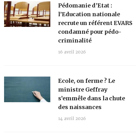
Pédomanie d’Etat :
l’Education nationale
recrute un référent EVARS
condamné pour pédo-
criminalité
16 avril 2026
Ecole, on ferme ? Le
ministre Geffray
s’emmêle dans la chute
des naissances
14 avril 2026