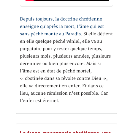
Depuis toujours, la doctrine chrétienne
enseigne qu’après la mort, l’âme qui est
sans péché monte au Paradis
. Si elle détient
en elle quelque péché véniel, elle va au
purgatoire pour y rester quelque temps,
plusieurs mois, plusieurs années, plusieurs
décennies ou bien plus encore. Mais si
l’âme est en état de péché mortel,
« obstinée dans sa révolte contre Dieu »,
elle va directement en enfer. Et dans ce
lieu, aucune rémission n’est possible. Car
l’enfer est éternel.