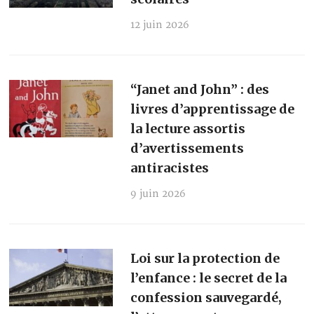
12 juin 2026
“Janet and John” : des
livres d’apprentissage de
la lecture assortis
d’avertissements
antiracistes
9 juin 2026
Loi sur la protection de
l’enfance : le secret de la
confession sauvegardé,