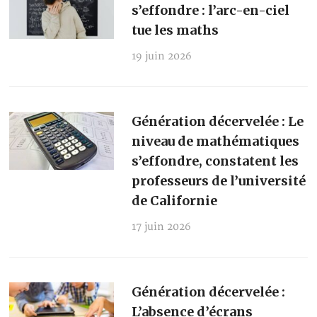
s’effondre : l’arc-en-ciel
tue les maths
19 juin 2026
Génération décervelée : Le
niveau de mathématiques
s’effondre, constatent les
professeurs de l’université
de Californie
17 juin 2026
Génération décervelée :
L’absence d’écrans