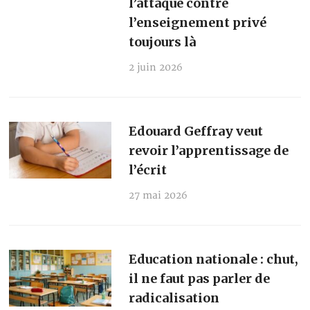
l’attaque contre
l’enseignement privé
toujours là
2 juin 2026
Edouard Geffray veut
revoir l’apprentissage de
l’écrit
27 mai 2026
Education nationale : chut,
il ne faut pas parler de
radicalisation