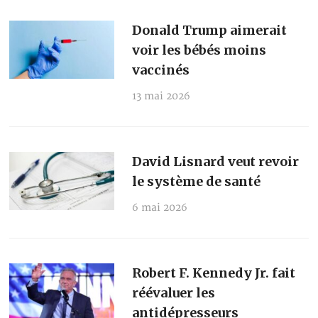
Donald Trump aimerait
voir les bébés moins
vaccinés
13 mai 2026
David Lisnard veut revoir
le système de santé
6 mai 2026
Robert F. Kennedy Jr. fait
réévaluer les
antidépresseurs