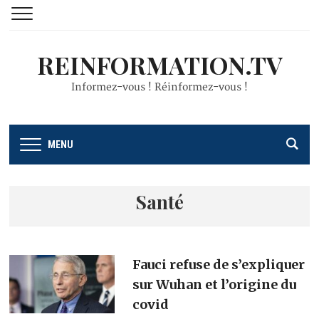
REINFORMATION.TV
Informez-vous ! Réinformez-vous !
MENU
Santé
Fauci refuse de s’expliquer
sur Wuhan et l’origine du
covid