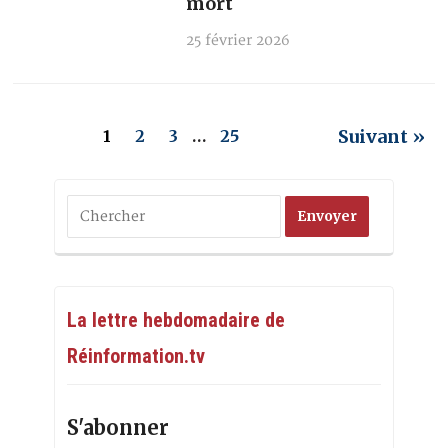
mort
25 février 2026
Suivant »
1
2
3
…
25
La lettre hebdomadaire de
Réinformation.tv
S'abonner