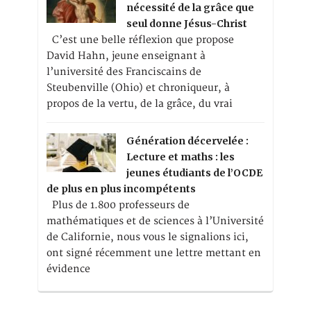
nécessité de la grâce que
seul donne Jésus-Christ
C’est une belle réflexion que propose
David Hahn, jeune enseignant à
l’université des Franciscains de
Steubenville (Ohio) et chroniqueur, à
propos de la vertu, de la grâce, du vrai
Génération décervelée :
Lecture et maths : les
jeunes étudiants de l’OCDE
de plus en plus incompétents
Plus de 1.800 professeurs de
mathématiques et de sciences à l’Université
de Californie, nous vous le signalions ici,
ont signé récemment une lettre mettant en
évidence