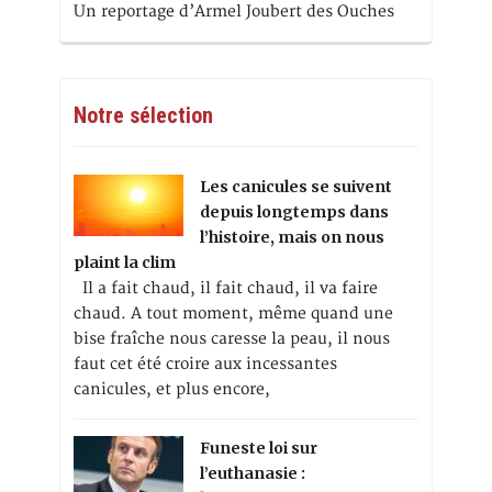
Un reportage d’Armel Joubert des Ouches
Notre sélection
Les canicules se suivent
depuis longtemps dans
l’histoire, mais on nous
plaint la clim
Il a fait chaud, il fait chaud, il va faire
chaud. A tout moment, même quand une
bise fraîche nous caresse la peau, il nous
faut cet été croire aux incessantes
canicules, et plus encore,
Funeste loi sur
l’euthanasie :