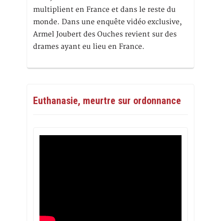
multiplient en France et dans le reste du
monde. Dans une enquête vidéo exclusive,
Armel Joubert des Ouches revient sur des
drames ayant eu lieu en France.
Euthanasie, meurtre sur ordonnance