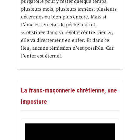
purgatoire pour y rester quelque temps,
plusieurs mois, plusieurs années, plusieurs
décennies ou bien plus encore. Mais si
l’âme est en état de péché mortel,
« obstinée dans sa révolte contre Dieu »,
elle va directement en enfer. Et dans ce
lieu, aucune rémission n’est possible. Car
l’enfer est éternel.
La franc-maçonnerie chrétienne, une
imposture