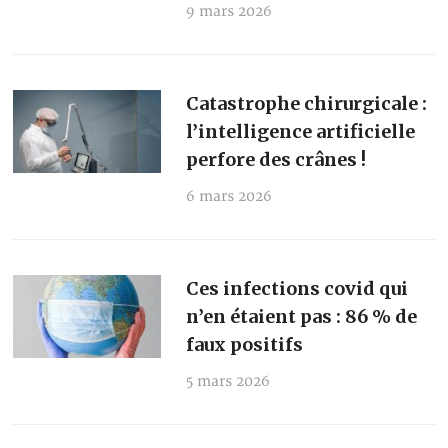
9 mars 2026
Catastrophe chirurgicale :
l’intelligence artificielle
perfore des crânes !
6 mars 2026
Ces infections covid qui
n’en étaient pas : 86 % de
faux positifs
5 mars 2026