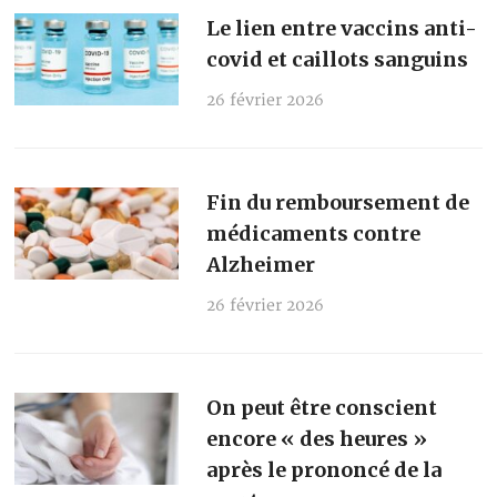
Le lien entre vaccins anti-
covid et caillots sanguins
26 février 2026
Fin du remboursement de
médicaments contre
Alzheimer
26 février 2026
On peut être conscient
encore « des heures »
après le prononcé de la