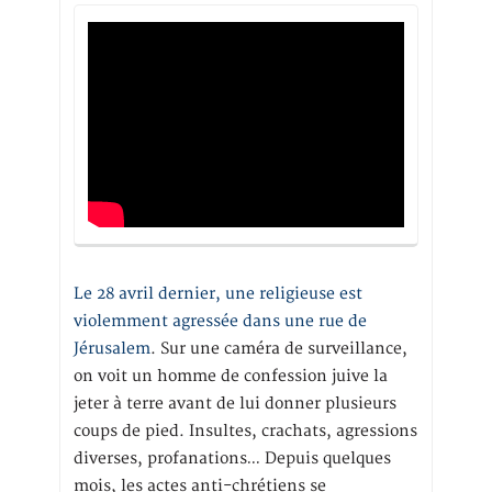
Le 28 avril dernier, une religieuse est
violemment agressée dans une rue de
Jérusalem
. Sur une caméra de surveillance,
on voit un homme de confession juive la
jeter à terre avant de lui donner plusieurs
coups de pied. Insultes, crachats, agressions
diverses, profanations… Depuis quelques
mois, les actes anti-chrétiens se