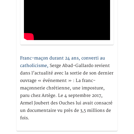
Franc-maçon durant 24 ans, converti au
catholicisme,
Serge Abad-Gallardo revient
dans l’actualité avec la sortie de son dernier
ouvrage « événement » : La franc-
maçonnerie chrétienne, une imposture,
paru chez Artège. Le 4 septembre 2017,
Armel Joubert des Ouches lui avait consacré
un documentaire vu près de 3,5 millions de
fois.