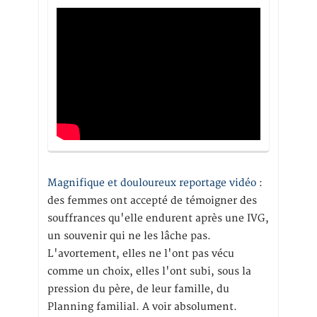
Magnifique et douloureux reportage vidéo
:
des femmes ont accepté de témoigner des
souffrances qu'elle endurent après une IVG,
un souvenir qui ne les lâche pas.
L'avortement, elles ne l'ont pas vécu
comme un choix, elles l'ont subi, sous la
pression du père, de leur famille, du
Planning familial. A voir absolument.