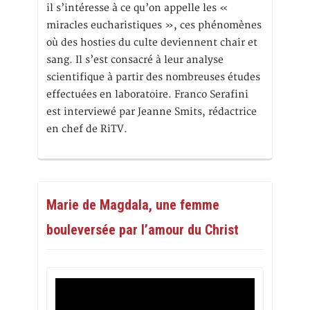
il s’intéresse à ce qu’on appelle les «
miracles eucharistiques », ces phénomènes
où des hosties du culte deviennent chair et
sang. Il s’est consacré à leur analyse
scientifique à partir des nombreuses études
effectuées en laboratoire. Franco Serafini
est interviewé par Jeanne Smits, rédactrice
en chef de RiTV.
Marie de Magdala, une femme
bouleversée par l’amour du Christ