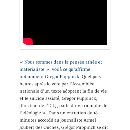
« Nous sommes dans la pensée athée et
matérialiste », voilà ce qu’affirme
notamment Gregor Puppinck.
Quelques
heures après le vote par l’Assemblée
nationale d’un texte adoptant la fin de vie
et le suicide assisté, Gregor Puppinck,
directeur de l’ICLJ, parle du « triomphe de
l’idéologie ». Dans un entretien de 18
minutes accordé au journaliste Armel
Joubert des Ouches, Grégor Puppinck se dit