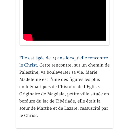
Elle est âgée de 23 ans lorsqu’elle rencontre
le Christ.
Cette rencontre, sur un chemin de
Palestine, va bouleverser sa vie. Marie-
Madeleine est l’une des figures les plus
emblématiques de l’histoire de l’Eglise.
Originaire de Magdala, petite ville située en
bordure du lac de Tibériade, elle était la
sœur de Marthe et de Lazare, ressuscité par
le Christ.