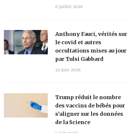
6 juillet 2026
Anthony Fauci, vérités sur
le covid et autres
occultations mises au jour
par Tulsi Gabbard
22 juin 2026
Trump réduit le nombre
des vaccins de bébés pour
s’aligner sur les données
de la Science