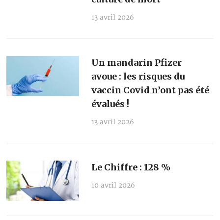
13 avril 2026
Un mandarin Pfizer
avoue : les risques du
vaccin Covid n’ont pas été
évalués !
13 avril 2026
Le Chiffre : 128 %
10 avril 2026