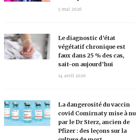
5 mai 2026
Le diagnostic d’état
végétatif chronique est
faux dans 25 % des cas,
sait-on aujourd’hui
14 avril 2026
La dangerosité du vaccin
covid Comirnaty mise à nu
par le Dr Sterz, ancien de
Pfizer : des leçons sur la
culture de mort