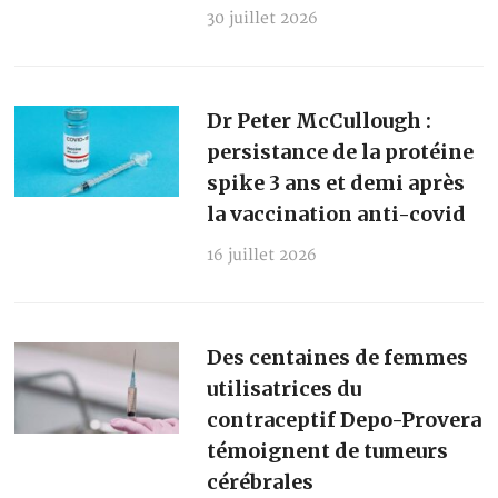
30 juillet 2026
Dr Peter McCullough :
persistance de la protéine
spike 3 ans et demi après
la vaccination anti-covid
16 juillet 2026
Des centaines de femmes
utilisatrices du
contraceptif Depo-Provera
témoignent de tumeurs
cérébrales