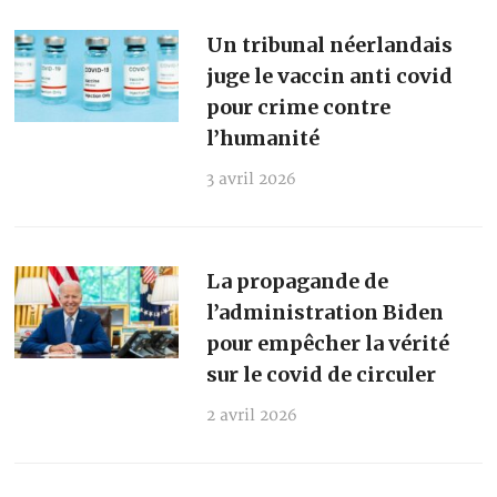
Un tribunal néerlandais
juge le vaccin anti covid
pour crime contre
l’humanité
3 avril 2026
La propagande de
l’administration Biden
pour empêcher la vérité
sur le covid de circuler
2 avril 2026