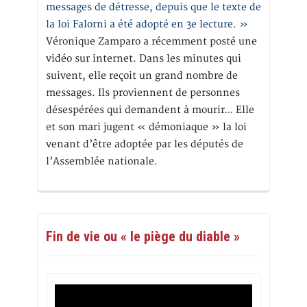
messages de détresse, depuis que le texte de
la loi Falorni a été adopté en 3e lecture. »
Véronique Zamparo a récemment posté une
vidéo sur internet. Dans les minutes qui
suivent, elle reçoit un grand nombre de
messages. Ils proviennent de personnes
désespérées qui demandent à mourir… Elle
et son mari jugent « démoniaque » la loi
venant d’être adoptée par les députés de
l’Assemblée nationale.
Fin de vie ou « le piège du diable »