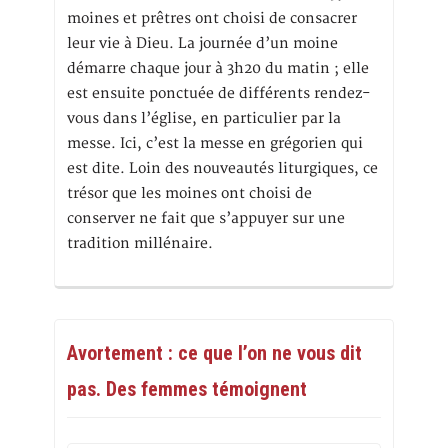
moines et prêtres ont choisi de consacrer
leur vie à Dieu. La journée d’un moine
démarre chaque jour à 3h20 du matin ; elle
est ensuite ponctuée de différents rendez-
vous dans l’église, en particulier par la
messe. Ici, c’est la messe en grégorien qui
est dite. Loin des nouveautés liturgiques, ce
trésor que les moines ont choisi de
conserver ne fait que s’appuyer sur une
tradition millénaire.
Avortement : ce que l’on ne vous dit
pas. Des femmes témoignent