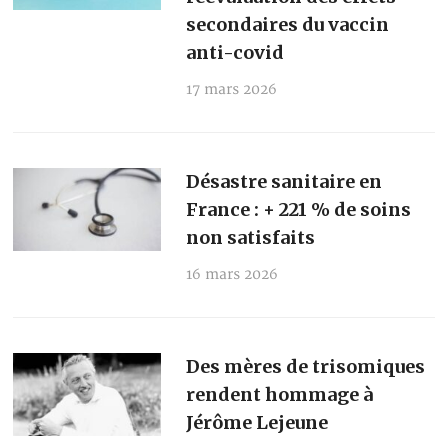
secondaires du vaccin
anti-covid
17 mars 2026
Désastre sanitaire en
France : + 221 % de soins
non satisfaits
16 mars 2026
Des mères de trisomiques
rendent hommage à
Jérôme Lejeune