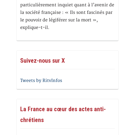
particulièrement inquiet quant à l’avenir de
la société française : « Ils sont fascinés par
le pouvoir de légiférer sur la mort »,
explique-t-il.
Suivez-nous sur X
Tweets by RitvInfos
La France au cœur des actes anti-
chrétiens