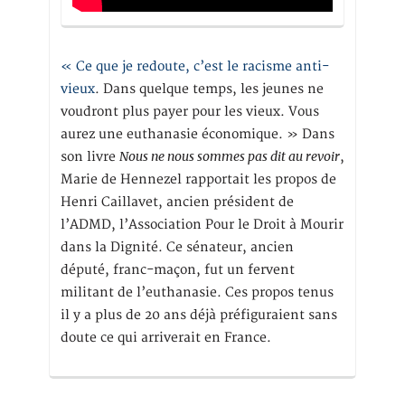
« Ce que je redoute, c’est le racisme anti-
vieux
. Dans quelque temps, les jeunes ne
voudront plus payer pour les vieux. Vous
aurez une euthanasie économique. » Dans
Nous ne nous sommes pas dit au revoir
son livre
,
Marie de Hennezel rapportait les propos de
Henri Caillavet, ancien président de
l’ADMD, l’Association Pour le Droit à Mourir
dans la Dignité. Ce sénateur, ancien
député, franc-maçon, fut un fervent
militant de l’euthanasie. Ces propos tenus
il y a plus de 20 ans déjà préfiguraient sans
doute ce qui arriverait en France.