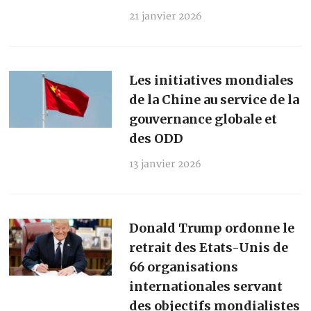
21 janvier 2026
Les initiatives mondiales
de la Chine au service de la
gouvernance globale et
des ODD
13 janvier 2026
Donald Trump ordonne le
retrait des Etats-Unis de
66 organisations
internationales servant
des objectifs mondialistes