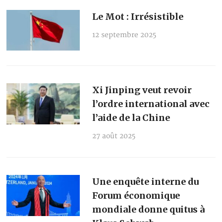
Le Mot : Irrésistible
12 septembre 2025
Xi Jinping veut revoir
l’ordre international avec
l’aide de la Chine
27 août 2025
Une enquête interne du
Forum économique
mondiale donne quitus à