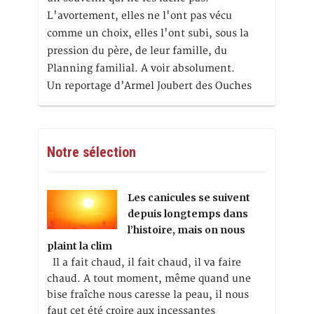
L'avortement, elles ne l'ont pas vécu
comme un choix, elles l'ont subi, sous la
pression du père, de leur famille, du
Planning familial. A voir absolument.
Un reportage d’Armel Joubert des Ouches
Notre sélection
Les canicules se suivent
depuis longtemps dans
l’histoire, mais on nous
plaint la clim
Il a fait chaud, il fait chaud, il va faire
chaud. A tout moment, même quand une
bise fraîche nous caresse la peau, il nous
faut cet été croire aux incessantes