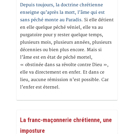
Depuis toujours, la doctrine chrétienne
enseigne qu’après la mort, l’âme qui est
sans péché monte au Paradis
. Si elle détient
en elle quelque péché véniel, elle va au
purgatoire pour y rester quelque temps,
plusieurs mois, plusieurs années, plusieurs
décennies ou bien plus encore. Mais si
l’âme est en état de péché mortel,
« obstinée dans sa révolte contre Dieu »,
elle va directement en enfer. Et dans ce
lieu, aucune rémission n’est possible. Car
l’enfer est éternel.
La franc-maçonnerie chrétienne, une
imposture