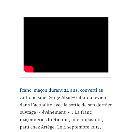
Franc-maçon durant 24 ans, converti au
catholicisme,
Serge Abad-Gallardo revient
dans l’actualité avec la sortie de son dernier
ouvrage « événement » : La franc-
maçonnerie chrétienne, une imposture,
paru chez Artège. Le 4 septembre 2017,