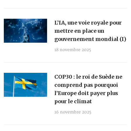
L’IA, une voie royale pour
mettre en place un
gouvernement mondial (I)
18 novembre 2025
COP30 : le roi de Suède ne
comprend pas pourquoi
l’Europe doit payer plus
pour le climat
16 novembre 2025