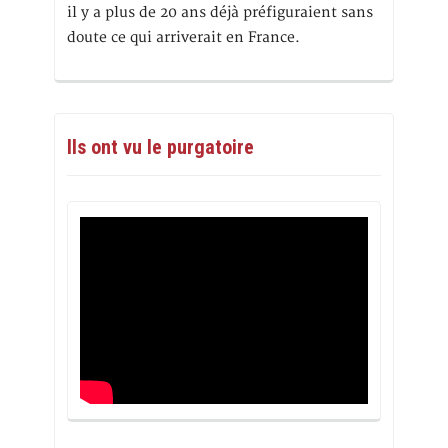
il y a plus de 20 ans déjà préfiguraient sans
doute ce qui arriverait en France.
Ils ont vu le purgatoire