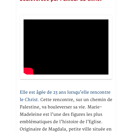
Elle est âgée de 23 ans lorsqu’elle rencontre
le Christ.
Cette rencontre, sur un chemin de
Palestine, va bouleverser sa vie. Marie-
Madeleine est l’une des figures les plus
emblématiques de l’histoire de l’Eglise.
Originaire de Magdala, petite ville située en