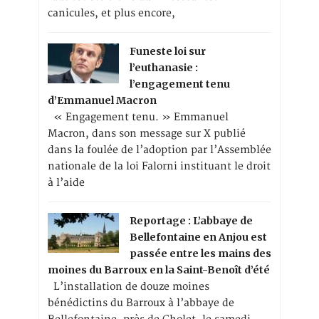
canicules, et plus encore,
Funeste loi sur
l’euthanasie :
l’engagement tenu
d’Emmanuel Macron
« Engagement tenu. » Emmanuel
Macron, dans son message sur X publié
dans la foulée de l’adoption par l’Assemblée
nationale de la loi Falorni instituant le droit
à l’aide
Reportage : L’abbaye de
Bellefontaine en Anjou est
passée entre les mains des
moines du Barroux en la Saint-Benoît d’été
L’installation de douze moines
bénédictins du Barroux à l’abbaye de