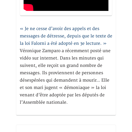
« Je ne cesse d’avoir des appels et des
messages de détresse, depuis que le texte de
la loi Falorni a été adopté en 3e lecture. »
Véronique Zamparo a récemment posté une
vidéo sur internet. Dans les minutes qui
suivent, elle reçoit un grand nombre de
messages. Ils proviennent de personnes
désespérées qui demandent à mourir… Elle
et son mari jugent « démoniaque » la loi
venant d’être adoptée par les députés de
l’Assemblée nationale.