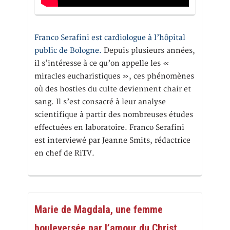
Franco Serafini est cardiologue à l’hôpital
public de Bologne.
Depuis plusieurs années,
il s’intéresse à ce qu’on appelle les «
miracles eucharistiques », ces phénomènes
où des hosties du culte deviennent chair et
sang. Il s’est consacré à leur analyse
scientifique à partir des nombreuses études
effectuées en laboratoire. Franco Serafini
est interviewé par Jeanne Smits, rédactrice
en chef de RiTV.
Marie de Magdala, une femme
bouleversée par l’amour du Christ