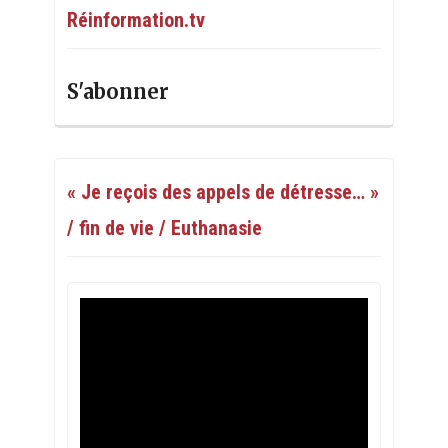
Réinformation.tv
S'abonner
« Je reçois des appels de détresse… »
/ fin de vie / Euthanasie