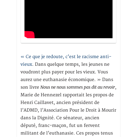
« Ce que je redoute, c’est le racisme anti-
vieux
. Dans quelque temps, les jeunes ne
voudront plus payer pour les vieux. Vous
aurez une euthanasie économique. » Dans
Nous ne nous sommes pas dit au revoir
son livre
,
Marie de Hennezel rapportait les propos de
Henri Caillavet, ancien président de
l’ADMD, l’Association Pour le Droit à Mourir
dans la Dignité. Ce sénateur, ancien
député, franc-maçon, fut un fervent
militant de l’euthanasie. Ces propos tenus