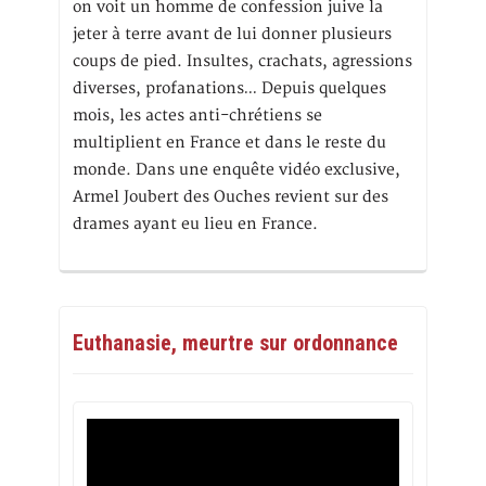
on voit un homme de confession juive la
jeter à terre avant de lui donner plusieurs
coups de pied. Insultes, crachats, agressions
diverses, profanations… Depuis quelques
mois, les actes anti-chrétiens se
multiplient en France et dans le reste du
monde. Dans une enquête vidéo exclusive,
Armel Joubert des Ouches revient sur des
drames ayant eu lieu en France.
Euthanasie, meurtre sur ordonnance