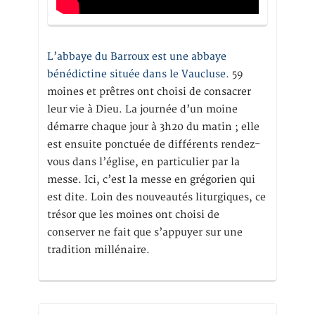
L’abbaye du Barroux est une abbaye
bénédictine située dans le Vaucluse.
59
moines et prêtres ont choisi de consacrer
leur vie à Dieu. La journée d’un moine
démarre chaque jour à 3h20 du matin ; elle
est ensuite ponctuée de différents rendez-
vous dans l’église, en particulier par la
messe. Ici, c’est la messe en grégorien qui
est dite. Loin des nouveautés liturgiques, ce
trésor que les moines ont choisi de
conserver ne fait que s’appuyer sur une
tradition millénaire.