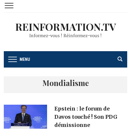
REINFORMATION.TV
Informez-vous ! Réinformez-vous !
MENU
Mondialisme
Epstein : le forum de
Davos touché ! Son PDG
démissionne