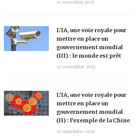
21 novembre 2025
L’IA, une voie royale pour
mettre en place un
gouvernement mondial
(III) : le monde est prêt
20 novembre 2025
L’IA, une voie royale pour
mettre en place un
gouvernement mondial
(II) : l’exemple de la Chine
19 novembre 2025