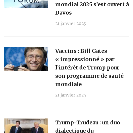
mondial 2025 s’est ouvert à
Davos
21 janvier 2025
Vaccins : Bill Gates
« impressionné » par
l’intérêt de Trump pour
son programme de santé
mondiale
21 janvier 2025
Trump-Trudeau : un duo
dialectique du