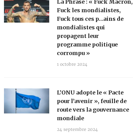
La Phrase : « Fuck Macron,
Fuck les mondialistes,
Fuck tous ces p…ains de
mondialistes qui
propagent leur
programme politique
corrompu »
1 octobre 2024
L’ONU adopte le « Pacte
pour l’avenir », feuille de
route vers la gouvernance
mondiale
24 septembre 2024