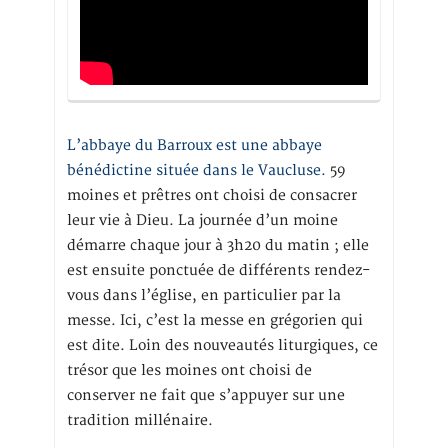
L’abbaye du Barroux est une abbaye
bénédictine située dans le Vaucluse.
59
moines et prêtres ont choisi de consacrer
leur vie à Dieu. La journée d’un moine
démarre chaque jour à 3h20 du matin ; elle
est ensuite ponctuée de différents rendez-
vous dans l’église, en particulier par la
messe. Ici, c’est la messe en grégorien qui
est dite. Loin des nouveautés liturgiques, ce
trésor que les moines ont choisi de
conserver ne fait que s’appuyer sur une
tradition millénaire.