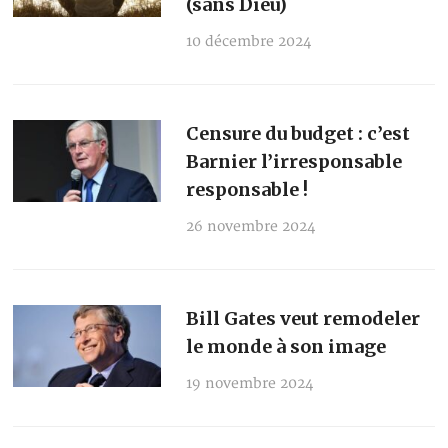
(sans Dieu)
10 décembre 2024
Censure du budget : c’est
Barnier l’irresponsable
responsable !
26 novembre 2024
Bill Gates veut remodeler
le monde à son image
19 novembre 2024