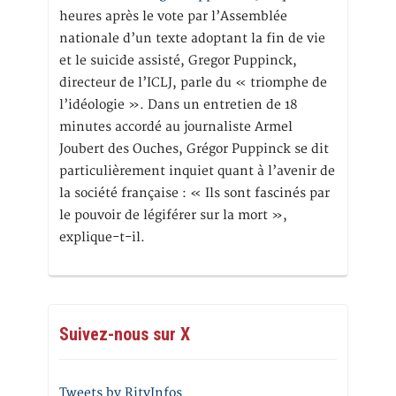
heures après le vote par l’Assemblée
nationale d’un texte adoptant la fin de vie
et le suicide assisté, Gregor Puppinck,
directeur de l’ICLJ, parle du « triomphe de
l’idéologie ». Dans un entretien de 18
minutes accordé au journaliste Armel
Joubert des Ouches, Grégor Puppinck se dit
particulièrement inquiet quant à l’avenir de
la société française : « Ils sont fascinés par
le pouvoir de légiférer sur la mort »,
explique-t-il.
Suivez-nous sur X
Tweets by RitvInfos