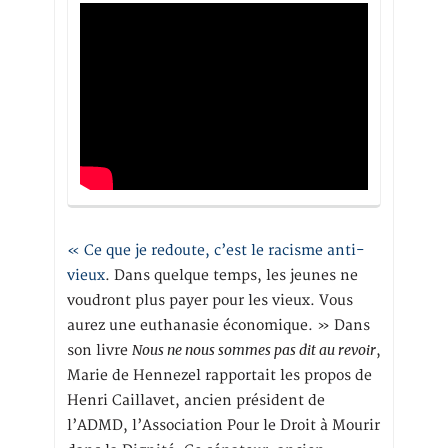
« Ce que je redoute, c’est le racisme anti-
vieux
. Dans quelque temps, les jeunes ne
voudront plus payer pour les vieux. Vous
aurez une euthanasie économique. » Dans
Nous ne nous sommes pas dit au revoir
son livre
,
Marie de Hennezel rapportait les propos de
Henri Caillavet, ancien président de
l’ADMD, l’Association Pour le Droit à Mourir