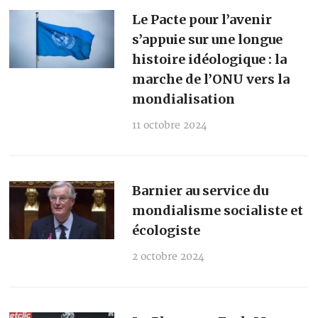
Le Pacte pour l’avenir
s’appuie sur une longue
histoire idéologique : la
marche de l’ONU vers la
mondialisation
11 octobre 2024
Barnier au service du
mondialisme socialiste et
écologiste
2 octobre 2024