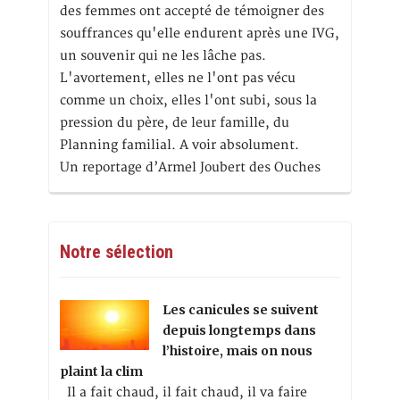
des femmes ont accepté de témoigner des
souffrances qu'elle endurent après une IVG,
un souvenir qui ne les lâche pas.
L'avortement, elles ne l'ont pas vécu
comme un choix, elles l'ont subi, sous la
pression du père, de leur famille, du
Planning familial. A voir absolument.
Un reportage d’Armel Joubert des Ouches
Notre sélection
Les canicules se suivent
depuis longtemps dans
l’histoire, mais on nous
plaint la clim
Il a fait chaud, il fait chaud, il va faire