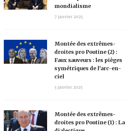
mondialisme
7 janvier 2025
Montée des extrêmes-
droites pro Poutine (2) :
Faux sauveurs : les pièges
symétriques de l’arc-en-
ciel
3 janvier 2025
Montée des extrêmes-
droites pro Poutine (1) : La
dialectique