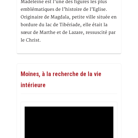
Madeleine est l’une des figures les plus
emblématiques de l’histoire de l’Eglise.
Originaire de Magdala, petite ville située en
bordure du lac de Tibériade, elle était la
sœur de Marthe et de Lazare, ressuscité par
le Christ.
Moines, à la recherche de la vie
intérieure