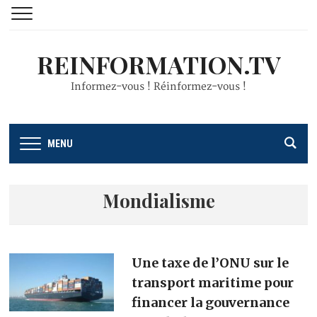
REINFORMATION.TV
Informez-vous ! Réinformez-vous !
MENU
Mondialisme
Une taxe de l’ONU sur le
transport maritime pour
financer la gouvernance