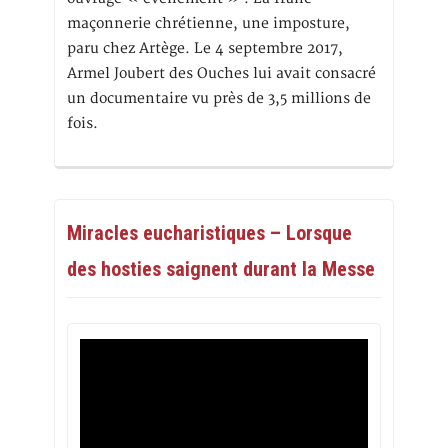
maçonnerie chrétienne, une imposture,
paru chez Artège. Le 4 septembre 2017,
Armel Joubert des Ouches lui avait consacré
un documentaire vu près de 3,5 millions de
fois.
Miracles eucharistiques – Lorsque
des hosties saignent durant la Messe