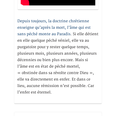
Depuis toujours, la doctrine chrétienne
enseigne qu’après la mort, l’âme qui est
sans péché monte au Paradis
. Si elle détient
en elle quelque péché véniel, elle va au
purgatoire pour y rester quelque temps,
plusieurs mois, plusieurs années, plusieurs
décennies ou bien plus encore. Mais si
l’âme est en état de péché mortel,
« obstinée dans sa révolte contre Dieu »,
elle va directement en enfer. Et dans ce
lieu, aucune rémission n’est possible. Car
l’enfer est éternel.