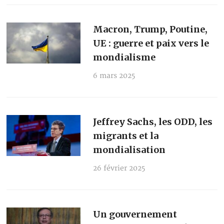
Macron, Trump, Poutine,
UE : guerre et paix vers le
mondialisme
6 mars 2025
Jeffrey Sachs, les ODD, les
migrants et la
mondialisation
26 février 2025
Un gouvernement