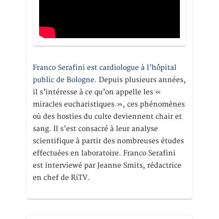
Franco Serafini est cardiologue à l’hôpital
public de Bologne.
Depuis plusieurs années,
il s’intéresse à ce qu’on appelle les «
miracles eucharistiques », ces phénomènes
où des hosties du culte deviennent chair et
sang. Il s’est consacré à leur analyse
scientifique à partir des nombreuses études
effectuées en laboratoire. Franco Serafini
est interviewé par Jeanne Smits, rédactrice
en chef de RiTV.