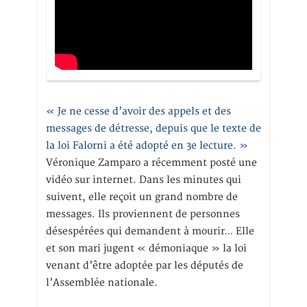
« Je ne cesse d’avoir des appels et des
messages de détresse, depuis que le texte de
la loi Falorni a été adopté en 3e lecture. »
Véronique Zamparo a récemment posté une
vidéo sur internet. Dans les minutes qui
suivent, elle reçoit un grand nombre de
messages. Ils proviennent de personnes
désespérées qui demandent à mourir… Elle
et son mari jugent « démoniaque » la loi
venant d’être adoptée par les députés de
l’Assemblée nationale.