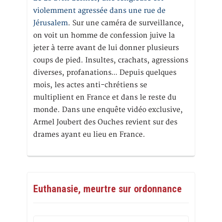
violemment agressée dans une rue de
Jérusalem
. Sur une caméra de surveillance,
on voit un homme de confession juive la
jeter à terre avant de lui donner plusieurs
coups de pied. Insultes, crachats, agressions
diverses, profanations… Depuis quelques
mois, les actes anti-chrétiens se
multiplient en France et dans le reste du
monde. Dans une enquête vidéo exclusive,
Armel Joubert des Ouches revient sur des
drames ayant eu lieu en France.
Euthanasie, meurtre sur ordonnance