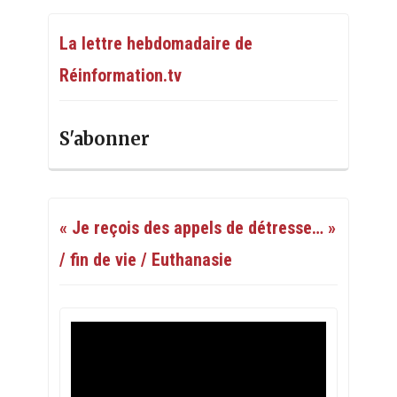
La lettre hebdomadaire de
Réinformation.tv
S'abonner
« Je reçois des appels de détresse… »
/ fin de vie / Euthanasie