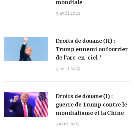
mondiale
9 avril 2025
Droits de douane (II) :
Trump ennemi ou fourrier
de l’arc-en-ciel ?
4 avril 2025
Droits de douane (I) :
guerre de Trump contre le
mondialisme et la Chine
3 avril 2025