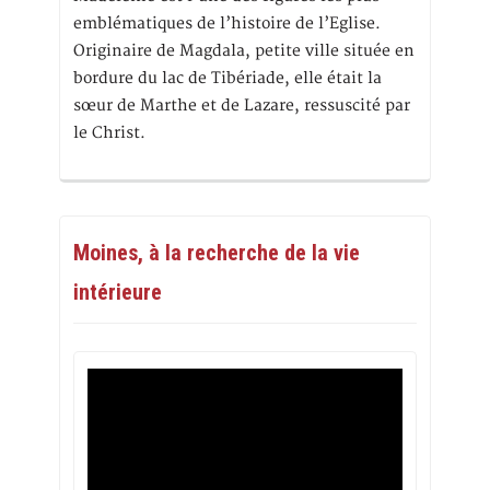
emblématiques de l’histoire de l’Eglise.
Originaire de Magdala, petite ville située en
bordure du lac de Tibériade, elle était la
sœur de Marthe et de Lazare, ressuscité par
le Christ.
Moines, à la recherche de la vie
intérieure