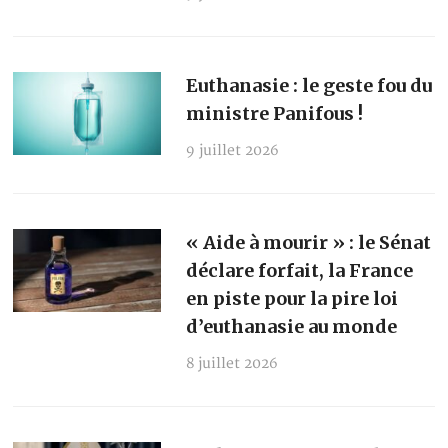
Euthanasie : le geste fou du
ministre Panifous !
9 juillet 2026
« Aide à mourir » : le Sénat
déclare forfait, la France
en piste pour la pire loi
d’euthanasie au monde
8 juillet 2026