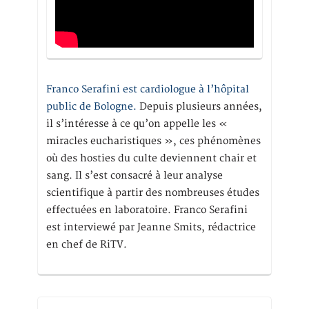
Franco Serafini est cardiologue à l’hôpital
public de Bologne.
Depuis plusieurs années,
il s’intéresse à ce qu’on appelle les «
miracles eucharistiques », ces phénomènes
où des hosties du culte deviennent chair et
sang. Il s’est consacré à leur analyse
scientifique à partir des nombreuses études
effectuées en laboratoire. Franco Serafini
est interviewé par Jeanne Smits, rédactrice
en chef de RiTV.