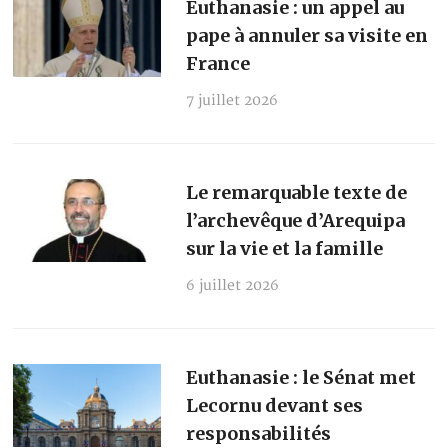
Euthanasie : un appel au
pape à annuler sa visite en
France
7 juillet 2026
Le remarquable texte de
l’archevêque d’Arequipa
sur la vie et la famille
6 juillet 2026
Euthanasie : le Sénat met
Lecornu devant ses
responsabilités