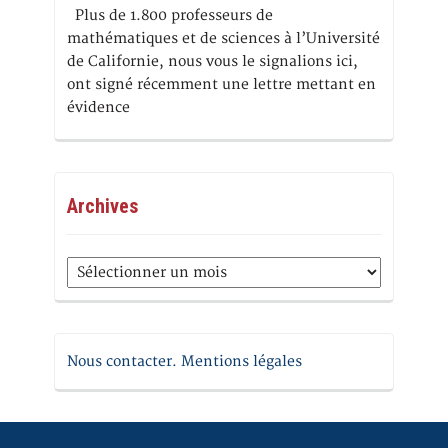
Plus de 1.800 professeurs de
mathématiques et de sciences à l’Université
de Californie, nous vous le signalions ici,
ont signé récemment une lettre mettant en
évidence
Archives
Archives
Nous contacter. Mentions légales