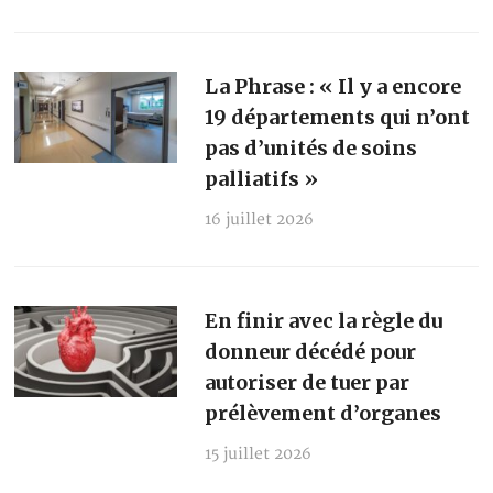
La Phrase : « Il y a encore
19 départements qui n’ont
pas d’unités de soins
palliatifs »
16 juillet 2026
En finir avec la règle du
donneur décédé pour
autoriser de tuer par
prélèvement d’organes
15 juillet 2026