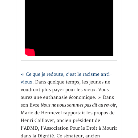
« Ce que je redoute, c’est le racisme anti-
vieux
. Dans quelque temps, les jeunes ne
voudront plus payer pour les vieux. Vous
aurez une euthanasie économique. » Dans
Nous ne nous sommes pas dit au revoir
son livre
,
Marie de Hennezel rapportait les propos de
Henri Caillavet, ancien président de
l’ADMD, l’Association Pour le Droit à Mourir
dans la Dignité. Ce sénateur, ancien