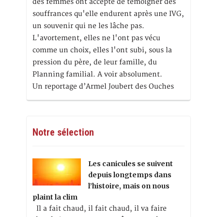
des femmes ont accepté de témoigner des
souffrances qu'elle endurent après une IVG,
un souvenir qui ne les lâche pas.
L'avortement, elles ne l'ont pas vécu
comme un choix, elles l'ont subi, sous la
pression du père, de leur famille, du
Planning familial. A voir absolument.
Un reportage d’Armel Joubert des Ouches
Notre sélection
Les canicules se suivent
depuis longtemps dans
l’histoire, mais on nous
plaint la clim
Il a fait chaud, il fait chaud, il va faire