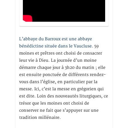
L’abbaye du Barroux est une abbaye
bénédictine située dans le Vaucluse.
59
moines et prêtres ont choisi de consacrer
leur vie à Dieu. La journée d’un moine
démarre chaque jour à 3h20 du matin ; elle
est ensuite ponctuée de différents rendez-
vous dans l’église, en particulier par la
messe. Ici, c’est la messe en grégorien qui
est dite. Loin des nouveautés liturgiques, ce
trésor que les moines ont choisi de
conserver ne fait que s’appuyer sur une
tradition millénaire.