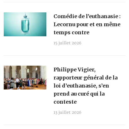
Comédie de l’euthanasie :
Lecornu pour et en même
temps contre
15 juillet 2026
Philippe Vigier,
rapporteur général de la
loi d’euthanasie, s’en
prend au curé qui la
conteste
13 juillet 2026