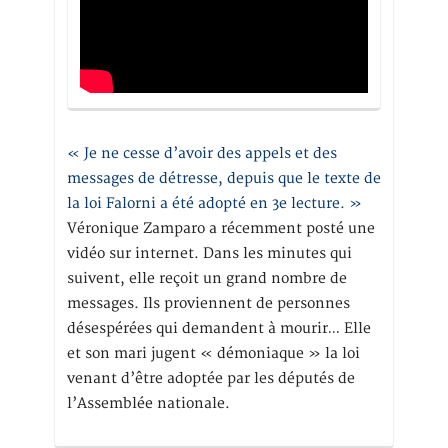
« Je ne cesse d’avoir des appels et des
messages de détresse, depuis que le texte de
la loi Falorni a été adopté en 3e lecture. »
Véronique Zamparo a récemment posté une
vidéo sur internet. Dans les minutes qui
suivent, elle reçoit un grand nombre de
messages. Ils proviennent de personnes
désespérées qui demandent à mourir… Elle
et son mari jugent « démoniaque » la loi
venant d’être adoptée par les députés de
l’Assemblée nationale.