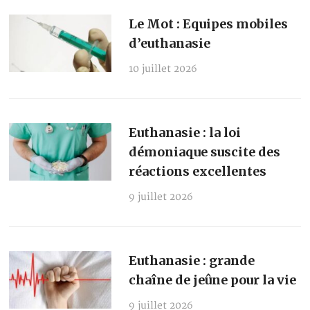
Le Mot : Equipes mobiles
d’euthanasie
10 juillet 2026
Euthanasie : la loi
démoniaque suscite des
réactions excellentes
9 juillet 2026
Euthanasie : grande
chaîne de jeûne pour la vie
9 juillet 2026