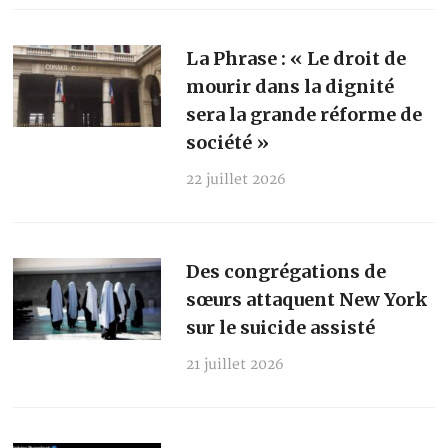
La Phrase : « Le droit de
mourir dans la dignité
sera la grande réforme de
société »
22 juillet 2026
Des congrégations de
sœurs attaquent New York
sur le suicide assisté
21 juillet 2026