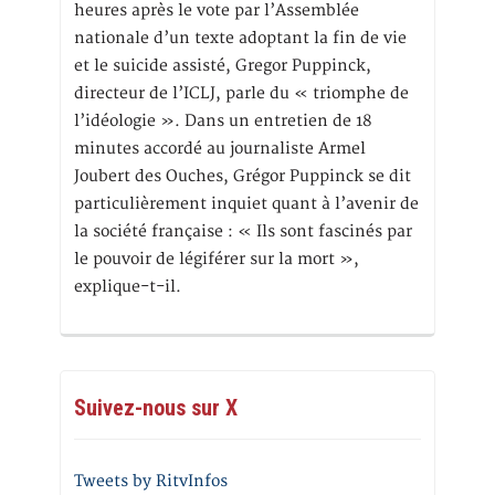
heures après le vote par l’Assemblée
nationale d’un texte adoptant la fin de vie
et le suicide assisté, Gregor Puppinck,
directeur de l’ICLJ, parle du « triomphe de
l’idéologie ». Dans un entretien de 18
minutes accordé au journaliste Armel
Joubert des Ouches, Grégor Puppinck se dit
particulièrement inquiet quant à l’avenir de
la société française : « Ils sont fascinés par
le pouvoir de légiférer sur la mort »,
explique-t-il.
Suivez-nous sur X
Tweets by RitvInfos