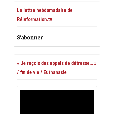
La lettre hebdomadaire de
Réinformation.tv
S'abonner
« Je reçois des appels de détresse… »
/ fin de vie / Euthanasie