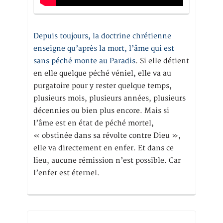
Depuis toujours, la doctrine chrétienne
enseigne qu’après la mort, l’âme qui est
sans péché monte au Paradis
. Si elle détient
en elle quelque péché véniel, elle va au
purgatoire pour y rester quelque temps,
plusieurs mois, plusieurs années, plusieurs
décennies ou bien plus encore. Mais si
l’âme est en état de péché mortel,
« obstinée dans sa révolte contre Dieu »,
elle va directement en enfer. Et dans ce
lieu, aucune rémission n’est possible. Car
l’enfer est éternel.