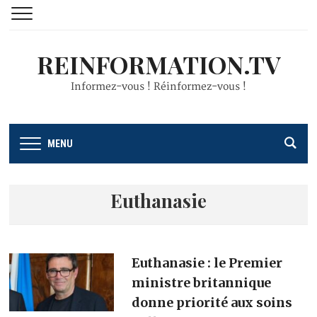
REINFORMATION.TV
Informez-vous ! Réinformez-vous !
MENU
Euthanasie
Euthanasie : le Premier
ministre britannique
donne priorité aux soins