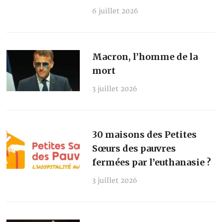
6 juillet 2026
Macron, l’homme de la
mort
3 juillet 2026
30 maisons des Petites
Sœurs des pauvres
fermées par l’euthanasie ?
3 juillet 2026