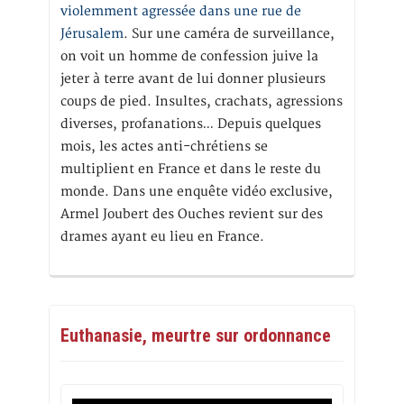
violemment agressée dans une rue de
Jérusalem
. Sur une caméra de surveillance,
on voit un homme de confession juive la
jeter à terre avant de lui donner plusieurs
coups de pied. Insultes, crachats, agressions
diverses, profanations… Depuis quelques
mois, les actes anti-chrétiens se
multiplient en France et dans le reste du
monde. Dans une enquête vidéo exclusive,
Armel Joubert des Ouches revient sur des
drames ayant eu lieu en France.
Euthanasie, meurtre sur ordonnance