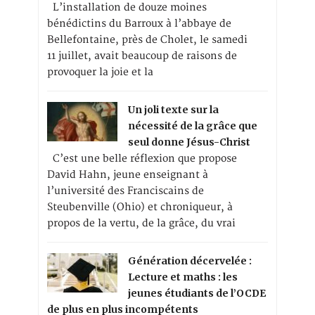
L’installation de douze moines
bénédictins du Barroux à l’abbaye de
Bellefontaine, près de Cholet, le samedi
11 juillet, avait beaucoup de raisons de
provoquer la joie et la
Un joli texte sur la
nécessité de la grâce que
seul donne Jésus-Christ
C’est une belle réflexion que propose
David Hahn, jeune enseignant à
l’université des Franciscains de
Steubenville (Ohio) et chroniqueur, à
propos de la vertu, de la grâce, du vrai
Génération décervelée :
Lecture et maths : les
jeunes étudiants de l’OCDE
de plus en plus incompétents