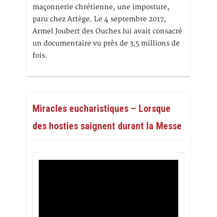
maçonnerie chrétienne, une imposture,
paru chez Artège. Le 4 septembre 2017,
Armel Joubert des Ouches lui avait consacré
un documentaire vu près de 3,5 millions de
fois.
Miracles eucharistiques – Lorsque
des hosties saignent durant la Messe