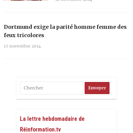
Dortmund exige la parité homme femme des
feux tricolores
17 novembre 2014
La lettre hebdomadaire de
Réinformation.tv