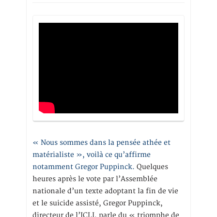
« Nous sommes dans la pensée athée et
matérialiste », voilà ce qu’affirme
notamment Gregor Puppinck.
Quelques
heures après le vote par l’Assemblée
nationale d’un texte adoptant la fin de vie
et le suicide assisté, Gregor Puppinck,
directeur de l’ICLJ, parle du « triomphe de