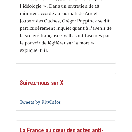
l’idéologie ». Dans un entretien de 18
minutes accordé au journaliste Armel
Joubert des Ouches, Grégor Puppinck se dit
particulièrement inquiet quant à l’avenir de
la société française : « Ils sont fascinés par
le pouvoir de légiférer sur la mort »,
explique-t-il.
Suivez-nous sur X
Tweets by RitvInfos
La France au cœur des actes anti-