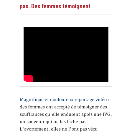
pas. Des femmes témoignent
Magnifique et douloureux reportage vidéo
:
des femmes ont accepté de témoigner des
souffrances qu'elle endurent après une IVG,
un souvenir qui ne les lâche pas.
L'avortement, elles ne l'ont pas vécu