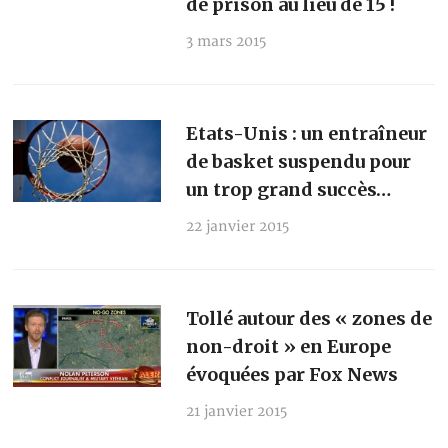
de prison au lieu de 15 !
3 mars 2015
Etats-Unis : un entraîneur
de basket suspendu pour
un trop grand succès…
22 janvier 2015
Tollé autour des « zones de
non-droit » en Europe
évoquées par Fox News
21 janvier 2015