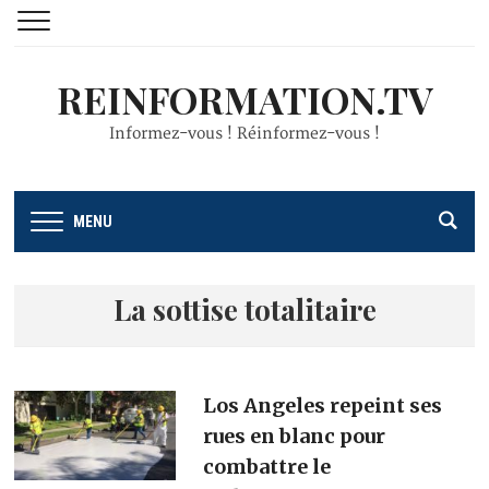
REINFORMATION.TV
Informez-vous ! Réinformez-vous !
MENU
La sottise totalitaire
Los Angeles repeint ses
rues en blanc pour
combattre le