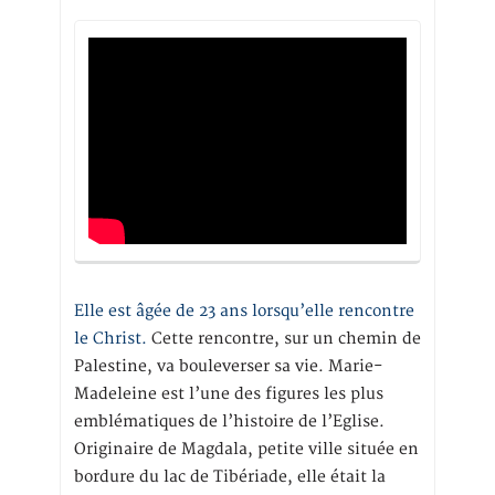
Elle est âgée de 23 ans lorsqu’elle rencontre
le Christ.
Cette rencontre, sur un chemin de
Palestine, va bouleverser sa vie. Marie-
Madeleine est l’une des figures les plus
emblématiques de l’histoire de l’Eglise.
Originaire de Magdala, petite ville située en
bordure du lac de Tibériade, elle était la