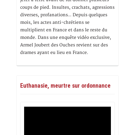
coups de pied. Insultes, crachats, agressions
diverses, profanations… Depuis quelques
mois, les actes anti-chrétiens se
multiplient en France et dans le reste du
monde. Dans une enquête vidéo exclusive,
Armel Joubert des Ouches revient sur des
drames ayant eu lieu en France.
Euthanasie, meurtre sur ordonnance