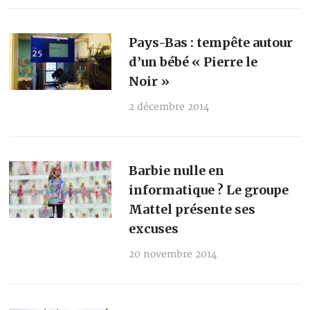
Pays-Bas : tempête autour
d’un bébé « Pierre le
Noir »
2 décembre 2014
Barbie nulle en
informatique ? Le groupe
Mattel présente ses
excuses
20 novembre 2014