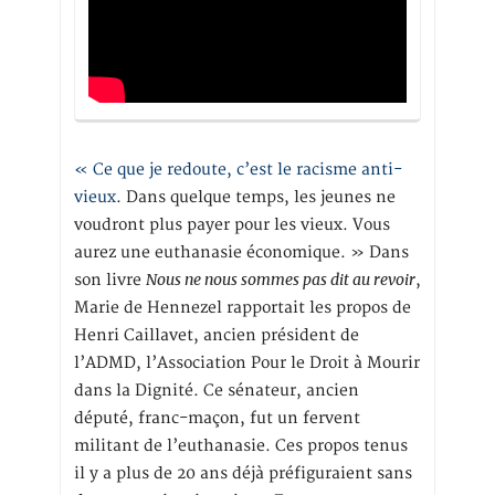
« Ce que je redoute, c’est le racisme anti-
vieux
. Dans quelque temps, les jeunes ne
voudront plus payer pour les vieux. Vous
aurez une euthanasie économique. » Dans
Nous ne nous sommes pas dit au revoir
son livre
,
Marie de Hennezel rapportait les propos de
Henri Caillavet, ancien président de
l’ADMD, l’Association Pour le Droit à Mourir
dans la Dignité. Ce sénateur, ancien
député, franc-maçon, fut un fervent
militant de l’euthanasie. Ces propos tenus
il y a plus de 20 ans déjà préfiguraient sans