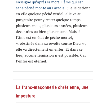
enseigne qu’après la mort, l’âme qui est
sans péché monte au Paradis
. Si elle détient
en elle quelque péché véniel, elle va au
purgatoire pour y rester quelque temps,
plusieurs mois, plusieurs années, plusieurs
décennies ou bien plus encore. Mais si
l’âme est en état de péché mortel,
« obstinée dans sa révolte contre Dieu »,
elle va directement en enfer. Et dans ce
lieu, aucune rémission n’est possible. Car
l’enfer est éternel.
La franc-maçonnerie chrétienne, une
imposture