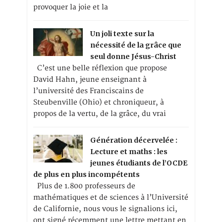
provoquer la joie et la
Un joli texte sur la
nécessité de la grâce que
seul donne Jésus-Christ
C’est une belle réflexion que propose
David Hahn, jeune enseignant à
l’université des Franciscains de
Steubenville (Ohio) et chroniqueur, à
propos de la vertu, de la grâce, du vrai
Génération décervelée :
Lecture et maths : les
jeunes étudiants de l’OCDE
de plus en plus incompétents
Plus de 1.800 professeurs de
mathématiques et de sciences à l’Université
de Californie, nous vous le signalions ici,
ont signé récemment une lettre mettant en