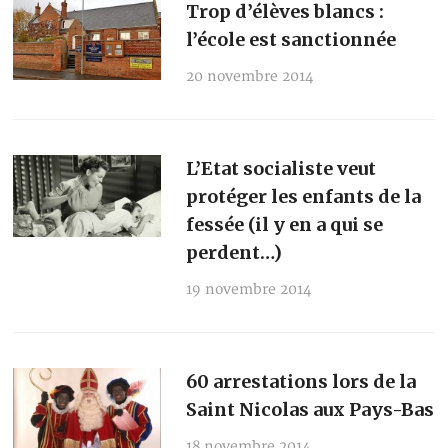
Trop d’élèves blancs :
l’école est sanctionnée
20 novembre 2014
L’Etat socialiste veut
protéger les enfants de la
fessée (il y en a qui se
perdent…)
19 novembre 2014
60 arrestations lors de la
Saint Nicolas aux Pays-Bas
18 novembre 2014