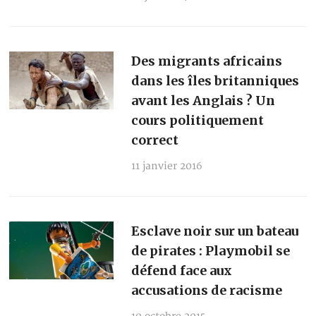
Des migrants africains
dans les îles britanniques
avant les Anglais ? Un
cours politiquement
correct
11 janvier 2016
Esclave noir sur un bateau
de pirates : Playmobil se
défend face aux
accusations de racisme