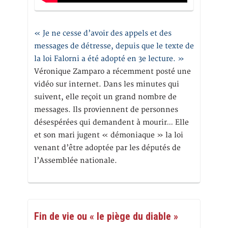
« Je ne cesse d’avoir des appels et des
messages de détresse, depuis que le texte de
la loi Falorni a été adopté en 3e lecture. »
Véronique Zamparo a récemment posté une
vidéo sur internet. Dans les minutes qui
suivent, elle reçoit un grand nombre de
messages. Ils proviennent de personnes
désespérées qui demandent à mourir… Elle
et son mari jugent « démoniaque » la loi
venant d’être adoptée par les députés de
l’Assemblée nationale.
Fin de vie ou « le piège du diable »