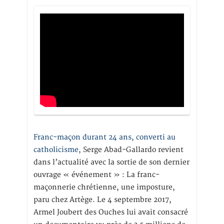
Franc-maçon durant 24 ans, converti au
catholicisme,
Serge Abad-Gallardo revient
dans l’actualité avec la sortie de son dernier
ouvrage « événement » : La franc-
maçonnerie chrétienne, une imposture,
paru chez Artège. Le 4 septembre 2017,
Armel Joubert des Ouches lui avait consacré