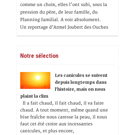
comme un choix, elles l'ont subi, sous la
pression du père, de leur famille, du
Planning familial. A voir absolument.
Un reportage d’Armel Joubert des Ouches
Notre sélection
Les canicules se suivent
depuis longtemps dans
l’histoire, mais on nous
plaint la clim
Il a fait chaud, il fait chaud, il va faire
chaud. A tout moment, même quand une
bise fraîche nous caresse la peau, il nous
faut cet été croire aux incessantes
canicules, et plus encore,