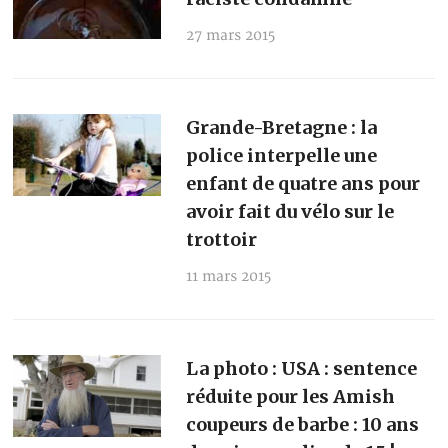
27 mars 2015
Grande-Bretagne : la
police interpelle une
enfant de quatre ans pour
avoir fait du vélo sur le
trottoir
11 mars 2015
La photo : USA : sentence
réduite pour les Amish
coupeurs de barbe : 10 ans