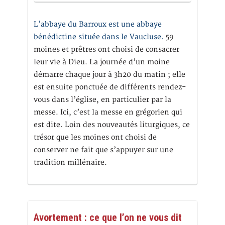
L’abbaye du Barroux est une abbaye
bénédictine située dans le Vaucluse.
59
moines et prêtres ont choisi de consacrer
leur vie à Dieu. La journée d’un moine
démarre chaque jour à 3h20 du matin ; elle
est ensuite ponctuée de différents rendez-
vous dans l’église, en particulier par la
messe. Ici, c’est la messe en grégorien qui
est dite. Loin des nouveautés liturgiques, ce
trésor que les moines ont choisi de
conserver ne fait que s’appuyer sur une
tradition millénaire.
Avortement : ce que l’on ne vous dit