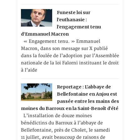
Funeste loi sur
l’euthanasie :
l’engagement tenu
d’Emmanuel Macron
« Engagement tenu. » Emmanuel
Macron, dans son message sur X publié
dans la foulée de l’adoption par l’Assemblée
nationale de la loi Falorni instituant le droit
à l’aide
Reportage : L’abbaye de
Bellefontaine en Anjou est
passée entre les mains des
moines du Barroux en la Saint-Benoît d’été
L’installation de douze moines
bénédictins du Barroux à l’abbaye de
Bellefontaine, près de Cholet, le samedi
11 juillet, avait beaucoup de raisons de