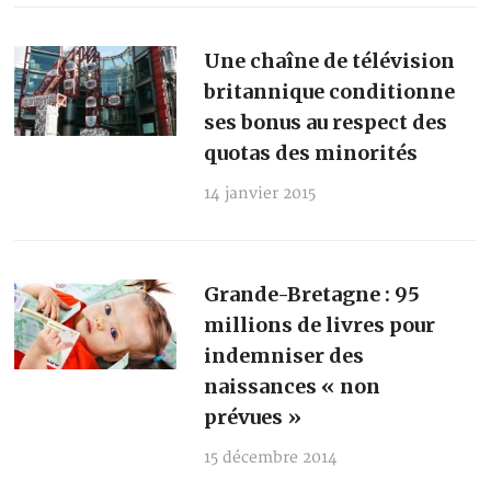
Une chaîne de télévision
britannique conditionne
ses bonus au respect des
quotas des minorités
14 janvier 2015
Grande-Bretagne : 95
millions de livres pour
indemniser des
naissances « non
prévues »
15 décembre 2014