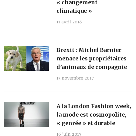
« changement
climatique »
11 avril 2018
Brexit : Michel Barnier
menace les propriétaires
d’animaux de compagnie
13 novembre 2017
A la London Fashion week,
la mode est cosmopolite,
« genrée » et durable
16 juin 2017