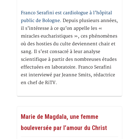
Franco Serafini est cardiologue à l’hôpital
public de Bologne.
Depuis plusieurs années,
il s’intéresse à ce qu’on appelle les «
miracles eucharistiques », ces phénomènes
où des hosties du culte deviennent chair et
sang. Il s’est consacré à leur analyse
scientifique à partir des nombreuses études
effectuées en laboratoire. Franco Serafini
est interviewé par Jeanne Smits, rédactrice
en chef de RiTV.
Marie de Magdala, une femme
bouleversée par l’amour du Christ