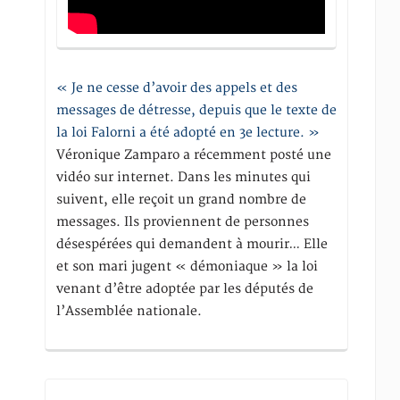
« Je ne cesse d’avoir des appels et des
messages de détresse, depuis que le texte de
la loi Falorni a été adopté en 3e lecture. »
Véronique Zamparo a récemment posté une
vidéo sur internet. Dans les minutes qui
suivent, elle reçoit un grand nombre de
messages. Ils proviennent de personnes
désespérées qui demandent à mourir… Elle
et son mari jugent « démoniaque » la loi
venant d’être adoptée par les députés de
l’Assemblée nationale.