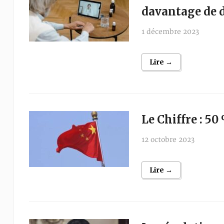
davantage de 
1 décembre 2023
Lire →
Le Chiffre : 50
12 octobre 2023
Lire →