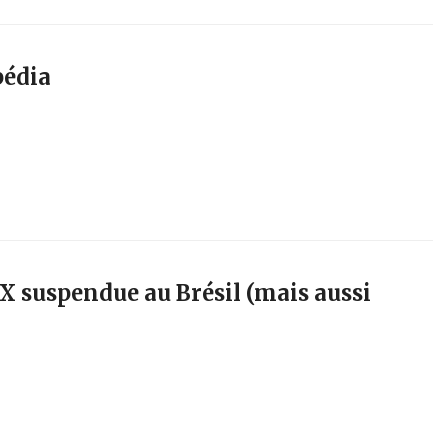
pédia
X suspendue au Brésil (mais aussi