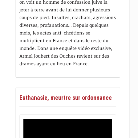
on voit un homme de confession juive la
jeter à terre avant de lui donner plusieurs
coups de pied. Insultes, crachats, agressions
diverses, profanations… Depuis quelques
mois, les actes anti-chrétiens se
multiplient en France et dans le reste du
monde. Dans une enquête vidéo exclusive,
Armel Joubert des Ouches revient sur des
drames ayant eu lieu en France.
Euthanasie, meurtre sur ordonnance