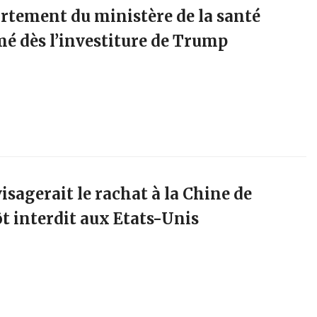
ortement du ministère de la santé
é dès l’investiture de Trump
sagerait le rachat à la Chine de
t interdit aux Etats-Unis