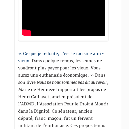
« Ce que je redoute, c’est le racisme anti-
vieux
. Dans quelque temps, les jeunes ne
voudront plus payer pour les vieux. Vous
aurez une euthanasie économique. » Dans
Nous ne nous sommes pas dit au revoir
son livre
,
Marie de Hennezel rapportait les propos de
Henri Caillavet, ancien président de
l’ADMD, l’Association Pour le Droit à Mourir
dans la Dignité. Ce sénateur, ancien
député, franc-maçon, fut un fervent
militant de l’euthanasie. Ces propos tenus