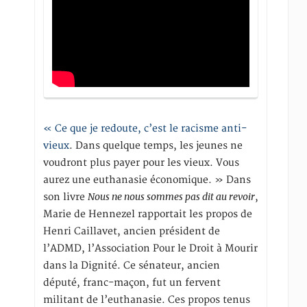
« Ce que je redoute, c’est le racisme anti-
vieux
. Dans quelque temps, les jeunes ne
voudront plus payer pour les vieux. Vous
aurez une euthanasie économique. » Dans
Nous ne nous sommes pas dit au revoir
son livre
,
Marie de Hennezel rapportait les propos de
Henri Caillavet, ancien président de
l’ADMD, l’Association Pour le Droit à Mourir
dans la Dignité. Ce sénateur, ancien
député, franc-maçon, fut un fervent
militant de l’euthanasie. Ces propos tenus