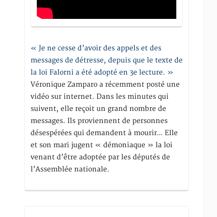
« Je ne cesse d’avoir des appels et des
messages de détresse, depuis que le texte de
la loi Falorni a été adopté en 3e lecture. »
Véronique Zamparo a récemment posté une
vidéo sur internet. Dans les minutes qui
suivent, elle reçoit un grand nombre de
messages. Ils proviennent de personnes
désespérées qui demandent à mourir… Elle
et son mari jugent « démoniaque » la loi
venant d’être adoptée par les députés de
l’Assemblée nationale.