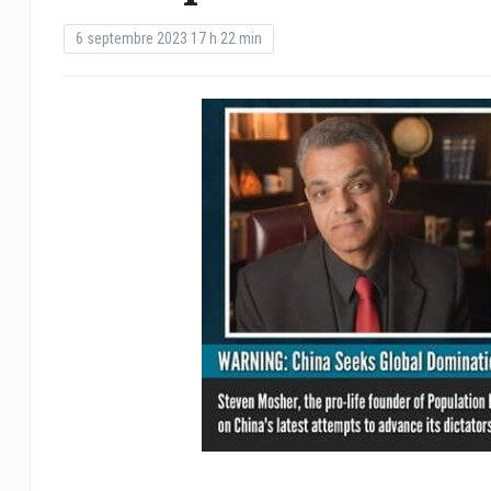
6 septembre 2023 17 h 22 min