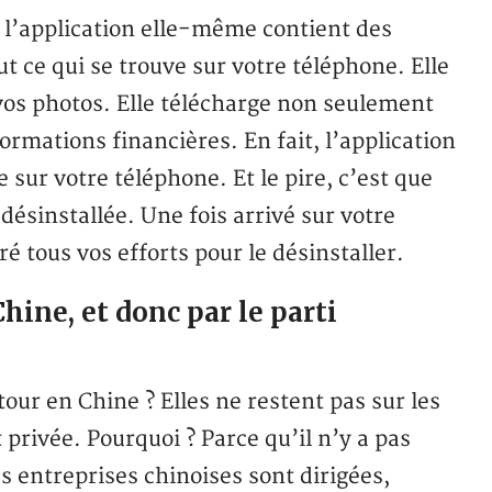
 l’application elle-même contient des
ut ce qui se trouve sur votre téléphone. Elle
 vos photos. Elle télécharge non seulement
ormations financières. En fait, l’application
 sur votre téléphone. Et le pire, c’est que
désinstallée. Une fois arrivé sur votre
ré tous vos efforts pour le désinstaller.
hine, et donc par le parti
our en Chine ? Elles ne restent pas sur les
rivée. Pourquoi ? Parce qu’il n’y a pas
s entreprises chinoises sont dirigées,