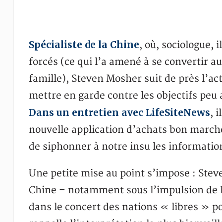
Spécialiste de la Chine
, où, sociologue,
forcés (ce qui l’a amené à se convertir 
famille), Steven Mosher suit de près l’act
mettre en garde contre les objectifs peu
Dans un entretien avec LifeSiteNews
, 
nouvelle application d’achats bon march
de siphonner à notre insu les informatio
Une petite mise au point s’impose : Stev
Chine – notamment sous l’impulsion de K
dans le concert des nations « libres » 