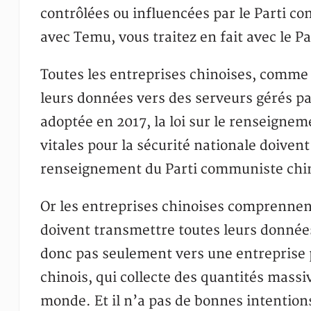
contrôlées ou influencées par le Parti co
avec Temu, vous traitez en fait avec le P
Toutes les entreprises chinoises, comme 
leurs données vers des serveurs gérés pa
adoptée en 2017, la loi sur le renseignem
vitales pour la sécurité nationale doiven
renseignement du Parti communiste chin
Or les entreprises chinoises comprennent 
doivent transmettre toutes leurs données
donc pas seulement vers une entreprise 
chinois, qui collecte des quantités mass
monde. Et il n’a pas de bonnes intention