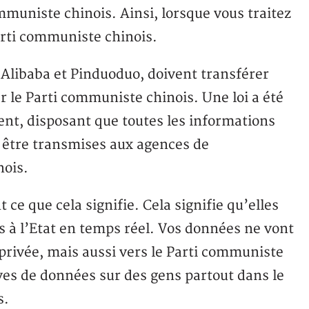
mmuniste chinois. Ainsi, lorsque vous traitez
arti communiste chinois.
Alibaba et Pinduoduo, doivent transférer
r le Parti communiste chinois. Une loi a été
ent, disposant que toutes les informations
t être transmises aux agences de
ois.
ce que cela signifie. Cela signifie qu’elles
 à l’Etat en temps réel. Vos données ne vont
privée, mais aussi vers le Parti communiste
ives de données sur des gens partout dans le
s.