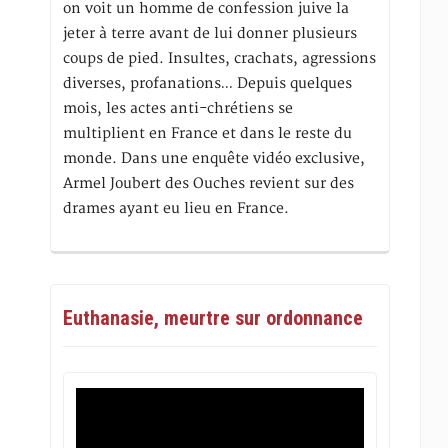
on voit un homme de confession juive la
jeter à terre avant de lui donner plusieurs
coups de pied. Insultes, crachats, agressions
diverses, profanations… Depuis quelques
mois, les actes anti-chrétiens se
multiplient en France et dans le reste du
monde. Dans une enquête vidéo exclusive,
Armel Joubert des Ouches revient sur des
drames ayant eu lieu en France.
Euthanasie, meurtre sur ordonnance