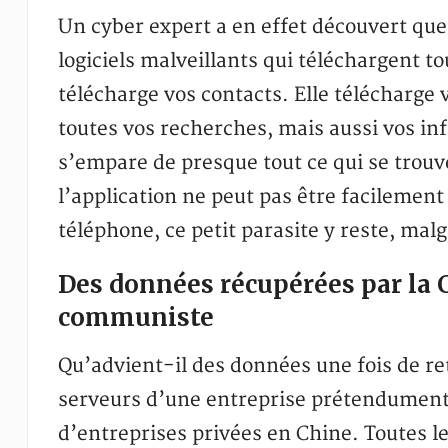
Un cyber expert a en effet découvert que
logiciels malveillants qui téléchargent to
télécharge vos contacts. Elle télécharge
toutes vos recherches, mais aussi vos inf
s’empare de presque tout ce qui se trouve
l’application ne peut pas être facilement 
téléphone, ce petit parasite y reste, malg
Des données récupérées par la C
communiste
Qu’advient-il des données une fois de ret
serveurs d’une entreprise prétendument p
d’entreprises privées en Chine. Toutes le