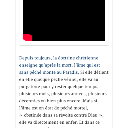
Depuis toujours, la doctrine chrétienne
enseigne qu’après la mort, l’âme qui est
sans péché monte au Paradis
. Si elle détient
en elle quelque péché véniel, elle va au
purgatoire pour y rester quelque temps,
plusieurs mois, plusieurs années, plusieurs
décennies ou bien plus encore. Mais si
l’âme est en état de péché mortel,
« obstinée dans sa révolte contre Dieu »,
elle va directement en enfer. Et dans ce