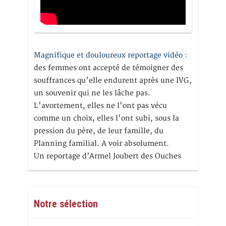
Magnifique et douloureux reportage vidéo
:
des femmes ont accepté de témoigner des
souffrances qu'elle endurent après une IVG,
un souvenir qui ne les lâche pas.
L'avortement, elles ne l'ont pas vécu
comme un choix, elles l'ont subi, sous la
pression du père, de leur famille, du
Planning familial. A voir absolument.
Un reportage d’Armel Joubert des Ouches
Notre sélection