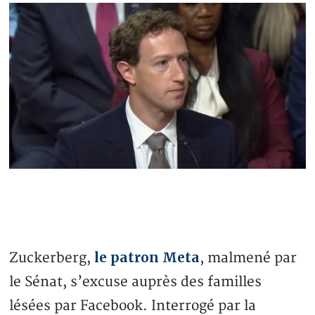
le patron Meta
Zuckerberg,
, malmené par
le Sénat, s’excuse auprès des familles
lésées par Facebook. Interrogé par la