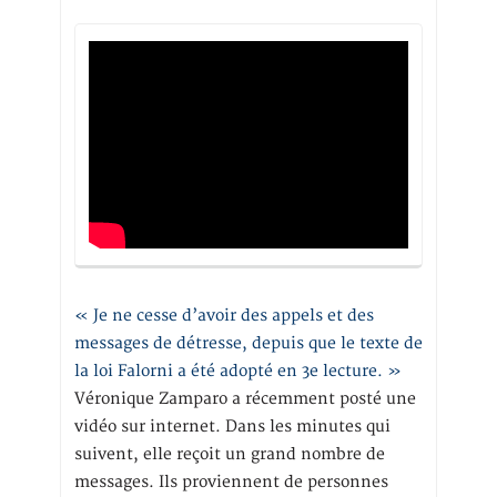
« Je ne cesse d’avoir des appels et des
messages de détresse, depuis que le texte de
la loi Falorni a été adopté en 3e lecture. »
Véronique Zamparo a récemment posté une
vidéo sur internet. Dans les minutes qui
suivent, elle reçoit un grand nombre de
messages. Ils proviennent de personnes