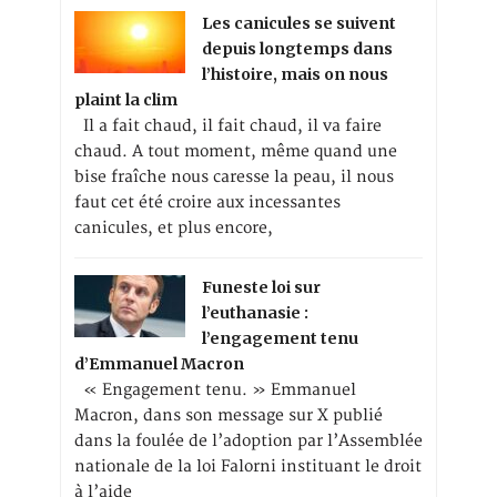
Les canicules se suivent
depuis longtemps dans
l’histoire, mais on nous
plaint la clim
Il a fait chaud, il fait chaud, il va faire
chaud. A tout moment, même quand une
bise fraîche nous caresse la peau, il nous
faut cet été croire aux incessantes
canicules, et plus encore,
Funeste loi sur
l’euthanasie :
l’engagement tenu
d’Emmanuel Macron
« Engagement tenu. » Emmanuel
Macron, dans son message sur X publié
dans la foulée de l’adoption par l’Assemblée
nationale de la loi Falorni instituant le droit
à l’aide