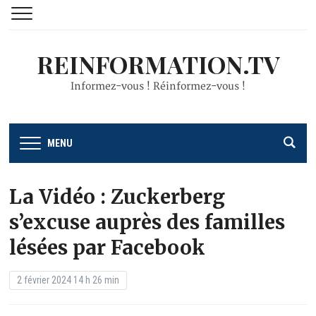
REINFORMATION.TV
Informez-vous ! Réinformez-vous !
MENU
La Vidéo : Zuckerberg
s’excuse auprès des familles
lésées par Facebook
2 février 2024 14 h 26 min