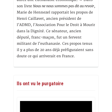
Nous ne nous sommes pas dit au revoir
son livre
,
Marie de Hennezel rapportait les propos de
Henri Caillavet, ancien président de
l’ADMD, l’Association Pour le Droit à Mourir
dans la Dignité. Ce sénateur, ancien
député, franc-maçon, fut un fervent
militant de l’euthanasie. Ces propos tenus
il y a plus de 20 ans déjà préfiguraient sans
doute ce qui arriverait en France.
Ils ont vu le purgatoire