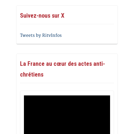
Suivez-nous sur X
Tweets by RitvInfos
La France au cœur des actes anti-
chrétiens