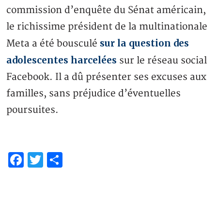
commission d’enquête du Sénat américain,
le richissime président de la multinationale
sur la question des
Meta a été bousculé
adolescentes harcelées
sur le réseau social
Facebook. Il a dû présenter ses excuses aux
familles, sans préjudice d’éventuelles
poursuites.
Facebook
Twitter
Partager