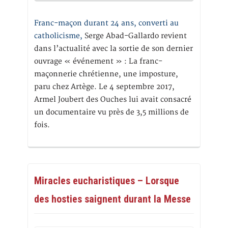
Franc-maçon durant 24 ans, converti au
catholicisme,
Serge Abad-Gallardo revient
dans l’actualité avec la sortie de son dernier
ouvrage « événement » : La franc-
maçonnerie chrétienne, une imposture,
paru chez Artège. Le 4 septembre 2017,
Armel Joubert des Ouches lui avait consacré
un documentaire vu près de 3,5 millions de
fois.
Miracles eucharistiques – Lorsque
des hosties saignent durant la Messe