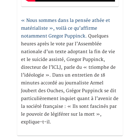
« Nous sommes dans la pensée athée et
matérialiste », voilà ce qu’affirme
notamment Gregor Puppinck.
Quelques
heures après le vote par l’Assemblée
nationale d’un texte adoptant la fin de vie
et le suicide assisté, Gregor Puppinck,
directeur de l’ICLJ, parle du « triomphe de
l’idéologie ». Dans un entretien de 18
minutes accordé au journaliste Armel
Joubert des Ouches, Grégor Puppinck se dit
particulièrement inquiet quant à l’avenir de
la société française : « Ils sont fascinés par
le pouvoir de légiférer sur la mort »,
explique-t-il.