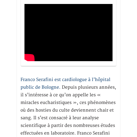
Franco Serafini est cardiologue à l’hôpital
public de Bologne.
Depuis plusieurs années,
il s’intéresse à ce qu’on appelle les «
miracles eucharistiques », ces phénomènes
où des hosties du culte deviennent chair et
sang. Il s’est consacré à leur analyse
scientifique à partir des nombreuses études
effectuées en laboratoire. Franco Serafini