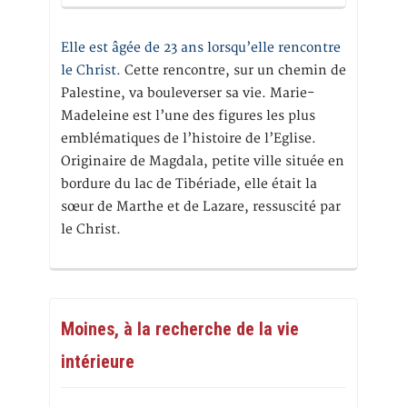
Elle est âgée de 23 ans lorsqu’elle rencontre
le Christ.
Cette rencontre, sur un chemin de
Palestine, va bouleverser sa vie. Marie-
Madeleine est l’une des figures les plus
emblématiques de l’histoire de l’Eglise.
Originaire de Magdala, petite ville située en
bordure du lac de Tibériade, elle était la
sœur de Marthe et de Lazare, ressuscité par
le Christ.
Moines, à la recherche de la vie
intérieure