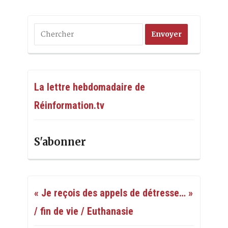
La lettre hebdomadaire de
Réinformation.tv
S'abonner
« Je reçois des appels de détresse… »
/ fin de vie / Euthanasie