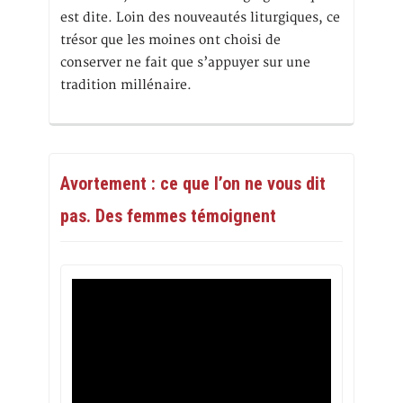
est dite. Loin des nouveautés liturgiques, ce
trésor que les moines ont choisi de
conserver ne fait que s’appuyer sur une
tradition millénaire.
Avortement : ce que l’on ne vous dit
pas. Des femmes témoignent