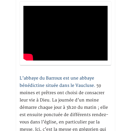
L’abbaye du Barroux est une abbaye
bénédictine située dans le Vaucluse.
59
moines et prêtres ont choisi de consacrer
leur vie à Dieu. La journée d’un moine
démarre chaque jour à 3h20 du matin ; elle
est ensuite ponctuée de différents rendez-
vous dans l’église, en particulier par la
messe. Ici, c’est la messe en grégorien qui