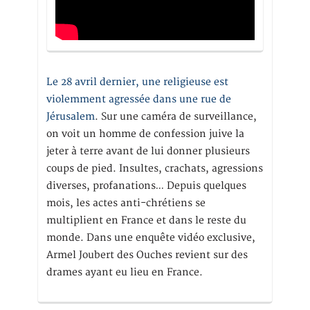
Le 28 avril dernier, une religieuse est
violemment agressée dans une rue de
Jérusalem
. Sur une caméra de surveillance,
on voit un homme de confession juive la
jeter à terre avant de lui donner plusieurs
coups de pied. Insultes, crachats, agressions
diverses, profanations… Depuis quelques
mois, les actes anti-chrétiens se
multiplient en France et dans le reste du
monde. Dans une enquête vidéo exclusive,
Armel Joubert des Ouches revient sur des
drames ayant eu lieu en France.