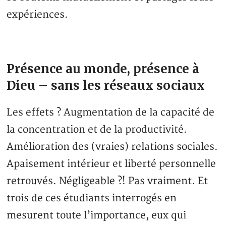
expériences.
Présence au monde, présence à
Dieu – sans les réseaux sociaux
Les effets ? Augmentation de la capacité de
la concentration et de la productivité.
Amélioration des (vraies) relations sociales.
Apaisement intérieur et liberté personnelle
retrouvés. Négligeable ?! Pas vraiment. Et
trois de ces étudiants interrogés en
mesurent toute l’importance, eux qui