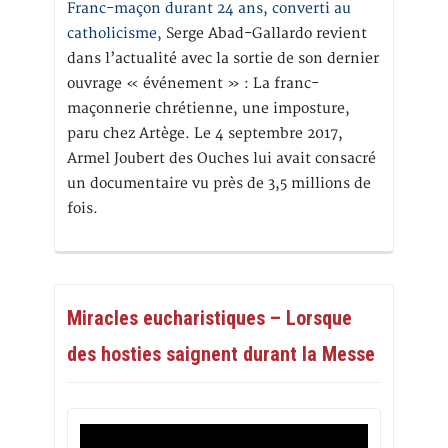
Franc-maçon durant 24 ans, converti au
catholicisme,
Serge Abad-Gallardo revient
dans l’actualité avec la sortie de son dernier
ouvrage « événement » : La franc-
maçonnerie chrétienne, une imposture,
paru chez Artège. Le 4 septembre 2017,
Armel Joubert des Ouches lui avait consacré
un documentaire vu près de 3,5 millions de
fois.
Miracles eucharistiques – Lorsque
des hosties saignent durant la Messe