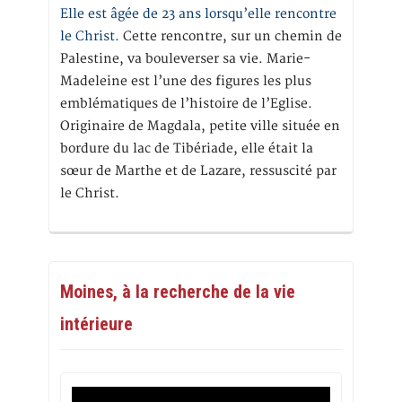
Elle est âgée de 23 ans lorsqu’elle rencontre
le Christ.
Cette rencontre, sur un chemin de
Palestine, va bouleverser sa vie. Marie-
Madeleine est l’une des figures les plus
emblématiques de l’histoire de l’Eglise.
Originaire de Magdala, petite ville située en
bordure du lac de Tibériade, elle était la
sœur de Marthe et de Lazare, ressuscité par
le Christ.
Moines, à la recherche de la vie
intérieure