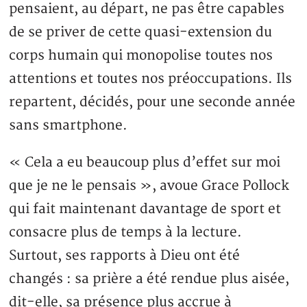
pensaient, au départ, ne pas être capables
de se priver de cette quasi-extension du
corps humain qui monopolise toutes nos
attentions et toutes nos préoccupations. Ils
repartent, décidés, pour une seconde année
sans smartphone.
« Cela a eu beaucoup plus d’effet sur moi
que je ne le pensais », avoue Grace Pollock
qui fait maintenant davantage de sport et
consacre plus de temps à la lecture.
Surtout, ses rapports à Dieu ont été
changés : sa prière a été rendue plus aisée,
dit-elle, sa présence plus accrue à