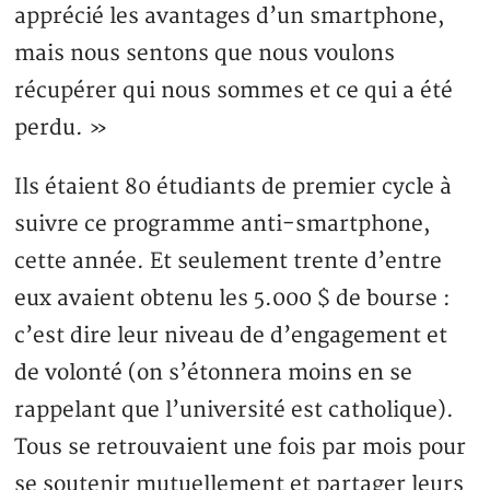
apprécié les avantages d’un smartphone,
mais nous sentons que nous voulons
récupérer qui nous sommes et ce qui a été
perdu. »
Ils étaient 80 étudiants de premier cycle à
suivre ce programme anti-smartphone,
cette année. Et seulement trente d’entre
eux avaient obtenu les 5.000 $ de bourse :
c’est dire leur niveau de d’engagement et
de volonté (on s’étonnera moins en se
rappelant que l’université est catholique).
Tous se retrouvaient une fois par mois pour
se soutenir mutuellement et partager leurs