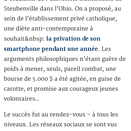
Steubenville dans l’Ohio. On a proposé, au
sein de l’établissement privé catholique,
une diète anti-contemporaine à
la privation de son
souhait&nbsp:
smartphone pendant une année
. Les
arguments philosophiques n’étant guère de
poids à mener, seuls, pareil combat, une
bourse de 5.000 $ a été agitée, en guise de
carotte, et promise aux courageux jeunes
volontaires…
Le succès fut au rendez-vous – à tous les
niveaux. Les réseaux sociaux se sont vus