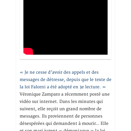
« Je ne cesse d’avoir des appels et des
messages de détresse, depuis que le texte de
la loi Falorni a été adopté en 3e lecture. »
Véronique Zamparo a récemment posté une
vidéo sur internet. Dans les minutes qui
suivent, elle reçoit un grand nombre de
messages. Ils proviennent de personnes
désespérées qui demandent à mourir… Elle
et son mari jugent « démoniaque » la loi