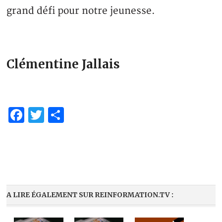
grand défi pour notre jeunesse.
Clémentine Jallais
Facebook
Twitter
Partager
A LIRE ÉGALEMENT SUR REINFORMATION.TV :