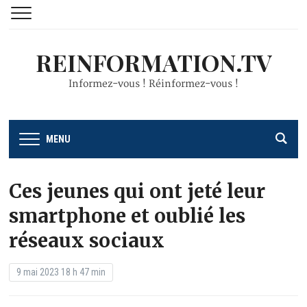
REINFORMATION.TV
Informez-vous ! Réinformez-vous !
MENU
Ces jeunes qui ont jeté leur
smartphone et oublié les
réseaux sociaux
9 mai 2023 18 h 47 min