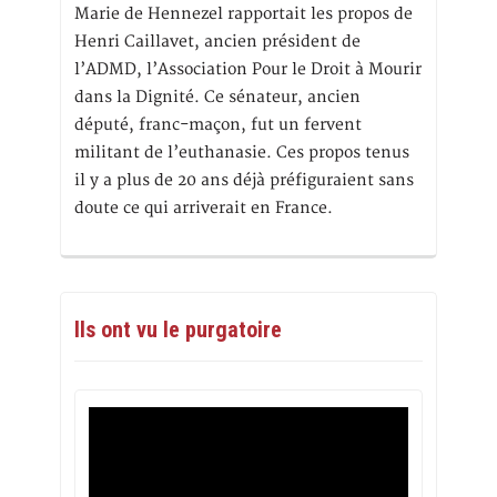
Marie de Hennezel rapportait les propos de
Henri Caillavet, ancien président de
l’ADMD, l’Association Pour le Droit à Mourir
dans la Dignité. Ce sénateur, ancien
député, franc-maçon, fut un fervent
militant de l’euthanasie. Ces propos tenus
il y a plus de 20 ans déjà préfiguraient sans
doute ce qui arriverait en France.
Ils ont vu le purgatoire