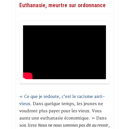
Euthanasie, meurtre sur ordonnance
« Ce que je redoute, c’est le racisme anti-
vieux
. Dans quelque temps, les jeunes ne
voudront plus payer pour les vieux. Vous
aurez une euthanasie économique. » Dans
Nous ne nous sommes pas dit au revoir
son livre
,