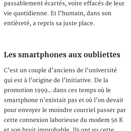
passablement écartés, voire effacés de leur
vie quotidienne. Et l’humain, dans son
entièreté, a repris sa juste place.
Les smartphones aux oubliettes
C’est un couple d’anciens de l’université
qui est à l’origine de l’initiative. De la
promotion 1999… dans ces temps où le
smartphone n’existait pas et où l’on devait
pour envoyer le moindre courriel passer par
cette connexion laborieuse du modem 56 K
et son bruit improbable. Ils ont vu cette