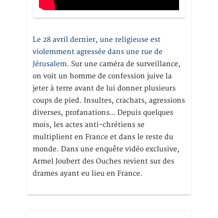
Le 28 avril dernier, une religieuse est
violemment agressée dans une rue de
Jérusalem
. Sur une caméra de surveillance,
on voit un homme de confession juive la
jeter à terre avant de lui donner plusieurs
coups de pied. Insultes, crachats, agressions
diverses, profanations… Depuis quelques
mois, les actes anti-chrétiens se
multiplient en France et dans le reste du
monde. Dans une enquête vidéo exclusive,
Armel Joubert des Ouches revient sur des
drames ayant eu lieu en France.