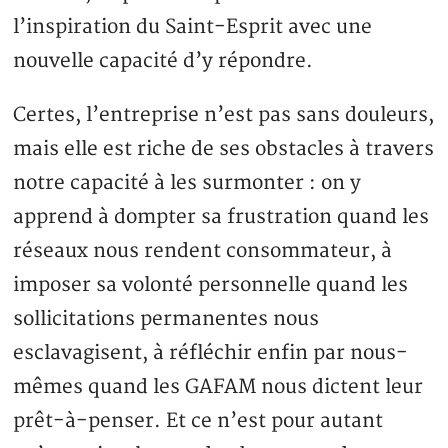
l’inspiration du Saint-Esprit avec une
nouvelle capacité d’y répondre.
Certes, l’entreprise n’est pas sans douleurs,
mais elle est riche de ses obstacles à travers
notre capacité à les surmonter : on y
apprend à dompter sa frustration quand les
réseaux nous rendent consommateur, à
imposer sa volonté personnelle quand les
sollicitations permanentes nous
esclavagisent, à réfléchir enfin par nous-
mêmes quand les GAFAM nous dictent leur
prêt-à-penser. Et ce n’est pour autant