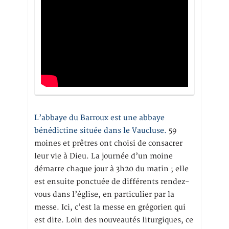
L’abbaye du Barroux est une abbaye
bénédictine située dans le Vaucluse.
59
moines et prêtres ont choisi de consacrer
leur vie à Dieu. La journée d’un moine
démarre chaque jour à 3h20 du matin ; elle
est ensuite ponctuée de différents rendez-
vous dans l’église, en particulier par la
messe. Ici, c’est la messe en grégorien qui
est dite. Loin des nouveautés liturgiques, ce