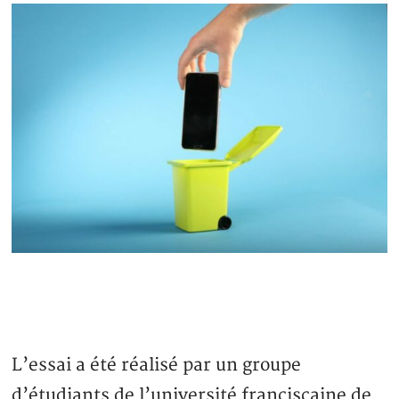
L’essai a été réalisé par un groupe
d’étudiants de l’université franciscaine de