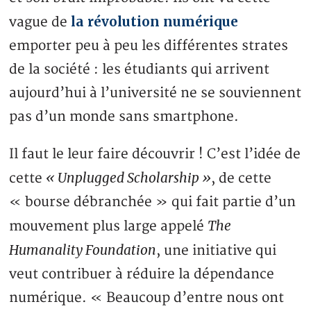
la révolution numérique
vague de
emporter peu à peu les différentes strates
de la société : les étudiants qui arrivent
aujourd’hui à l’université ne se souviennent
pas d’un monde sans smartphone.
Il faut le leur faire découvrir ! C’est l’idée de
« Unplugged Scholarship »
cette
, de cette
« bourse débranchée » qui fait partie d’un
The
mouvement plus large appelé
Humanality Foundation
, une initiative qui
veut contribuer à réduire la dépendance
numérique. « Beaucoup d’entre nous ont