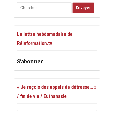
La lettre hebdomadaire de
Réinformation.tv
S'abonner
« Je reçois des appels de détresse… »
/ fin de vie / Euthanasie