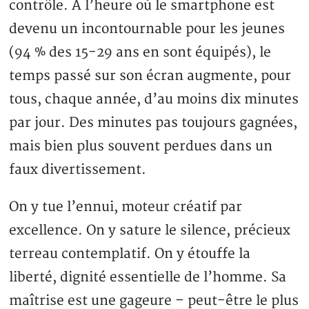
contrôle. A l’heure où le smartphone est
devenu un incontournable pour les jeunes
(94 % des 15-29 ans en sont équipés), le
temps passé sur son écran augmente, pour
tous, chaque année, d’au moins dix minutes
par jour. Des minutes pas toujours gagnées,
mais bien plus souvent perdues dans un
faux divertissement.
On y tue l’ennui, moteur créatif par
excellence. On y sature le silence, précieux
terreau contemplatif. On y étouffe la
liberté, dignité essentielle de l’homme. Sa
maîtrise est une gageure – peut-être le plus