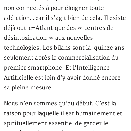
non connectés à pour éloigner toute
addiction… car il s’agit bien de cela. Il existe
déjà outre-Atlantique des « centres de
désintoxication » aux nouvelles
technologies. Les bilans sont là, quinze ans
seulement après la commercialisation du
premier smartphone. Et l’Intelligence
Artificielle est loin d’y avoir donné encore
sa pleine mesure.
Nous n’en sommes qu’au début. C’est la
raison pour laquelle il est humainement et
spirituellement essentiel de garder le