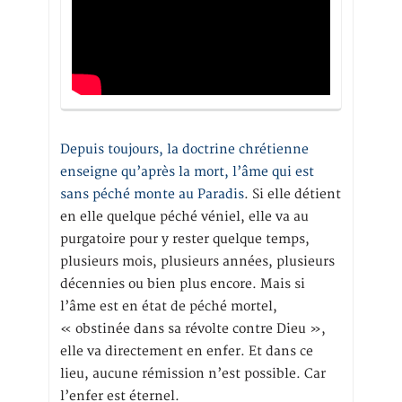
Depuis toujours, la doctrine chrétienne
enseigne qu’après la mort, l’âme qui est
sans péché monte au Paradis
. Si elle détient
en elle quelque péché véniel, elle va au
purgatoire pour y rester quelque temps,
plusieurs mois, plusieurs années, plusieurs
décennies ou bien plus encore. Mais si
l’âme est en état de péché mortel,
« obstinée dans sa révolte contre Dieu »,
elle va directement en enfer. Et dans ce
lieu, aucune rémission n’est possible. Car
l’enfer est éternel.