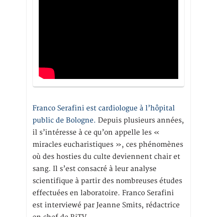
Franco Serafini est cardiologue à l’hôpital
public de Bologne.
Depuis plusieurs années,
il s’intéresse à ce qu’on appelle les «
miracles eucharistiques », ces phénomènes
où des hosties du culte deviennent chair et
sang. Il s’est consacré à leur analyse
scientifique à partir des nombreuses études
effectuées en laboratoire. Franco Serafini
est interviewé par Jeanne Smits, rédactrice