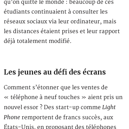
qu’on quitte le monde : beaucoup de ces
étudiants continuaient à consulter les
réseaux sociaux via leur ordinateur, mais
les distances étaient prises et leur rapport
déjà totalement modifié.
Les jeunes au défi des écrans
Comment s’étonner que les ventes de
« téléphone à neuf touches » aient pris un
Light
nouvel essor ? Des start-up comme
Phone
remportent de francs succès, aux
États-Unis, en proposant des téléphones