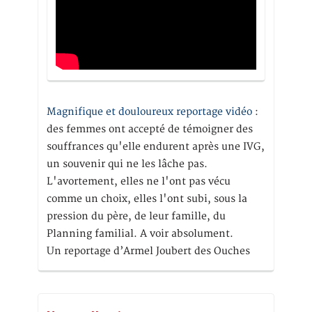
Magnifique et douloureux reportage vidéo
:
des femmes ont accepté de témoigner des
souffrances qu'elle endurent après une IVG,
un souvenir qui ne les lâche pas.
L'avortement, elles ne l'ont pas vécu
comme un choix, elles l'ont subi, sous la
pression du père, de leur famille, du
Planning familial. A voir absolument.
Un reportage d’Armel Joubert des Ouches