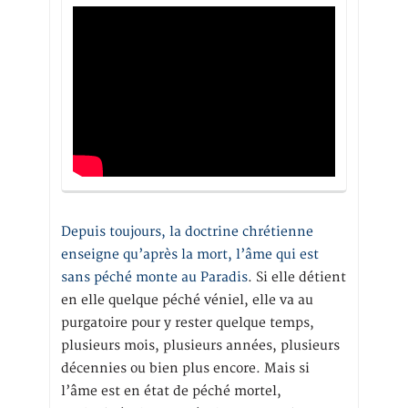
Depuis toujours, la doctrine chrétienne
enseigne qu’après la mort, l’âme qui est
sans péché monte au Paradis
. Si elle détient
en elle quelque péché véniel, elle va au
purgatoire pour y rester quelque temps,
plusieurs mois, plusieurs années, plusieurs
décennies ou bien plus encore. Mais si
l’âme est en état de péché mortel,