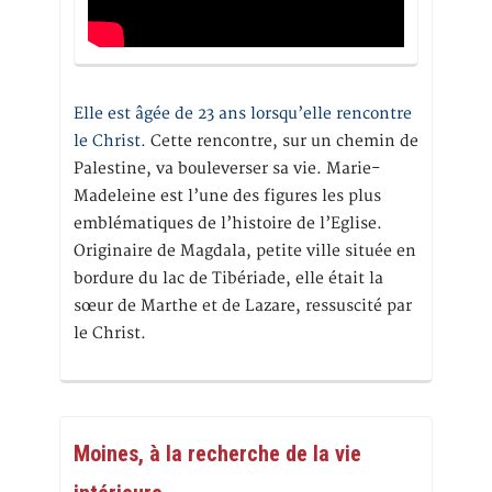
Elle est âgée de 23 ans lorsqu’elle rencontre
le Christ.
Cette rencontre, sur un chemin de
Palestine, va bouleverser sa vie. Marie-
Madeleine est l’une des figures les plus
emblématiques de l’histoire de l’Eglise.
Originaire de Magdala, petite ville située en
bordure du lac de Tibériade, elle était la
sœur de Marthe et de Lazare, ressuscité par
le Christ.
Moines, à la recherche de la vie