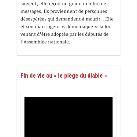
suivent, elle reçoit un grand nombre de
messages. Ils proviennent de personnes
désespérées qui demandent à mourir… Elle
et son mari jugent « démoniaque » la loi
venant d’être adoptée par les députés de
l’Assemblée nationale.
Fin de vie ou « le piège du diable »