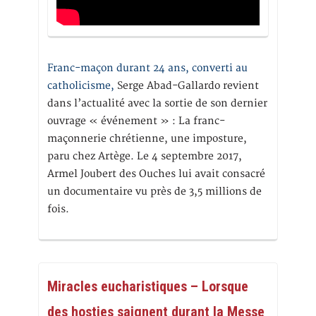
Franc-maçon durant 24 ans, converti au
catholicisme,
Serge Abad-Gallardo revient
dans l’actualité avec la sortie de son dernier
ouvrage « événement » : La franc-
maçonnerie chrétienne, une imposture,
paru chez Artège. Le 4 septembre 2017,
Armel Joubert des Ouches lui avait consacré
un documentaire vu près de 3,5 millions de
fois.
Miracles eucharistiques – Lorsque
des hosties saignent durant la Messe