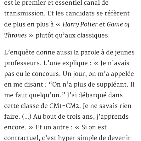
est le premier et essentiel canal de
transmission. Et les candidats se réfèrent
Harry Potter
Game of
de plus en plus à «
et
Thrones
» plutôt qu’aux classiques.
L’enquête donne aussi la parole à de jeunes
professeurs. L’une explique : « Je n’avais
pas eu le concours. Un jour, on m’a appelée
en me disant : “On n’a plus de suppléant. Il
me faut quelqu’un.” J’ai débarqué dans
cette classe de CM1-CM2. Je ne savais rien
faire. (…) Au bout de trois ans, j’apprends
encore. » Et un autre : « Si on est
contractuel, c’est hyper simple de devenir