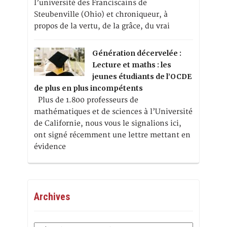
l’université des Franciscains de
Steubenville (Ohio) et chroniqueur, à
propos de la vertu, de la grâce, du vrai
Génération décervelée :
Lecture et maths : les
jeunes étudiants de l’OCDE
de plus en plus incompétents
Plus de 1.800 professeurs de
mathématiques et de sciences à l’Université
de Californie, nous vous le signalions ici,
ont signé récemment une lettre mettant en
évidence
Archives