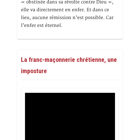
« obstinée dans sa révolte contre Dieu »,
elle va directement en enfer. Et dans ce
lieu, aucune rémission n’est possible. Car
l’enfer est éternel.
La franc-maçonnerie chrétienne, une
imposture