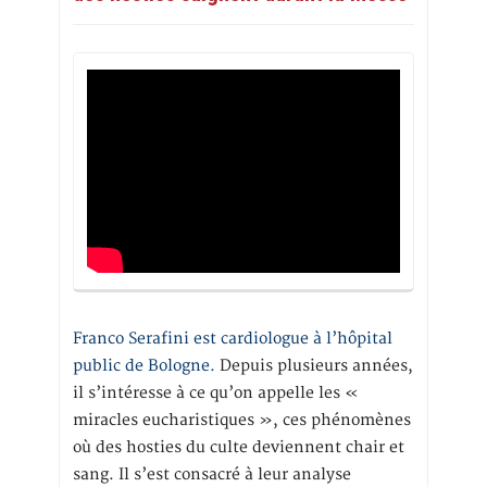
Franco Serafini est cardiologue à l’hôpital
public de Bologne.
Depuis plusieurs années,
il s’intéresse à ce qu’on appelle les «
miracles eucharistiques », ces phénomènes
où des hosties du culte deviennent chair et
sang. Il s’est consacré à leur analyse