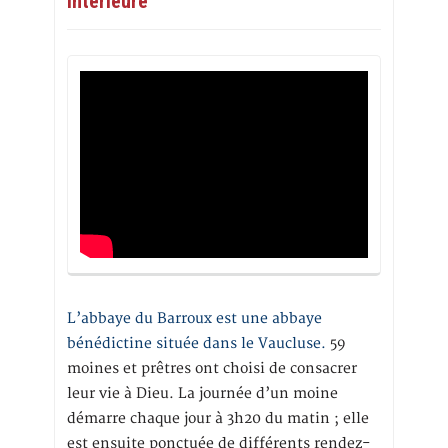
intérieure
L’abbaye du Barroux est une abbaye
bénédictine située dans le Vaucluse.
59
moines et prêtres ont choisi de consacrer
leur vie à Dieu. La journée d’un moine
démarre chaque jour à 3h20 du matin ; elle
est ensuite ponctuée de différents rendez-