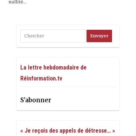
nullité…
La lettre hebdomadaire de
Réinformation.tv
S'abonner
« Je reçois des appels de détresse… »