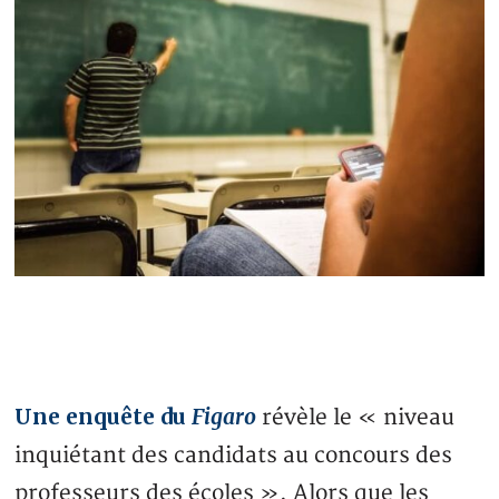
Une enquête du
Figaro
révèle le « niveau
inquiétant des candidats au concours des
professeurs des écoles ». Alors que les