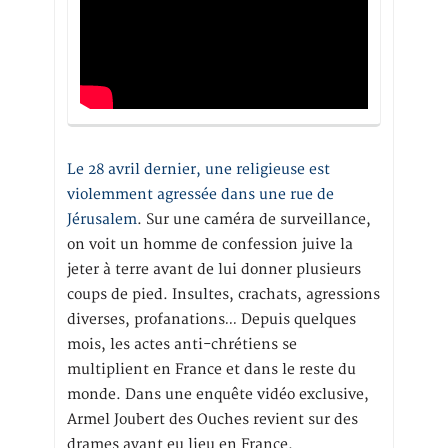
Le 28 avril dernier, une religieuse est
violemment agressée dans une rue de
Jérusalem
. Sur une caméra de surveillance,
on voit un homme de confession juive la
jeter à terre avant de lui donner plusieurs
coups de pied. Insultes, crachats, agressions
diverses, profanations… Depuis quelques
mois, les actes anti-chrétiens se
multiplient en France et dans le reste du
monde. Dans une enquête vidéo exclusive,
Armel Joubert des Ouches revient sur des
drames ayant eu lieu en France.