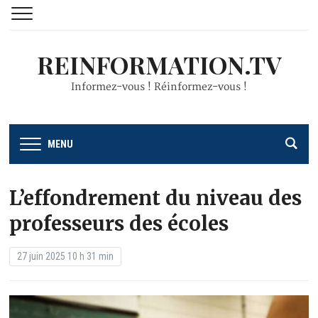
REINFORMATION.TV
Informez-vous ! Réinformez-vous !
MENU
L’effondrement du niveau des
professeurs des écoles
27 juin 2025 10 h 31 min