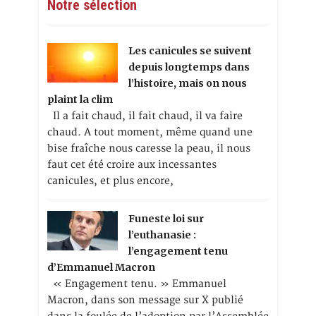
Notre sélection
Les canicules se suivent
depuis longtemps dans
l’histoire, mais on nous
plaint la clim
Il a fait chaud, il fait chaud, il va faire
chaud. A tout moment, même quand une
bise fraîche nous caresse la peau, il nous
faut cet été croire aux incessantes
canicules, et plus encore,
Funeste loi sur
l’euthanasie :
l’engagement tenu
d’Emmanuel Macron
« Engagement tenu. » Emmanuel
Macron, dans son message sur X publié