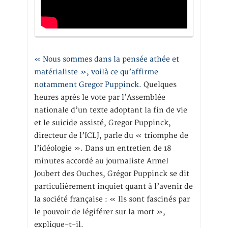
« Nous sommes dans la pensée athée et
matérialiste », voilà ce qu’affirme
notamment Gregor Puppinck.
Quelques
heures après le vote par l’Assemblée
nationale d’un texte adoptant la fin de vie
et le suicide assisté, Gregor Puppinck,
directeur de l’ICLJ, parle du « triomphe de
l’idéologie ». Dans un entretien de 18
minutes accordé au journaliste Armel
Joubert des Ouches, Grégor Puppinck se dit
particulièrement inquiet quant à l’avenir de
la société française : « Ils sont fascinés par
le pouvoir de légiférer sur la mort »,
explique-t-il.