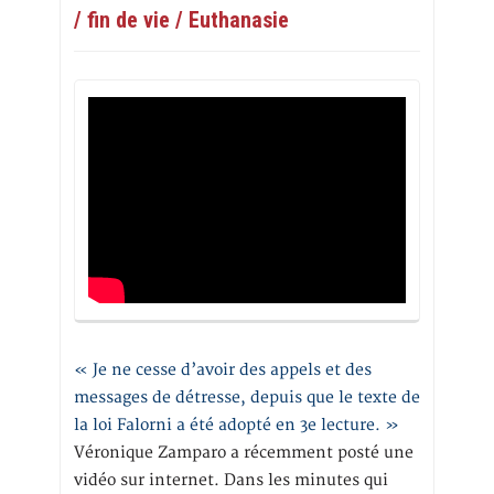
/ fin de vie / Euthanasie
« Je ne cesse d’avoir des appels et des
messages de détresse, depuis que le texte de
la loi Falorni a été adopté en 3e lecture. »
Véronique Zamparo a récemment posté une
vidéo sur internet. Dans les minutes qui