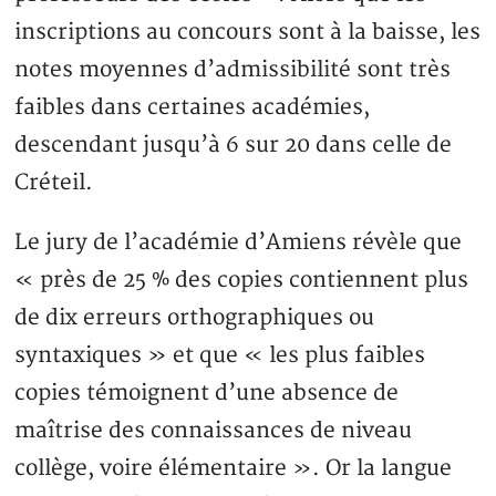
inscriptions au concours sont à la baisse, les
notes moyennes d’admissibilité sont très
faibles dans certaines académies,
descendant jusqu’à 6 sur 20 dans celle de
Créteil.
Le jury de l’académie d’Amiens révèle que
« près de 25 % des copies contiennent plus
de dix erreurs orthographiques ou
syntaxiques » et que « les plus faibles
copies témoignent d’une absence de
maîtrise des connaissances de niveau
collège, voire élémentaire ». Or la langue