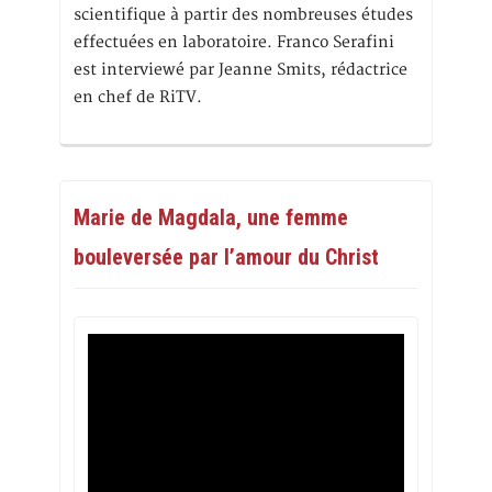
scientifique à partir des nombreuses études
effectuées en laboratoire. Franco Serafini
est interviewé par Jeanne Smits, rédactrice
en chef de RiTV.
Marie de Magdala, une femme
bouleversée par l’amour du Christ