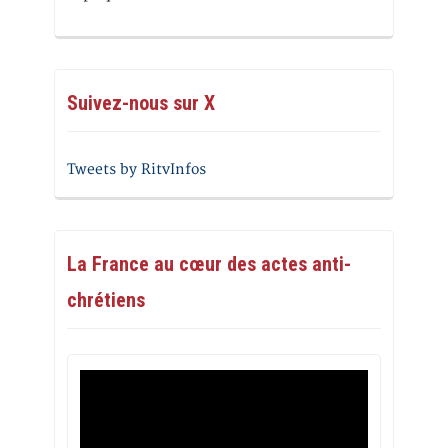
Suivez-nous sur X
Tweets by RitvInfos
La France au cœur des actes anti-
chrétiens