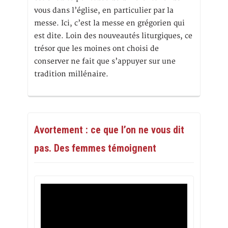
vous dans l’église, en particulier par la
messe. Ici, c’est la messe en grégorien qui
est dite. Loin des nouveautés liturgiques, ce
trésor que les moines ont choisi de
conserver ne fait que s’appuyer sur une
tradition millénaire.
Avortement : ce que l’on ne vous dit
pas. Des femmes témoignent