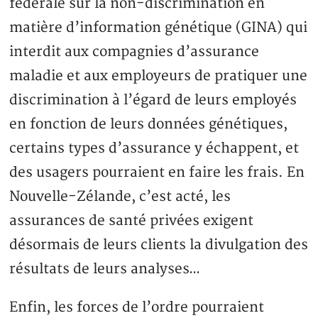
fédérale sur la non-discrimination en
matière d’information génétique (GINA) qui
interdit aux compagnies d’assurance
maladie et aux employeurs de pratiquer une
discrimination à l’égard de leurs employés
en fonction de leurs données génétiques,
certains types d’assurance y échappent, et
des usagers pourraient en faire les frais. En
Nouvelle-Zélande, c’est acté, les
assurances de santé privées exigent
désormais de leurs clients la divulgation des
résultats de leurs analyses…
Enfin, les forces de l’ordre pourraient