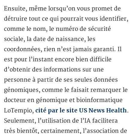
Ensuite, même lorsqu’on vous promet de
détruire tout ce qui pourrait vous identifier,
comme le nom, le numéro de sécurité
sociale, la date de naissance, les
coordonnées, rien n’est jamais garanti. Il
est pour l’instant encore bien difficile
d’obtenir des informations sur une
personne à partir de ses seules données
génomiques, comme le faisait remarquer le
docteur en génomique et bioinformatique
cité par le site US News Health
LoTempio,
.
Seulement, l’utilisation de l’IA facilitera
très bientôt, certainement, l’association de