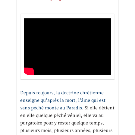
Depuis toujours, la doctrine chrétienne
enseigne qu’après la mort, l’âme qui est
sans péché monte au Paradis
. Si elle détient
en elle quelque péché véniel, elle va au
purgatoire pour y rester quelque temps,
plusieurs mois, plusieurs années, plusieurs