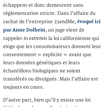
échappent et donc demeurent sans
réglementation stricte. Dans l’affaire du
évoqué ici
rachat de l’entreprise 23andMe,
par Anne Dolhein
, un juge vient de
in extremis
rappeler
la loi californienne qui
exige que les consommateurs donnent leur
consentement « explicite » avant que
leurs données génétiques et leurs
échantillons biologiques ne soient
transférés ou divulgués. Mais l’affaire est
toujours en cours.
D’autre part, bien qu’il y existe une loi