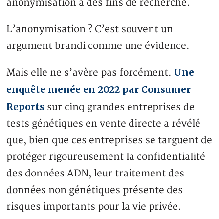
anonymisation à des fins de recherche.
L’anonymisation ? C’est souvent un
argument brandi comme une évidence.
Une
Mais elle ne s’avère pas forcément.
enquête menée en 2022 par Consumer
Reports
sur cinq grandes entreprises de
tests génétiques en vente directe a révélé
que, bien que ces entreprises se targuent de
protéger rigoureusement la confidentialité
des données ADN, leur traitement des
données non génétiques présente des
risques importants pour la vie privée.