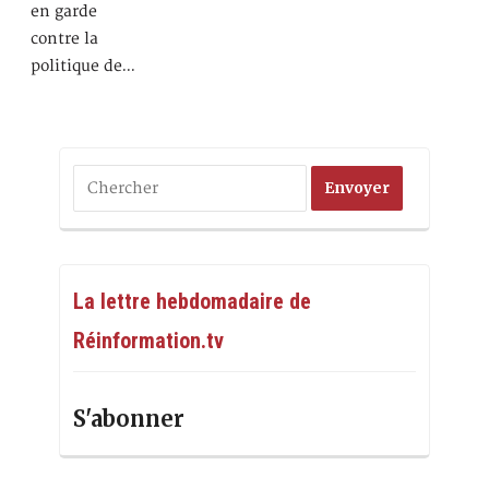
en garde
contre la
politique de…
La lettre hebdomadaire de
Réinformation.tv
S'abonner