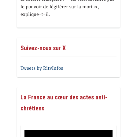
le pouvoir de légiférer sur la mort »,
explique-t-il.
Suivez-nous sur X
Tweets by RitvInfos
La France au cœur des actes anti-
chrétiens