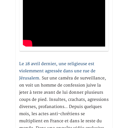
Le 28 avril dernier, une religieuse est
violemment agressée dans une rue de
Jérusalem
. Sur une caméra de surveillance,
on voit un homme de confession juive la
jeter à terre avant de lui donner plusieurs
coups de pied. Insultes, crachats, agressions
diverses, profanations… Depuis quelques
mois, les actes anti-chrétiens se
multiplient en France et dans le reste du