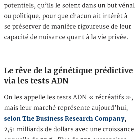
potentiels, qu’ils le soient dans un but vénal
ou politique, pour que chacun ait intérêt à
se préserver de manière rigoureuse de leur
capacité de nuisance quant à la vie privée.
Le rêve de la génétique prédictive
via les tests ADN
On les appelle les tests ADN « récréatifs »,
mais leur marché représente aujourd’hui,
selon The Business Research Company
,
2,51 milliards de dollars avec une croissance