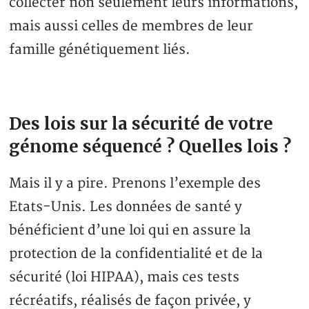
collecter non seulement leurs informations,
mais aussi celles de membres de leur
famille génétiquement liés.
Des lois sur la sécurité de votre
génome séquencé ? Quelles lois ?
Mais il y a pire. Prenons l’exemple des
Etats-Unis. Les données de santé y
bénéficient d’une loi qui en assure la
protection de la confidentialité et de la
sécurité (loi HIPAA), mais ces tests
récréatifs, réalisés de façon privée, y