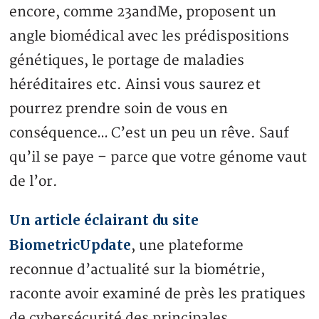
encore, comme 23andMe, proposent un
angle biomédical avec les prédispositions
génétiques, le portage de maladies
héréditaires etc. Ainsi vous saurez et
pourrez prendre soin de vous en
conséquence… C’est un peu un rêve. Sauf
qu’il se paye – parce que votre génome vaut
de l’or.
Un article éclairant du site
BiometricUpdate
, une plateforme
reconnue d’actualité sur la biométrie,
raconte avoir examiné de près les pratiques
de cybersécurité des principales