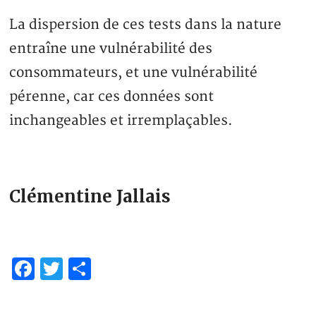
La dispersion de ces tests dans la nature
entraîne une vulnérabilité des
consommateurs, et une vulnérabilité
pérenne, car ces données sont
inchangeables et irremplaçables.
Clémentine Jallais
Facebook
Twitter
Partager