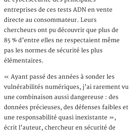
entreprises de ces tests ADN en vente
directe au consommateur. Leurs
chercheurs ont pu découvrir que plus de
85 % d’entre elles ne respectaient même
pas les normes de sécurité les plus
élémentaires.
« Ayant passé des années à sonder les
vulnérabilités numériques, j’ai rarement vu
une combinaison aussi dangereuse : des
données précieuses, des défenses faibles et
une responsabilité quasi inexistante »,
écrit l’auteur, chercheur en sécurité de