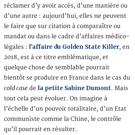
réclamer d’y avoir accès, d’une manière ou
d’une autre : aujourd’hui, elles ne peuvent
le faire que sur citation à comparaître ou
mandat ou dans le cadre d’affaires médico-
l’affaire du Golden State Killer
légales :
, en
2018, est à ce titre emblématique, et
quelque chose de semblable pourrait
bientôt se produire en France dans le cas du
cold case
la petite Sabine Dumont
de
. Mais
tout cela peut évoluer. On imagine à
l’échelle d’un pouvoir totalitaire, d’un Etat
communiste comme la Chine, le contrôle
qu’il pourrait en résulter.