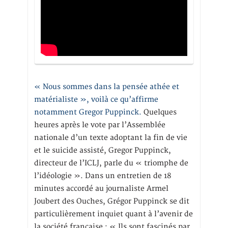
« Nous sommes dans la pensée athée et
matérialiste », voilà ce qu’affirme
notamment Gregor Puppinck.
Quelques
heures après le vote par l’Assemblée
nationale d’un texte adoptant la fin de vie
et le suicide assisté, Gregor Puppinck,
directeur de l’ICLJ, parle du « triomphe de
l’idéologie ». Dans un entretien de 18
minutes accordé au journaliste Armel
Joubert des Ouches, Grégor Puppinck se dit
particulièrement inquiet quant à l’avenir de
la société française : « Ils sont fascinés par