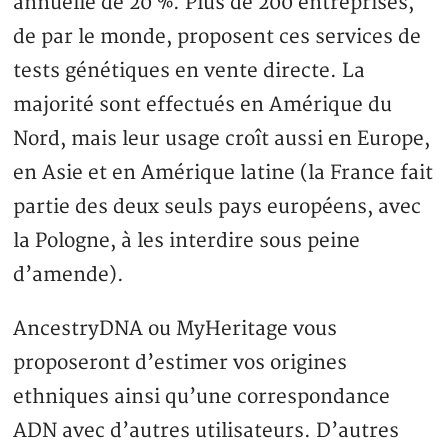
annuelle de 20 %. Plus de 200 entreprises,
de par le monde, proposent ces services de
tests génétiques en vente directe. La
majorité sont effectués en Amérique du
Nord, mais leur usage croît aussi en Europe,
en Asie et en Amérique latine (la France fait
partie des deux seuls pays européens, avec
la Pologne, à les interdire sous peine
d’amende).
AncestryDNA ou MyHeritage vous
proposeront d’estimer vos origines
ethniques ainsi qu’une correspondance
ADN avec d’autres utilisateurs. D’autres