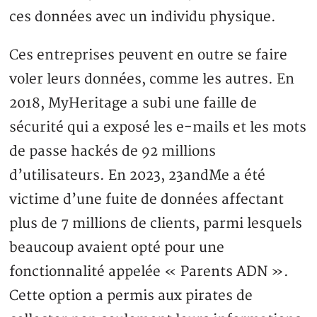
ces données avec un individu physique.
Ces entreprises peuvent en outre se faire
voler leurs données, comme les autres. En
2018, MyHeritage a subi une faille de
sécurité qui a exposé les e-mails et les mots
de passe hackés de 92 millions
d’utilisateurs. En 2023, 23andMe a été
victime d’une fuite de données affectant
plus de 7 millions de clients, parmi lesquels
beaucoup avaient opté pour une
fonctionnalité appelée « Parents ADN ».
Cette option a permis aux pirates de