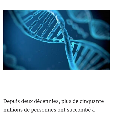
Depuis deux décennies, plus de cinquante
millions de personnes ont succombé à