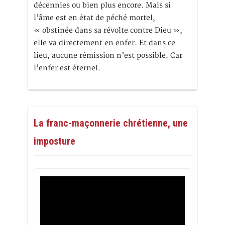
décennies ou bien plus encore. Mais si
l’âme est en état de péché mortel,
« obstinée dans sa révolte contre Dieu »,
elle va directement en enfer. Et dans ce
lieu, aucune rémission n’est possible. Car
l’enfer est éternel.
La franc-maçonnerie chrétienne, une
imposture