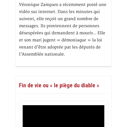
Véronique Zamparo a récemment posté une
vidéo sur internet. Dans les minutes qui
suivent, elle reçoit un grand nombre de
messages. Ils proviennent de personnes
désespérées qui demandent à mourir… Elle
et son mari jugent « démoniaque » la loi
venant d’être adoptée par les députés de
l’Assemblée nationale.
Fin de vie ou « le piège du diable »