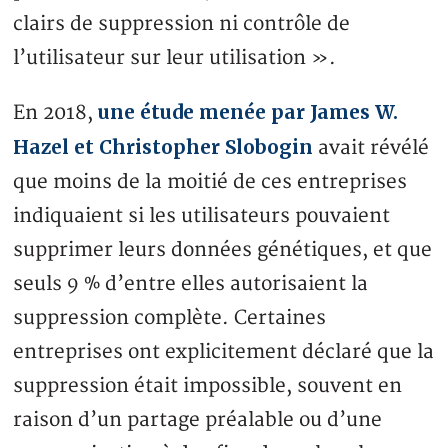
clairs de suppression ni contrôle de
l’utilisateur sur leur utilisation ».
une étude menée par James W.
En 2018,
Hazel et Christopher Slobogin
avait révélé
que moins de la moitié de ces entreprises
indiquaient si les utilisateurs pouvaient
supprimer leurs données génétiques, et que
seuls 9 % d’entre elles autorisaient la
suppression complète. Certaines
entreprises ont explicitement déclaré que la
suppression était impossible, souvent en
raison d’un partage préalable ou d’une