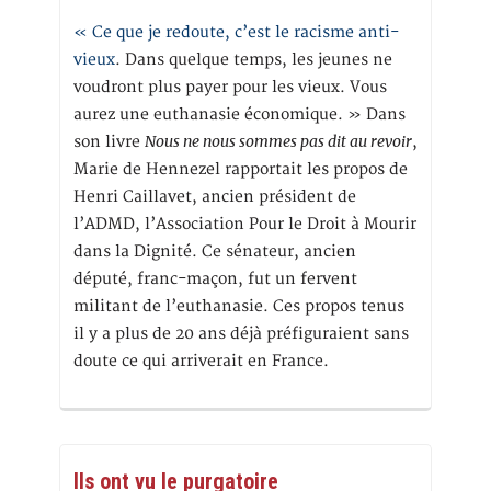
« Ce que je redoute, c’est le racisme anti-
vieux
. Dans quelque temps, les jeunes ne
voudront plus payer pour les vieux. Vous
aurez une euthanasie économique. » Dans
Nous ne nous sommes pas dit au revoir
son livre
,
Marie de Hennezel rapportait les propos de
Henri Caillavet, ancien président de
l’ADMD, l’Association Pour le Droit à Mourir
dans la Dignité. Ce sénateur, ancien
député, franc-maçon, fut un fervent
militant de l’euthanasie. Ces propos tenus
il y a plus de 20 ans déjà préfiguraient sans
doute ce qui arriverait en France.
Ils ont vu le purgatoire