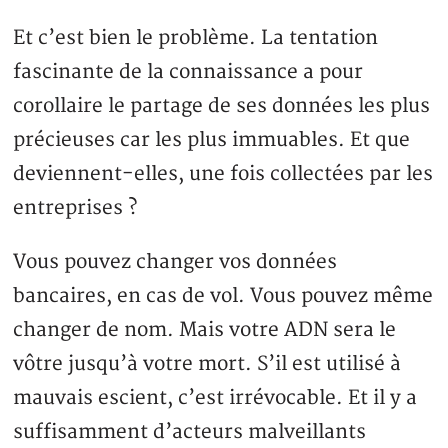
Et c’est bien le problème. La tentation
fascinante de la connaissance a pour
corollaire le partage de ses données les plus
précieuses car les plus immuables. Et que
deviennent-elles, une fois collectées par les
entreprises ?
Vous pouvez changer vos données
bancaires, en cas de vol. Vous pouvez même
changer de nom. Mais votre ADN sera le
vôtre jusqu’à votre mort. S’il est utilisé à
mauvais escient, c’est irrévocable. Et il y a
suffisamment d’acteurs malveillants