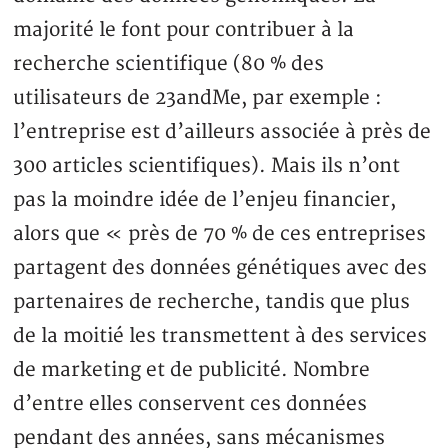
majorité le font pour contribuer à la
recherche scientifique (80 % des
utilisateurs de 23andMe, par exemple :
l’entreprise est d’ailleurs associée à près de
300 articles scientifiques). Mais ils n’ont
pas la moindre idée de l’enjeu financier,
alors que « près de 70 % de ces entreprises
partagent des données génétiques avec des
partenaires de recherche, tandis que plus
de la moitié les transmettent à des services
de marketing et de publicité. Nombre
d’entre elles conservent ces données
pendant des années, sans mécanismes