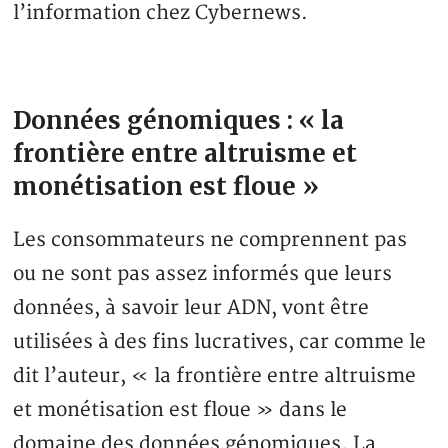
l’information chez Cybernews.
Données génomiques : « la
frontière entre altruisme et
monétisation est floue »
Les consommateurs ne comprennent pas
ou ne sont pas assez informés que leurs
données, à savoir leur ADN, vont être
utilisées à des fins lucratives, car comme le
dit l’auteur, « la frontière entre altruisme
et monétisation est floue » dans le
domaine des données génomiques. La