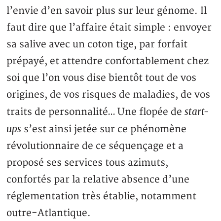
l’envie d’en savoir plus sur leur génome. Il
faut dire que l’affaire était simple : envoyer
sa salive avec un coton tige, par forfait
prépayé, et attendre confortablement chez
soi que l’on vous dise bientôt tout de vos
origines, de vos risques de maladies, de vos
start-
traits de personnalité… Une flopée de
ups
s’est ainsi jetée sur ce phénomène
révolutionnaire de ce séquençage et a
proposé ses services tous azimuts,
confortés par la relative absence d’une
réglementation très établie, notamment
outre-Atlantique.