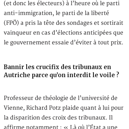
(et donc les électeurs) à l’heure où le parti
anti-immigration, le parti de la liberté
(FPÖ) a pris la tête des sondages et sortirait
vainqueur en cas d’élections anticipées que
le gouvernement essaie d’éviter à tout prix.
Bannir les crucifix des tribunaux en
Autriche parce qu’on interdit le voile ?
Professeur de théologie de l’université de
Vienne, Richard Potz plaide quant à lui pour
la disparition des croix des tribunaux. Il
affirme notamment : « Là où l’État a une