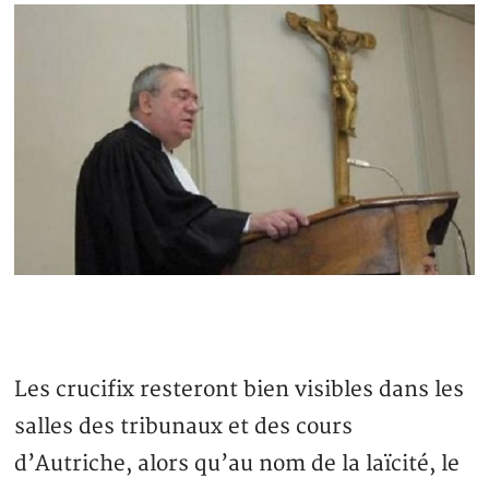
Les crucifix resteront bien visibles dans les
salles des tribunaux et des cours
d’Autriche, alors qu’au nom de la laïcité, le