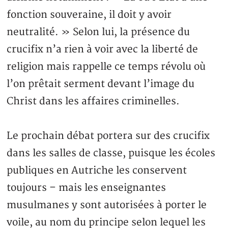
fonction souveraine, il doit y avoir
neutralité. » Selon lui, la présence du
crucifix n’a rien à voir avec la liberté de
religion mais rappelle ce temps révolu où
l’on prêtait serment devant l’image du
Christ dans les affaires criminelles.
Le prochain débat portera sur des crucifix
dans les salles de classe, puisque les écoles
publiques en Autriche les conservent
toujours – mais les enseignantes
musulmanes y sont autorisées à porter le
voile, au nom du principe selon lequel les