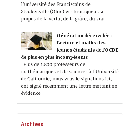
l’université des Franciscains de
Steubenville (Ohio) et chroniqueur, à
propos de la vertu, de la grâce, du vrai
Génération décervelée :
Lecture et maths : les
jeunes étudiants de l’OCDE
de plus en plus incompétents
Plus de 1.800 professeurs de
mathématiques et de sciences à l’Université
de Californie, nous vous le signalions ici,
ont signé récemment une lettre mettant en
évidence
Archives