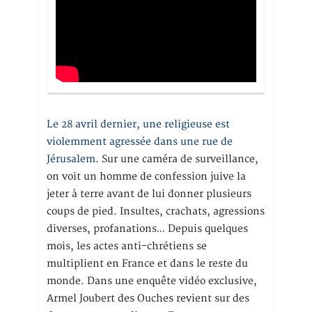
Le 28 avril dernier, une religieuse est
violemment agressée dans une rue de
Jérusalem
. Sur une caméra de surveillance,
on voit un homme de confession juive la
jeter à terre avant de lui donner plusieurs
coups de pied. Insultes, crachats, agressions
diverses, profanations… Depuis quelques
mois, les actes anti-chrétiens se
multiplient en France et dans le reste du
monde. Dans une enquête vidéo exclusive,
Armel Joubert des Ouches revient sur des