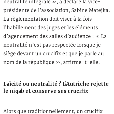
neutralité intégrale », a déclaré la vice-
présidente de l’association, Sabine Matejka.
La règlementation doit viser à la fois
l’habillement des juges et les éléments
d’agencement des salles d’audience : « La
neutralité n’est pas respectée lorsque je
siège devant un crucifix et que je parle au
nom de la république », affirme-t-elle.
Laïcité ou neutralité ? L’Autriche rejette
le niqab et conserve ses crucifix
Alors que traditionnellement, un crucifix