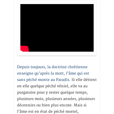
Depuis toujours, la doctrine chrétienne
enseigne qu’après la mort, l’âme qui est
sans péché monte au Paradis
. Si elle détient
en elle quelque péché véniel, elle va au
purgatoire pour y rester quelque temps,
plusieurs mois, plusieurs années, plusieurs
décennies ou bien plus encore. Mais si
l’âme est en état de péché mortel,