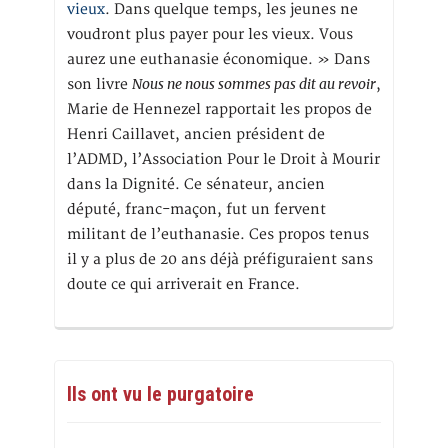
vieux
. Dans quelque temps, les jeunes ne
voudront plus payer pour les vieux. Vous
aurez une euthanasie économique. » Dans
Nous ne nous sommes pas dit au revoir
son livre
,
Marie de Hennezel rapportait les propos de
Henri Caillavet, ancien président de
l’ADMD, l’Association Pour le Droit à Mourir
dans la Dignité. Ce sénateur, ancien
député, franc-maçon, fut un fervent
militant de l’euthanasie. Ces propos tenus
il y a plus de 20 ans déjà préfiguraient sans
doute ce qui arriverait en France.
Ils ont vu le purgatoire