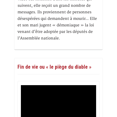
suivent, elle reçoit un grand nombre de
messages. Ils proviennent de personnes
désespérées qui demandent à mourir… Elle
et son mari jugent « démoniaque » la loi
venant d’être adoptée par les députés de
l’Assemblée nationale.
Fin de vie ou « le piège du diable »