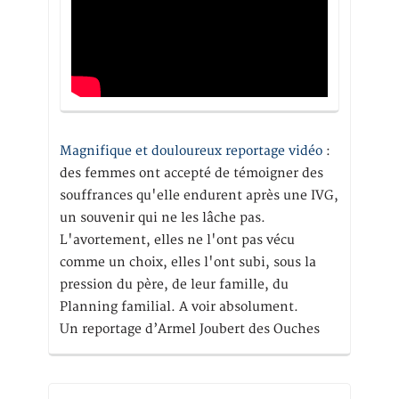
Magnifique et douloureux reportage vidéo
:
des femmes ont accepté de témoigner des
souffrances qu'elle endurent après une IVG,
un souvenir qui ne les lâche pas.
L'avortement, elles ne l'ont pas vécu
comme un choix, elles l'ont subi, sous la
pression du père, de leur famille, du
Planning familial. A voir absolument.
Un reportage d’Armel Joubert des Ouches