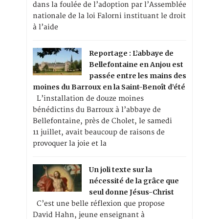
dans la foulée de l’adoption par l’Assemblée
nationale de la loi Falorni instituant le droit
à l’aide
Reportage : L’abbaye de
Bellefontaine en Anjou est
passée entre les mains des
moines du Barroux en la Saint-Benoît d’été
L’installation de douze moines
bénédictins du Barroux à l’abbaye de
Bellefontaine, près de Cholet, le samedi
11 juillet, avait beaucoup de raisons de
provoquer la joie et la
Un joli texte sur la
nécessité de la grâce que
seul donne Jésus-Christ
C’est une belle réflexion que propose
David Hahn, jeune enseignant à