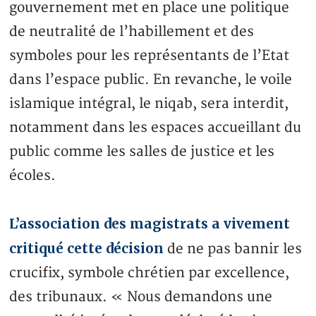
gouvernement met en place une politique
de neutralité de l’habillement et des
symboles pour les représentants de l’Etat
dans l’espace public. En revanche, le voile
islamique intégral, le niqab, sera interdit,
notamment dans les espaces accueillant du
public comme les salles de justice et les
écoles.
L’association des magistrats a vivement
critiqué cette décision
de ne pas bannir les
crucifix, symbole chrétien par excellence,
des tribunaux. « Nous demandons une