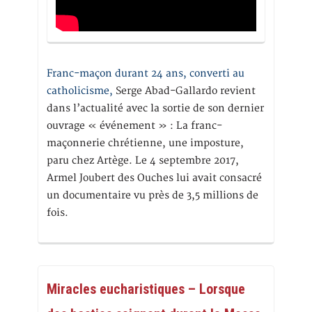
Franc-maçon durant 24 ans, converti au
catholicisme,
Serge Abad-Gallardo revient
dans l’actualité avec la sortie de son dernier
ouvrage « événement » : La franc-
maçonnerie chrétienne, une imposture,
paru chez Artège. Le 4 septembre 2017,
Armel Joubert des Ouches lui avait consacré
un documentaire vu près de 3,5 millions de
fois.
Miracles eucharistiques – Lorsque