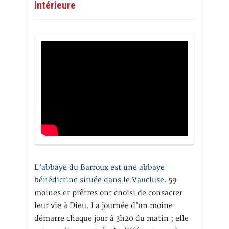
intérieure
L’abbaye du Barroux est une abbaye
bénédictine située dans le Vaucluse.
59
moines et prêtres ont choisi de consacrer
leur vie à Dieu. La journée d’un moine
démarre chaque jour à 3h20 du matin ; elle