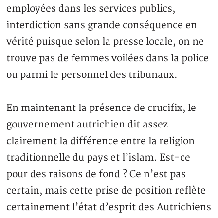
employées dans les services publics,
interdiction sans grande conséquence en
vérité puisque selon la presse locale, on ne
trouve pas de femmes voilées dans la police
ou parmi le personnel des tribunaux.
En maintenant la présence de crucifix, le
gouvernement autrichien dit assez
clairement la différence entre la religion
traditionnelle du pays et l’islam. Est-ce
pour des raisons de fond ? Ce n’est pas
certain, mais cette prise de position reflète
certainement l’état d’esprit des Autrichiens