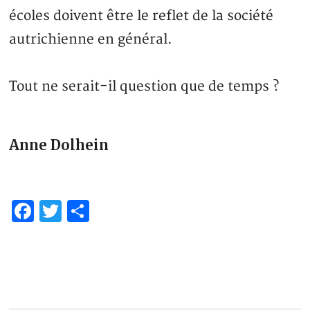
écoles doivent être le reflet de la société
autrichienne en général.
Tout ne serait-il question que de temps ?
Anne Dolhein
Facebook
Twitter
Partager