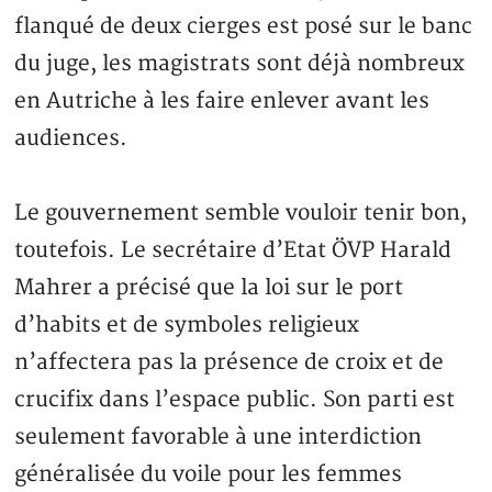
flanqué de deux cierges est posé sur le banc
du juge, les magistrats sont déjà nombreux
en Autriche à les faire enlever avant les
audiences.
Le gouvernement semble vouloir tenir bon,
toutefois. Le secrétaire d’Etat ÖVP Harald
Mahrer a précisé que la loi sur le port
d’habits et de symboles religieux
n’affectera pas la présence de croix et de
crucifix dans l’espace public. Son parti est
seulement favorable à une interdiction
généralisée du voile pour les femmes