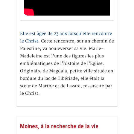
Elle est âgée de 23 ans lorsqu’elle rencontre
le Christ.
Cette rencontre, sur un chemin de
Palestine, va bouleverser sa vie. Marie-
Madeleine est l’une des figures les plus
emblématiques de l’histoire de l’Eglise.
Originaire de Magdala, petite ville située en
bordure du lac de Tibériade, elle était la
sœur de Marthe et de Lazare, ressuscité par
le Christ.
Moines, à la recherche de la vie