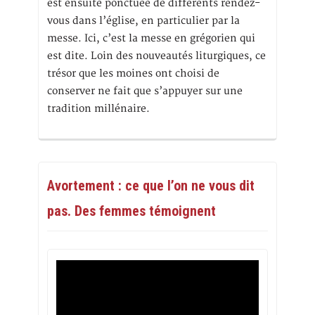
est ensuite ponctuée de différents rendez-
vous dans l’église, en particulier par la
messe. Ici, c’est la messe en grégorien qui
est dite. Loin des nouveautés liturgiques, ce
trésor que les moines ont choisi de
conserver ne fait que s’appuyer sur une
tradition millénaire.
Avortement : ce que l’on ne vous dit
pas. Des femmes témoignent