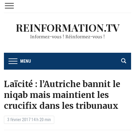
REINFORMATION.TV
Informez-vous ! Réinformez-vous !
MENU
Laïcité : l’Autriche bannit le
niqab mais maintient les
crucifix dans les tribunaux
3 février 2017 14 h 20 min