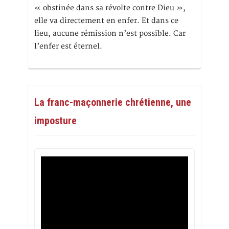
« obstinée dans sa révolte contre Dieu »,
elle va directement en enfer. Et dans ce
lieu, aucune rémission n’est possible. Car
l’enfer est éternel.
La franc-maçonnerie chrétienne, une
imposture