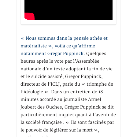
« Nous sommes dans la pensée athée et
matérialiste », voilà ce qu’affirme
notamment Gregor Puppinck.
Quelques
heures après le vote par l’Assemblée
nationale d’un texte adoptant la fin de vie
et le suicide assisté, Gregor Puppinck,
directeur de l’ICLJ, parle du « triomphe de
l’idéologie ». Dans un entretien de 18
minutes accordé au journaliste Armel
Joubert des Ouches, Grégor Puppinck se dit
particulièrement inquiet quant à l’avenir de
la société française : « Ils sont fascinés par
le pouvoir de légiférer sur la mort »,