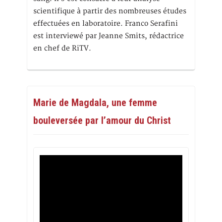
scientifique à partir des nombreuses études
effectuées en laboratoire. Franco Serafini
est interviewé par Jeanne Smits, rédactrice
en chef de RiTV.
Marie de Magdala, une femme
bouleversée par l’amour du Christ