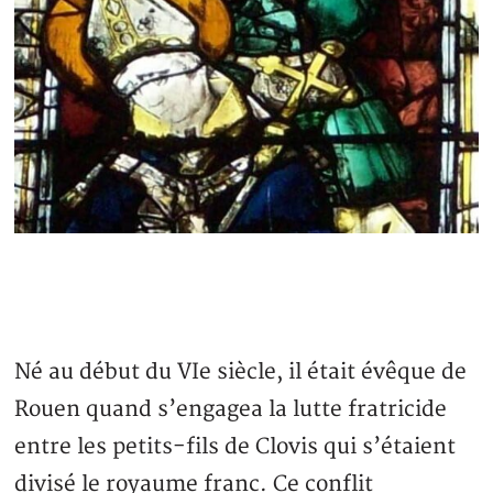
Né au début du VIe siècle, il était évêque de
Rouen quand s’engagea la lutte fratricide
entre les petits-fils de Clovis qui s’étaient
divisé le royaume franc. Ce conflit