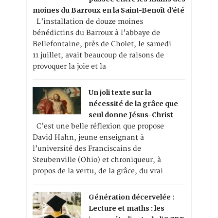
moines du Barroux en la Saint-Benoît d’été
L’installation de douze moines
bénédictins du Barroux à l’abbaye de
Bellefontaine, près de Cholet, le samedi
11 juillet, avait beaucoup de raisons de
provoquer la joie et la
Un joli texte sur la
nécessité de la grâce que
seul donne Jésus-Christ
C’est une belle réflexion que propose
David Hahn, jeune enseignant à
l’université des Franciscains de
Steubenville (Ohio) et chroniqueur, à
propos de la vertu, de la grâce, du vrai
Génération décervelée :
Lecture et maths : les