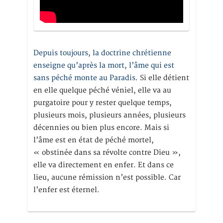
Depuis toujours, la doctrine chrétienne
enseigne qu’après la mort, l’âme qui est
sans péché monte au Paradis
. Si elle détient
en elle quelque péché véniel, elle va au
purgatoire pour y rester quelque temps,
plusieurs mois, plusieurs années, plusieurs
décennies ou bien plus encore. Mais si
l’âme est en état de péché mortel,
« obstinée dans sa révolte contre Dieu »,
elle va directement en enfer. Et dans ce
lieu, aucune rémission n’est possible. Car
l’enfer est éternel.