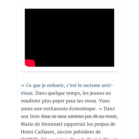
« Ce que je redoute, c’est le racisme anti-
vieux
. Dans quelque temps, les jeunes ne
voudront plus payer pour les vieux. Vous
aurez une euthanasie économique. » Dans
Nous ne nous sommes pas dit au revoir
son livre
,
Marie de Hennezel rapportait les propos de
Henri Caillavet, ancien président de