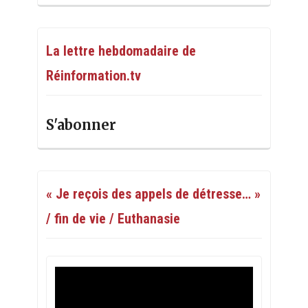
La lettre hebdomadaire de
Réinformation.tv
S'abonner
« Je reçois des appels de détresse… »
/ fin de vie / Euthanasie