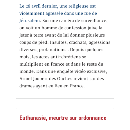
Le 28 avril dernier, une religieuse est
violemment agressée dans une rue de
Jérusalem
. Sur une caméra de surveillance,
on voit un homme de confession juive la
jeter à terre avant de lui donner plusieurs
coups de pied. Insultes, crachats, agressions
diverses, profanations… Depuis quelques
mois, les actes anti-chrétiens se
multiplient en France et dans le reste du
monde. Dans une enquête vidéo exclusive,
Armel Joubert des Ouches revient sur des
drames ayant eu lieu en France.
Euthanasie, meurtre sur ordonnance