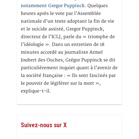
notamment Gregor Puppinck.
Quelques
heures après le vote par l’Assemblée
nationale d’un texte adoptant la fin de vie
et le suicide assisté, Gregor Puppinck,
directeur de l’ICLJ, parle du « triomphe de
l’idéologie ». Dans un entretien de 18
minutes accordé au journaliste Armel
Joubert des Ouches, Grégor Puppinck se dit
particulièrement inquiet quant à l’avenir de
la société française : « Ils sont fascinés par
le pouvoir de légiférer sur la mort »,
explique-t-il.
Suivez-nous sur X