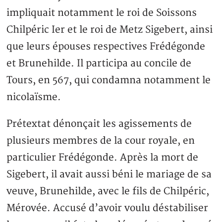
impliquait notamment le roi de Soissons
Chilpéric Ier et le roi de Metz Sigebert, ainsi
que leurs épouses respectives Frédégonde
et Brunehilde. Il participa au concile de
Tours, en 567, qui condamna notamment le
nicolaïsme.
Prétextat dénonçait les agissements de
plusieurs membres de la cour royale, en
particulier Frédégonde. Après la mort de
Sigebert, il avait aussi béni le mariage de sa
veuve, Brunehilde, avec le fils de Chilpéric,
Mérovée. Accusé d’avoir voulu déstabiliser