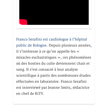
Franco Serafini est cardiologue à l’hôpital
public de Bologne.
Depuis plusieurs années,
il s’intéresse à ce qu’on appelle les «
miracles eucharistiques », ces phénomènes
où des hosties du culte deviennent chair et
sang. Il s’est consacré à leur analyse
scientifique à partir des nombreuses études
effectuées en laboratoire. Franco Serafini
est interviewé par Jeanne Smits, rédactrice
en chef de RiTV.