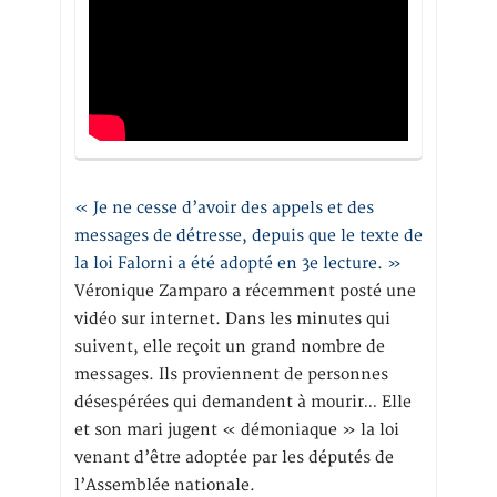
« Je ne cesse d’avoir des appels et des
messages de détresse, depuis que le texte de
la loi Falorni a été adopté en 3e lecture. »
Véronique Zamparo a récemment posté une
vidéo sur internet. Dans les minutes qui
suivent, elle reçoit un grand nombre de
messages. Ils proviennent de personnes
désespérées qui demandent à mourir… Elle
et son mari jugent « démoniaque » la loi
venant d’être adoptée par les députés de
l’Assemblée nationale.