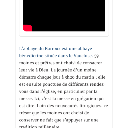
L’abbaye du Barroux est une abbaye
bénédictine située dans le Vaucluse.
59
moines et prêtres ont choisi de consacrer
leur vie à Dieu. La journée d’un moine
démarre chaque jour à 3h20 du matin ; elle
est ensuite ponctuée de différents rendez-
vous dans l’église, en particulier par la
messe. Ici, c’est la messe en grégorien qui
est dite. Loin des nouveautés liturgiques, ce
trésor que les moines ont choisi de
conserver ne fait que s’appuyer sur une
tradition millénaire.