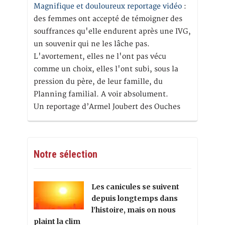
Magnifique et douloureux reportage vidéo
:
des femmes ont accepté de témoigner des
souffrances qu'elle endurent après une IVG,
un souvenir qui ne les lâche pas.
L'avortement, elles ne l'ont pas vécu
comme un choix, elles l'ont subi, sous la
pression du père, de leur famille, du
Planning familial. A voir absolument.
Un reportage d’Armel Joubert des Ouches
Notre sélection
Les canicules se suivent
depuis longtemps dans
l’histoire, mais on nous
plaint la clim