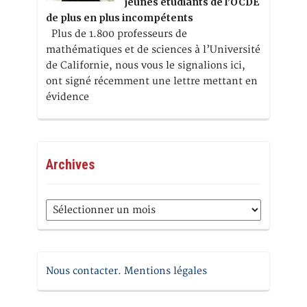
jeunes étudiants de l’OCDE
de plus en plus incompétents
Plus de 1.800 professeurs de
mathématiques et de sciences à l’Université
de Californie, nous vous le signalions ici,
ont signé récemment une lettre mettant en
évidence
Archives
Archives
Nous contacter. Mentions légales