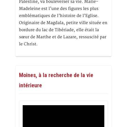
Palestine, va bouleverser sa vie. Marie-
Madeleine est l’une des figures les plus
emblématiques de l’histoire de l’Eglise.
Originaire de Magdala, petite ville située en
bordure du lac de Tibériade, elle était la
sœur de Marthe et de Lazare, ressuscité par
le Christ.
Moines, à la recherche de la vie
intérieure