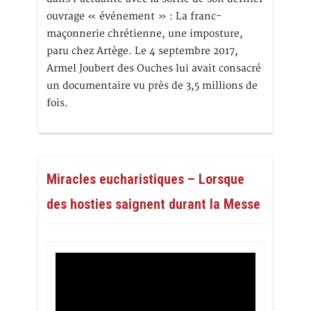
ouvrage « événement » : La franc-
maçonnerie chrétienne, une imposture,
paru chez Artège. Le 4 septembre 2017,
Armel Joubert des Ouches lui avait consacré
un documentaire vu près de 3,5 millions de
fois.
Miracles eucharistiques – Lorsque
des hosties saignent durant la Messe