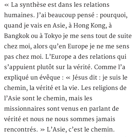
« La synthèse est dans les relations
humaines. J’ai beaucoup pensé : pourquoi,
quand je vais en Asie, à Hong Kong, à
Bangkok ou à Tokyo je me sens tout de suite
chez moi, alors qu’en Europe je ne me sens
pas chez moi. L’Europe a des relations qui
s’appuient plutôt sur la vérité. Comme l’a
expliqué un évêque : « Jésus dit : je suis le
chemin, la vérité et la vie. Les religions de
l’Asie sont le chemin, mais les
missionnaires sont venus en parlant de
vérité et nous ne nous sommes jamais
rencontrés. » L’Asie, c’est le chemin.