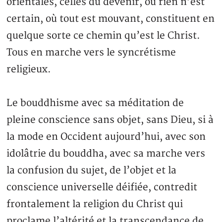
orientales, celles du devenir, où rien n’est
certain, où tout est mouvant, constituent en
quelque sorte ce chemin qu’est le Christ.
Tous en marche vers le syncrétisme
religieux.
Le bouddhisme avec sa méditation de
pleine conscience sans objet, sans Dieu, si à
la mode en Occident aujourd’hui, avec son
idolâtrie du bouddha, avec sa marche vers
la confusion du sujet, de l’objet et la
conscience universelle déifiée, contredit
frontalement la religion du Christ qui
proclame l’altérité et la transcendance de