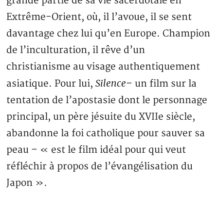
grande partie de sa vie sacerdotale en
Extrême-Orient, où, il l’avoue, il se sent
davantage chez lui qu’en Europe. Champion
de l’inculturation, il rêve d’un
christianisme au visage authentiquement
Silence
asiatique. Pour lui,
– un film sur la
tentation de l’apostasie dont le personnage
principal, un père jésuite du XVIIe siècle,
abandonne la foi catholique pour sauver sa
peau – « est le film idéal pour qui veut
réfléchir à propos de l’évangélisation du
Japon ».