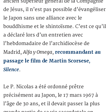
ancien supérieur général de la Compagnie
de Jésus, il n’est pas possible d’évangéliser
le Japon sans une alliance avec le
bouddhisme et le shintoïsme. C’est ce qu’il
a déclaré lors d’un entretien avec
l’hebdomadaire de l’archidiocèse de
Alfa y Omega
recommandant au
Madrid,
,
passage le film de Martin Scorsese,
Silence
.
Le P. Nicolas a été ordonné prêtre
précisément au Japon, le 17 mars 1967 à
l’âge de 30 ans, et il devait passer la plus