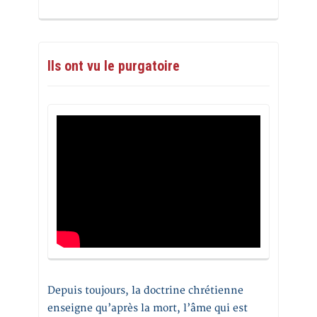
Ils ont vu le purgatoire
Depuis toujours, la doctrine chrétienne
enseigne qu’après la mort, l’âme qui est