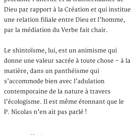
Dieu par rapport à la Création et qui institue
une relation filiale entre Dieu et l’homme,
par la médiation du Verbe fait chair.
Le shintoïsme, lui, est un animisme qui
donne une valeur sacrée à toute chose – à la
matière, dans un panthéisme qui
s’accommode bien avec l’adulation
contemporaine de la nature à travers
l’écologisme. Il est même étonnant que le
P. Nicolas n’en ait pas parlé !