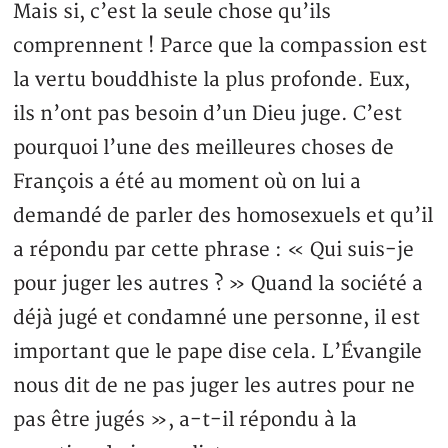
Mais si, c’est la seule chose qu’ils
comprennent ! Parce que la compassion est
la vertu bouddhiste la plus profonde. Eux,
ils n’ont pas besoin d’un Dieu juge. C’est
pourquoi l’une des meilleures choses de
François a été au moment où on lui a
demandé de parler des homosexuels et qu’il
a répondu par cette phrase : « Qui suis-je
pour juger les autres ? » Quand la société a
déjà jugé et condamné une personne, il est
important que le pape dise cela. L’Évangile
nous dit de ne pas juger les autres pour ne
pas être jugés », a-t-il répondu à la