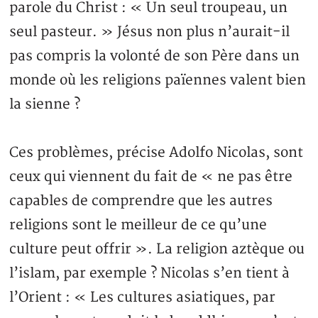
parole du Christ : « Un seul troupeau, un
seul pasteur. » Jésus non plus n’aurait-il
pas compris la volonté de son Père dans un
monde où les religions païennes valent bien
la sienne ?
Ces problèmes, précise Adolfo Nicolas, sont
ceux qui viennent du fait de « ne pas être
capables de comprendre que les autres
religions sont le meilleur de ce qu’une
culture peut offrir ». La religion aztèque ou
l’islam, par exemple ? Nicolas s’en tient à
l’Orient : « Les cultures asiatiques, par