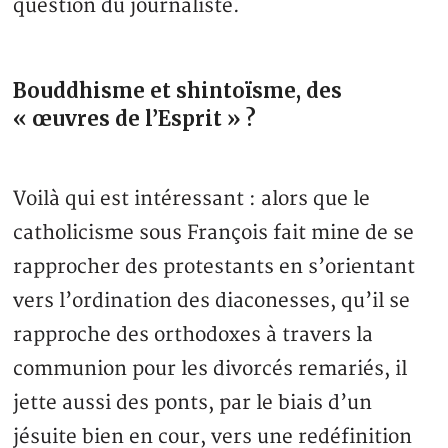
question du journaliste.
Bouddhisme et shintoïsme, des
« œuvres de l’Esprit » ?
Voilà qui est intéressant : alors que le
catholicisme sous François fait mine de se
rapprocher des protestants en s’orientant
vers l’ordination des diaconesses, qu’il se
rapproche des orthodoxes à travers la
communion pour les divorcés remariés, il
jette aussi des ponts, par le biais d’un
jésuite bien en cour, vers une redéfinition