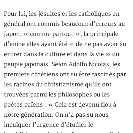
Pour lui, les jésuites et les catholiques en
général ont commis beaucoup d’erreurs au
Japon, « comme partout », la principale
d’entre elles ayant été « de ne pas avoir su
entrer dans la culture et dans la vie » du
peuple japonais. Selon Adolfo Nicolas, les
premiers chrétiens ont su être fascinés par
les racines du christianisme qu’ils ont
trouvées parmi les philosophes ou les
poètes païens : « Cela est devenu flou à
notre génération. On n’a pas su nous
inculquer l’urgence d’étudier le