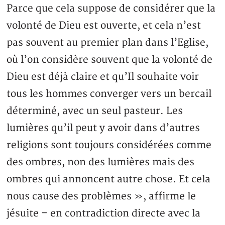
Parce que cela suppose de considérer que la
volonté de Dieu est ouverte, et cela n’est
pas souvent au premier plan dans l’Eglise,
où l’on considère souvent que la volonté de
Dieu est déjà claire et qu’Il souhaite voir
tous les hommes converger vers un bercail
déterminé, avec un seul pasteur. Les
lumières qu’il peut y avoir dans d’autres
religions sont toujours considérées comme
des ombres, non des lumières mais des
ombres qui annoncent autre chose. Et cela
nous cause des problèmes », affirme le
jésuite – en contradiction directe avec la