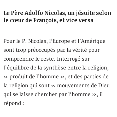
Le Père Adolfo Nicolas, un jésuite selon
le cœur de François, et vice versa
Pour le P. Nicolas, l’Europe et l’Amérique
sont trop préoccupés par la vérité pour
comprendre le reste. Interrogé sur
l’équilibre de la synthèse entre la religion,
« produit de l’homme », et des parties de
la religion qui sont « mouvements de Dieu
qui se laisse chercher par l’homme », il
répond :