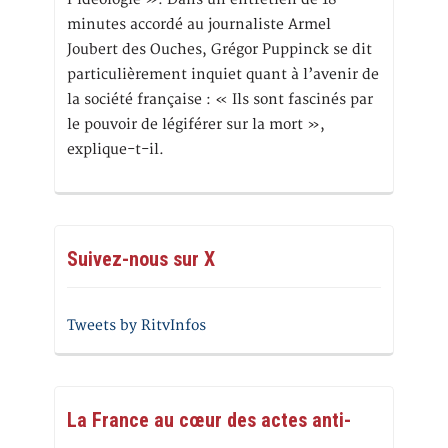
minutes accordé au journaliste Armel
Joubert des Ouches, Grégor Puppinck se dit
particulièrement inquiet quant à l’avenir de
la société française : « Ils sont fascinés par
le pouvoir de légiférer sur la mort »,
explique-t-il.
Suivez-nous sur X
Tweets by RitvInfos
La France au cœur des actes anti-