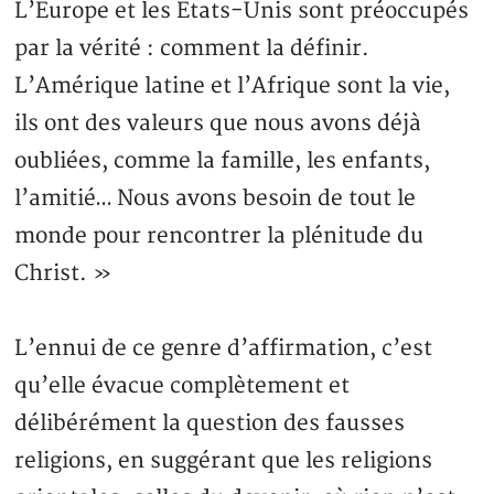
L’Europe et les Etats-Unis sont préoccupés
par la vérité : comment la définir.
L’Amérique latine et l’Afrique sont la vie,
ils ont des valeurs que nous avons déjà
oubliées, comme la famille, les enfants,
l’amitié… Nous avons besoin de tout le
monde pour rencontrer la plénitude du
Christ. »
L’ennui de ce genre d’affirmation, c’est
qu’elle évacue complètement et
délibérément la question des fausses
religions, en suggérant que les religions