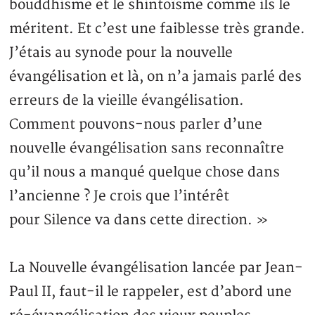
bouddhisme et le shintoïsme comme ils le
méritent. Et c’est une faiblesse très grande.
J’étais au synode pour la nouvelle
évangélisation et là, on n’a jamais parlé des
erreurs de la vieille évangélisation.
Comment pouvons-nous parler d’une
nouvelle évangélisation sans reconnaître
qu’il nous a manqué quelque chose dans
l’ancienne ? Je crois que l’intérêt
pour Silence va dans cette direction. »
La Nouvelle évangélisation lancée par Jean-
Paul II, faut-il le rappeler, est d’abord une