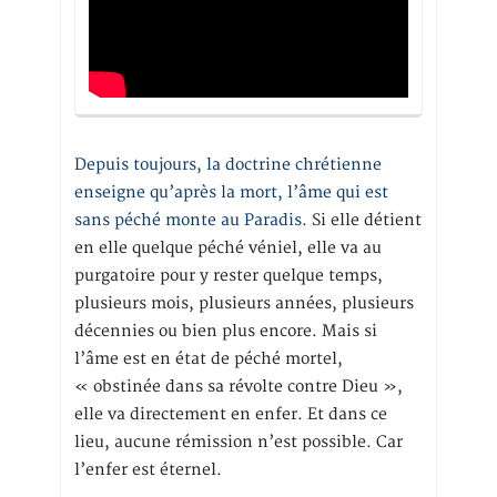
Depuis toujours, la doctrine chrétienne
enseigne qu’après la mort, l’âme qui est
sans péché monte au Paradis
. Si elle détient
en elle quelque péché véniel, elle va au
purgatoire pour y rester quelque temps,
plusieurs mois, plusieurs années, plusieurs
décennies ou bien plus encore. Mais si
l’âme est en état de péché mortel,
« obstinée dans sa révolte contre Dieu »,
elle va directement en enfer. Et dans ce
lieu, aucune rémission n’est possible. Car
l’enfer est éternel.