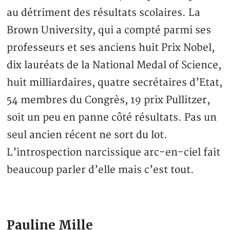
au détriment des résultats scolaires. La
Brown University, qui a compté parmi ses
professeurs et ses anciens huit Prix Nobel,
dix lauréats de la National Medal of Science,
huit milliardaires, quatre secrétaires d’Etat,
54 membres du Congrès, 19 prix Pullitzer,
soit un peu en panne côté résultats. Pas un
seul ancien récent ne sort du lot.
L’introspection narcissique arc-en-ciel fait
beaucoup parler d’elle mais c’est tout.
Pauline Mille