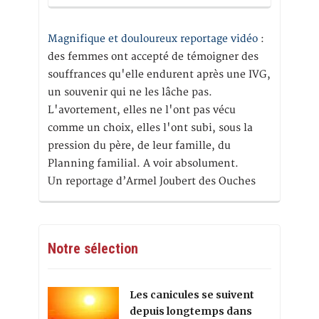
Magnifique et douloureux reportage vidéo
:
des femmes ont accepté de témoigner des
souffrances qu'elle endurent après une IVG,
un souvenir qui ne les lâche pas.
L'avortement, elles ne l'ont pas vécu
comme un choix, elles l'ont subi, sous la
pression du père, de leur famille, du
Planning familial. A voir absolument.
Un reportage d’Armel Joubert des Ouches
Notre sélection
Les canicules se suivent
depuis longtemps dans