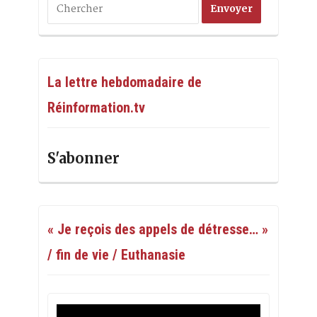
La lettre hebdomadaire de
Réinformation.tv
S'abonner
« Je reçois des appels de détresse… »
/ fin de vie / Euthanasie