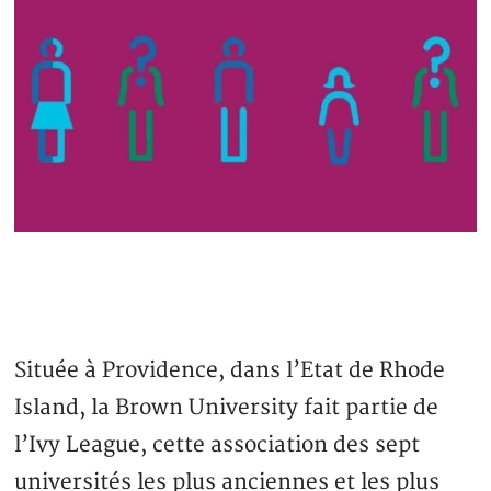
Située à Providence, dans l’Etat de Rhode
Island, la Brown University fait partie de
l’Ivy League, cette association des sept
universités les plus anciennes et les plus