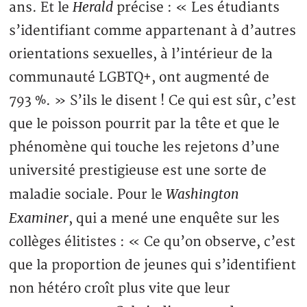
Herald
ans. Et le
précise : « Les étudiants
s’identifiant comme appartenant à d’autres
orientations sexuelles, à l’intérieur de la
communauté LGBTQ+, ont augmenté de
793 %. » S’ils le disent ! Ce qui est sûr, c’est
que le poisson pourrit par la tête et que le
phénomène qui touche les rejetons d’une
université prestigieuse est une sorte de
Washington
maladie sociale. Pour le
Examiner
, qui a mené une enquête sur les
collèges élitistes : « Ce qu’on observe, c’est
que la proportion de jeunes qui s’identifient
non hétéro croît plus vite que leur