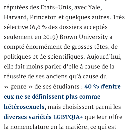
réputées des Etats-Unis, avec Yale,
Harvard, Princeton et quelques autres. Très
sélective (6,6 % des dossiers acceptés
seulement en 2019) Brown University a
compté énormément de grosses têtes, de
politiques et de scientifiques. Aujourd’hui,
elle fait moins parler d’elle à cause de la
réussite de ses anciens qu’à cause du
40 % d’entre
« genre » de ses étudiants :
eux ne se définissent plus comme
hétérosexuels
, mais choisissent parmi les
diverses variétés LGBTQIA+
que leur offre
la nomenclature en la matière, ce qui est