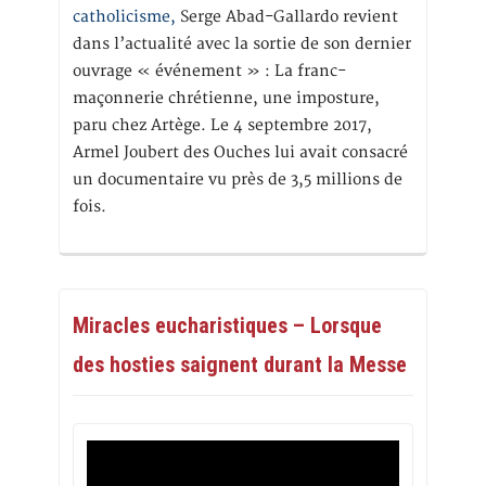
catholicisme,
Serge Abad-Gallardo revient
dans l’actualité avec la sortie de son dernier
ouvrage « événement » : La franc-
maçonnerie chrétienne, une imposture,
paru chez Artège. Le 4 septembre 2017,
Armel Joubert des Ouches lui avait consacré
un documentaire vu près de 3,5 millions de
fois.
Miracles eucharistiques – Lorsque
des hosties saignent durant la Messe