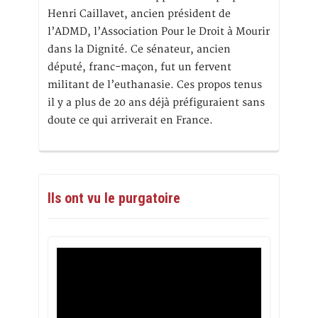
Henri Caillavet, ancien président de
l’ADMD, l’Association Pour le Droit à Mourir
dans la Dignité. Ce sénateur, ancien
député, franc-maçon, fut un fervent
militant de l’euthanasie. Ces propos tenus
il y a plus de 20 ans déjà préfiguraient sans
doute ce qui arriverait en France.
Ils ont vu le purgatoire