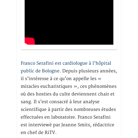
Franco Serafini est cardiologue à l’hôpital
public de Bologne.
Depuis plusieurs années,
il s’intéresse à ce qu’on appelle les «
miracles eucharistiques », ces phénomènes
où des hosties du culte deviennent chair et
sang. Il s’est consacré à leur analyse
scientifique à partir des nombreuses études
effectuées en laboratoire. Franco Serafini
est interviewé par Jeanne Smits, rédactrice
en chef de RiTV.