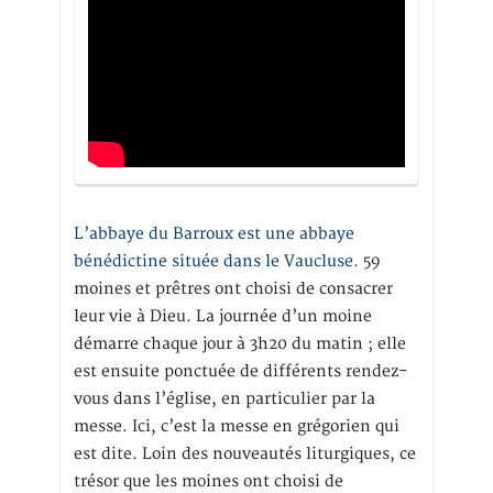
L’abbaye du Barroux est une abbaye
bénédictine située dans le Vaucluse.
59
moines et prêtres ont choisi de consacrer
leur vie à Dieu. La journée d’un moine
démarre chaque jour à 3h20 du matin ; elle
est ensuite ponctuée de différents rendez-
vous dans l’église, en particulier par la
messe. Ici, c’est la messe en grégorien qui
est dite. Loin des nouveautés liturgiques, ce
trésor que les moines ont choisi de