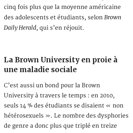
cinq fois plus que la moyenne américaine
Brown
des adolescents et étudiants, selon
Daily Herald
, qui s’en réjouit.
La Brown University en proie à
une maladie sociale
C’est aussi un bond pour la Brown
University à travers le temps : en 2010,
seuls 14 % des étudiants se disaient « non
hétérosexuels ». Le nombre des dysphories
de genre a donc plus que triplé en treize