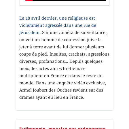
Le 28 avril dernier, une religieuse est
violemment agressée dans une rue de
Jérusalem
. Sur une caméra de surveillance,
on voit un homme de confession juive la
jeter à terre avant de lui donner plusieurs
coups de pied. Insultes, crachats, agressions
diverses, profanations… Depuis quelques
mois, les actes anti-chrétiens se
multiplient en France et dans le reste du
monde. Dans une enquête vidéo exclusive,
Armel Joubert des Ouches revient sur des
drames ayant eu lieu en France.