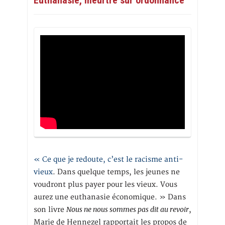
Euthanasie, meurtre sur ordonnance
« Ce que je redoute, c’est le racisme anti-
vieux
. Dans quelque temps, les jeunes ne
voudront plus payer pour les vieux. Vous
aurez une euthanasie économique. » Dans
Nous ne nous sommes pas dit au revoir
son livre
,
Marie de Hennezel rapportait les propos de