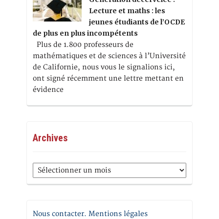
Lecture et maths : les
jeunes étudiants de l’OCDE
de plus en plus incompétents
Plus de 1.800 professeurs de
mathématiques et de sciences à l’Université
de Californie, nous vous le signalions ici,
ont signé récemment une lettre mettant en
évidence
Archives
Archives
Nous contacter. Mentions légales