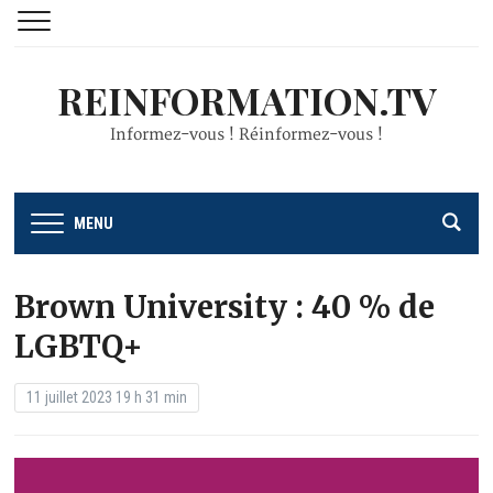
REINFORMATION.TV
Informez-vous ! Réinformez-vous !
MENU
Brown University : 40 % de
LGBTQ+
11 juillet 2023 19 h 31 min