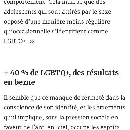
comportement. Cela indique que des
adolescents qui sont attirés par le sexe
opposé d’une manière moins régulière
qu’occasionnelle s’identifient comme
LGBTQ+. »
+ 40 % de LGBTQ+, des résultats
en berne
Il semble que ce manque de fermeté dans la
conscience de son identité, et les errements
qu’il implique, sous la pression sociale en
faveur de l’arc-en-ciel, occupe les esprits