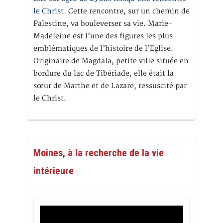
le Christ.
Cette rencontre, sur un chemin de
Palestine, va bouleverser sa vie. Marie-
Madeleine est l’une des figures les plus
emblématiques de l’histoire de l’Eglise.
Originaire de Magdala, petite ville située en
bordure du lac de Tibériade, elle était la
sœur de Marthe et de Lazare, ressuscité par
le Christ.
Moines, à la recherche de la vie
intérieure