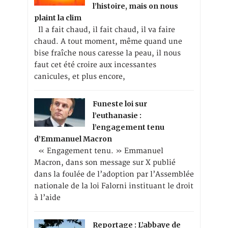
l’histoire, mais on nous
plaint la clim
Il a fait chaud, il fait chaud, il va faire
chaud. A tout moment, même quand une
bise fraîche nous caresse la peau, il nous
faut cet été croire aux incessantes
canicules, et plus encore,
Funeste loi sur
l’euthanasie :
l’engagement tenu
d’Emmanuel Macron
« Engagement tenu. » Emmanuel
Macron, dans son message sur X publié
dans la foulée de l’adoption par l’Assemblée
nationale de la loi Falorni instituant le droit
à l’aide
Reportage : L’abbaye de