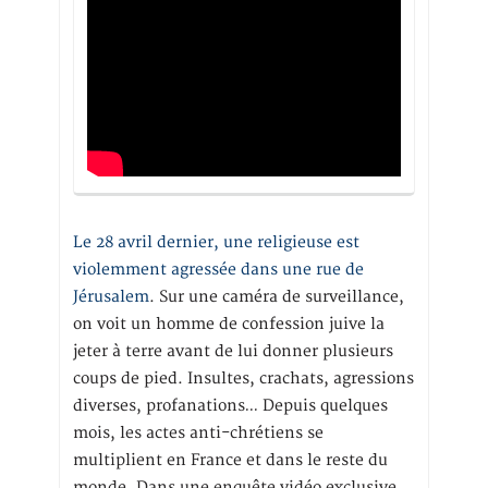
Le 28 avril dernier, une religieuse est
violemment agressée dans une rue de
Jérusalem
. Sur une caméra de surveillance,
on voit un homme de confession juive la
jeter à terre avant de lui donner plusieurs
coups de pied. Insultes, crachats, agressions
diverses, profanations… Depuis quelques
mois, les actes anti-chrétiens se
multiplient en France et dans le reste du
monde. Dans une enquête vidéo exclusive,