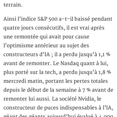
terrain.
Ainsi l’indice S&P 500 a-t-il baissé pendant
quatre jours consécutifs, il est vrai après
une remontée qui avait pour cause
l’optimisme antérieur au sujet des
constructeurs d’IA ; il a perdu jusqu’à 1,1 %
avant de remonter. Le Nasdaq quant à lui,
plus porté sur la tech, a perdu jusqu’à 1,8 %
mercredi matin, portant les pertes totales
depuis le début de la semaine à 7 % avant de
remonter lui aussi. La société Nvidia, le
constructeur de puces indispensables à l’IA,
géant des géants aujourd’hui évalué à 4.000