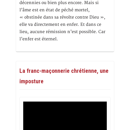
décennies ou bien plus encore. Mais si
l’âme est en état de péché mortel,
« obstinée dans sa révolte contre Dieu »,
elle va directement en enfer. Et dans ce
lieu, aucune rémission n’est possible. Car
l’enfer est éternel.
La franc-maçonnerie chrétienne, une
imposture