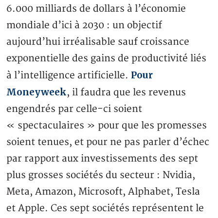
6.000 milliards de dollars à l’économie
mondiale d’ici à 2030 : un objectif
aujourd’hui irréalisable sauf croissance
exponentielle des gains de productivité liés
Pour
à l’intelligence artificielle.
Moneyweek
, il faudra que les revenus
engendrés par celle-ci soient
« spectaculaires » pour que les promesses
soient tenues, et pour ne pas parler d’échec
par rapport aux investissements des sept
plus grosses sociétés du secteur : Nvidia,
Meta, Amazon, Microsoft, Alphabet, Tesla
et Apple. Ces sept sociétés représentent le