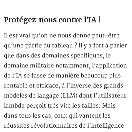
Protégez-nous contre l’IA !
Il est vrai qu’on ne nous donne peut-être
qu’une partie du tableau ? Il y a fort à parier
que dans des domaines spécifiques, le
domaine militaire notamment, l’application
de l’IA se fasse de manière beaucoup plus
rentable et efficace, à l’inverse des grands
modèles de langage (LLM) dont l’utilisateur
lambda perçoit très vite les failles. Mais
dans tous les cas, ceux qui vantent les
réussites révolutionnaires de l’intelligence