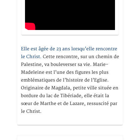
Elle est âgée de 23 ans lorsqu’elle rencontre
le Christ.
Cette rencontre, sur un chemin de
Palestine, va bouleverser sa vie. Marie-
Madeleine est l’une des figures les plus
emblématiques de l’histoire de l’Eglise.
Originaire de Magdala, petite ville située en
bordure du lac de Tibériade, elle était la
sœur de Marthe et de Lazare, ressuscité par
le Christ.