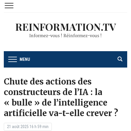
REINFORMATION.TV
Informez-vous ! Réinformez-vous !
MENU
Chute des actions des
constructeurs de l’IA : la
« bulle » de l’intelligence
artificielle va-t-elle crever ?
21 août 2025 16 h 59 min