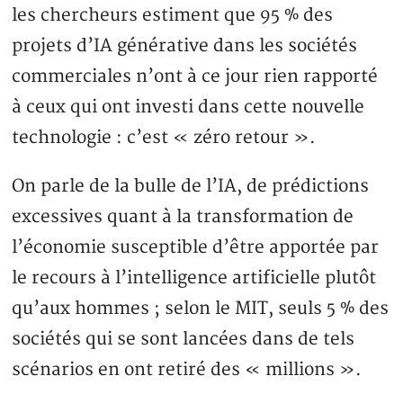
les chercheurs estiment que 95 % des
projets d’IA générative dans les sociétés
commerciales n’ont à ce jour rien rapporté
à ceux qui ont investi dans cette nouvelle
technologie : c’est « zéro retour ».
On parle de la bulle de l’IA, de prédictions
excessives quant à la transformation de
l’économie susceptible d’être apportée par
le recours à l’intelligence artificielle plutôt
qu’aux hommes ; selon le MIT, seuls 5 % des
sociétés qui se sont lancées dans de tels
scénarios en ont retiré des « millions ».