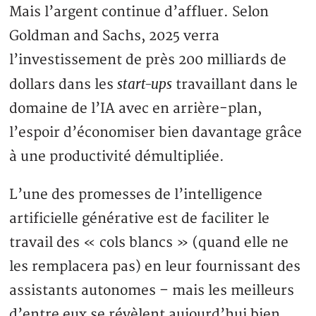
Mais l’argent continue d’affluer. Selon
Goldman and Sachs, 2025 verra
l’investissement de près 200 milliards de
start-ups
dollars dans les
travaillant dans le
domaine de l’IA avec en arrière-plan,
l’espoir d’économiser bien davantage grâce
à une productivité démultipliée.
L’une des promesses de l’intelligence
artificielle générative est de faciliter le
travail des « cols blancs » (quand elle ne
les remplacera pas) en leur fournissant des
assistants autonomes – mais les meilleurs
d’entre eux se révèlent aujourd’hui bien