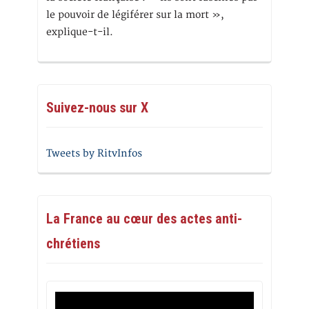
le pouvoir de légiférer sur la mort »,
explique-t-il.
Suivez-nous sur X
Tweets by RitvInfos
La France au cœur des actes anti-
chrétiens