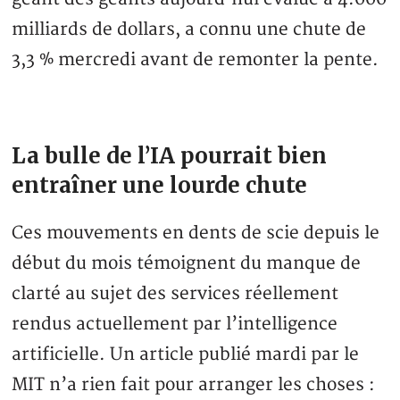
milliards de dollars, a connu une chute de
3,3 % mercredi avant de remonter la pente.
La bulle de l’IA pourrait bien
entraîner une lourde chute
Ces mouvements en dents de scie depuis le
début du mois témoignent du manque de
clarté au sujet des services réellement
rendus actuellement par l’intelligence
artificielle. Un article publié mardi par le
MIT n’a rien fait pour arranger les choses :