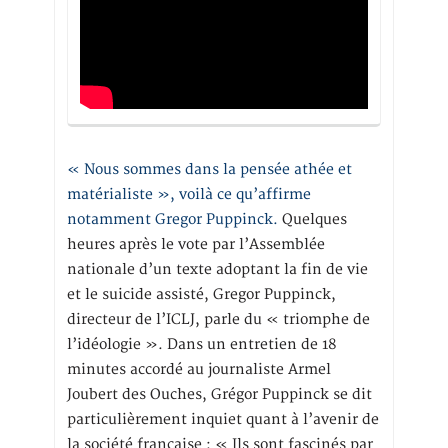
« Nous sommes dans la pensée athée et
matérialiste », voilà ce qu’affirme
notamment Gregor Puppinck.
Quelques
heures après le vote par l’Assemblée
nationale d’un texte adoptant la fin de vie
et le suicide assisté, Gregor Puppinck,
directeur de l’ICLJ, parle du « triomphe de
l’idéologie ». Dans un entretien de 18
minutes accordé au journaliste Armel
Joubert des Ouches, Grégor Puppinck se dit
particulièrement inquiet quant à l’avenir de
la société française : « Ils sont fascinés par