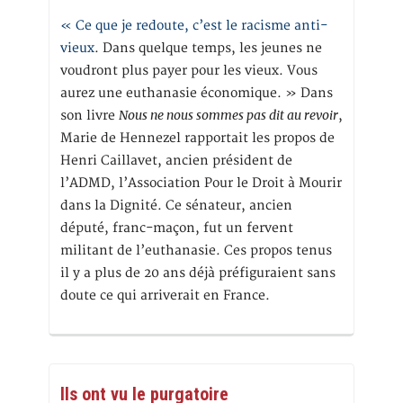
« Ce que je redoute, c’est le racisme anti-
vieux
. Dans quelque temps, les jeunes ne
voudront plus payer pour les vieux. Vous
aurez une euthanasie économique. » Dans
Nous ne nous sommes pas dit au revoir
son livre
,
Marie de Hennezel rapportait les propos de
Henri Caillavet, ancien président de
l’ADMD, l’Association Pour le Droit à Mourir
dans la Dignité. Ce sénateur, ancien
député, franc-maçon, fut un fervent
militant de l’euthanasie. Ces propos tenus
il y a plus de 20 ans déjà préfiguraient sans
doute ce qui arriverait en France.
Ils ont vu le purgatoire