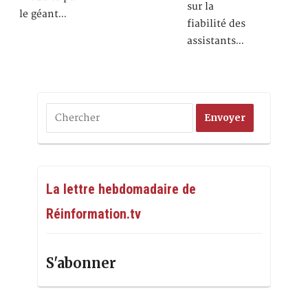
sur la
le géant…
fiabilité des
assistants…
La lettre hebdomadaire de
Réinformation.tv
S'abonner