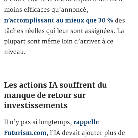
moins efficaces qu’annoncé,
n’accomplissant au mieux que 30 %
des
tâches réelles qui leur sont assignées. La
plupart sont même loin d’arriver à ce
niveau.
Les actions IA souffrent du
manque de retour sur
investissements
rappelle
Il n’y pas si longtemps,
Futurism.com
, l’IA devait ajouter plus de