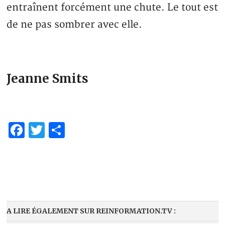
entraînent forcément une chute. Le tout est
de ne pas sombrer avec elle.
Jeanne Smits
Facebook
Twitter
Partager
A LIRE ÉGALEMENT SUR REINFORMATION.TV :