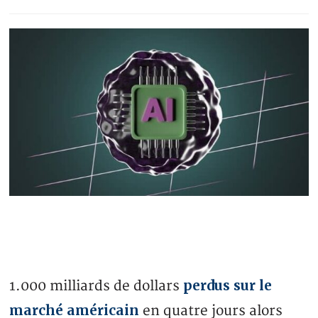
perdus sur le
1.000 milliards de dollars
marché américain
en quatre jours alors