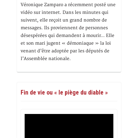
Véronique Zamparo a récemment posté une
vidéo sur internet. Dans les minutes qui
suivent, elle reçoit un grand nombre de
messages. Ils proviennent de personnes
désespérées qui demandent à mourir… Elle
et son mari jugent « démoniaque » la loi
venant d’être adoptée par les députés de
l’Assemblée nationale.
Fin de vie ou « le piège du diable »