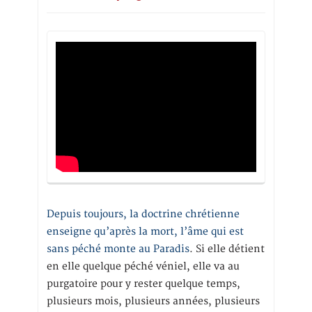
Depuis toujours, la doctrine chrétienne
enseigne qu’après la mort, l’âme qui est
sans péché monte au Paradis
. Si elle détient
en elle quelque péché véniel, elle va au
purgatoire pour y rester quelque temps,
plusieurs mois, plusieurs années, plusieurs