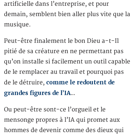
artificielle dans l’entreprise, et pour
demain, semblent bien aller plus vite que la
musique.
Peut-être finalement le bon Dieu a-t-Il
pitié de sa créature en ne permettant pas
qu’on installe si facilement un outil capable
de le remplacer au travail et pourquoi pas
comme le redoutent de
de le détruire,
grandes figures de l’IA
…
Ou peut-être sont-ce l’orgueil et le
mensonge propres à l’IA qui promet aux
hommes de devenir comme des dieux qui