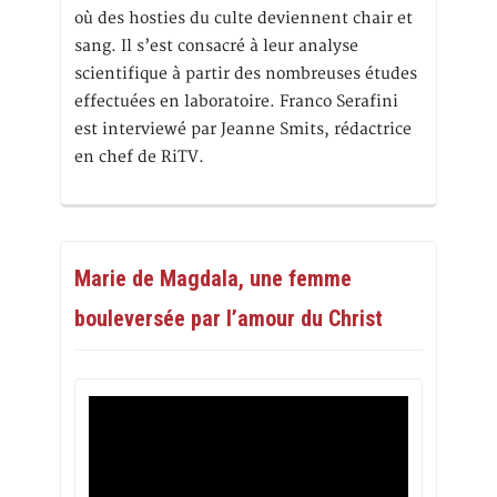
où des hosties du culte deviennent chair et
sang. Il s’est consacré à leur analyse
scientifique à partir des nombreuses études
effectuées en laboratoire. Franco Serafini
est interviewé par Jeanne Smits, rédactrice
en chef de RiTV.
Marie de Magdala, une femme
bouleversée par l’amour du Christ