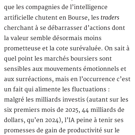
que les compagnies de l’intelligence
traders
artificielle chutent en Bourse, les
cherchant à se débarrasser d’actions dont
la valeur semble désormais moins
prometteuse et la cote surévaluée. On sait à
quel point les marchés boursiers sont
sensibles aux mouvements émotionnels et
aux surréactions, mais en l’occurrence c’est
un fait qui alimente les fluctuations :
malgré les milliards investis (autant sur les
six premiers mois de 2025, 44 milliards de
dollars, qu’en 2024), l’IA peine à tenir ses
promesses de gain de productivité sur le