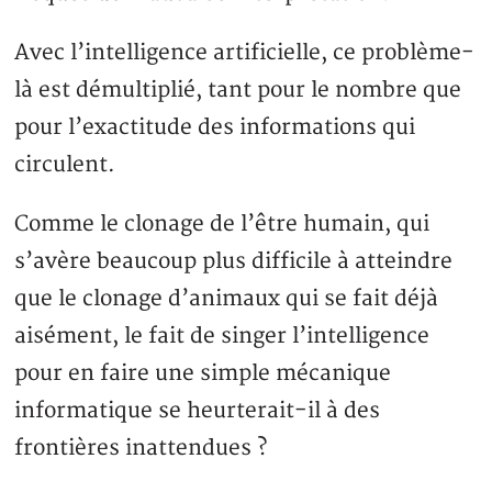
Avec l’intelligence artificielle, ce problème-
là est démultiplié, tant pour le nombre que
pour l’exactitude des informations qui
circulent.
Comme le clonage de l’être humain, qui
s’avère beaucoup plus difficile à atteindre
que le clonage d’animaux qui se fait déjà
aisément, le fait de singer l’intelligence
pour en faire une simple mécanique
informatique se heurterait-il à des
frontières inattendues ?