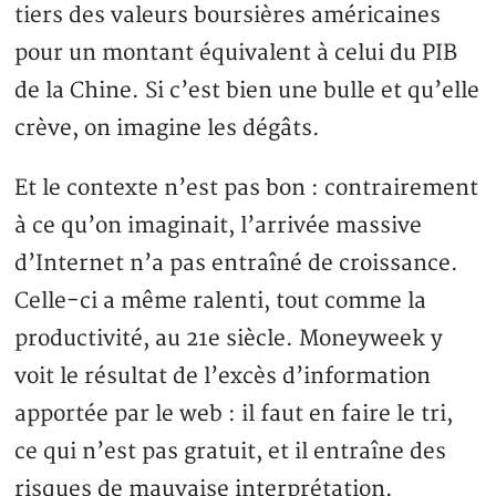
tiers des valeurs boursières américaines
pour un montant équivalent à celui du PIB
de la Chine. Si c’est bien une bulle et qu’elle
crève, on imagine les dégâts.
Et le contexte n’est pas bon : contrairement
à ce qu’on imaginait, l’arrivée massive
d’Internet n’a pas entraîné de croissance.
Celle-ci a même ralenti, tout comme la
productivité, au 21e siècle. Moneyweek y
voit le résultat de l’excès d’information
apportée par le web : il faut en faire le tri,
ce qui n’est pas gratuit, et il entraîne des
risques de mauvaise interprétation.