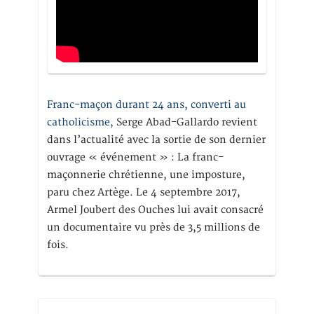
Franc-maçon durant 24 ans, converti au
catholicisme,
Serge Abad-Gallardo revient
dans l’actualité avec la sortie de son dernier
ouvrage « événement » : La franc-
maçonnerie chrétienne, une imposture,
paru chez Artège. Le 4 septembre 2017,
Armel Joubert des Ouches lui avait consacré
un documentaire vu près de 3,5 millions de
fois.