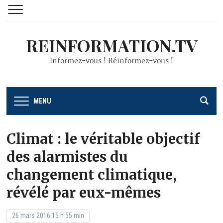
REINFORMATION.TV
Informez-vous ! Réinformez-vous !
MENU
Climat : le véritable objectif
des alarmistes du
changement climatique,
révélé par eux-mêmes
26 mars 2016 15 h 55 min