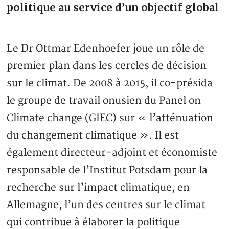
politique au service d’un objectif global
Le Dr Ottmar Edenhoefer joue un rôle de
premier plan dans les cercles de décision
sur le climat. De 2008 à 2015, il co-présida
le groupe de travail onusien du Panel on
Climate change (GIEC) sur « l’atténuation
du changement climatique ». Il est
également directeur-adjoint et économiste
responsable de l’Institut Potsdam pour la
recherche sur l’impact climatique, en
Allemagne, l’un des centres sur le climat
qui contribue à élaborer la politique