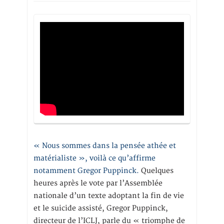
« Nous sommes dans la pensée athée et
matérialiste », voilà ce qu’affirme
notamment Gregor Puppinck.
Quelques
heures après le vote par l’Assemblée
nationale d’un texte adoptant la fin de vie
et le suicide assisté, Gregor Puppinck,
directeur de l’ICLJ, parle du « triomphe de