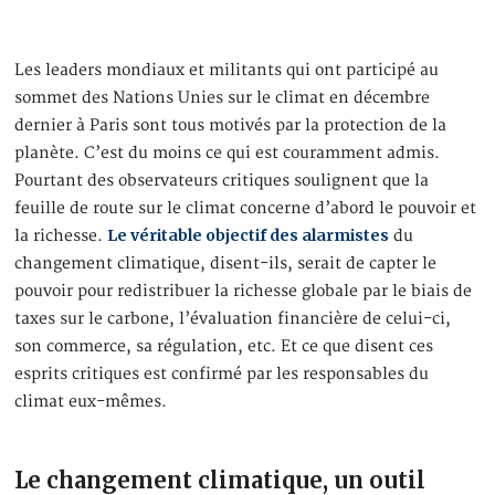
Les leaders mondiaux et militants qui ont participé au
sommet des Nations Unies sur le climat en décembre
dernier à Paris sont tous motivés par la protection de la
planète. C’est du moins ce qui est couramment admis.
Pourtant des observateurs critiques soulignent que la
feuille de route sur le climat concerne d’abord le pouvoir et
Le véritable objectif des alarmistes
la richesse.
du
changement climatique, disent-ils, serait de capter le
pouvoir pour redistribuer la richesse globale par le biais de
taxes sur le carbone, l’évaluation financière de celui-ci,
son commerce, sa régulation, etc. Et ce que disent ces
esprits critiques est confirmé par les responsables du
climat eux-mêmes.
Le changement climatique, un outil