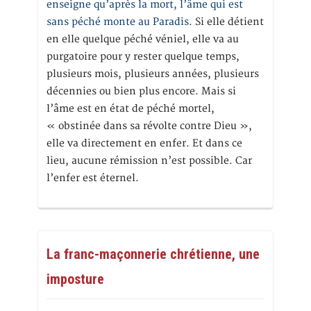
enseigne qu’après la mort, l’âme qui est
sans péché monte au Paradis
. Si elle détient
en elle quelque péché véniel, elle va au
purgatoire pour y rester quelque temps,
plusieurs mois, plusieurs années, plusieurs
décennies ou bien plus encore. Mais si
l’âme est en état de péché mortel,
« obstinée dans sa révolte contre Dieu »,
elle va directement en enfer. Et dans ce
lieu, aucune rémission n’est possible. Car
l’enfer est éternel.
La franc-maçonnerie chrétienne, une
imposture