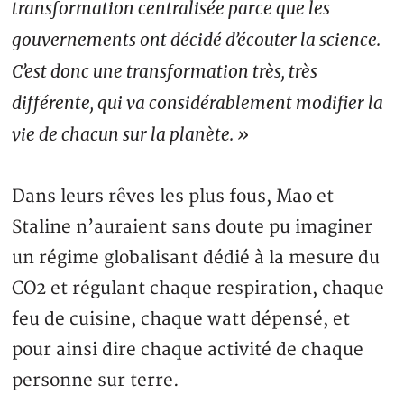
transformation centralisée parce que les
gouvernements ont décidé d’écouter la science.
C’est donc une transformation très, très
différente, qui va considérablement modifier la
vie de chacun sur la planète. »
Dans leurs rêves les plus fous, Mao et
Staline n’auraient sans doute pu imaginer
un régime globalisant dédié à la mesure du
CO2 et régulant chaque respiration, chaque
feu de cuisine, chaque watt dépensé, et
pour ainsi dire chaque activité de chaque
personne sur terre.