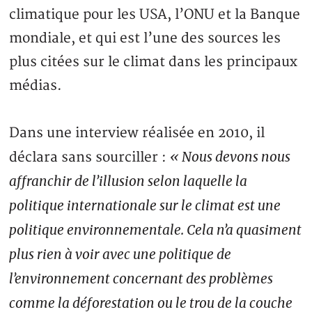
climatique pour les USA, l’ONU et la Banque
mondiale, et qui est l’une des sources les
plus citées sur le climat dans les principaux
médias.
Dans une interview réalisée en 2010, il
« Nous devons nous
déclara sans sourciller :
affranchir de l’illusion selon laquelle la
politique internationale sur le climat est une
politique environnementale. Cela n’a quasiment
plus rien à voir avec une politique de
l’environnement concernant des problèmes
comme la déforestation ou le trou de la couche