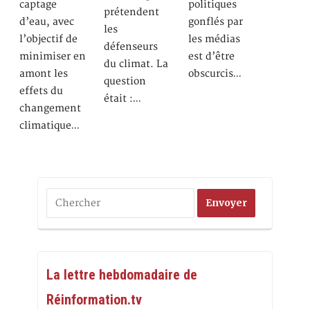
captage
politiques
prétendent
d’eau, avec
gonflés par
les
l’objectif de
les médias
défenseurs
minimiser en
est d’être
du climat. La
amont les
obscurcis…
question
effets du
était :…
changement
climatique…
La lettre hebdomadaire de
Réinformation.tv