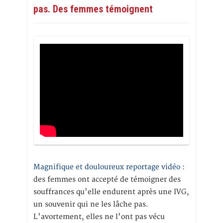
pas. Des femmes témoignent
Magnifique et douloureux reportage vidéo
:
des femmes ont accepté de témoigner des
souffrances qu'elle endurent après une IVG,
un souvenir qui ne les lâche pas.
L'avortement, elles ne l'ont pas vécu