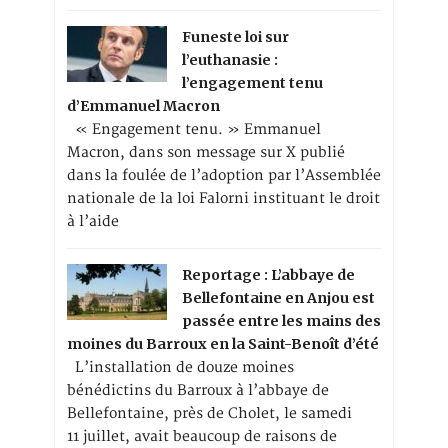
Funeste loi sur
l’euthanasie :
l’engagement tenu
d’Emmanuel Macron
« Engagement tenu. » Emmanuel
Macron, dans son message sur X publié
dans la foulée de l’adoption par l’Assemblée
nationale de la loi Falorni instituant le droit
à l’aide
Reportage : L’abbaye de
Bellefontaine en Anjou est
passée entre les mains des
moines du Barroux en la Saint-Benoît d’été
L’installation de douze moines
bénédictins du Barroux à l’abbaye de
Bellefontaine, près de Cholet, le samedi
11 juillet, avait beaucoup de raisons de