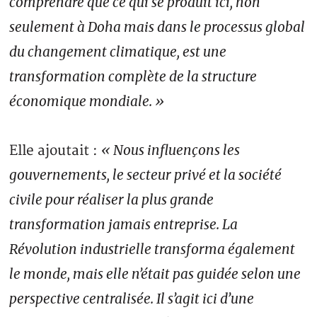
comprendre que ce qui se produit ici, non
seulement à Doha mais dans le processus global
du changement climatique, est une
transformation complète de la structure
économique mondiale. »
« Nous influençons les
Elle ajoutait :
gouvernements, le secteur privé et la société
civile pour réaliser la plus grande
transformation jamais entreprise. La
Révolution industrielle transforma également
le monde, mais elle n’était pas guidée selon une
perspective centralisée. Il s’agit ici d’une