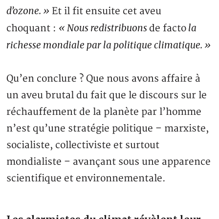
d’ozone. »
Et il fit ensuite cet aveu
« Nous redistribuons
la
choquant :
de facto
richesse mondiale par la politique climatique. »
Qu’en conclure ? Que nous avons affaire à
un aveu brutal du fait que le discours sur le
réchauffement de la planète par l’homme
n’est qu’une stratégie politique – marxiste,
socialiste, collectiviste et surtout
mondialiste – avançant sous une apparence
scientifique et environnementale.