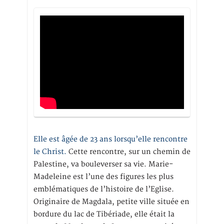
Elle est âgée de 23 ans lorsqu’elle rencontre
le Christ.
Cette rencontre, sur un chemin de
Palestine, va bouleverser sa vie. Marie-
Madeleine est l’une des figures les plus
emblématiques de l’histoire de l’Eglise.
Originaire de Magdala, petite ville située en
bordure du lac de Tibériade, elle était la