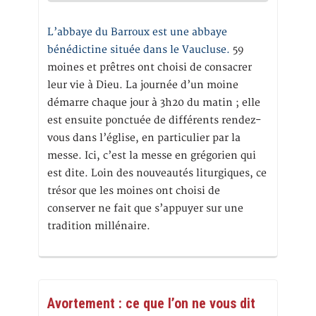
L’abbaye du Barroux est une abbaye
bénédictine située dans le Vaucluse.
59
moines et prêtres ont choisi de consacrer
leur vie à Dieu. La journée d’un moine
démarre chaque jour à 3h20 du matin ; elle
est ensuite ponctuée de différents rendez-
vous dans l’église, en particulier par la
messe. Ici, c’est la messe en grégorien qui
est dite. Loin des nouveautés liturgiques, ce
trésor que les moines ont choisi de
conserver ne fait que s’appuyer sur une
tradition millénaire.
Avortement : ce que l’on ne vous dit