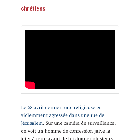
chrétiens
Le 28 avril dernier, une religieuse est
violemment agressée dans une rue de
Jérusalem
. Sur une caméra de surveillance,
on voit un homme de confession juive la
jeter à terre avant de lui donner plusieurs