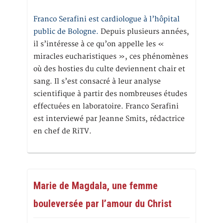
Franco Serafini est cardiologue à l’hôpital
public de Bologne.
Depuis plusieurs années,
il s’intéresse à ce qu’on appelle les «
miracles eucharistiques », ces phénomènes
où des hosties du culte deviennent chair et
sang. Il s’est consacré à leur analyse
scientifique à partir des nombreuses études
effectuées en laboratoire. Franco Serafini
est interviewé par Jeanne Smits, rédactrice
en chef de RiTV.
Marie de Magdala, une femme
bouleversée par l’amour du Christ