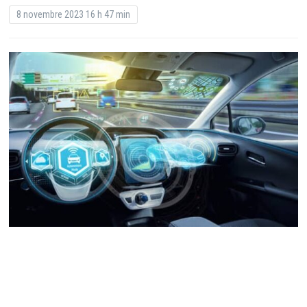
8 novembre 2023 16 h 47 min