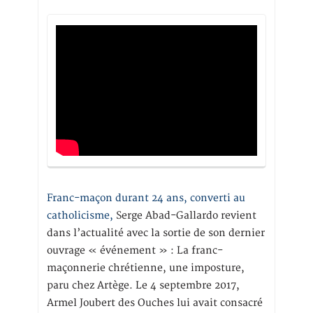
Franc-maçon durant 24 ans, converti au
catholicisme,
Serge Abad-Gallardo revient
dans l’actualité avec la sortie de son dernier
ouvrage « événement » : La franc-
maçonnerie chrétienne, une imposture,
paru chez Artège. Le 4 septembre 2017,
Armel Joubert des Ouches lui avait consacré