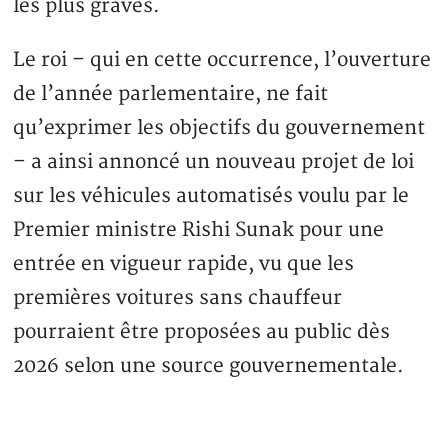
les plus graves.
Le roi – qui en cette occurrence, l’ouverture
de l’année parlementaire, ne fait
qu’exprimer les objectifs du gouvernement
– a ainsi annoncé un nouveau projet de loi
sur les véhicules automatisés voulu par le
Premier ministre Rishi Sunak pour une
entrée en vigueur rapide, vu que les
premières voitures sans chauffeur
pourraient être proposées au public dès
2026 selon une source gouvernementale.