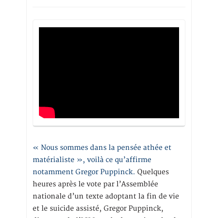
« Nous sommes dans la pensée athée et
matérialiste », voilà ce qu’affirme
notamment Gregor Puppinck.
Quelques
heures après le vote par l’Assemblée
nationale d’un texte adoptant la fin de vie
et le suicide assisté, Gregor Puppinck,