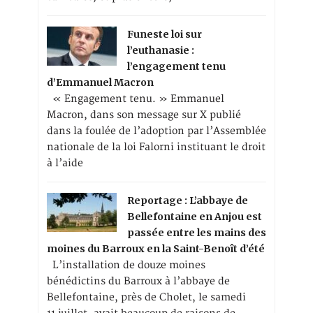
Funeste loi sur
l’euthanasie :
l’engagement tenu
d’Emmanuel Macron
« Engagement tenu. » Emmanuel
Macron, dans son message sur X publié
dans la foulée de l’adoption par l’Assemblée
nationale de la loi Falorni instituant le droit
à l’aide
Reportage : L’abbaye de
Bellefontaine en Anjou est
passée entre les mains des
moines du Barroux en la Saint-Benoît d’été
L’installation de douze moines
bénédictins du Barroux à l’abbaye de
Bellefontaine, près de Cholet, le samedi