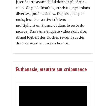
jeter à terre avant de lui donner plusieurs
coups de pied. Insultes, crachats, agressions
diverses, profanations… Depuis quelques
mois, les actes anti-chrétiens se
multiplient en France et dans le reste du
monde. Dans une enquête vidéo exclusive,
Armel Joubert des Ouches revient sur des
drames ayant eu lieu en France.
Euthanasie, meurtre sur ordonnance