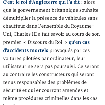
C’est le roi d’Angleterre qui l’a dit
: alors
que le gouvernement britannique souhaite
démultiplier la présence de véhicules sans
chauffeur dans l’ensemble du Royaume-
Uni, Charles III a fait savoir au cours de son
qu’en cas
premier « Discours du Roi »
d’accidents mortels
provoqués par ces
voitures pilotées par ordinateur, leur
utilisateur ne sera pas poursuivi. Ce seront
au contraire les constructeurs qui seront
tenus responsables des problèmes de
sécurité et qui encourront amendes et
même procédures criminelles dans les cas