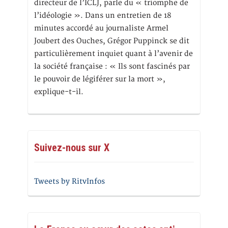
directeur de l’ICLJ, parle du « triomphe de
l’idéologie ». Dans un entretien de 18
minutes accordé au journaliste Armel
Joubert des Ouches, Grégor Puppinck se dit
particulièrement inquiet quant à l’avenir de
la société française : « Ils sont fascinés par
le pouvoir de légiférer sur la mort »,
explique-t-il.
Suivez-nous sur X
Tweets by RitvInfos