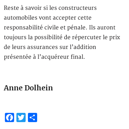
Reste à savoir si les constructeurs
automobiles vont accepter cette
responsabilité civile et pénale. Ils auront
toujours la possibilité de répercuter le prix
de leurs assurances sur l’addition
présentée à l’acquéreur final.
Anne Dolhein
Facebook
Twitter
Share