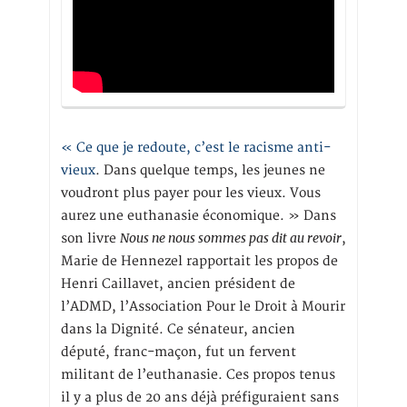
« Ce que je redoute, c’est le racisme anti-
vieux
. Dans quelque temps, les jeunes ne
voudront plus payer pour les vieux. Vous
aurez une euthanasie économique. » Dans
Nous ne nous sommes pas dit au revoir
son livre
,
Marie de Hennezel rapportait les propos de
Henri Caillavet, ancien président de
l’ADMD, l’Association Pour le Droit à Mourir
dans la Dignité. Ce sénateur, ancien
député, franc-maçon, fut un fervent
militant de l’euthanasie. Ces propos tenus
il y a plus de 20 ans déjà préfiguraient sans