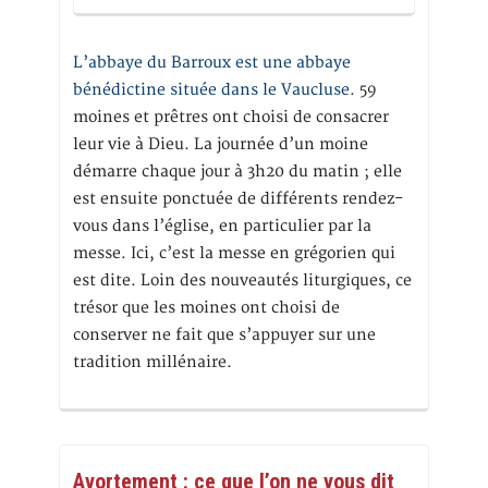
L’abbaye du Barroux est une abbaye
bénédictine située dans le Vaucluse.
59
moines et prêtres ont choisi de consacrer
leur vie à Dieu. La journée d’un moine
démarre chaque jour à 3h20 du matin ; elle
est ensuite ponctuée de différents rendez-
vous dans l’église, en particulier par la
messe. Ici, c’est la messe en grégorien qui
est dite. Loin des nouveautés liturgiques, ce
trésor que les moines ont choisi de
conserver ne fait que s’appuyer sur une
tradition millénaire.
Avortement : ce que l’on ne vous dit