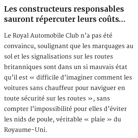
Les constructeurs responsables
sauront répercuter leurs coûts…
Le Royal Automobile Club n’a pas été
convaincu, soulignant que les marquages au
sol et les signalisations sur les routes
britanniques sont dans un si mauvais état
qu’il est « difficile d’imaginer comment les
voitures sans chauffeur pour naviguer en
toute sécurité sur les routes », sans
compter l’impossibilité pour elles d’éviter
les nids de poule, véritable « plaie » du
Royaume-Uni.