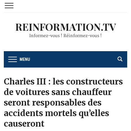
REINFORMATION.TV
Informez-vous ! Réinformez-vous !
MENU
Charles III : les constructeurs
de voitures sans chauffeur
seront responsables des
accidents mortels qu’elles
causeront