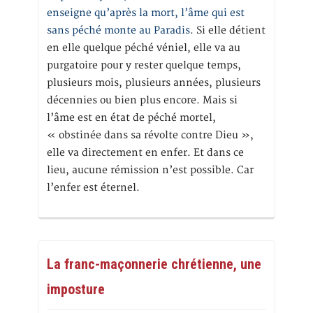
enseigne qu’après la mort, l’âme qui est
sans péché monte au Paradis
. Si elle détient
en elle quelque péché véniel, elle va au
purgatoire pour y rester quelque temps,
plusieurs mois, plusieurs années, plusieurs
décennies ou bien plus encore. Mais si
l’âme est en état de péché mortel,
« obstinée dans sa révolte contre Dieu »,
elle va directement en enfer. Et dans ce
lieu, aucune rémission n’est possible. Car
l’enfer est éternel.
La franc-maçonnerie chrétienne, une
imposture