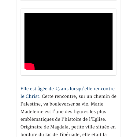
Elle est âgée de 23 ans lorsqu’elle rencontre
le Christ.
Cette rencontre, sur un chemin de
Palestine, va bouleverser sa vie. Marie-
Madeleine est l’une des figures les plus
emblématiques de l’histoire de l’Eglise.
Originaire de Magdala, petite ville située en
bordure du lac de Tibériade, elle était la