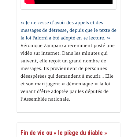
« Je ne cesse d’avoir des appels et des
messages de détresse, depuis que le texte de
la loi Falorni a été adopté en 3e lecture. »
Véronique Zamparo a récemment posté une
vidéo sur internet. Dans les minutes qui
suivent, elle reçoit un grand nombre de
messages. Ils proviennent de personnes
désespérées qui demandent à mourir… Elle
et son mari jugent « démoniaque » la loi
venant d’être adoptée par les députés de
l’Assemblée nationale.
Fin de vie ou « le piège du diable »