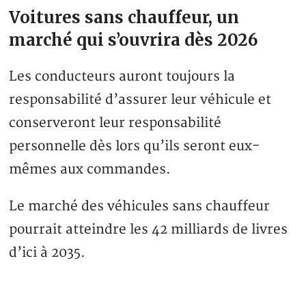
Voitures sans chauffeur, un
marché qui s’ouvrira dès 2026
Les conducteurs auront toujours la
responsabilité d’assurer leur véhicule et
conserveront leur responsabilité
personnelle dès lors qu’ils seront eux-
mêmes aux commandes.
Le marché des véhicules sans chauffeur
pourrait atteindre les 42 milliards de livres
d’ici à 2035.