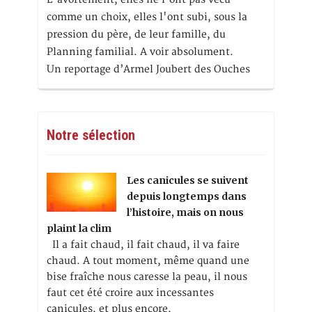
comme un choix, elles l'ont subi, sous la
pression du père, de leur famille, du
Planning familial. A voir absolument.
Un reportage d’Armel Joubert des Ouches
Notre sélection
Les canicules se suivent
depuis longtemps dans
l’histoire, mais on nous
plaint la clim
Il a fait chaud, il fait chaud, il va faire
chaud. A tout moment, même quand une
bise fraîche nous caresse la peau, il nous
faut cet été croire aux incessantes
canicules, et plus encore,