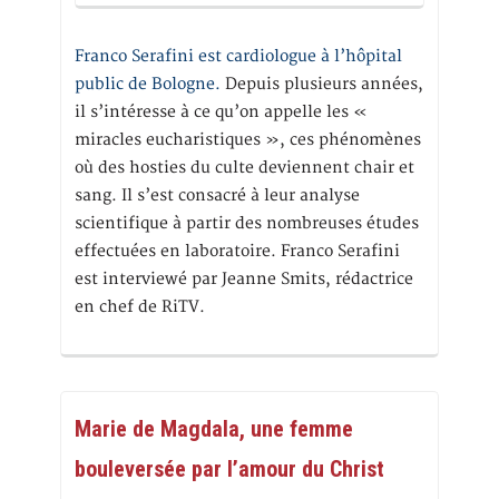
Franco Serafini est cardiologue à l’hôpital
public de Bologne.
Depuis plusieurs années,
il s’intéresse à ce qu’on appelle les «
miracles eucharistiques », ces phénomènes
où des hosties du culte deviennent chair et
sang. Il s’est consacré à leur analyse
scientifique à partir des nombreuses études
effectuées en laboratoire. Franco Serafini
est interviewé par Jeanne Smits, rédactrice
en chef de RiTV.
Marie de Magdala, une femme
bouleversée par l’amour du Christ