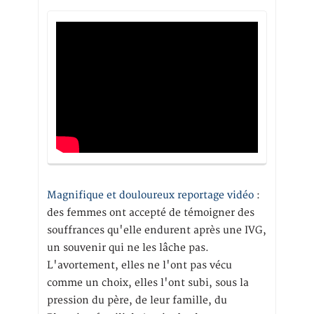
Magnifique et douloureux reportage vidéo
:
des femmes ont accepté de témoigner des
souffrances qu'elle endurent après une IVG,
un souvenir qui ne les lâche pas.
L'avortement, elles ne l'ont pas vécu
comme un choix, elles l'ont subi, sous la
pression du père, de leur famille, du