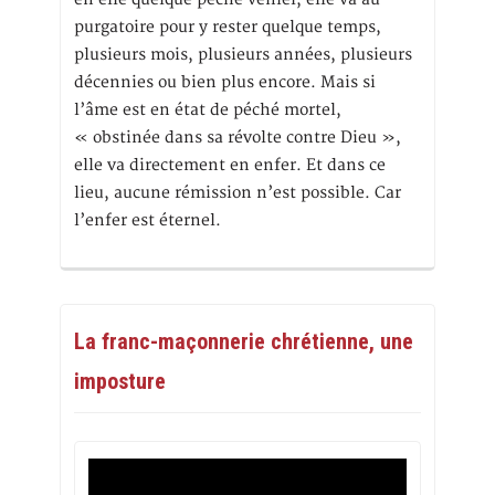
purgatoire pour y rester quelque temps,
plusieurs mois, plusieurs années, plusieurs
décennies ou bien plus encore. Mais si
l’âme est en état de péché mortel,
« obstinée dans sa révolte contre Dieu »,
elle va directement en enfer. Et dans ce
lieu, aucune rémission n’est possible. Car
l’enfer est éternel.
La franc-maçonnerie chrétienne, une
imposture