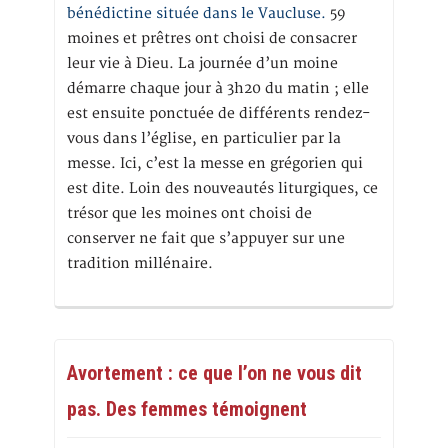
bénédictine située dans le Vaucluse.
59
moines et prêtres ont choisi de consacrer
leur vie à Dieu. La journée d’un moine
démarre chaque jour à 3h20 du matin ; elle
est ensuite ponctuée de différents rendez-
vous dans l’église, en particulier par la
messe. Ici, c’est la messe en grégorien qui
est dite. Loin des nouveautés liturgiques, ce
trésor que les moines ont choisi de
conserver ne fait que s’appuyer sur une
tradition millénaire.
Avortement : ce que l’on ne vous dit
pas. Des femmes témoignent