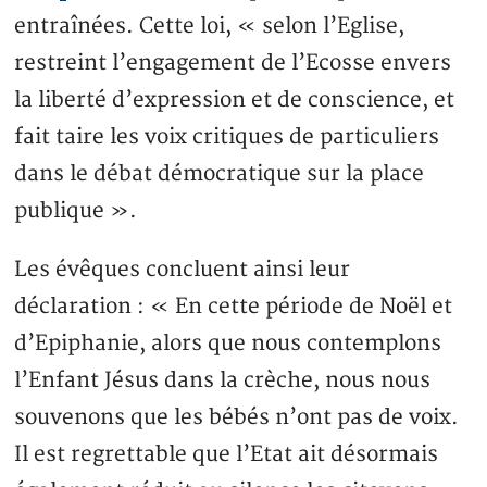
entraînées. Cette loi, « selon l’Eglise,
restreint l’engagement de l’Ecosse envers
la liberté d’expression et de conscience, et
fait taire les voix critiques de particuliers
dans le débat démocratique sur la place
publique ».
Les évêques concluent ainsi leur
déclaration : « En cette période de Noël et
d’Epiphanie, alors que nous contemplons
l’Enfant Jésus dans la crèche, nous nous
souvenons que les bébés n’ont pas de voix.
Il est regrettable que l’Etat ait désormais