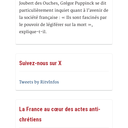
Joubert des Ouches, Grégor Puppinck se dit
particulièrement inquiet quant à l’avenir de
la société française : « Ils sont fascinés par
le pouvoir de légiférer sur la mort »,
explique-t-il.
Suivez-nous sur X
Tweets by RitvInfos
La France au cœur des actes anti-
chrétiens