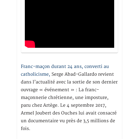
Franc-maçon durant 24 ans, converti au
catholicisme,
Serge Abad-Gallardo revient
dans l’actualité avec la sortie de son dernier
ouvrage « événement » : La franc-
maçonnerie chrétienne, une imposture,
paru chez Artège. Le 4 septembre 2017,
Armel Joubert des Ouches lui avait consacré
un documentaire vu près de 3,5 millions de
fois.