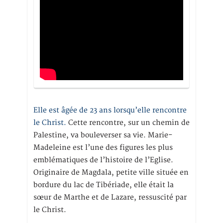
Elle est âgée de 23 ans lorsqu’elle rencontre
le Christ.
Cette rencontre, sur un chemin de
Palestine, va bouleverser sa vie. Marie-
Madeleine est l’une des figures les plus
emblématiques de l’histoire de l’Eglise.
Originaire de Magdala, petite ville située en
bordure du lac de Tibériade, elle était la
sœur de Marthe et de Lazare, ressuscité par
le Christ.