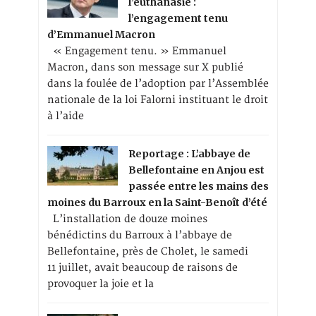
l’euthanasie :
l’engagement tenu
d’Emmanuel Macron
« Engagement tenu. » Emmanuel
Macron, dans son message sur X publié
dans la foulée de l’adoption par l’Assemblée
nationale de la loi Falorni instituant le droit
à l’aide
Reportage : L’abbaye de
Bellefontaine en Anjou est
passée entre les mains des
moines du Barroux en la Saint-Benoît d’été
L’installation de douze moines
bénédictins du Barroux à l’abbaye de
Bellefontaine, près de Cholet, le samedi
11 juillet, avait beaucoup de raisons de
provoquer la joie et la