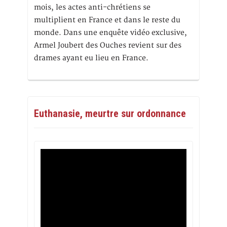
mois, les actes anti-chrétiens se
multiplient en France et dans le reste du
monde. Dans une enquête vidéo exclusive,
Armel Joubert des Ouches revient sur des
drames ayant eu lieu en France.
Euthanasie, meurtre sur ordonnance