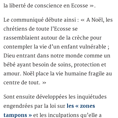
la liberté de conscience en Ecosse ».
Le communiqué débute ainsi : « A Noël, les
chrétiens de toute l’Ecosse se
rassemblaient autour de la crèche pour
contempler la vie d’un enfant vulnérable ;
Dieu entrant dans notre monde comme un
bébé ayant besoin de soins, protection et
amour. Noël place la vie humaine fragile au
centre de tout. »
Sont ensuite développées les inquiétudes
les « zones
engendrées par la loi sur
tampons »
et les inculpations qu’elle a