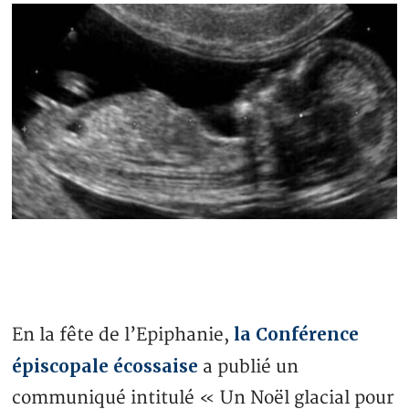
la Conférence
En la fête de l’Epiphanie,
épiscopale écossaise
a publié un
communiqué intitulé « Un Noël glacial pour