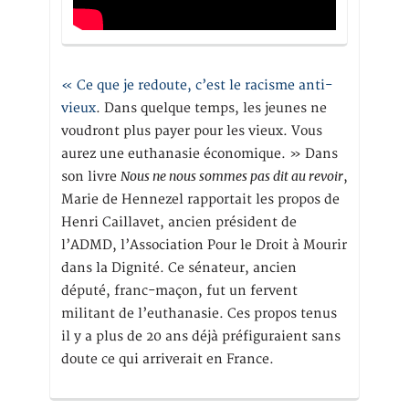
« Ce que je redoute, c’est le racisme anti-
vieux
. Dans quelque temps, les jeunes ne
voudront plus payer pour les vieux. Vous
aurez une euthanasie économique. » Dans
Nous ne nous sommes pas dit au revoir
son livre
,
Marie de Hennezel rapportait les propos de
Henri Caillavet, ancien président de
l’ADMD, l’Association Pour le Droit à Mourir
dans la Dignité. Ce sénateur, ancien
député, franc-maçon, fut un fervent
militant de l’euthanasie. Ces propos tenus
il y a plus de 20 ans déjà préfiguraient sans
doute ce qui arriverait en France.