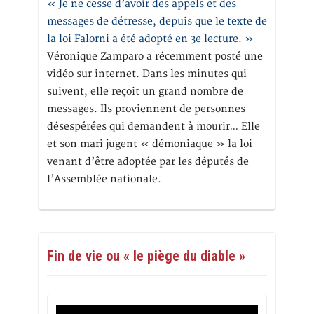
« Je ne cesse d’avoir des appels et des
messages de détresse, depuis que le texte de
la loi Falorni a été adopté en 3e lecture. »
Véronique Zamparo a récemment posté une
vidéo sur internet. Dans les minutes qui
suivent, elle reçoit un grand nombre de
messages. Ils proviennent de personnes
désespérées qui demandent à mourir… Elle
et son mari jugent « démoniaque » la loi
venant d’être adoptée par les députés de
l’Assemblée nationale.
Fin de vie ou « le piège du diable »