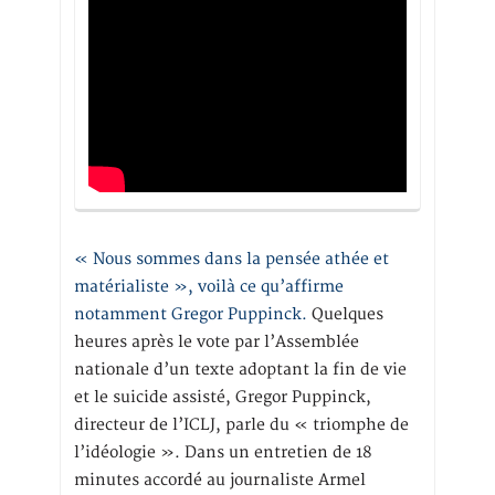
« Nous sommes dans la pensée athée et
matérialiste », voilà ce qu’affirme
notamment Gregor Puppinck.
Quelques
heures après le vote par l’Assemblée
nationale d’un texte adoptant la fin de vie
et le suicide assisté, Gregor Puppinck,
directeur de l’ICLJ, parle du « triomphe de
l’idéologie ». Dans un entretien de 18
minutes accordé au journaliste Armel