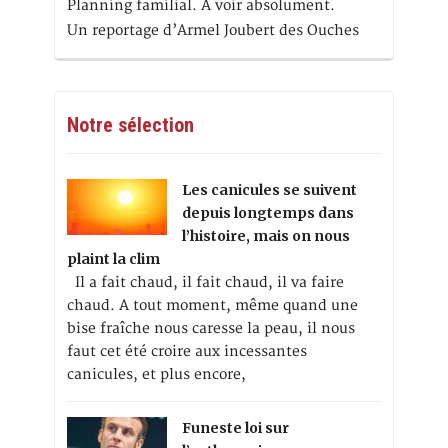
Planning familial. A voir absolument.
Un reportage d’Armel Joubert des Ouches
Notre sélection
Les canicules se suivent
depuis longtemps dans
l’histoire, mais on nous
plaint la clim
Il a fait chaud, il fait chaud, il va faire
chaud. A tout moment, même quand une
bise fraîche nous caresse la peau, il nous
faut cet été croire aux incessantes
canicules, et plus encore,
Funeste loi sur