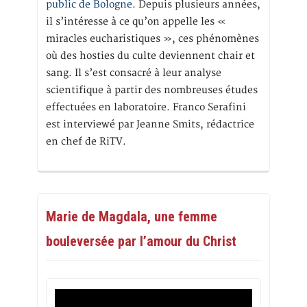
public de Bologne.
Depuis plusieurs années,
il s’intéresse à ce qu’on appelle les «
miracles eucharistiques », ces phénomènes
où des hosties du culte deviennent chair et
sang. Il s’est consacré à leur analyse
scientifique à partir des nombreuses études
effectuées en laboratoire. Franco Serafini
est interviewé par Jeanne Smits, rédactrice
en chef de RiTV.
Marie de Magdala, une femme
bouleversée par l’amour du Christ