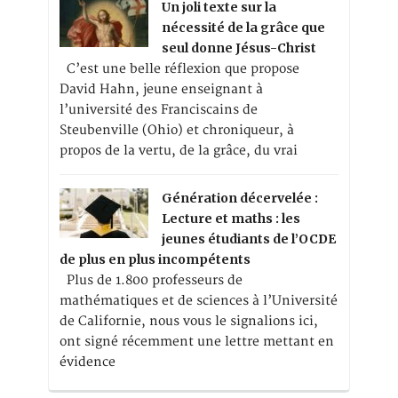
Un joli texte sur la
nécessité de la grâce que
seul donne Jésus-Christ
C’est une belle réflexion que propose
David Hahn, jeune enseignant à
l’université des Franciscains de
Steubenville (Ohio) et chroniqueur, à
propos de la vertu, de la grâce, du vrai
Génération décervelée :
Lecture et maths : les
jeunes étudiants de l’OCDE
de plus en plus incompétents
Plus de 1.800 professeurs de
mathématiques et de sciences à l’Université
de Californie, nous vous le signalions ici,
ont signé récemment une lettre mettant en
évidence