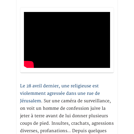
Le 28 avril dernier, une religieuse est
violemment agressée dans une rue de
Jérusalem
. Sur une caméra de surveillance,
on voit un homme de confession juive la
jeter à terre avant de lui donner plusieurs
coups de pied. Insultes, crachats, agressions
diverses, profanations… Depuis quelques