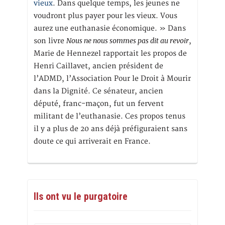
vieux
. Dans quelque temps, les jeunes ne
voudront plus payer pour les vieux. Vous
aurez une euthanasie économique. » Dans
Nous ne nous sommes pas dit au revoir
son livre
,
Marie de Hennezel rapportait les propos de
Henri Caillavet, ancien président de
l’ADMD, l’Association Pour le Droit à Mourir
dans la Dignité. Ce sénateur, ancien
député, franc-maçon, fut un fervent
militant de l’euthanasie. Ces propos tenus
il y a plus de 20 ans déjà préfiguraient sans
doute ce qui arriverait en France.
Ils ont vu le purgatoire