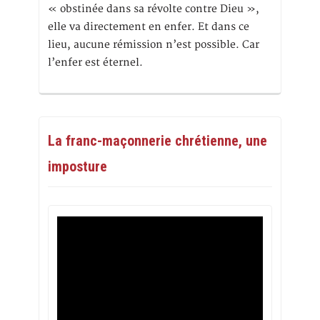
« obstinée dans sa révolte contre Dieu »,
elle va directement en enfer. Et dans ce
lieu, aucune rémission n’est possible. Car
l’enfer est éternel.
La franc-maçonnerie chrétienne, une
imposture