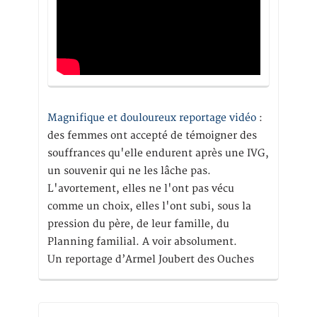
Magnifique et douloureux reportage vidéo
:
des femmes ont accepté de témoigner des
souffrances qu'elle endurent après une IVG,
un souvenir qui ne les lâche pas.
L'avortement, elles ne l'ont pas vécu
comme un choix, elles l'ont subi, sous la
pression du père, de leur famille, du
Planning familial. A voir absolument.
Un reportage d’Armel Joubert des Ouches