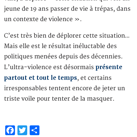
jeune de 19 ans passer de vie à trépas, dans
un contexte de violence ».
C’est très bien de déplorer cette situation…
Mais elle est le résultat inéluctable des
politiques menées depuis des décennies.
présente
L’ultra-violence est désormais
partout et tout le temps
, et certains
irresponsables tentent encore de jeter un
triste voile pour tenter de la masquer.
Facebook
Twitter
Partager