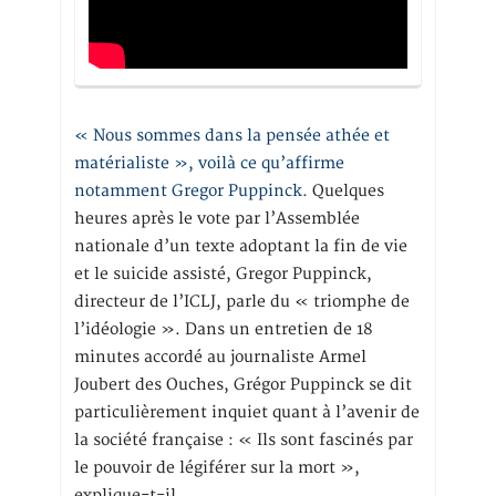
« Nous sommes dans la pensée athée et
matérialiste », voilà ce qu’affirme
notamment Gregor Puppinck.
Quelques
heures après le vote par l’Assemblée
nationale d’un texte adoptant la fin de vie
et le suicide assisté, Gregor Puppinck,
directeur de l’ICLJ, parle du « triomphe de
l’idéologie ». Dans un entretien de 18
minutes accordé au journaliste Armel
Joubert des Ouches, Grégor Puppinck se dit
particulièrement inquiet quant à l’avenir de
la société française : « Ils sont fascinés par
le pouvoir de légiférer sur la mort »,
explique-t-il.