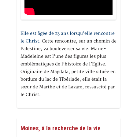
Elle est âgée de 23 ans lorsqu’elle rencontre
le Christ.
Cette rencontre, sur un chemin de
Palestine, va bouleverser sa vie. Marie-
Madeleine est l’une des figures les plus
emblématiques de l’histoire de l’Eglise.
Originaire de Magdala, petite ville située en
bordure du lac de Tibériade, elle était la
sœur de Marthe et de Lazare, ressuscité par
le Christ.
Moines, à la recherche de la vie