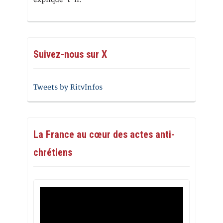
Suivez-nous sur X
Tweets by RitvInfos
La France au cœur des actes anti-
chrétiens