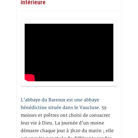
intérieure
L’abbaye du Barroux est une abbaye
bénédictine située dans le Vaucluse.
59
moines et prêtres ont choisi de consacrer
leur vie à Dieu. La journée d’un moine
démarre chaque jour à 3h20 du matin ; elle