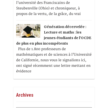
l’université des Franciscains de
Steubenville (Ohio) et chroniqueur, à
propos de la vertu, de la grâce, du vrai
Génération décervelée :
Lecture et maths : les
jeunes étudiants de l’OCDE
de plus en plus incompétents
Plus de 1.800 professeurs de
mathématiques et de sciences à l’Université
de Californie, nous vous le signalions ici,
ont signé récemment une lettre mettant en
évidence
Archives