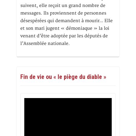
suivent, elle reçoit un grand nombre de
messages. Ils proviennent de personnes
désespérées qui demandent à mourir… Elle
et son mari jugent « démoniaque » la loi
venant d’être adoptée par les députés de
l’Assemblée nationale.
Fin de vie ou « le piège du diable »