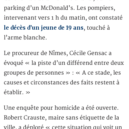
parking d’un McDonald’s. Les pompiers,
intervenant vers 1 h du matin, ont constaté
le décès d’un jeune de 19 ans
, touché à
l’arme blanche.
Le procureur de Nîmes, Cécile Gensac a
évoqué « la piste d’un différend entre deux
groupes de personnes » : « A ce stade, les
causes et circonstances des faits restent à
établir. »
Une enquête pour homicide a été ouverte.
Robert Crauste, maire sans étiquette de la
ville, a déploré « cette situation qui voit un