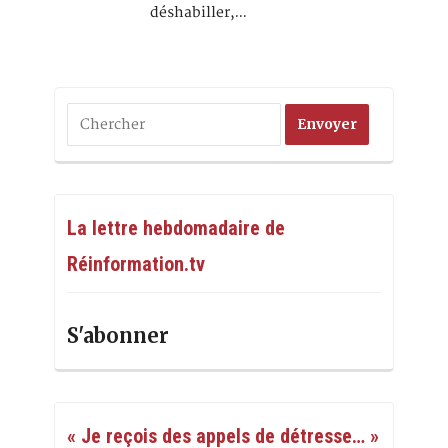
déshabiller,…
La lettre hebdomadaire de
Réinformation.tv
S'abonner
« Je reçois des appels de détresse… »