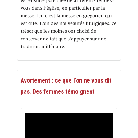
est ensuite ponctuée de différents rendez-
vous dans l’église, en particulier par la
messe. Ici, c’est la messe en grégorien qui
est dite. Loin des nouveautés liturgiques, ce
trésor que les moines ont choisi de
conserver ne fait que s’appuyer sur une
tradition millénaire.
Avortement : ce que l’on ne vous dit
pas. Des femmes témoignent