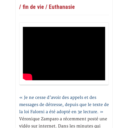
/ fin de vie / Euthanasie
« Je ne cesse d’avoir des appels et des
messages de détresse, depuis que le texte de
la loi Falorni a été adopté en 3e lecture. »
Véronique Zamparo a récemment posté une
vidéo sur internet. Dans les minutes qui