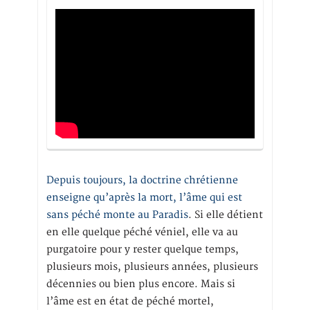
Depuis toujours, la doctrine chrétienne
enseigne qu’après la mort, l’âme qui est
sans péché monte au Paradis
. Si elle détient
en elle quelque péché véniel, elle va au
purgatoire pour y rester quelque temps,
plusieurs mois, plusieurs années, plusieurs
décennies ou bien plus encore. Mais si
l’âme est en état de péché mortel,