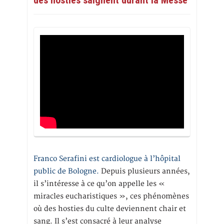
Franco Serafini est cardiologue à l’hôpital
public de Bologne.
Depuis plusieurs années,
il s’intéresse à ce qu’on appelle les «
miracles eucharistiques », ces phénomènes
où des hosties du culte deviennent chair et
sang. Il s’est consacré à leur analyse