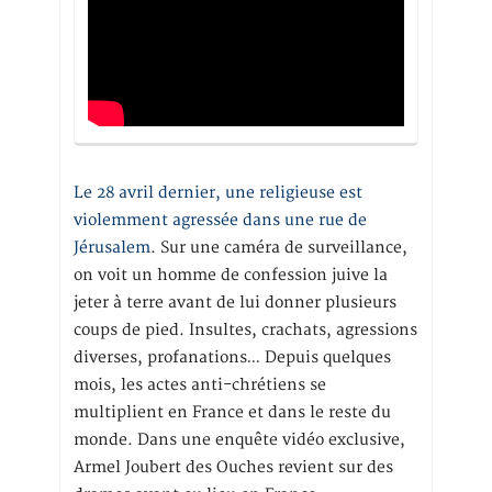
Le 28 avril dernier, une religieuse est
violemment agressée dans une rue de
Jérusalem
. Sur une caméra de surveillance,
on voit un homme de confession juive la
jeter à terre avant de lui donner plusieurs
coups de pied. Insultes, crachats, agressions
diverses, profanations… Depuis quelques
mois, les actes anti-chrétiens se
multiplient en France et dans le reste du
monde. Dans une enquête vidéo exclusive,
Armel Joubert des Ouches revient sur des