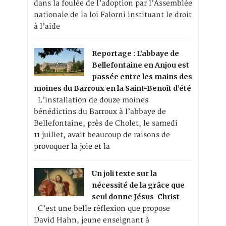
dans la foulée de l’adoption par l’Assemblée
nationale de la loi Falorni instituant le droit
à l’aide
Reportage : L’abbaye de
Bellefontaine en Anjou est
passée entre les mains des
moines du Barroux en la Saint-Benoît d’été
L’installation de douze moines
bénédictins du Barroux à l’abbaye de
Bellefontaine, près de Cholet, le samedi
11 juillet, avait beaucoup de raisons de
provoquer la joie et la
Un joli texte sur la
nécessité de la grâce que
seul donne Jésus-Christ
C’est une belle réflexion que propose
David Hahn, jeune enseignant à