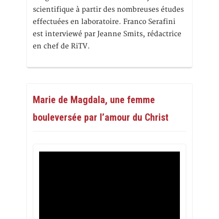
scientifique à partir des nombreuses études
effectuées en laboratoire. Franco Serafini
est interviewé par Jeanne Smits, rédactrice
en chef de RiTV.
Marie de Magdala, une femme
bouleversée par l’amour du Christ