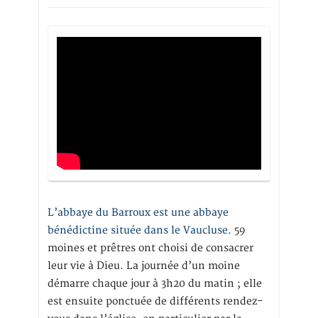
L’abbaye du Barroux est une abbaye
bénédictine située dans le Vaucluse.
59
moines et prêtres ont choisi de consacrer
leur vie à Dieu. La journée d’un moine
démarre chaque jour à 3h20 du matin ; elle
est ensuite ponctuée de différents rendez-