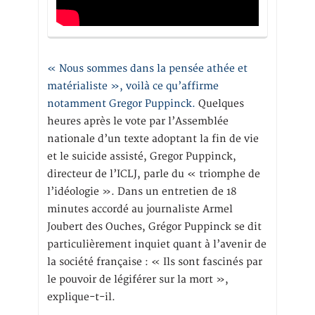
« Nous sommes dans la pensée athée et
matérialiste », voilà ce qu’affirme
notamment Gregor Puppinck.
Quelques
heures après le vote par l’Assemblée
nationale d’un texte adoptant la fin de vie
et le suicide assisté, Gregor Puppinck,
directeur de l’ICLJ, parle du « triomphe de
l’idéologie ». Dans un entretien de 18
minutes accordé au journaliste Armel
Joubert des Ouches, Grégor Puppinck se dit
particulièrement inquiet quant à l’avenir de
la société française : « Ils sont fascinés par
le pouvoir de légiférer sur la mort »,
explique-t-il.