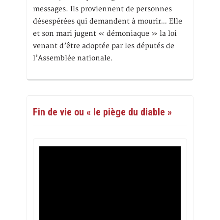
messages. Ils proviennent de personnes
désespérées qui demandent à mourir… Elle
et son mari jugent « démoniaque » la loi
venant d’être adoptée par les députés de
l’Assemblée nationale.
Fin de vie ou « le piège du diable »