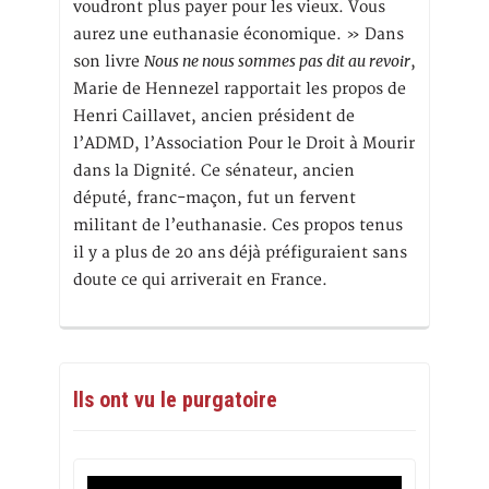
voudront plus payer pour les vieux. Vous
aurez une euthanasie économique. » Dans
Nous ne nous sommes pas dit au revoir
son livre
,
Marie de Hennezel rapportait les propos de
Henri Caillavet, ancien président de
l’ADMD, l’Association Pour le Droit à Mourir
dans la Dignité. Ce sénateur, ancien
député, franc-maçon, fut un fervent
militant de l’euthanasie. Ces propos tenus
il y a plus de 20 ans déjà préfiguraient sans
doute ce qui arriverait en France.
Ils ont vu le purgatoire