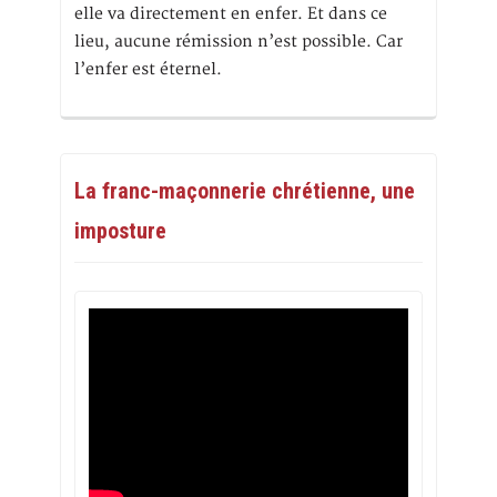
elle va directement en enfer. Et dans ce
lieu, aucune rémission n’est possible. Car
l’enfer est éternel.
La franc-maçonnerie chrétienne, une
imposture