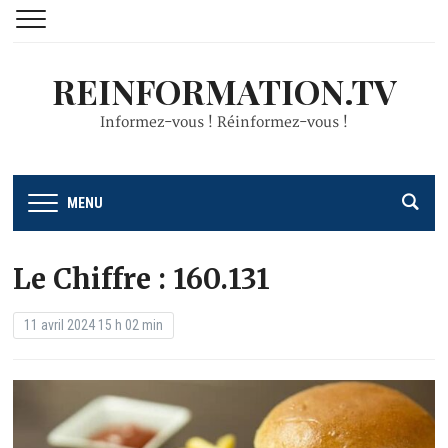
REINFORMATION.TV
Informez-vous ! Réinformez-vous !
MENU
Le Chiffre : 160.131
11 avril 2024 15 h 02 min