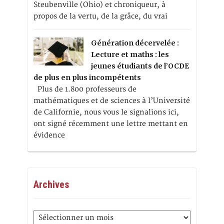
Steubenville (Ohio) et chroniqueur, à
propos de la vertu, de la grâce, du vrai
Génération décervelée :
Lecture et maths : les
jeunes étudiants de l’OCDE
de plus en plus incompétents
Plus de 1.800 professeurs de
mathématiques et de sciences à l’Université
de Californie, nous vous le signalions ici,
ont signé récemment une lettre mettant en
évidence
Archives
Archives