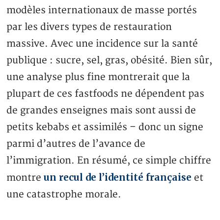
modèles internationaux de masse portés
par les divers types de restauration
massive. Avec une incidence sur la santé
publique : sucre, sel, gras, obésité. Bien sûr,
une analyse plus fine montrerait que la
plupart de ces fastfoods ne dépendent pas
de grandes enseignes mais sont aussi de
petits kebabs et assimilés – donc un signe
parmi d’autres de l’avance de
l’immigration. En résumé, ce simple chiffre
un recul de l’identité française
montre
et
une catastrophe morale.