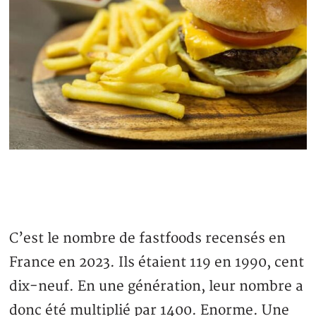
C’est le nombre de fastfoods recensés en
France en 2023. Ils étaient 119 en 1990, cent
dix-neuf. En une génération, leur nombre a
donc été multiplié par 1400. Enorme. Une