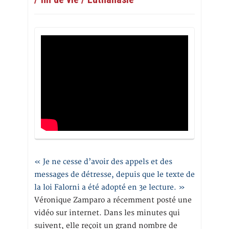
« Je ne cesse d’avoir des appels et des
messages de détresse, depuis que le texte de
la loi Falorni a été adopté en 3e lecture. »
Véronique Zamparo a récemment posté une
vidéo sur internet. Dans les minutes qui
suivent, elle reçoit un grand nombre de