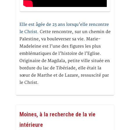
Elle est âgée de 23 ans lorsqu’elle rencontre
le Christ.
Cette rencontre, sur un chemin de
Palestine, va bouleverser sa vie. Marie-
Madeleine est l’une des figures les plus
emblématiques de l’histoire de l’Eglise.
Originaire de Magdala, petite ville située en
bordure du lac de Tibériade, elle était la
sœur de Marthe et de Lazare, ressuscité par
le Christ.
Moines, à la recherche de la vie
intérieure