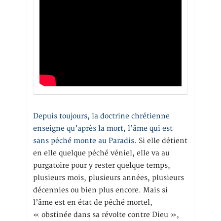
Depuis toujours, la doctrine chrétienne
enseigne qu’après la mort, l’âme qui est
sans péché monte au Paradis
. Si elle détient
en elle quelque péché véniel, elle va au
purgatoire pour y rester quelque temps,
plusieurs mois, plusieurs années, plusieurs
décennies ou bien plus encore. Mais si
l’âme est en état de péché mortel,
« obstinée dans sa révolte contre Dieu »,