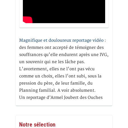
Magnifique et douloureux reportage vidéo
:
des femmes ont accepté de témoigner des
souffrances qu'elle endurent après une IVG,
un souvenir qui ne les lâche pas.
L'avortement, elles ne l'ont pas vécu
comme un choix, elles l'ont subi, sous la
pression du père, de leur famille, du
Planning familial. A voir absolument.
Un reportage d’Armel Joubert des Ouches
Notre sélection