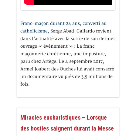
Franc-maçon durant 24 ans, converti au
catholicisme,
Serge Abad-Gallardo revient
dans l’actualité avec la sortie de son dernier
ouvrage « événement » : La franc-
maçonnerie chrétienne, une imposture,
paru chez Artège. Le 4 septembre 2017,
Armel Joubert des Ouches lui avait consacré
un documentaire vu près de 3,5 millions de
fois.
Miracles eucharistiques – Lorsque
des hosties saignent durant la Messe