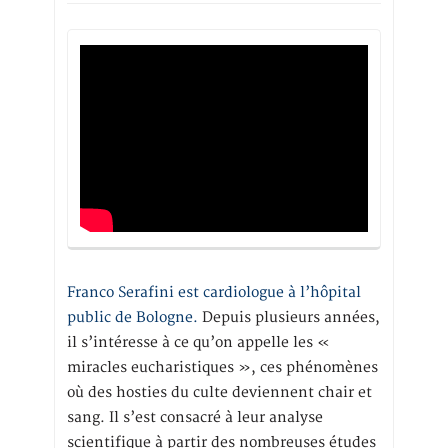
Franco Serafini est cardiologue à l’hôpital
public de Bologne.
Depuis plusieurs années,
il s’intéresse à ce qu’on appelle les «
miracles eucharistiques », ces phénomènes
où des hosties du culte deviennent chair et
sang. Il s’est consacré à leur analyse
scientifique à partir des nombreuses études