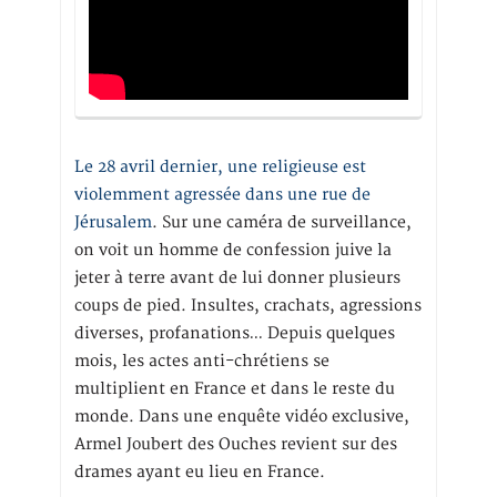
Le 28 avril dernier, une religieuse est
violemment agressée dans une rue de
Jérusalem
. Sur une caméra de surveillance,
on voit un homme de confession juive la
jeter à terre avant de lui donner plusieurs
coups de pied. Insultes, crachats, agressions
diverses, profanations… Depuis quelques
mois, les actes anti-chrétiens se
multiplient en France et dans le reste du
monde. Dans une enquête vidéo exclusive,
Armel Joubert des Ouches revient sur des
drames ayant eu lieu en France.