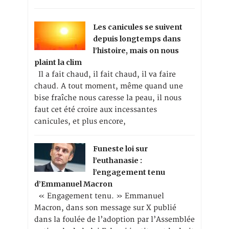
Les canicules se suivent
depuis longtemps dans
l’histoire, mais on nous
plaint la clim
Il a fait chaud, il fait chaud, il va faire
chaud. A tout moment, même quand une
bise fraîche nous caresse la peau, il nous
faut cet été croire aux incessantes
canicules, et plus encore,
Funeste loi sur
l’euthanasie :
l’engagement tenu
d’Emmanuel Macron
« Engagement tenu. » Emmanuel
Macron, dans son message sur X publié
dans la foulée de l’adoption par l’Assemblée