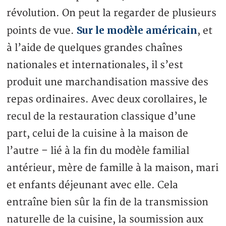
révolution. On peut la regarder de plusieurs
Sur le modèle américain
points de vue.
, et
à l’aide de quelques grandes chaînes
nationales et internationales, il s’est
produit une marchandisation massive des
repas ordinaires. Avec deux corollaires, le
recul de la restauration classique d’une
part, celui de la cuisine à la maison de
l’autre – lié à la fin du modèle familial
antérieur, mère de famille à la maison, mari
et enfants déjeunant avec elle. Cela
entraîne bien sûr la fin de la transmission
naturelle de la cuisine, la soumission aux