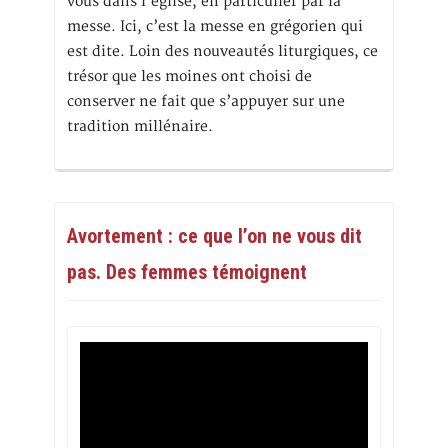
vous dans l’église, en particulier par la
messe. Ici, c’est la messe en grégorien qui
est dite. Loin des nouveautés liturgiques, ce
trésor que les moines ont choisi de
conserver ne fait que s’appuyer sur une
tradition millénaire.
Avortement : ce que l’on ne vous dit
pas. Des femmes témoignent