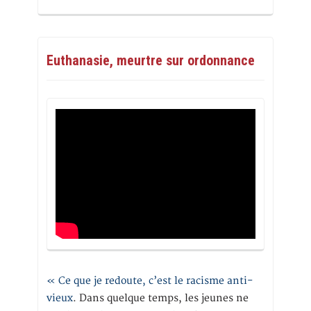
Euthanasie, meurtre sur ordonnance
« Ce que je redoute, c’est le racisme anti-
vieux
. Dans quelque temps, les jeunes ne