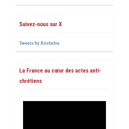
Suivez-nous sur X
Tweets by RitvInfos
La France au cœur des actes anti-
chrétiens