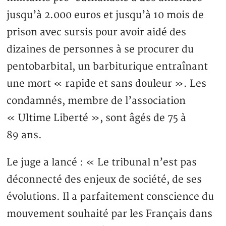
jusqu’à 2.000 euros et jusqu’à 10 mois de
prison avec sursis pour avoir aidé des
dizaines de personnes à se procurer du
pentobarbital, un barbiturique entraînant
une mort « rapide et sans douleur ». Les
condamnés, membre de l’association
« Ultime Liberté », sont âgés de 75 à
89 ans.
Le juge a lancé : « Le tribunal n’est pas
déconnecté des enjeux de société, de ses
évolutions. Il a parfaitement conscience du
mouvement souhaité par les Français dans