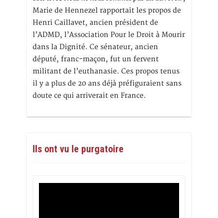
Marie de Hennezel rapportait les propos de
Henri Caillavet, ancien président de
l’ADMD, l’Association Pour le Droit à Mourir
dans la Dignité. Ce sénateur, ancien
député, franc-maçon, fut un fervent
militant de l’euthanasie. Ces propos tenus
il y a plus de 20 ans déjà préfiguraient sans
doute ce qui arriverait en France.
Ils ont vu le purgatoire