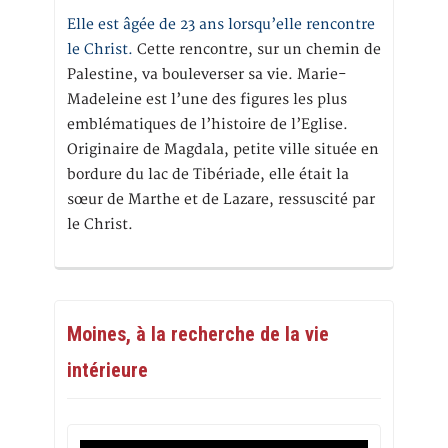
Elle est âgée de 23 ans lorsqu’elle rencontre
le Christ.
Cette rencontre, sur un chemin de
Palestine, va bouleverser sa vie. Marie-
Madeleine est l’une des figures les plus
emblématiques de l’histoire de l’Eglise.
Originaire de Magdala, petite ville située en
bordure du lac de Tibériade, elle était la
sœur de Marthe et de Lazare, ressuscité par
le Christ.
Moines, à la recherche de la vie
intérieure