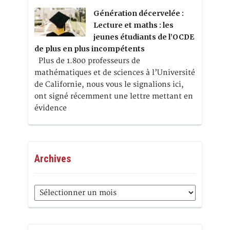
Génération décervelée :
Lecture et maths : les
jeunes étudiants de l’OCDE
de plus en plus incompétents
Plus de 1.800 professeurs de
mathématiques et de sciences à l’Université
de Californie, nous vous le signalions ici,
ont signé récemment une lettre mettant en
évidence
Archives
Archives