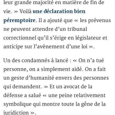
leur grande majorité en matière de fin de
une déclaration bien
vie. » Voilà
péremptoire
. Il a ajouté que « les prévenus
ne peuvent attendre d’un tribunal
correctionnel qu’il s’érige en législateur et
anticipe sur l’avènement d’une loi ».
Un des condamnés à lancé : « On n’a tué
personne, on a simplement aidé. On a fait
un geste d’humanité envers des personnes
qui demandent. » Et un avocat de la
défense a salué « une peine relativement
symbolique qui montre toute la gêne de la
juridiction ».