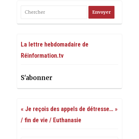
La lettre hebdomadaire de
Réinformation.tv
S'abonner
« Je reçois des appels de détresse… »
/ fin de vie / Euthanasie