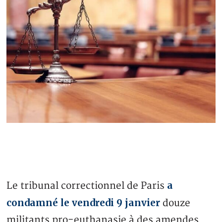
a
Le tribunal correctionnel de Paris
condamné le vendredi 9 janvier
douze
militants pro-euthanasie à des amendes