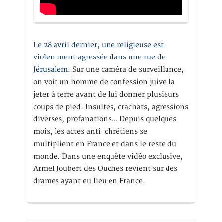
Le 28 avril dernier, une religieuse est
violemment agressée dans une rue de
Jérusalem
. Sur une caméra de surveillance,
on voit un homme de confession juive la
jeter à terre avant de lui donner plusieurs
coups de pied. Insultes, crachats, agressions
diverses, profanations… Depuis quelques
mois, les actes anti-chrétiens se
multiplient en France et dans le reste du
monde. Dans une enquête vidéo exclusive,
Armel Joubert des Ouches revient sur des
drames ayant eu lieu en France.