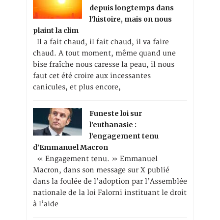
depuis longtemps dans
l’histoire, mais on nous
plaint la clim
Il a fait chaud, il fait chaud, il va faire
chaud. A tout moment, même quand une
bise fraîche nous caresse la peau, il nous
faut cet été croire aux incessantes
canicules, et plus encore,
Funeste loi sur
l’euthanasie :
l’engagement tenu
d’Emmanuel Macron
« Engagement tenu. » Emmanuel
Macron, dans son message sur X publié
dans la foulée de l’adoption par l’Assemblée
nationale de la loi Falorni instituant le droit
à l’aide