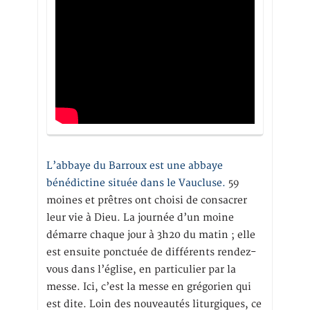
L’abbaye du Barroux est une abbaye
bénédictine située dans le Vaucluse.
59
moines et prêtres ont choisi de consacrer
leur vie à Dieu. La journée d’un moine
démarre chaque jour à 3h20 du matin ; elle
est ensuite ponctuée de différents rendez-
vous dans l’église, en particulier par la
messe. Ici, c’est la messe en grégorien qui
est dite. Loin des nouveautés liturgiques, ce