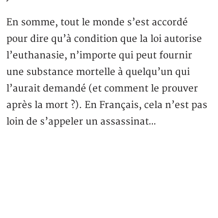
En somme, tout le monde s’est accordé
pour dire qu’à condition que la loi autorise
l’euthanasie, n’importe qui peut fournir
une substance mortelle à quelqu’un qui
l’aurait demandé (et comment le prouver
après la mort ?). En Français, cela n’est pas
loin de s’appeler un assassinat…