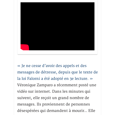
« Je ne cesse d’avoir des appels et des
messages de détresse, depuis que le texte de
la loi Falorni a été adopté en 3e lecture. »
Véronique Zamparo a récemment posté une
vidéo sur internet. Dans les minutes qui
suivent, elle reçoit un grand nombre de
messages. Ils proviennent de personnes
désespérées qui demandent à mourir… Elle