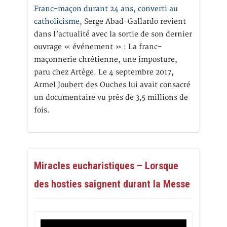
Franc-maçon durant 24 ans, converti au
catholicisme,
Serge Abad-Gallardo revient
dans l’actualité avec la sortie de son dernier
ouvrage « événement » : La franc-
maçonnerie chrétienne, une imposture,
paru chez Artège. Le 4 septembre 2017,
Armel Joubert des Ouches lui avait consacré
un documentaire vu près de 3,5 millions de
fois.
Miracles eucharistiques – Lorsque
des hosties saignent durant la Messe