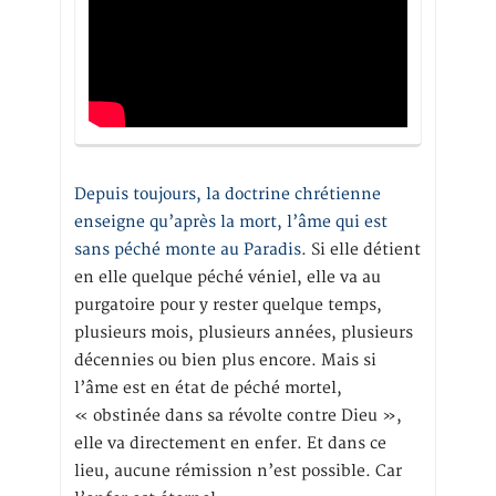
Depuis toujours, la doctrine chrétienne
enseigne qu’après la mort, l’âme qui est
sans péché monte au Paradis
. Si elle détient
en elle quelque péché véniel, elle va au
purgatoire pour y rester quelque temps,
plusieurs mois, plusieurs années, plusieurs
décennies ou bien plus encore. Mais si
l’âme est en état de péché mortel,
« obstinée dans sa révolte contre Dieu »,
elle va directement en enfer. Et dans ce
lieu, aucune rémission n’est possible. Car