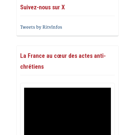
Suivez-nous sur X
Tweets by RitvInfos
La France au cœur des actes anti-
chrétiens