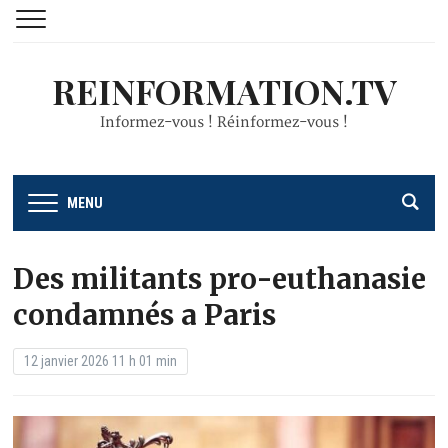
REINFORMATION.TV
Informez-vous ! Réinformez-vous !
MENU
Des militants pro-euthanasie
condamnés a Paris
12 janvier 2026 11 h 01 min