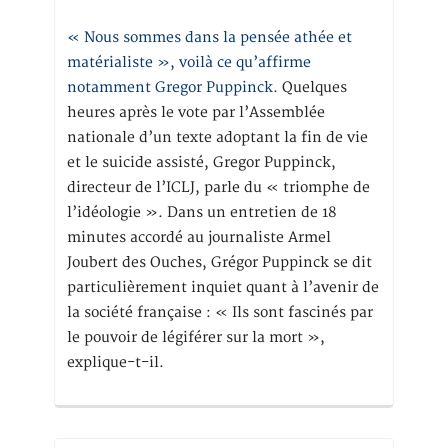
« Nous sommes dans la pensée athée et
matérialiste », voilà ce qu’affirme
notamment Gregor Puppinck.
Quelques
heures après le vote par l’Assemblée
nationale d’un texte adoptant la fin de vie
et le suicide assisté, Gregor Puppinck,
directeur de l’ICLJ, parle du « triomphe de
l’idéologie ». Dans un entretien de 18
minutes accordé au journaliste Armel
Joubert des Ouches, Grégor Puppinck se dit
particulièrement inquiet quant à l’avenir de
la société française : « Ils sont fascinés par
le pouvoir de légiférer sur la mort »,
explique-t-il.