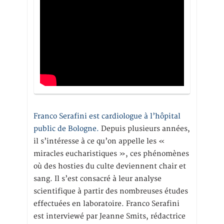
Franco Serafini est cardiologue à l’hôpital
public de Bologne.
Depuis plusieurs années,
il s’intéresse à ce qu’on appelle les «
miracles eucharistiques », ces phénomènes
où des hosties du culte deviennent chair et
sang. Il s’est consacré à leur analyse
scientifique à partir des nombreuses études
effectuées en laboratoire. Franco Serafini
est interviewé par Jeanne Smits, rédactrice