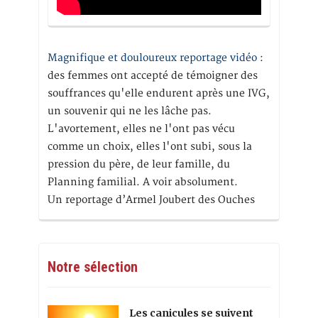
Magnifique et douloureux reportage vidéo
:
des femmes ont accepté de témoigner des
souffrances qu'elle endurent après une IVG,
un souvenir qui ne les lâche pas.
L'avortement, elles ne l'ont pas vécu
comme un choix, elles l'ont subi, sous la
pression du père, de leur famille, du
Planning familial. A voir absolument.
Un reportage d’Armel Joubert des Ouches
Notre sélection
Les canicules se suivent