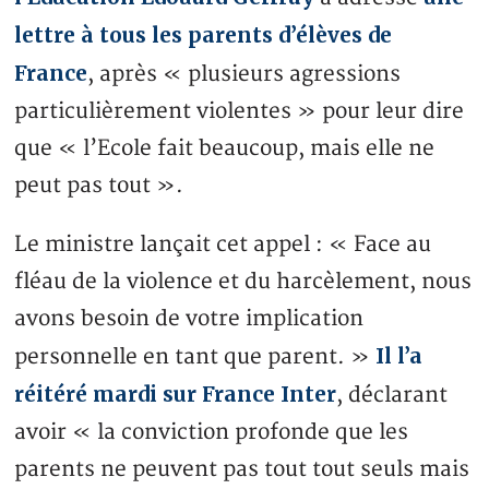
lettre à tous les parents d’élèves de
France
, après « plusieurs agressions
particulièrement violentes » pour leur dire
que « l’Ecole fait beaucoup, mais elle ne
peut pas tout ».
Le ministre lançait cet appel : « Face au
fléau de la violence et du harcèlement, nous
avons besoin de votre implication
Il l’a
personnelle en tant que parent. »
réitéré mardi sur France Inter
, déclarant
avoir « la conviction profonde que les
parents ne peuvent pas tout tout seuls mais