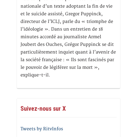
nationale d’un texte adoptant la fin de vie
et le suicide assisté, Gregor Puppinck,
directeur de l’ICLJ, parle du « triomphe de
l’idéologie ». Dans un entretien de 18
minutes accordé au journaliste Armel
Joubert des Ouches, Grégor Puppinck se dit
particulièrement inquiet quant à l’avenir de
la société française : « Ils sont fascinés par
le pouvoir de légiférer sur la mort »,
explique-t-il.
Suivez-nous sur X
Tweets by RitvInfos