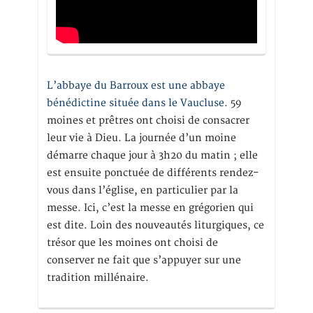
L’abbaye du Barroux est une abbaye
bénédictine située dans le Vaucluse.
59
moines et prêtres ont choisi de consacrer
leur vie à Dieu. La journée d’un moine
démarre chaque jour à 3h20 du matin ; elle
est ensuite ponctuée de différents rendez-
vous dans l’église, en particulier par la
messe. Ici, c’est la messe en grégorien qui
est dite. Loin des nouveautés liturgiques, ce
trésor que les moines ont choisi de
conserver ne fait que s’appuyer sur une
tradition millénaire.