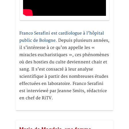
Franco Serafini est cardiologue à l’hôpital
public de Bologne.
Depuis plusieurs années,
il s’intéresse à ce qu’on appelle les «
miracles eucharistiques », ces phénomènes
où des hosties du culte deviennent chair et
sang. Il s’est consacré à leur analyse
scientifique à partir des nombreuses études
effectuées en laboratoire. Franco Serafini
est interviewé par Jeanne Smits, rédactrice
en chef de RiTV.