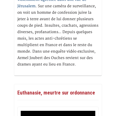
Jérusalem
. Sur une caméra de surveillance,
on voit un homme de confession juive la
jeter à terre avant de lui donner plusieurs
coups de pied. Insultes, crachats, agressions
diverses, profanations… Depuis quelques
mois, les actes anti-chrétiens se
multiplient en France et dans le reste du
monde. Dans une enquête vidéo exclusive,
Armel Joubert des Ouches revient sur des
drames ayant eu lieu en France.
Euthanasie, meurtre sur ordonnance