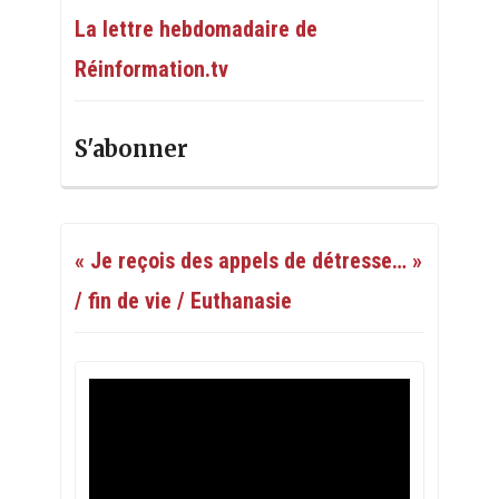
La lettre hebdomadaire de
Réinformation.tv
S'abonner
« Je reçois des appels de détresse… »
/ fin de vie / Euthanasie