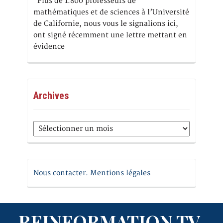
Plus de 1.800 professeurs de
mathématiques et de sciences à l’Université
de Californie, nous vous le signalions ici,
ont signé récemment une lettre mettant en
évidence
Archives
Archives
Nous contacter. Mentions légales
REINFORMATION.TV