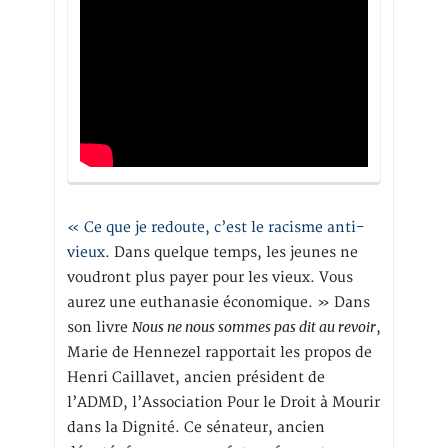
« Ce que je redoute, c’est le racisme anti-
vieux
. Dans quelque temps, les jeunes ne
voudront plus payer pour les vieux. Vous
aurez une euthanasie économique. » Dans
Nous ne nous sommes pas dit au revoir
son livre
,
Marie de Hennezel rapportait les propos de
Henri Caillavet, ancien président de
l’ADMD, l’Association Pour le Droit à Mourir
dans la Dignité. Ce sénateur, ancien