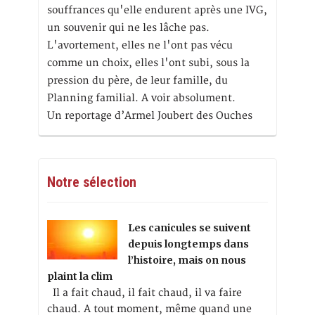
souffrances qu'elle endurent après une IVG,
un souvenir qui ne les lâche pas.
L'avortement, elles ne l'ont pas vécu
comme un choix, elles l'ont subi, sous la
pression du père, de leur famille, du
Planning familial. A voir absolument.
Un reportage d’Armel Joubert des Ouches
Notre sélection
Les canicules se suivent
depuis longtemps dans
l’histoire, mais on nous
plaint la clim
Il a fait chaud, il fait chaud, il va faire
chaud. A tout moment, même quand une