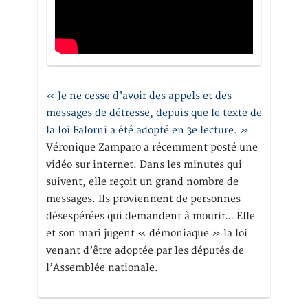
« Je ne cesse d’avoir des appels et des
messages de détresse, depuis que le texte de
la loi Falorni a été adopté en 3e lecture. »
Véronique Zamparo a récemment posté une
vidéo sur internet. Dans les minutes qui
suivent, elle reçoit un grand nombre de
messages. Ils proviennent de personnes
désespérées qui demandent à mourir… Elle
et son mari jugent « démoniaque » la loi
venant d’être adoptée par les députés de
l’Assemblée nationale.