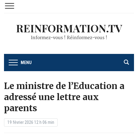
REINFORMATION.TV
Informez-vous ! Réinformez-vous !
MENU
Le ministre de l’Education a
adressé une lettre aux
parents
19 février 2026 12 h 06 min