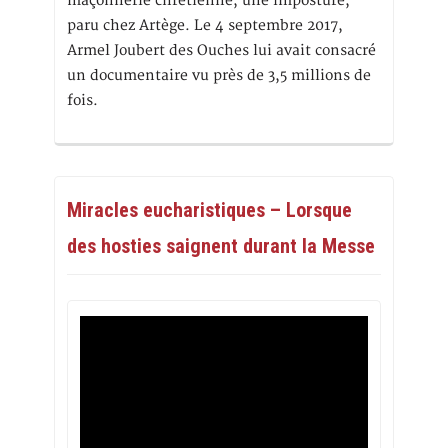
maçonnerie chrétienne, une imposture,
paru chez Artège. Le 4 septembre 2017,
Armel Joubert des Ouches lui avait consacré
un documentaire vu près de 3,5 millions de
fois.
Miracles eucharistiques – Lorsque
des hosties saignent durant la Messe