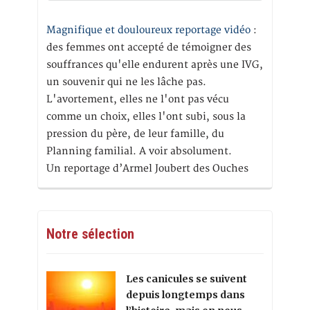
Magnifique et douloureux reportage vidéo
:
des femmes ont accepté de témoigner des
souffrances qu'elle endurent après une IVG,
un souvenir qui ne les lâche pas.
L'avortement, elles ne l'ont pas vécu
comme un choix, elles l'ont subi, sous la
pression du père, de leur famille, du
Planning familial. A voir absolument.
Un reportage d’Armel Joubert des Ouches
Notre sélection
Les canicules se suivent
depuis longtemps dans