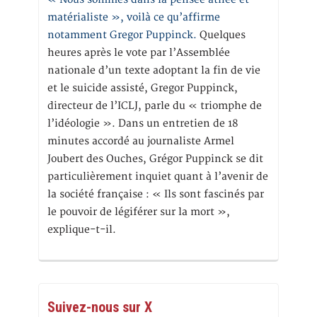
matérialiste », voilà ce qu’affirme
notamment Gregor Puppinck.
Quelques
heures après le vote par l’Assemblée
nationale d’un texte adoptant la fin de vie
et le suicide assisté, Gregor Puppinck,
directeur de l’ICLJ, parle du « triomphe de
l’idéologie ». Dans un entretien de 18
minutes accordé au journaliste Armel
Joubert des Ouches, Grégor Puppinck se dit
particulièrement inquiet quant à l’avenir de
la société française : « Ils sont fascinés par
le pouvoir de légiférer sur la mort »,
explique-t-il.
Suivez-nous sur X