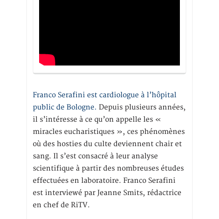
Franco Serafini est cardiologue à l’hôpital
public de Bologne.
Depuis plusieurs années,
il s’intéresse à ce qu’on appelle les «
miracles eucharistiques », ces phénomènes
où des hosties du culte deviennent chair et
sang. Il s’est consacré à leur analyse
scientifique à partir des nombreuses études
effectuées en laboratoire. Franco Serafini
est interviewé par Jeanne Smits, rédactrice
en chef de RiTV.