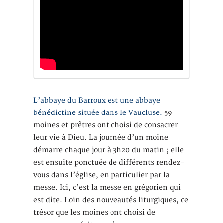
L’abbaye du Barroux est une abbaye
bénédictine située dans le Vaucluse.
59
moines et prêtres ont choisi de consacrer
leur vie à Dieu. La journée d’un moine
démarre chaque jour à 3h20 du matin ; elle
est ensuite ponctuée de différents rendez-
vous dans l’église, en particulier par la
messe. Ici, c’est la messe en grégorien qui
est dite. Loin des nouveautés liturgiques, ce
trésor que les moines ont choisi de