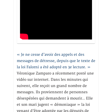
« Je ne cesse d’avoir des appels et des
messages de détresse, depuis que le texte de
la loi Falorni a été adopté en 3e lecture. »
Véronique Zamparo a récemment posté une
vidéo sur internet. Dans les minutes qui
suivent, elle reçoit un grand nombre de
messages. Ils proviennent de personnes
désespérées qui demandent à mourir… Elle
et son mari jugent « démoniaque » la loi
venant d’être adoptée par les députés de