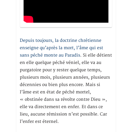
Depuis toujours, la doctrine chrétienne
enseigne qu’après la mort, l’âme qui est
sans péché monte au Paradis
. Si elle détient
en elle quelque péché véniel, elle va au
purgatoire pour y rester quelque temps,
plusieurs mois, plusieurs années, plusieurs
décennies ou bien plus encore. Mais si
l’âme est en état de péché mortel,
« obstinée dans sa révolte contre Dieu »,
elle va directement en enfer. Et dans ce
lieu, aucune rémission n’est possible. Car
l’enfer est éternel.