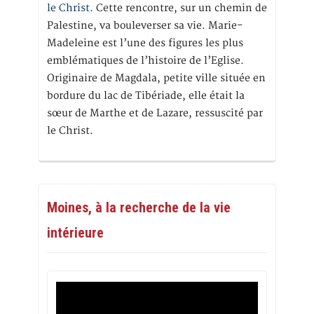
le Christ.
Cette rencontre, sur un chemin de
Palestine, va bouleverser sa vie. Marie-
Madeleine est l’une des figures les plus
emblématiques de l’histoire de l’Eglise.
Originaire de Magdala, petite ville située en
bordure du lac de Tibériade, elle était la
sœur de Marthe et de Lazare, ressuscité par
le Christ.
Moines, à la recherche de la vie
intérieure