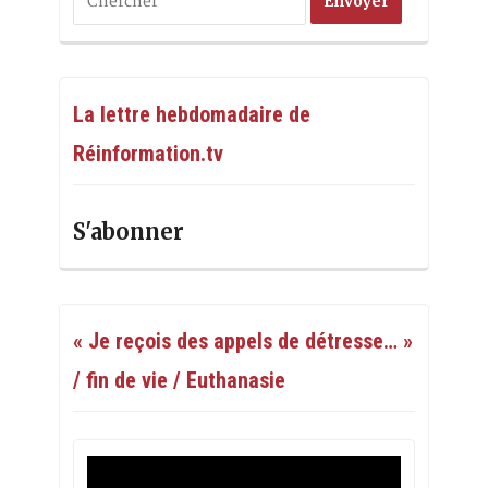
La lettre hebdomadaire de
Réinformation.tv
S'abonner
« Je reçois des appels de détresse… »
/ fin de vie / Euthanasie