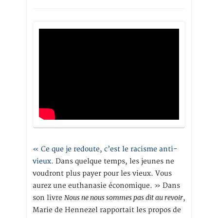
« Ce que je redoute, c’est le racisme anti-
vieux
. Dans quelque temps, les jeunes ne
voudront plus payer pour les vieux. Vous
aurez une euthanasie économique. » Dans
Nous ne nous sommes pas dit au revoir
son livre
,
Marie de Hennezel rapportait les propos de