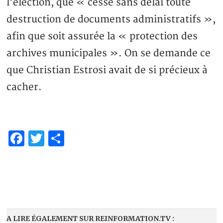
l’élection, que « cesse sans délai toute
destruction de documents administratifs »,
afin que soit assurée la « protection des
archives municipales ». On se demande ce
que Christian Estrosi avait de si précieux à
cacher.
Facebook
Twitter
Partager
A LIRE ÉGALEMENT SUR REINFORMATION.TV :