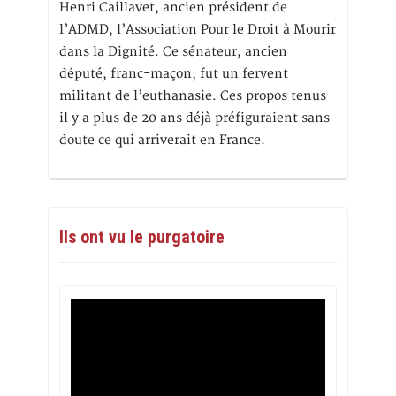
Henri Caillavet, ancien président de
l’ADMD, l’Association Pour le Droit à Mourir
dans la Dignité. Ce sénateur, ancien
député, franc-maçon, fut un fervent
militant de l’euthanasie. Ces propos tenus
il y a plus de 20 ans déjà préfiguraient sans
doute ce qui arriverait en France.
Ils ont vu le purgatoire