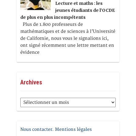
Lecture et maths : les
jeunes étudiants de l’OCDE
de plus en plus incompétents
Plus de 1.800 professeurs de
mathématiques et de sciences à l’Université
de Californie, nous vous le signalions ici,
ont signé récemment une lettre mettant en
évidence
Archives
Archives
Nous contacter. Mentions légales