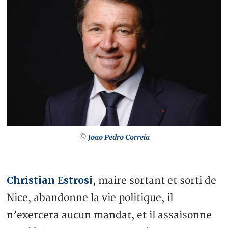
©
Joao Pedro Correia
Christian Estrosi
, maire sortant et sorti de
Nice, abandonne la vie politique, il
n’exercera aucun mandat, et il assaisonne