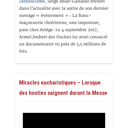
catholicisme,
Serge Abad-Gallardo revient
dans l’actualité avec la sortie de son dernier
ouvrage « événement » : La franc-
maçonnerie chrétienne, une imposture,
paru chez Artège. Le 4 septembre 2017,
Armel Joubert des Ouches lui avait consacré
un documentaire vu près de 3,5 millions de
fois.
Miracles eucharistiques – Lorsque
des hosties saignent durant la Messe