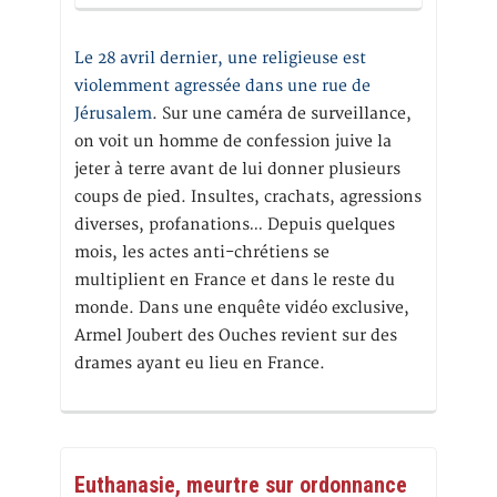
Le 28 avril dernier, une religieuse est
violemment agressée dans une rue de
Jérusalem
. Sur une caméra de surveillance,
on voit un homme de confession juive la
jeter à terre avant de lui donner plusieurs
coups de pied. Insultes, crachats, agressions
diverses, profanations… Depuis quelques
mois, les actes anti-chrétiens se
multiplient en France et dans le reste du
monde. Dans une enquête vidéo exclusive,
Armel Joubert des Ouches revient sur des
drames ayant eu lieu en France.
Euthanasie, meurtre sur ordonnance