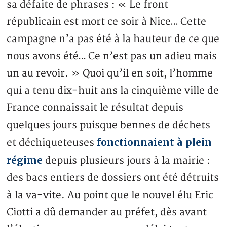
sa défaite de phrases : « Le front
républicain est mort ce soir à Nice… Cette
campagne n’a pas été à la hauteur de ce que
nous avons été… Ce n’est pas un adieu mais
un au revoir. » Quoi qu’il en soit, l’homme
qui a tenu dix-huit ans la cinquième ville de
France connaissait le résultat depuis
quelques jours puisque bennes de déchets
fonctionnaient à plein
et déchiqueteuses
régime
depuis plusieurs jours à la mairie :
des bacs entiers de dossiers ont été détruits
à la va-vite. Au point que le nouvel élu Eric
Ciotti a dû demander au préfet, dès avant