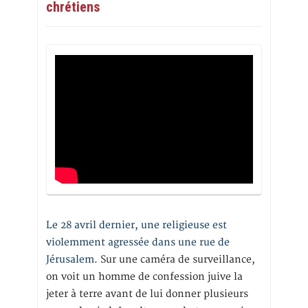
chrétiens
Le 28 avril dernier, une religieuse est
violemment agressée dans une rue de
Jérusalem
. Sur une caméra de surveillance,
on voit un homme de confession juive la
jeter à terre avant de lui donner plusieurs