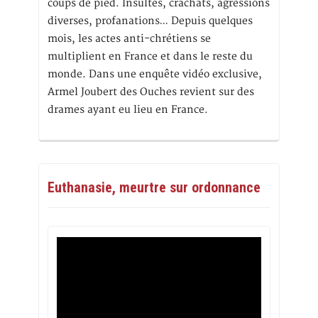
coups de pied. Insultes, crachats, agressions
diverses, profanations… Depuis quelques
mois, les actes anti-chrétiens se
multiplient en France et dans le reste du
monde. Dans une enquête vidéo exclusive,
Armel Joubert des Ouches revient sur des
drames ayant eu lieu en France.
Euthanasie, meurtre sur ordonnance