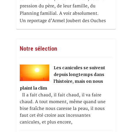
pression du père, de leur famille, du
Planning familial. A voir absolument.
Un reportage d’Armel Joubert des Ouches
Notre sélection
Les canicules se suivent
depuis longtemps dans
l’histoire, mais on nous
plaint la clim
Il a fait chaud, il fait chaud, il va faire
chaud. A tout moment, même quand une
bise fraîche nous caresse la peau, il nous
faut cet été croire aux incessantes
canicules, et plus encore,