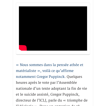
« Nous sommes dans la pensée athée et
matérialiste », voilà ce qu’affirme
notamment Gregor Puppinck.
Quelques
heures après le vote par l’Assemblée
nationale d’un texte adoptant la fin de vie
et le suicide assisté, Gregor Puppinck,
directeur de l’ICLJ, parle du « triomphe de