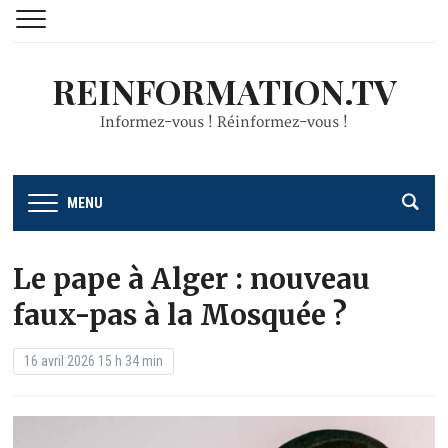
REINFORMATION.TV
Informez-vous ! Réinformez-vous !
MENU
Le pape à Alger : nouveau
faux-pas à la Mosquée ?
16 avril 2026 15 h 34 min