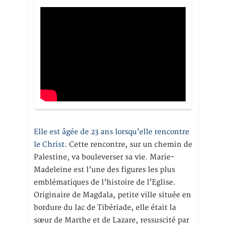
Elle est âgée de 23 ans lorsqu’elle rencontre
le Christ.
Cette rencontre, sur un chemin de
Palestine, va bouleverser sa vie. Marie-
Madeleine est l’une des figures les plus
emblématiques de l’histoire de l’Eglise.
Originaire de Magdala, petite ville située en
bordure du lac de Tibériade, elle était la
sœur de Marthe et de Lazare, ressuscité par