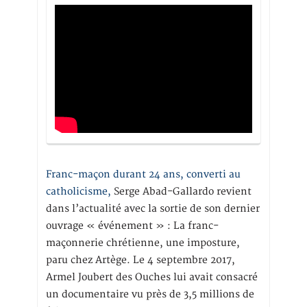
Franc-maçon durant 24 ans, converti au
catholicisme,
Serge Abad-Gallardo revient
dans l’actualité avec la sortie de son dernier
ouvrage « événement » : La franc-
maçonnerie chrétienne, une imposture,
paru chez Artège. Le 4 septembre 2017,
Armel Joubert des Ouches lui avait consacré
un documentaire vu près de 3,5 millions de