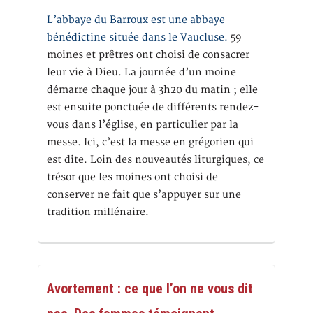
L’abbaye du Barroux est une abbaye
bénédictine située dans le Vaucluse.
59
moines et prêtres ont choisi de consacrer
leur vie à Dieu. La journée d’un moine
démarre chaque jour à 3h20 du matin ; elle
est ensuite ponctuée de différents rendez-
vous dans l’église, en particulier par la
messe. Ici, c’est la messe en grégorien qui
est dite. Loin des nouveautés liturgiques, ce
trésor que les moines ont choisi de
conserver ne fait que s’appuyer sur une
tradition millénaire.
Avortement : ce que l’on ne vous dit