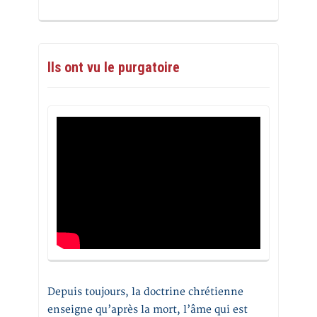
Ils ont vu le purgatoire
Depuis toujours, la doctrine chrétienne
enseigne qu’après la mort, l’âme qui est