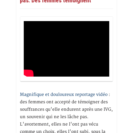
pas. Des femmes témoignent
Magnifique et douloureux reportage vidéo
:
des femmes ont accepté de témoigner des
souffrances qu'elle endurent après une IVG,
un souvenir qui ne les lâche pas.
L'avortement, elles ne l'ont pas vécu
comme un choix, elles l'ont subi, sous la