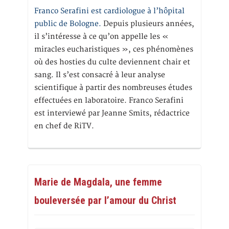
Franco Serafini est cardiologue à l’hôpital
public de Bologne.
Depuis plusieurs années,
il s’intéresse à ce qu’on appelle les «
miracles eucharistiques », ces phénomènes
où des hosties du culte deviennent chair et
sang. Il s’est consacré à leur analyse
scientifique à partir des nombreuses études
effectuées en laboratoire. Franco Serafini
est interviewé par Jeanne Smits, rédactrice
en chef de RiTV.
Marie de Magdala, une femme
bouleversée par l’amour du Christ