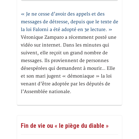
« Je ne cesse d’avoir des appels et des
messages de détresse, depuis que le texte de
la loi Falorni a été adopté en 3e lecture. »
Véronique Zamparo a récemment posté une
vidéo sur internet. Dans les minutes qui
suivent, elle reçoit un grand nombre de
messages. Ils proviennent de personnes
désespérées qui demandent à mourir… Elle
et son mari jugent « démoniaque » la loi
venant d’être adoptée par les députés de
l’Assemblée nationale.
Fin de vie ou « le piège du diable »