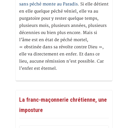
sans péché monte au Paradis
. Si elle détient
en elle quelque péché véniel, elle va au
purgatoire pour y rester quelque temps,
plusieurs mois, plusieurs années, plusieurs
décennies ou bien plus encore. Mais si
l’âme est en état de péché mortel,
« obstinée dans sa révolte contre Dieu »,
elle va directement en enfer. Et dans ce
lieu, aucune rémission n’est possible. Car
l’enfer est éternel.
La franc-maçonnerie chrétienne, une
imposture