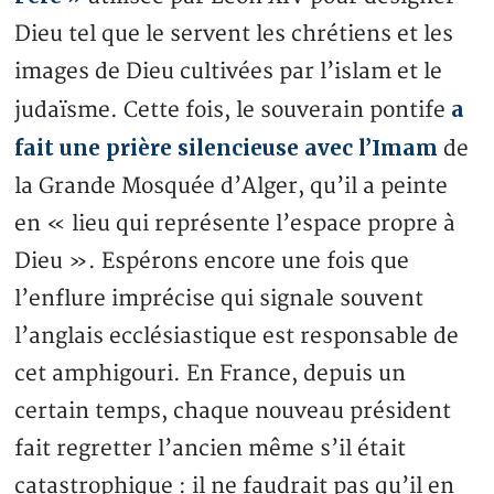
Dieu tel que le servent les chrétiens et les
images de Dieu cultivées par l’islam et le
a
judaïsme. Cette fois, le souverain pontife
fait une prière silencieuse avec l’Imam
de
la Grande Mosquée d’Alger, qu’il a peinte
en « lieu qui représente l’espace propre à
Dieu ». Espérons encore une fois que
l’enflure imprécise qui signale souvent
l’anglais ecclésiastique est responsable de
cet amphigouri. En France, depuis un
certain temps, chaque nouveau président
fait regretter l’ancien même s’il était
catastrophique : il ne faudrait pas qu’il en