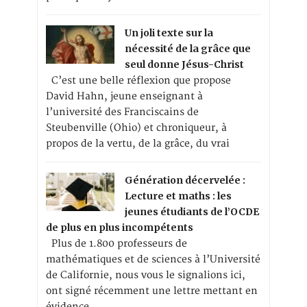
Un joli texte sur la
nécessité de la grâce que
seul donne Jésus-Christ
C’est une belle réflexion que propose
David Hahn, jeune enseignant à
l’université des Franciscains de
Steubenville (Ohio) et chroniqueur, à
propos de la vertu, de la grâce, du vrai
Génération décervelée :
Lecture et maths : les
jeunes étudiants de l’OCDE
de plus en plus incompétents
Plus de 1.800 professeurs de
mathématiques et de sciences à l’Université
de Californie, nous vous le signalions ici,
ont signé récemment une lettre mettant en
évidence