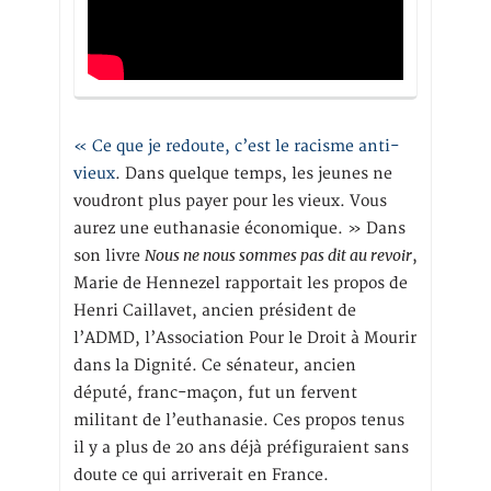
« Ce que je redoute, c’est le racisme anti-
vieux
. Dans quelque temps, les jeunes ne
voudront plus payer pour les vieux. Vous
aurez une euthanasie économique. » Dans
Nous ne nous sommes pas dit au revoir
son livre
,
Marie de Hennezel rapportait les propos de
Henri Caillavet, ancien président de
l’ADMD, l’Association Pour le Droit à Mourir
dans la Dignité. Ce sénateur, ancien
député, franc-maçon, fut un fervent
militant de l’euthanasie. Ces propos tenus
il y a plus de 20 ans déjà préfiguraient sans
doute ce qui arriverait en France.