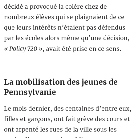
décidé a provoqué la colère chez de
nombreux élèves qui se plaignaient de ce
que leurs intérêts n’étaient pas défendus
par les écoles alors même qu’une décision,
« Policy 720 »
, avait été prise en ce sens.
La mobilisation des jeunes de
Pennsylvanie
Le mois dernier, des centaines d’entre eux,
filles et garçons, ont fait grève des cours et
ont arpenté les rues de la ville sous les