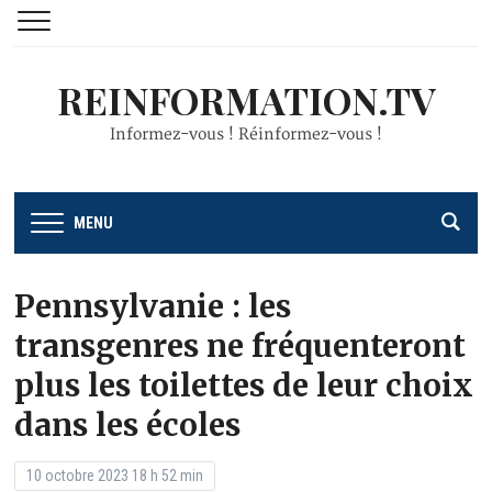
REINFORMATION.TV
Informez-vous ! Réinformez-vous !
MENU
Pennsylvanie : les
transgenres ne fréquenteront
plus les toilettes de leur choix
dans les écoles
10 octobre 2023 18 h 52 min