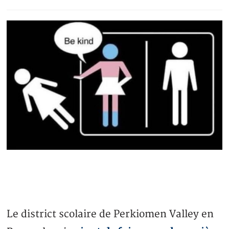
Le district scolaire de Perkiomen Valley en