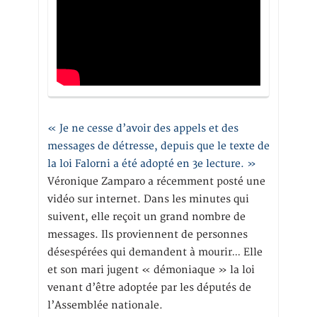
« Je ne cesse d’avoir des appels et des
messages de détresse, depuis que le texte de
la loi Falorni a été adopté en 3e lecture. »
Véronique Zamparo a récemment posté une
vidéo sur internet. Dans les minutes qui
suivent, elle reçoit un grand nombre de
messages. Ils proviennent de personnes
désespérées qui demandent à mourir… Elle
et son mari jugent « démoniaque » la loi
venant d’être adoptée par les députés de
l’Assemblée nationale.