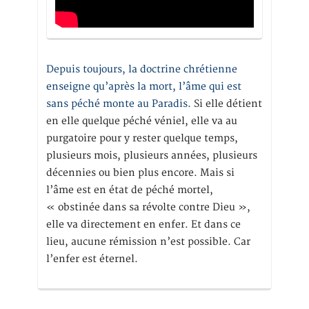
Depuis toujours, la doctrine chrétienne
enseigne qu’après la mort, l’âme qui est
sans péché monte au Paradis
. Si elle détient
en elle quelque péché véniel, elle va au
purgatoire pour y rester quelque temps,
plusieurs mois, plusieurs années, plusieurs
décennies ou bien plus encore. Mais si
l’âme est en état de péché mortel,
« obstinée dans sa révolte contre Dieu »,
elle va directement en enfer. Et dans ce
lieu, aucune rémission n’est possible. Car
l’enfer est éternel.