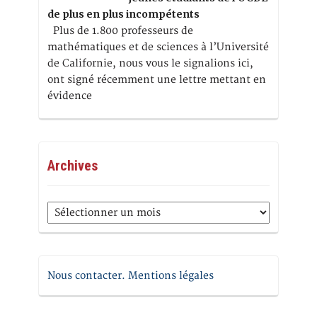
de plus en plus incompétents
Plus de 1.800 professeurs de
mathématiques et de sciences à l’Université
de Californie, nous vous le signalions ici,
ont signé récemment une lettre mettant en
évidence
Archives
Archives
Nous contacter. Mentions légales