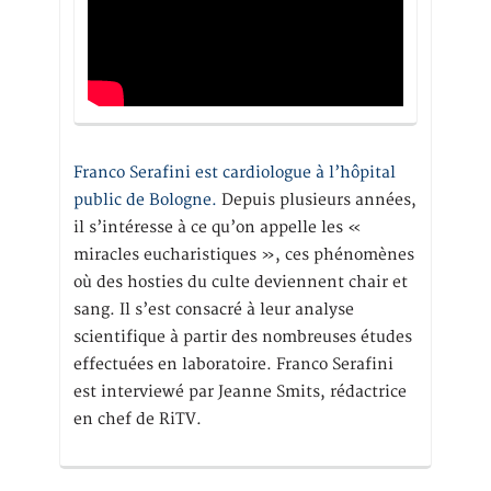
Franco Serafini est cardiologue à l’hôpital
public de Bologne.
Depuis plusieurs années,
il s’intéresse à ce qu’on appelle les «
miracles eucharistiques », ces phénomènes
où des hosties du culte deviennent chair et
sang. Il s’est consacré à leur analyse
scientifique à partir des nombreuses études
effectuées en laboratoire. Franco Serafini
est interviewé par Jeanne Smits, rédactrice
en chef de RiTV.