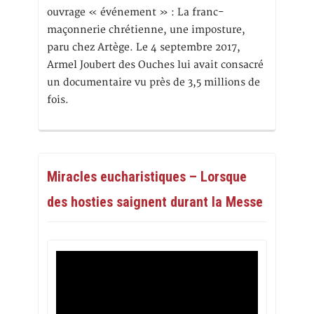
ouvrage « événement » : La franc-
maçonnerie chrétienne, une imposture,
paru chez Artège. Le 4 septembre 2017,
Armel Joubert des Ouches lui avait consacré
un documentaire vu près de 3,5 millions de
fois.
Miracles eucharistiques – Lorsque
des hosties saignent durant la Messe