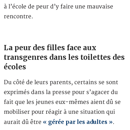
à l’école de peur d’y faire une mauvaise
rencontre.
La peur des filles face aux
transgenres dans les toilettes des
écoles
Du côté de leurs parents, certains se sont
exprimés dans la presse pour s’agacer du
fait que les jeunes eux-mêmes aient dû se
mobiliser pour réagir à une situation qui
« gérée par les adultes »
aurait dû être
.