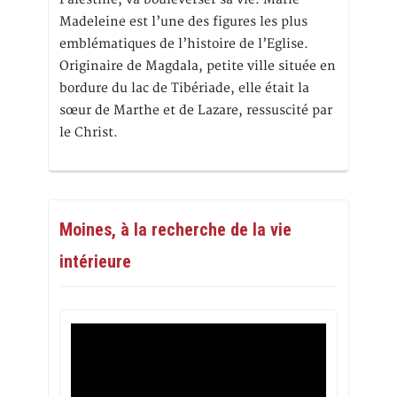
Madeleine est l’une des figures les plus
emblématiques de l’histoire de l’Eglise.
Originaire de Magdala, petite ville située en
bordure du lac de Tibériade, elle était la
sœur de Marthe et de Lazare, ressuscité par
le Christ.
Moines, à la recherche de la vie
intérieure