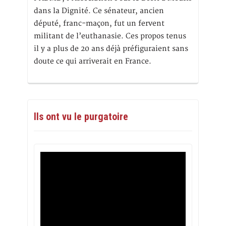
dans la Dignité. Ce sénateur, ancien
député, franc-maçon, fut un fervent
militant de l’euthanasie. Ces propos tenus
il y a plus de 20 ans déjà préfiguraient sans
doute ce qui arriverait en France.
Ils ont vu le purgatoire