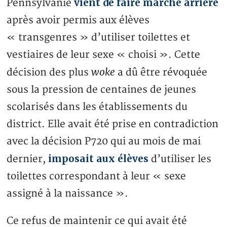
vient de faire marche arrière
Pennsylvanie
après avoir permis aux élèves
« transgenres » d’utiliser toilettes et
vestiaires de leur sexe « choisi ». Cette
woke
décision des plus
a dû être révoquée
sous la pression de centaines de jeunes
scolarisés dans les établissements du
district. Elle avait été prise en contradiction
avec la décision P720 qui au mois de mai
imposait aux élèves
dernier,
d’utiliser les
toilettes correspondant à leur « sexe
assigné à la naissance ».
Ce refus de maintenir ce qui avait été