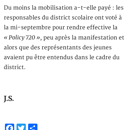
Du moins la mobilisation a-t-elle payé : les
responsables du district scolaire ont voté à
la mi-septembre pour rendre effective la
« Policy 720 »
, peu après la manifestation et
alors que des représentants des jeunes
avaient pu être entendus dans le cadre du
district.
J.S.
Facebook
Twitter
Partager