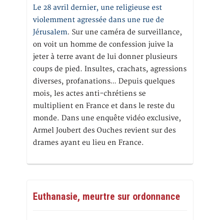
Le 28 avril dernier, une religieuse est
violemment agressée dans une rue de
Jérusalem
. Sur une caméra de surveillance,
on voit un homme de confession juive la
jeter à terre avant de lui donner plusieurs
coups de pied. Insultes, crachats, agressions
diverses, profanations… Depuis quelques
mois, les actes anti-chrétiens se
multiplient en France et dans le reste du
monde. Dans une enquête vidéo exclusive,
Armel Joubert des Ouches revient sur des
drames ayant eu lieu en France.
Euthanasie, meurtre sur ordonnance