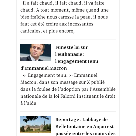
Il a fait chaud, il fait chaud, il va faire
chaud. A tout moment, même quand une
bise fraîche nous caresse la peau, il nous
faut cet été croire aux incessantes
canicules, et plus encore,
Funeste loi sur
l’euthanasie :
l’engagement tenu
d’Emmanuel Macron
« Engagement tenu. » Emmanuel
Macron, dans son message sur X publié
dans la foulée de l’adoption par l’Assemblée
nationale de la loi Falorni instituant le droit
à l’aide
Reportage : L’abbaye de
Bellefontaine en Anjou est
passée entre les mains des