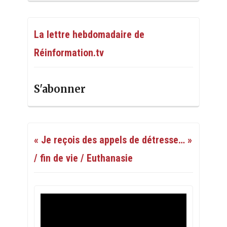
La lettre hebdomadaire de
Réinformation.tv
S'abonner
« Je reçois des appels de détresse… »
/ fin de vie / Euthanasie