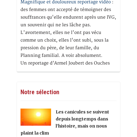
Magnifique et douloureux reportage vidéo
:
des femmes ont accepté de témoigner des
souffrances qu'elle endurent après une IVG,
un souvenir qui ne les lâche pas.
L'avortement, elles ne l'ont pas vécu
comme un choix, elles l'ont subi, sous la
pression du père, de leur famille, du
Planning familial. A voir absolument.
Un reportage d’Armel Joubert des Ouches
Notre sélection
Les canicules se suivent
depuis longtemps dans
l’histoire, mais on nous
plaint la clim