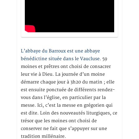
L’abbaye du Barroux est une abbaye
bénédictine située dans le Vaucluse.
59
moines et prêtres ont choisi de consacrer
leur vie à Dieu. La journée d’un moine
démarre chaque jour à 3h20 du matin ; elle
est ensuite ponctuée de différents rendez-
vous dans l’église, en particulier par la
messe. Ici, c’est la messe en grégorien qui
est dite. Loin des nouveautés liturgiques, ce
trésor que les moines ont choisi de
conserver ne fait que s’appuyer sur une
tradition millénaire.