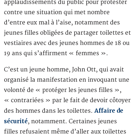
applaudissements du public pour protester
contre une situation qui met nombre
d’entre eux mal à l’aise, notamment des
jeunes filles obligées de partager toilettes et
vestiaires avec des jeunes hommes de 18 ou
19 ans qui s’affirment « femmes ».
C’est un jeune homme, John Ott, qui avait
organisé la manifestation en invoquant une
volonté de « protéger les jeunes filles »,
« contrariées » par le fait de devoir côtoyer
Affaire de
des hommes dans les toilettes.
sécurité
, notamment. Certaines jeunes
filles refusaient même d’aller aux toilettes