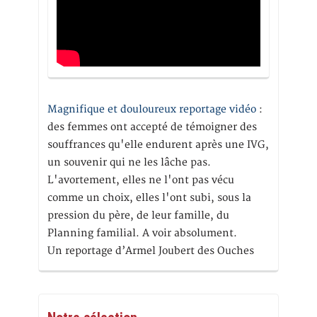
Magnifique et douloureux reportage vidéo
:
des femmes ont accepté de témoigner des
souffrances qu'elle endurent après une IVG,
un souvenir qui ne les lâche pas.
L'avortement, elles ne l'ont pas vécu
comme un choix, elles l'ont subi, sous la
pression du père, de leur famille, du
Planning familial. A voir absolument.
Un reportage d’Armel Joubert des Ouches