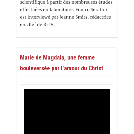
scientifique à partir des nombreuses études
effectuées en laboratoire. Franco Serafini
est interviewé par Jeanne Smits, rédactrice
en chef de RiTV.
Marie de Magdala, une femme
bouleversée par l’amour du Christ