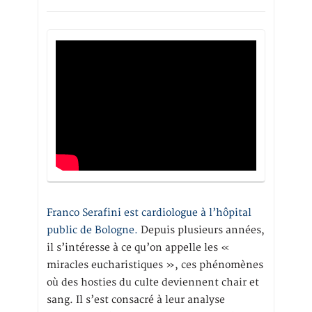
Franco Serafini est cardiologue à l’hôpital
public de Bologne.
Depuis plusieurs années,
il s’intéresse à ce qu’on appelle les «
miracles eucharistiques », ces phénomènes
où des hosties du culte deviennent chair et
sang. Il s’est consacré à leur analyse