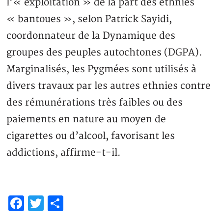
l’« exploitation » de la part des ethnies
« bantoues », selon Patrick Sayidi,
coordonnateur de la Dynamique des
groupes des peuples autochtones (DGPA).
Marginalisés, les Pygmées sont utilisés à
divers travaux par les autres ethnies contre
des rémunérations très faibles ou des
paiements en nature au moyen de
cigarettes ou d’alcool, favorisant les
addictions, affirme-t-il.
Facebook
Twitter
Partager