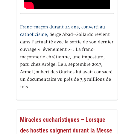
Franc-maçon durant 24 ans, converti au
catholicisme,
Serge Abad-Gallardo revient
dans l’actualité avec la sortie de son dernier
ouvrage « événement » : La franc-
maçonnerie chrétienne, une imposture,
paru chez Artège. Le 4 septembre 2017,
Armel Joubert des Ouches lui avait consacré
un documentaire vu près de 3,5 millions de
fois.
Miracles eucharistiques – Lorsque
des hosties saignent durant la Messe