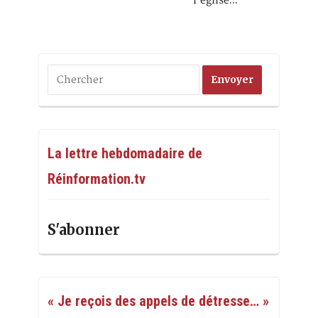
l’église…
La lettre hebdomadaire de
Réinformation.tv
S'abonner
« Je reçois des appels de détresse… »