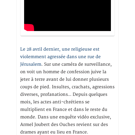
Le 28 avril dernier, une religieuse est
violemment agressée dans une rue de
Jérusalem
. Sur une caméra de surveillance,
on voit un homme de confession juive la
jeter à terre avant de lui donner plusieurs
coups de pied. Insultes, crachats, agressions
diverses, profanations… Depuis quelques
mois, les actes anti-chrétiens se
multiplient en France et dans le reste du
monde. Dans une enquête vidéo exclusive,
Armel Joubert des Ouches revient sur des
drames ayant eu lieu en France.