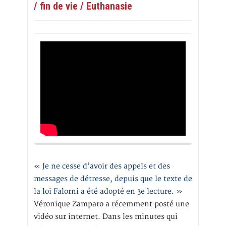
/ fin de vie / Euthanasie
« Je ne cesse d’avoir des appels et des
messages de détresse, depuis que le texte de
la loi Falorni a été adopté en 3e lecture. »
Véronique Zamparo a récemment posté une
vidéo sur internet. Dans les minutes qui