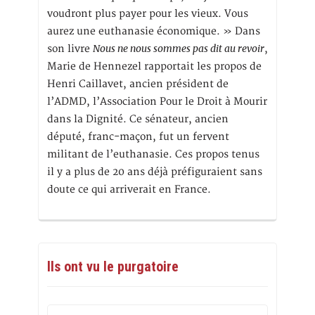
voudront plus payer pour les vieux. Vous
aurez une euthanasie économique. » Dans
Nous ne nous sommes pas dit au revoir
son livre
,
Marie de Hennezel rapportait les propos de
Henri Caillavet, ancien président de
l’ADMD, l’Association Pour le Droit à Mourir
dans la Dignité. Ce sénateur, ancien
député, franc-maçon, fut un fervent
militant de l’euthanasie. Ces propos tenus
il y a plus de 20 ans déjà préfiguraient sans
doute ce qui arriverait en France.
Ils ont vu le purgatoire