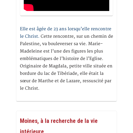
Elle est âgée de 23 ans lorsqu’elle rencontre
le Christ.
Cette rencontre, sur un chemin de
Palestine, va bouleverser sa vie. Marie-
Madeleine est l’une des figures les plus
emblématiques de l’histoire de l’Eglise.
Originaire de Magdala, petite ville située en
bordure du lac de Tibériade, elle était la
sœur de Marthe et de Lazare, ressuscité par
le Christ.
Moines, à la recherche de la vie
intérieure