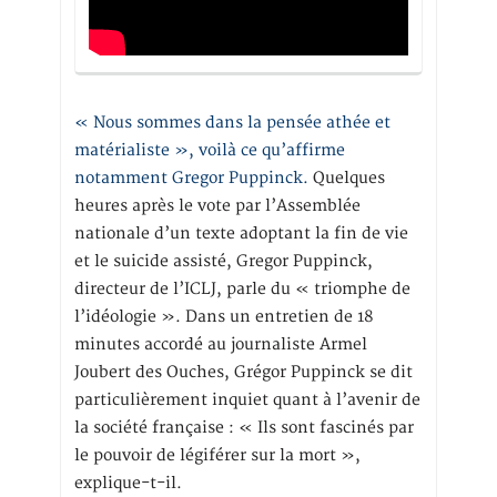
« Nous sommes dans la pensée athée et
matérialiste », voilà ce qu’affirme
notamment Gregor Puppinck.
Quelques
heures après le vote par l’Assemblée
nationale d’un texte adoptant la fin de vie
et le suicide assisté, Gregor Puppinck,
directeur de l’ICLJ, parle du « triomphe de
l’idéologie ». Dans un entretien de 18
minutes accordé au journaliste Armel
Joubert des Ouches, Grégor Puppinck se dit
particulièrement inquiet quant à l’avenir de
la société française : « Ils sont fascinés par
le pouvoir de légiférer sur la mort »,
explique-t-il.