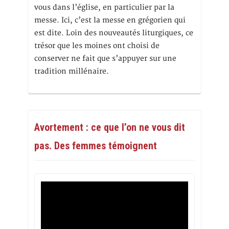
vous dans l’église, en particulier par la
messe. Ici, c’est la messe en grégorien qui
est dite. Loin des nouveautés liturgiques, ce
trésor que les moines ont choisi de
conserver ne fait que s’appuyer sur une
tradition millénaire.
Avortement : ce que l’on ne vous dit
pas. Des femmes témoignent