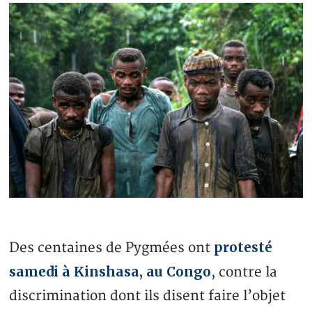
protesté
Des centaines de Pygmées ont
samedi à Kinshasa, au Congo
, contre la
discrimination dont ils disent faire l’objet