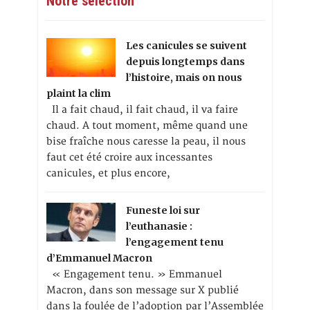
Notre sélection
Les canicules se suivent
depuis longtemps dans
l’histoire, mais on nous
plaint la clim
Il a fait chaud, il fait chaud, il va faire
chaud. A tout moment, même quand une
bise fraîche nous caresse la peau, il nous
faut cet été croire aux incessantes
canicules, et plus encore,
Funeste loi sur
l’euthanasie :
l’engagement tenu
d’Emmanuel Macron
« Engagement tenu. » Emmanuel
Macron, dans son message sur X publié
dans la foulée de l’adoption par l’Assemblée