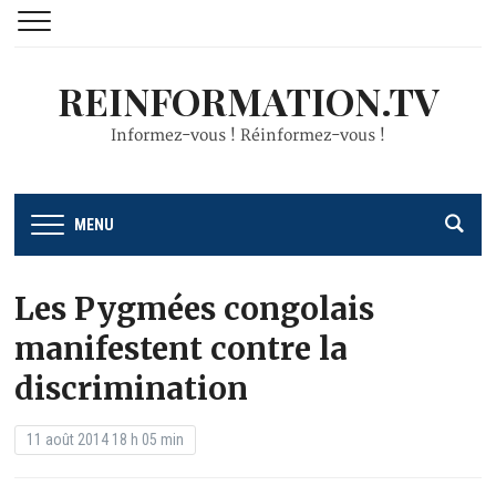
REINFORMATION.TV
Informez-vous ! Réinformez-vous !
MENU
Les Pygmées congolais
manifestent contre la
discrimination
11 août 2014 18 h 05 min