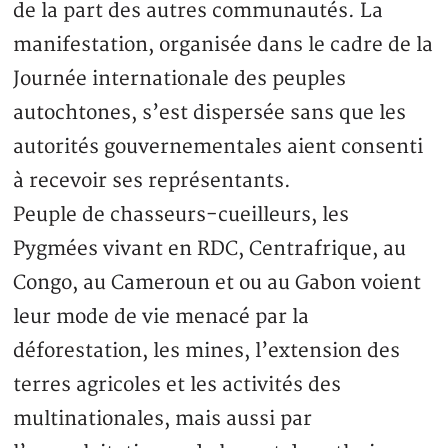
de la part des autres communautés. La
manifestation, organisée dans le cadre de la
Journée internationale des peuples
autochtones, s’est dispersée sans que les
autorités gouvernementales aient consenti
à recevoir ses représentants.
Peuple de chasseurs-cueilleurs, les
Pygmées vivant en RDC, Centrafrique, au
Congo, au Cameroun et ou au Gabon voient
leur mode de vie menacé par la
déforestation, les mines, l’extension des
terres agricoles et les activités des
multinationales, mais aussi par