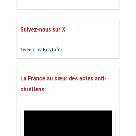
Suivez-nous sur X
Tweets by RitvInfos
La France au cœur des actes anti-
chrétiens