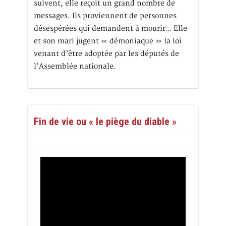
suivent, elle reçoit un grand nombre de
messages. Ils proviennent de personnes
désespérées qui demandent à mourir… Elle
et son mari jugent « démoniaque » la loi
venant d’être adoptée par les députés de
l’Assemblée nationale.
Fin de vie ou « le piège du diable »