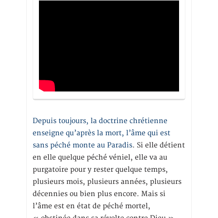
Depuis toujours, la doctrine chrétienne
enseigne qu’après la mort, l’âme qui est
sans péché monte au Paradis
. Si elle détient
en elle quelque péché véniel, elle va au
purgatoire pour y rester quelque temps,
plusieurs mois, plusieurs années, plusieurs
décennies ou bien plus encore. Mais si
l’âme est en état de péché mortel,