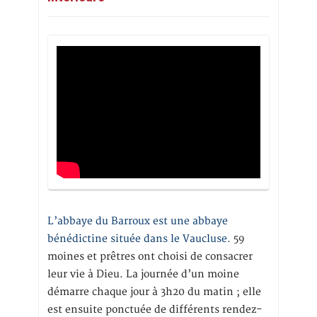
L’abbaye du Barroux est une abbaye
bénédictine située dans le Vaucluse.
59
moines et prêtres ont choisi de consacrer
leur vie à Dieu. La journée d’un moine
démarre chaque jour à 3h20 du matin ; elle
est ensuite ponctuée de différents rendez-