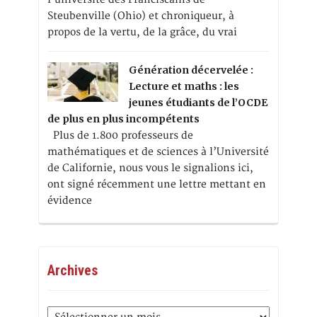
Steubenville (Ohio) et chroniqueur, à
propos de la vertu, de la grâce, du vrai
Génération décervelée :
Lecture et maths : les
jeunes étudiants de l’OCDE
de plus en plus incompétents
Plus de 1.800 professeurs de
mathématiques et de sciences à l’Université
de Californie, nous vous le signalions ici,
ont signé récemment une lettre mettant en
évidence
Archives
Archives