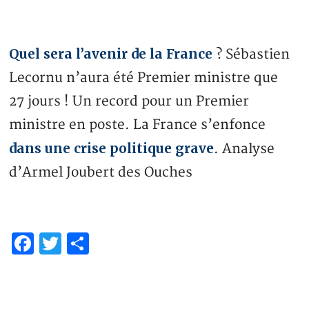
Quel sera l’avenir de la France
? Sébastien
Lecornu n’aura été Premier ministre que
27 jours ! Un record pour un Premier
ministre en poste. La France s’enfonce
dans une crise politique grave
. Analyse
d’Armel Joubert des Ouches
Facebook
Twitter
Partager