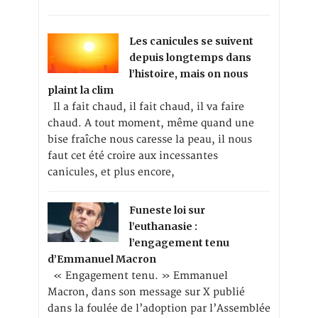
Les canicules se suivent
depuis longtemps dans
l’histoire, mais on nous
plaint la clim
Il a fait chaud, il fait chaud, il va faire
chaud. A tout moment, même quand une
bise fraîche nous caresse la peau, il nous
faut cet été croire aux incessantes
canicules, et plus encore,
Funeste loi sur
l’euthanasie :
l’engagement tenu
d’Emmanuel Macron
« Engagement tenu. » Emmanuel
Macron, dans son message sur X publié
dans la foulée de l’adoption par l’Assemblée