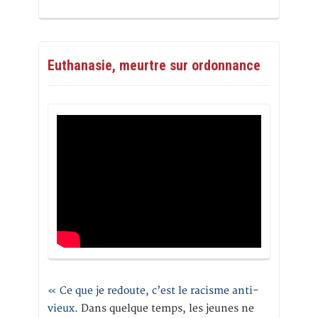
Euthanasie, meurtre sur ordonnance
« Ce que je redoute, c’est le racisme anti-
vieux
. Dans quelque temps, les jeunes ne