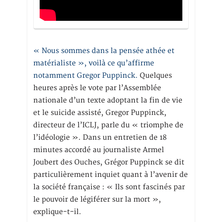
« Nous sommes dans la pensée athée et
matérialiste », voilà ce qu’affirme
notamment Gregor Puppinck.
Quelques
heures après le vote par l’Assemblée
nationale d’un texte adoptant la fin de vie
et le suicide assisté, Gregor Puppinck,
directeur de l’ICLJ, parle du « triomphe de
l’idéologie ». Dans un entretien de 18
minutes accordé au journaliste Armel
Joubert des Ouches, Grégor Puppinck se dit
particulièrement inquiet quant à l’avenir de
la société française : « Ils sont fascinés par
le pouvoir de légiférer sur la mort »,
explique-t-il.