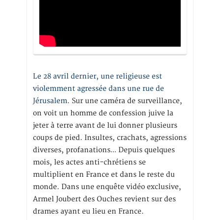
Le 28 avril dernier, une religieuse est
violemment agressée dans une rue de
Jérusalem
. Sur une caméra de surveillance,
on voit un homme de confession juive la
jeter à terre avant de lui donner plusieurs
coups de pied. Insultes, crachats, agressions
diverses, profanations… Depuis quelques
mois, les actes anti-chrétiens se
multiplient en France et dans le reste du
monde. Dans une enquête vidéo exclusive,
Armel Joubert des Ouches revient sur des
drames ayant eu lieu en France.