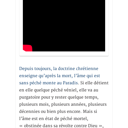
Depuis toujours, la doctrine chrétienne
enseigne qu’après la mort, l’âme qui est
sans péché monte au Paradis
. Si elle détient
en elle quelque péché véniel, elle va au
purgatoire pour y rester quelque temps,
plusieurs mois, plusieurs années, plusieurs
décennies ou bien plus encore. Mais si
l’âme est en état de péché mortel,
« obstinée dans sa révolte contre Dieu »,