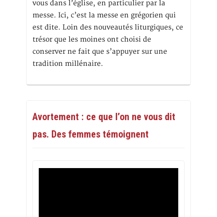
vous dans l’église, en particulier par la
messe. Ici, c’est la messe en grégorien qui
est dite. Loin des nouveautés liturgiques, ce
trésor que les moines ont choisi de
conserver ne fait que s’appuyer sur une
tradition millénaire.
Avortement : ce que l’on ne vous dit
pas. Des femmes témoignent