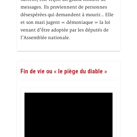
messages. Ils proviennent de personnes
désespérées qui demandent à mourir… Elle
et son mari jugent « démoniaque » la loi
venant d’être adoptée par les députés de
l’Assemblée nationale.
Fin de vie ou « le piège du diable »