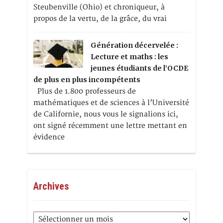
Steubenville (Ohio) et chroniqueur, à
propos de la vertu, de la grâce, du vrai
Génération décervelée :
Lecture et maths : les
jeunes étudiants de l’OCDE
de plus en plus incompétents
Plus de 1.800 professeurs de
mathématiques et de sciences à l’Université
de Californie, nous vous le signalions ici,
ont signé récemment une lettre mettant en
évidence
Archives
Archives