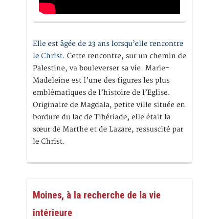
Elle est âgée de 23 ans lorsqu’elle rencontre
le Christ.
Cette rencontre, sur un chemin de
Palestine, va bouleverser sa vie. Marie-
Madeleine est l’une des figures les plus
emblématiques de l’histoire de l’Eglise.
Originaire de Magdala, petite ville située en
bordure du lac de Tibériade, elle était la
sœur de Marthe et de Lazare, ressuscité par
le Christ.
Moines, à la recherche de la vie
intérieure