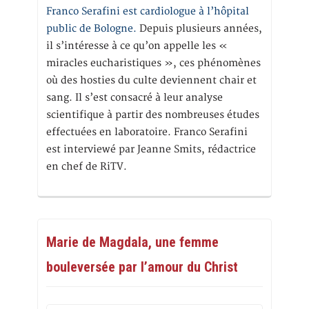
Franco Serafini est cardiologue à l’hôpital
public de Bologne.
Depuis plusieurs années,
il s’intéresse à ce qu’on appelle les «
miracles eucharistiques », ces phénomènes
où des hosties du culte deviennent chair et
sang. Il s’est consacré à leur analyse
scientifique à partir des nombreuses études
effectuées en laboratoire. Franco Serafini
est interviewé par Jeanne Smits, rédactrice
en chef de RiTV.
Marie de Magdala, une femme
bouleversée par l’amour du Christ