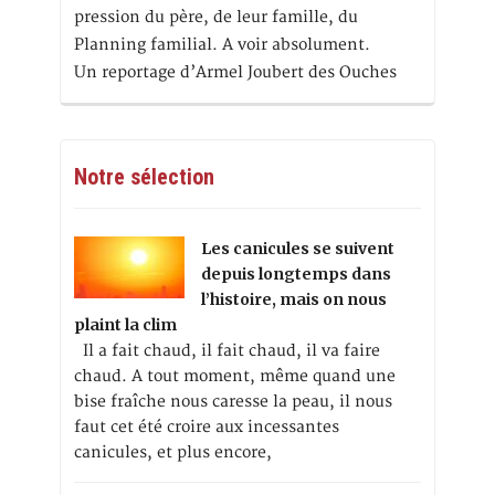
pression du père, de leur famille, du
Planning familial. A voir absolument.
Un reportage d’Armel Joubert des Ouches
Notre sélection
Les canicules se suivent
depuis longtemps dans
l’histoire, mais on nous
plaint la clim
Il a fait chaud, il fait chaud, il va faire
chaud. A tout moment, même quand une
bise fraîche nous caresse la peau, il nous
faut cet été croire aux incessantes
canicules, et plus encore,