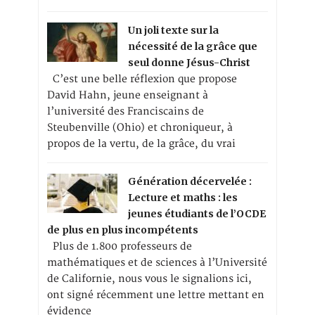
Un joli texte sur la
nécessité de la grâce que
seul donne Jésus-Christ
C’est une belle réflexion que propose
David Hahn, jeune enseignant à
l’université des Franciscains de
Steubenville (Ohio) et chroniqueur, à
propos de la vertu, de la grâce, du vrai
Génération décervelée :
Lecture et maths : les
jeunes étudiants de l’OCDE
de plus en plus incompétents
Plus de 1.800 professeurs de
mathématiques et de sciences à l’Université
de Californie, nous vous le signalions ici,
ont signé récemment une lettre mettant en
évidence