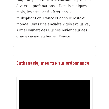
diverses, profanations… Depuis quelques
mois, les actes anti-chrétiens se
multiplient en France et dans le reste du
monde. Dans une enquête vidéo exclusive,
Armel Joubert des Ouches revient sur des
drames ayant eu lieu en France.
Euthanasie, meurtre sur ordonnance