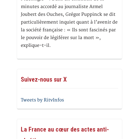
minutes accordé au journaliste Armel
Joubert des Ouches, Grégor Puppinck se dit
particulièrement inquiet quant à l’avenir de
la société française : « Ils sont fascinés par
le pouvoir de légiférer sur la mort »,
explique-t-il.
Suivez-nous sur X
Tweets by RitvInfos
La France au cœur des actes anti-