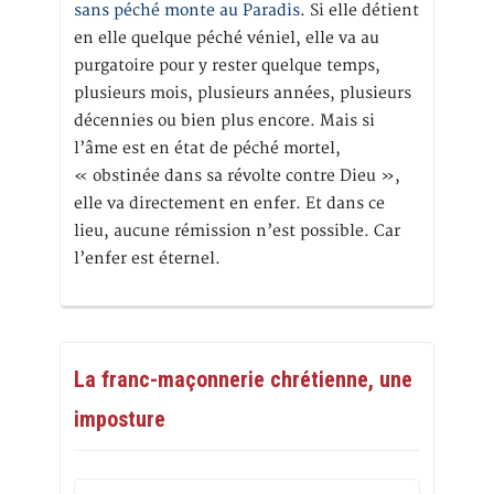
sans péché monte au Paradis
. Si elle détient
en elle quelque péché véniel, elle va au
purgatoire pour y rester quelque temps,
plusieurs mois, plusieurs années, plusieurs
décennies ou bien plus encore. Mais si
l’âme est en état de péché mortel,
« obstinée dans sa révolte contre Dieu »,
elle va directement en enfer. Et dans ce
lieu, aucune rémission n’est possible. Car
l’enfer est éternel.
La franc-maçonnerie chrétienne, une
imposture