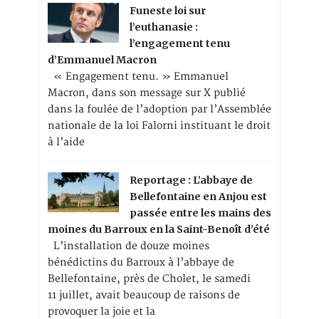
Funeste loi sur
l’euthanasie :
l’engagement tenu
d’Emmanuel Macron
« Engagement tenu. » Emmanuel
Macron, dans son message sur X publié
dans la foulée de l’adoption par l’Assemblée
nationale de la loi Falorni instituant le droit
à l’aide
Reportage : L’abbaye de
Bellefontaine en Anjou est
passée entre les mains des
moines du Barroux en la Saint-Benoît d’été
L’installation de douze moines
bénédictins du Barroux à l’abbaye de
Bellefontaine, près de Cholet, le samedi
11 juillet, avait beaucoup de raisons de
provoquer la joie et la