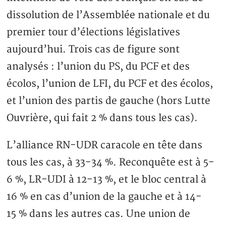
dissolution de l’Assemblée nationale et du
premier tour d’élections législatives
aujourd’hui. Trois cas de figure sont
analysés : l’union du PS, du PCF et des
écolos, l’union de LFI, du PCF et des écolos,
et l’union des partis de gauche (hors Lutte
Ouvrière, qui fait 2 % dans tous les cas).
L’alliance RN-UDR caracole en tête dans
tous les cas, à 33-34 %. Reconquête est à 5-
6 %, LR-UDI à 12-13 %, et le bloc central à
16 % en cas d’union de la gauche et à 14-
15 % dans les autres cas. Une union de