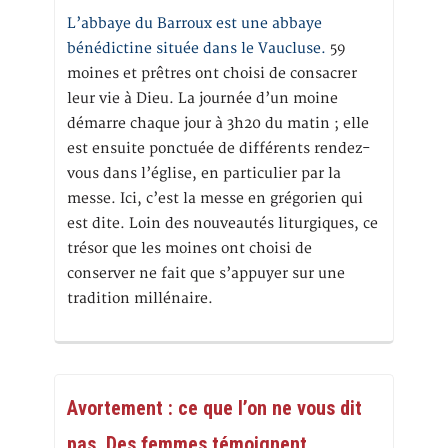
L’abbaye du Barroux est une abbaye
bénédictine située dans le Vaucluse.
59
moines et prêtres ont choisi de consacrer
leur vie à Dieu. La journée d’un moine
démarre chaque jour à 3h20 du matin ; elle
est ensuite ponctuée de différents rendez-
vous dans l’église, en particulier par la
messe. Ici, c’est la messe en grégorien qui
est dite. Loin des nouveautés liturgiques, ce
trésor que les moines ont choisi de
conserver ne fait que s’appuyer sur une
tradition millénaire.
Avortement : ce que l’on ne vous dit
pas. Des femmes témoignent