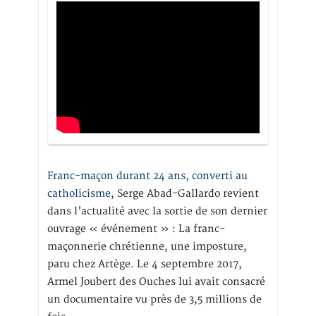
Franc-maçon durant 24 ans, converti au
catholicisme,
Serge Abad-Gallardo revient
dans l’actualité avec la sortie de son dernier
ouvrage « événement » : La franc-
maçonnerie chrétienne, une imposture,
paru chez Artège. Le 4 septembre 2017,
Armel Joubert des Ouches lui avait consacré
un documentaire vu près de 3,5 millions de