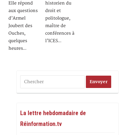
Elle répond
historien du
aux questions
droit et
d’Armel
politologue,
Joubert des
maître de
Ouches,
conférences à
quelques
l’ICES…
heures…
La lettre hebdomadaire de
Réinformation.tv