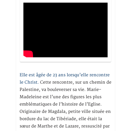
Elle est âgée de 23 ans lorsqu’elle rencontre
le Christ.
Cette rencontre, sur un chemin de
Palestine, va bouleverser sa vie. Marie-
Madeleine est l’une des figures les plus
emblématiques de l’histoire de l’Eglise.
Originaire de Magdala, petite ville située en
bordure du lac de Tibériade, elle était la
sœur de Marthe et de Lazare, ressuscité par