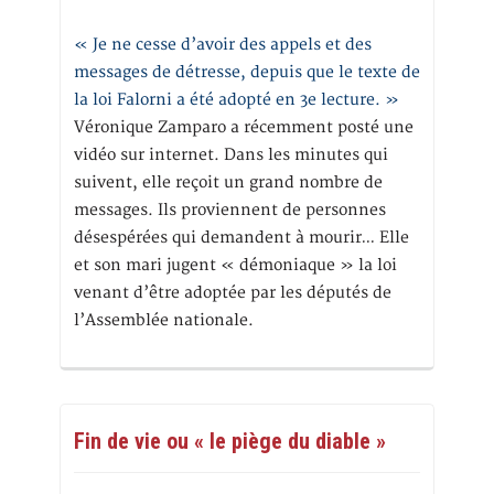
« Je ne cesse d’avoir des appels et des
messages de détresse, depuis que le texte de
la loi Falorni a été adopté en 3e lecture. »
Véronique Zamparo a récemment posté une
vidéo sur internet. Dans les minutes qui
suivent, elle reçoit un grand nombre de
messages. Ils proviennent de personnes
désespérées qui demandent à mourir… Elle
et son mari jugent « démoniaque » la loi
venant d’être adoptée par les députés de
l’Assemblée nationale.
Fin de vie ou « le piège du diable »