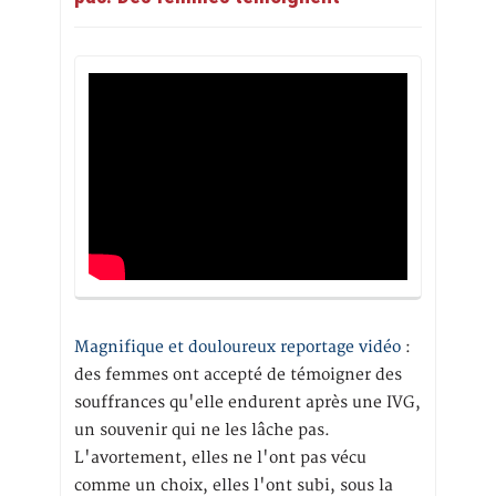
Magnifique et douloureux reportage vidéo
:
des femmes ont accepté de témoigner des
souffrances qu'elle endurent après une IVG,
un souvenir qui ne les lâche pas.
L'avortement, elles ne l'ont pas vécu
comme un choix, elles l'ont subi, sous la