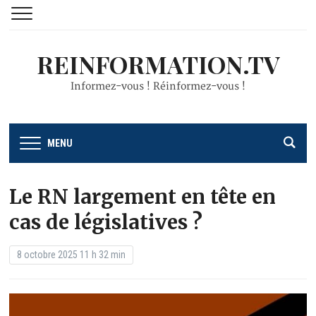
REINFORMATION.TV
Informez-vous ! Réinformez-vous !
MENU
Le RN largement en tête en
cas de législatives ?
8 octobre 2025 11 h 32 min