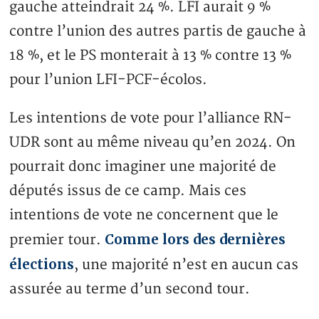
gauche atteindrait 24 %. LFI aurait 9 %
contre l’union des autres partis de gauche à
18 %, et le PS monterait à 13 % contre 13 %
pour l’union LFI-PCF-écolos.
Les intentions de vote pour l’alliance RN-
UDR sont au même niveau qu’en 2024. On
pourrait donc imaginer une majorité de
députés issus de ce camp. Mais ces
intentions de vote ne concernent que le
Comme lors des dernières
premier tour.
élections
, une majorité n’est en aucun cas
assurée au terme d’un second tour.