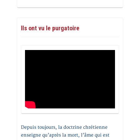
Ils ont vu le purgatoire
Depuis toujours, la doctrine chrétienne
enseigne qu’après la mort, l’âme qui est