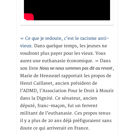
« Ce que je redoute, c’est le racisme anti-
vieux
. Dans quelque temps, les jeunes ne
voudront plus payer pour les vieux. Vous
aurez une euthanasie économique. » Dans
Nous ne nous sommes pas dit au revoir
son livre
,
Marie de Hennezel rapportait les propos de
Henri Caillavet, ancien président de
l’ADMD, l’Association Pour le Droit à Mourir
dans la Dignité. Ce sénateur, ancien
député, franc-maçon, fut un fervent
militant de l’euthanasie. Ces propos tenus
il y a plus de 20 ans déjà préfiguraient sans
doute ce qui arriverait en France.