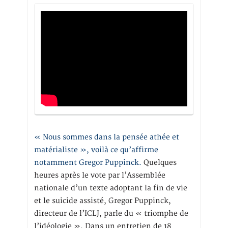
« Nous sommes dans la pensée athée et
matérialiste », voilà ce qu’affirme
notamment Gregor Puppinck.
Quelques
heures après le vote par l’Assemblée
nationale d’un texte adoptant la fin de vie
et le suicide assisté, Gregor Puppinck,
directeur de l’ICLJ, parle du « triomphe de
l’idéologie ». Dans un entretien de 18