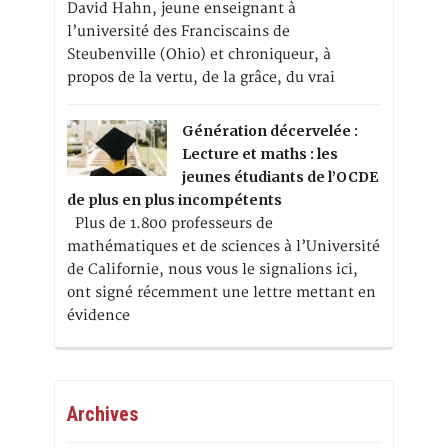
David Hahn, jeune enseignant à
l’université des Franciscains de
Steubenville (Ohio) et chroniqueur, à
propos de la vertu, de la grâce, du vrai
Génération décervelée :
Lecture et maths : les
jeunes étudiants de l’OCDE
de plus en plus incompétents
Plus de 1.800 professeurs de
mathématiques et de sciences à l’Université
de Californie, nous vous le signalions ici,
ont signé récemment une lettre mettant en
évidence
Archives