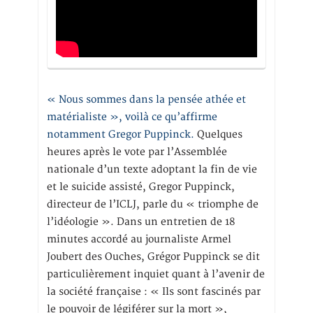
« Nous sommes dans la pensée athée et
matérialiste », voilà ce qu’affirme
notamment Gregor Puppinck.
Quelques
heures après le vote par l’Assemblée
nationale d’un texte adoptant la fin de vie
et le suicide assisté, Gregor Puppinck,
directeur de l’ICLJ, parle du « triomphe de
l’idéologie ». Dans un entretien de 18
minutes accordé au journaliste Armel
Joubert des Ouches, Grégor Puppinck se dit
particulièrement inquiet quant à l’avenir de
la société française : « Ils sont fascinés par
le pouvoir de légiférer sur la mort »,