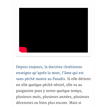
Depuis toujours, la doctrine chrétienne
enseigne qu’après la mort, l’âme qui est
sans péché monte au Paradis
. Si elle détient
en elle quelque péché véniel, elle va au
purgatoire pour y rester quelque temps,
plusieurs mois, plusieurs années, plusieurs
décennies ou bien plus encore. Mais si