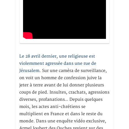
Le 28 avril dernier, une religieuse est
violemment agressée dans une rue de
Jérusalem
. Sur une caméra de surveillance,
on voit un homme de confession juive la
jeter à terre avant de lui donner plusieurs
coups de pied. Insultes, crachats, agressions
diverses, profanations… Depuis quelques
mois, les actes anti-chrétiens se
multiplient en France et dans le reste du
monde. Dans une enquête vidéo exclusive,
Armel Joubert des Ouches revient sur des