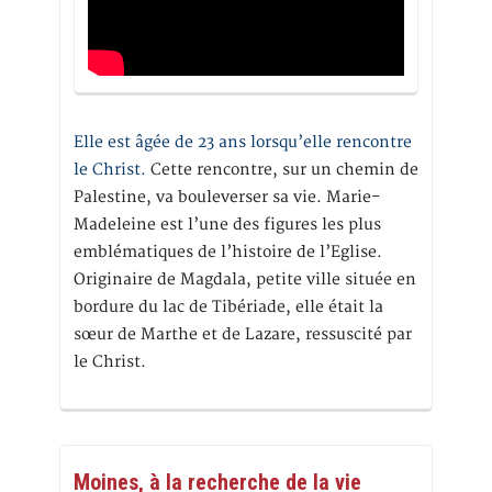
Elle est âgée de 23 ans lorsqu’elle rencontre
le Christ.
Cette rencontre, sur un chemin de
Palestine, va bouleverser sa vie. Marie-
Madeleine est l’une des figures les plus
emblématiques de l’histoire de l’Eglise.
Originaire de Magdala, petite ville située en
bordure du lac de Tibériade, elle était la
sœur de Marthe et de Lazare, ressuscité par
le Christ.
Moines, à la recherche de la vie