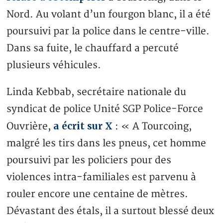
Nord. Au volant d’un fourgon blanc, il a été
poursuivi par la police dans le centre-ville.
Dans sa fuite, le chauffard a percuté
plusieurs véhicules.
Linda Kebbab, secrétaire nationale du
syndicat de police Unité SGP Police-Force
a écrit sur X
Ouvrière,
: « A Tourcoing,
malgré les tirs dans les pneus, cet homme
poursuivi par les policiers pour des
violences intra-familiales est parvenu à
rouler encore une centaine de mètres.
Dévastant des étals, il a surtout blessé deux