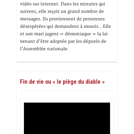
vidéo sur internet. Dans les minutes qui
suivent, elle reçoit un grand nombre de
messages. Ils proviennent de personnes
désespérées qui demandent à mourir… Elle
et son mari jugent « démoniaque » la loi
venant d’être adoptée par les députés de
l’Assemblée nationale.
Fin de vie ou « le piège du diable »