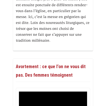
est ensuite ponctuée de différents rendez-
vous dans l’église, en particulier par la
messe. Ici, c’est la messe en grégorien qui
est dite. Loin des nouveautés liturgiques, ce
trésor que les moines ont choisi de
conserver ne fait que s’appuyer sur une
tradition millénaire.
Avortement : ce que l’on ne vous dit
pas. Des femmes témoignent