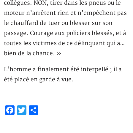
collègues. NON, tirer dans les pneus ou le
moteur n’arrêtent rien et n’empêchent pas
le chauffard de tuer ou blesser sur son
passage. Courage aux policiers blessés, et à
toutes les victimes de ce délinquant qui a…
bien de la chance. »
L’homme a finalement été interpellé ; il a
été placé en garde à vue.
Facebook
Twitter
Share