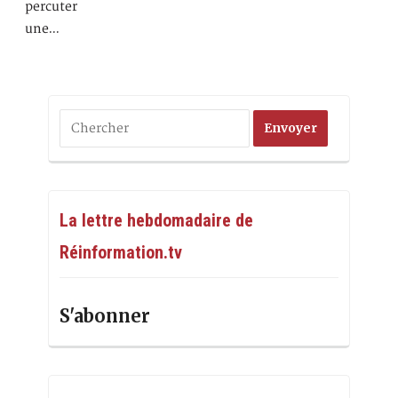
percuter
une…
La lettre hebdomadaire de
Réinformation.tv
S'abonner