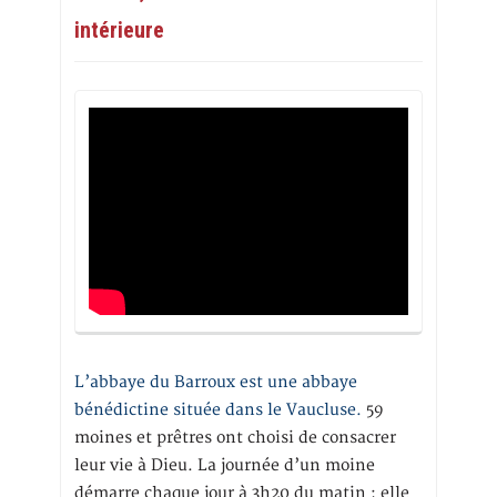
intérieure
L’abbaye du Barroux est une abbaye
bénédictine située dans le Vaucluse.
59
moines et prêtres ont choisi de consacrer
leur vie à Dieu. La journée d’un moine
démarre chaque jour à 3h20 du matin ; elle