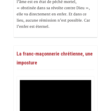
l’âme est en état de péché mortel,
« obstinée dans sa révolte contre Dieu »,
elle va directement en enfer. Et dans ce
lieu, aucune rémission n’est possible. Car
l’enfer est éternel.
La franc-maçonnerie chrétienne, une
imposture