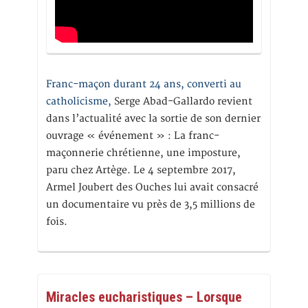
Franc-maçon durant 24 ans, converti au
catholicisme,
Serge Abad-Gallardo revient
dans l’actualité avec la sortie de son dernier
ouvrage « événement » : La franc-
maçonnerie chrétienne, une imposture,
paru chez Artège. Le 4 septembre 2017,
Armel Joubert des Ouches lui avait consacré
un documentaire vu près de 3,5 millions de
fois.
Miracles eucharistiques – Lorsque