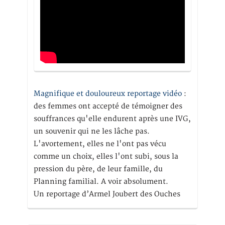
Magnifique et douloureux reportage vidéo
:
des femmes ont accepté de témoigner des
souffrances qu'elle endurent après une IVG,
un souvenir qui ne les lâche pas.
L'avortement, elles ne l'ont pas vécu
comme un choix, elles l'ont subi, sous la
pression du père, de leur famille, du
Planning familial. A voir absolument.
Un reportage d’Armel Joubert des Ouches