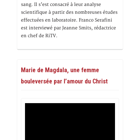
sang. Il s’est consacré à leur analyse
scientifique à partir des nombreuses études
effectuées en laboratoire. Franco Serafini
est interviewé par Jeanne Smits, rédactrice
en chef de RiTV.
Marie de Magdala, une femme
bouleversée par l’amour du Christ