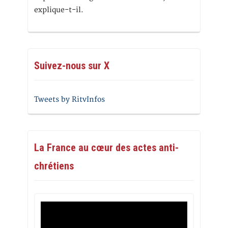
explique-t-il.
Suivez-nous sur X
Tweets by RitvInfos
La France au cœur des actes anti-
chrétiens