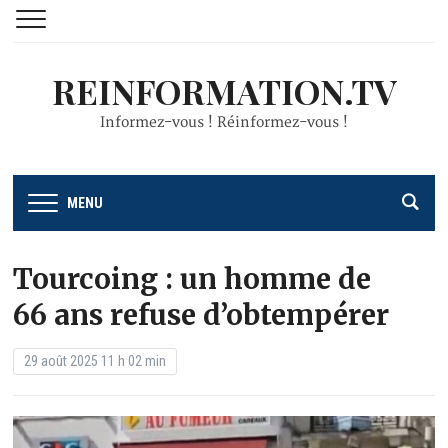
REINFORMATION.TV
Informez-vous ! Réinformez-vous !
MENU
Tourcoing : un homme de
66 ans refuse d’obtempérer
29 août 2025 11 h 02 min