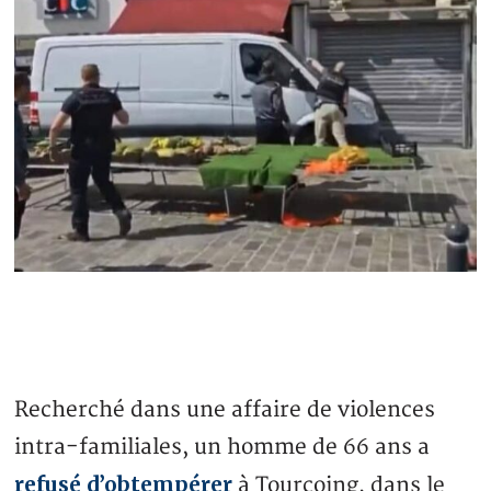
Recherché dans une affaire de violences
intra-familiales, un homme de 66 ans a
refusé d’obtempérer
à Tourcoing, dans le