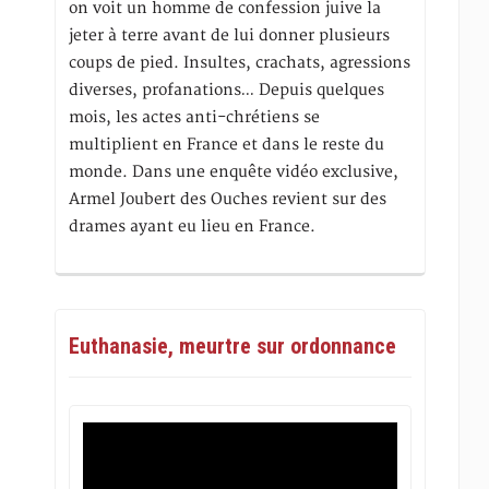
on voit un homme de confession juive la
jeter à terre avant de lui donner plusieurs
coups de pied. Insultes, crachats, agressions
diverses, profanations… Depuis quelques
mois, les actes anti-chrétiens se
multiplient en France et dans le reste du
monde. Dans une enquête vidéo exclusive,
Armel Joubert des Ouches revient sur des
drames ayant eu lieu en France.
Euthanasie, meurtre sur ordonnance