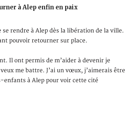
urner à Alep enfin en paix
se rendre à Alep dès la libération de la ville.
nt pouvoir retourner sur place.
. Il ont permis de m’aider à devenir je
e veux me battre. J’ai un vœux, j’aimerais être
s-enfants à Alep pour voir cette cité