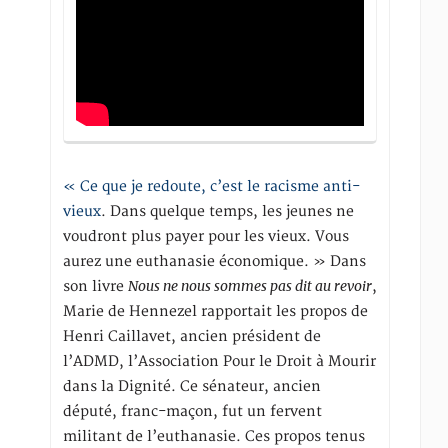
« Ce que je redoute, c’est le racisme anti-
vieux
. Dans quelque temps, les jeunes ne
voudront plus payer pour les vieux. Vous
aurez une euthanasie économique. » Dans
Nous ne nous sommes pas dit au revoir
son livre
,
Marie de Hennezel rapportait les propos de
Henri Caillavet, ancien président de
l’ADMD, l’Association Pour le Droit à Mourir
dans la Dignité. Ce sénateur, ancien
député, franc-maçon, fut un fervent
militant de l’euthanasie. Ces propos tenus