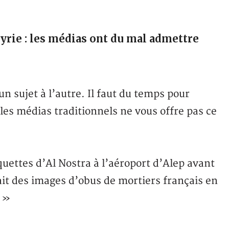
rie : les médias ont du mal admettre
 sujet à l’autre. Il faut du temps pour
 les médias traditionnels ne vous offre pas ce
uettes d’Al Nostra à l’aéroport d’Alep avant
ait des images d’obus de mortiers français en
? »