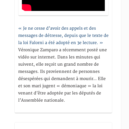
« Je ne cesse d’avoir des appels et des
messages de détresse, depuis que le texte de
la loi Falorni a été adopté en 3e lecture. »
Véronique Zamparo a récemment posté une
vidéo sur internet. Dans les minutes qui
suivent, elle reçoit un grand nombre de
messages. Ils proviennent de personnes
désespérées qui demandent à mourir… Elle
et son mari jugent « démoniaque » la loi
venant d’être adoptée par les députés de
l’Assemblée nationale.