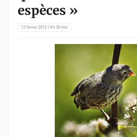
espèces »
12 février 2015 14 h 30 min