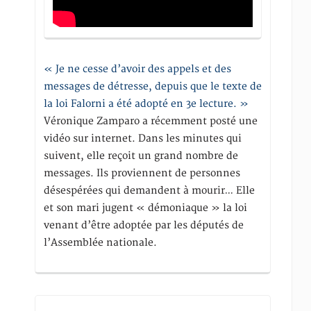
« Je ne cesse d’avoir des appels et des
messages de détresse, depuis que le texte de
la loi Falorni a été adopté en 3e lecture. »
Véronique Zamparo a récemment posté une
vidéo sur internet. Dans les minutes qui
suivent, elle reçoit un grand nombre de
messages. Ils proviennent de personnes
désespérées qui demandent à mourir… Elle
et son mari jugent « démoniaque » la loi
venant d’être adoptée par les députés de
l’Assemblée nationale.