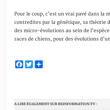
Pour le coup, c’est un vrai pavé dans la 
contredites par la génétique, sa théorie d
des micro-évolutions au sein de l’espèce
races de chiens, pour des évolutions d’un
Facebook
Twitter
Partager
A LIRE ÉGALEMENT SUR REINFORMATION.TV :