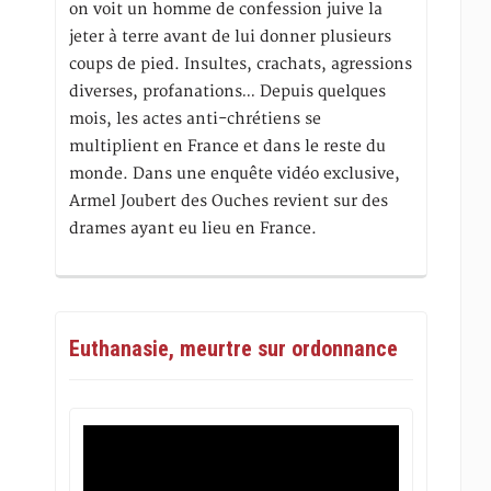
on voit un homme de confession juive la
jeter à terre avant de lui donner plusieurs
coups de pied. Insultes, crachats, agressions
diverses, profanations… Depuis quelques
mois, les actes anti-chrétiens se
multiplient en France et dans le reste du
monde. Dans une enquête vidéo exclusive,
Armel Joubert des Ouches revient sur des
drames ayant eu lieu en France.
Euthanasie, meurtre sur ordonnance