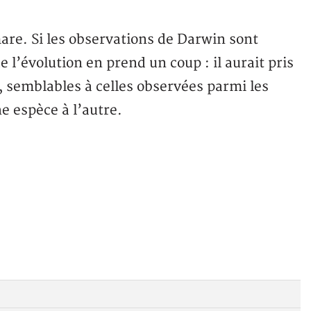
mare. Si les observations de Darwin sont
e l’évolution en prend un coup : il aurait pris
, semblables à celles observées parmi les
e espèce à l’autre.