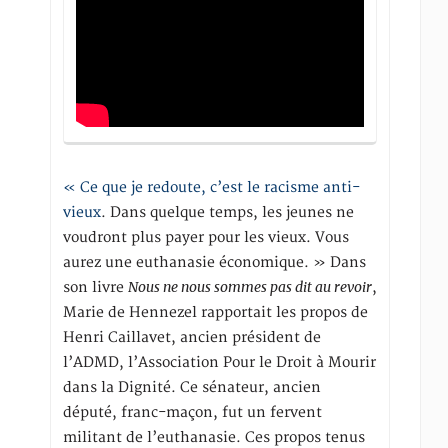
« Ce que je redoute, c’est le racisme anti-
vieux
. Dans quelque temps, les jeunes ne
voudront plus payer pour les vieux. Vous
aurez une euthanasie économique. » Dans
Nous ne nous sommes pas dit au revoir
son livre
,
Marie de Hennezel rapportait les propos de
Henri Caillavet, ancien président de
l’ADMD, l’Association Pour le Droit à Mourir
dans la Dignité. Ce sénateur, ancien
député, franc-maçon, fut un fervent
militant de l’euthanasie. Ces propos tenus