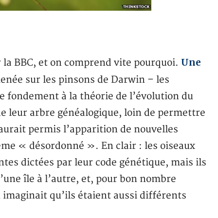
Une
r la BBC, et on comprend vite pourquoi.
enée sur les pinsons de Darwin – les
e fondement à la théorie de l’évolution du
ue leur arbre généalogique, loin de permettre
aurait permis l’apparition de nouvelles
ême « désordonné ». En clair : les oiseaux
ntes dictées par leur code génétique, mais ils
’une île à l’autre, et, pour bon nombre
 imaginait qu’ils étaient aussi différents