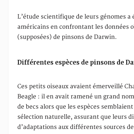
L’étude scientifique de leurs génomes a
américains en confrontant les données o
(supposées) de pinsons de Darwin.
Différentes espèces de pinsons de D
Ces petits oiseaux avaient émerveillé Ch
Beagle : il en avait ramené un grand nom
de becs alors que les espèces semblaient tr
sélection naturelle, assurant que leurs d
d’adaptations aux différentes sources de 