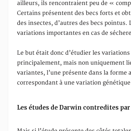
ailleurs, ils rencontraient peu de « comp
Certains présentent des becs forts et ob
des insectes, d’autres des becs pointus.
variations importantes en cas de sécher
Le but était donc d’étudier les variation
principalement, mais non uniquement li
variantes, l’une présente dans la forme a
correspondant à une variation génétique
Les études de Darwin contredites par