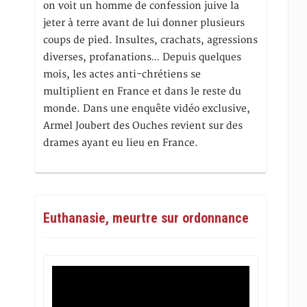
on voit un homme de confession juive la
jeter à terre avant de lui donner plusieurs
coups de pied. Insultes, crachats, agressions
diverses, profanations… Depuis quelques
mois, les actes anti-chrétiens se
multiplient en France et dans le reste du
monde. Dans une enquête vidéo exclusive,
Armel Joubert des Ouches revient sur des
drames ayant eu lieu en France.
Euthanasie, meurtre sur ordonnance