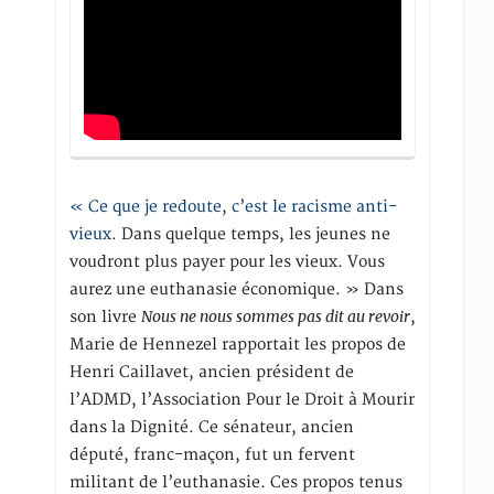
« Ce que je redoute, c’est le racisme anti-
vieux
. Dans quelque temps, les jeunes ne
voudront plus payer pour les vieux. Vous
aurez une euthanasie économique. » Dans
Nous ne nous sommes pas dit au revoir
son livre
,
Marie de Hennezel rapportait les propos de
Henri Caillavet, ancien président de
l’ADMD, l’Association Pour le Droit à Mourir
dans la Dignité. Ce sénateur, ancien
député, franc-maçon, fut un fervent
militant de l’euthanasie. Ces propos tenus