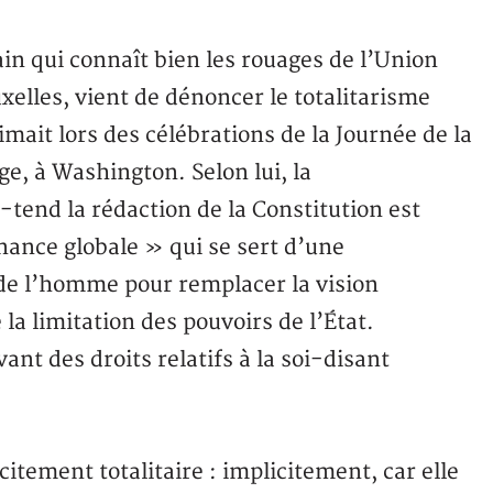
n qui connaît bien les rouages de l’Union
xelles, vient de dénoncer le totalitarisme
imait lors des célébrations de la Journée de la
ge, à Washington. Selon lui, la
tend la rédaction de la Constitution est
nance globale » qui se sert d’une
de l’homme pour remplacer la vision
la limitation des pouvoirs de l’État.
ant des droits relatifs à la soi-disant
itement totalitaire : implicitement, car elle