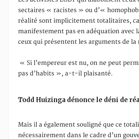
sectaires « racistes » ou d’« homophobe
réalité sont implicitement totalitaires, ca
manifestement pas en adéquation avec la 
ceux qui présentent les arguments de la 
« Si l’empereur est nu, on ne peut perm
pas d’habits », a-t-il plaisanté.
Todd Huizinga dénonce le déni de réa
Mais il a également souligné que ce tota
nécessairement dans le cadre d’un gouver