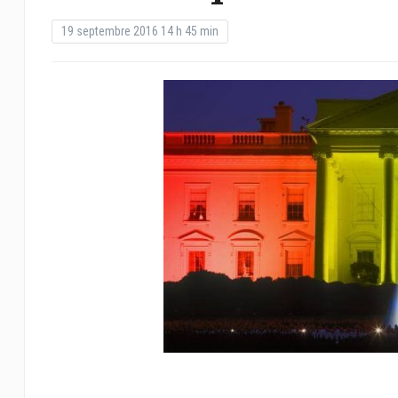
19 septembre 2016 14 h 45 min