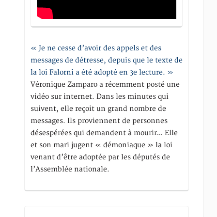
« Je ne cesse d’avoir des appels et des
messages de détresse, depuis que le texte de
la loi Falorni a été adopté en 3e lecture. »
Véronique Zamparo a récemment posté une
vidéo sur internet. Dans les minutes qui
suivent, elle reçoit un grand nombre de
messages. Ils proviennent de personnes
désespérées qui demandent à mourir… Elle
et son mari jugent « démoniaque » la loi
venant d’être adoptée par les députés de
l’Assemblée nationale.