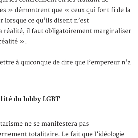
s » démontrent que « ceux qui font fi de la
r lorsque ce qu’ils disent n’est
réalité, il faut obligatoirement marginaliser
réalité ».
ettre à quiconque de dire que l’empereur n’a
lité du lobby LGBT
litarisme ne se manifestera pas
nement totalitaire. Le fait que l’idéologie