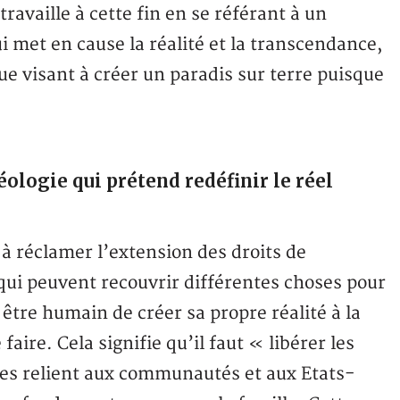
ravaille à cette fin en se référant à un
met en cause la réalité et la transcendance,
e visant à créer un paradis sur terre puisque
éologie qui prétend redéfinir le réel
à réclamer l’extension des droits de
 qui peuvent recouvrir différentes choses pour
être humain de créer sa propre réalité à la
aire. Cela signifie qu’il faut « libérer les
 les relient aux communautés et aux Etats-