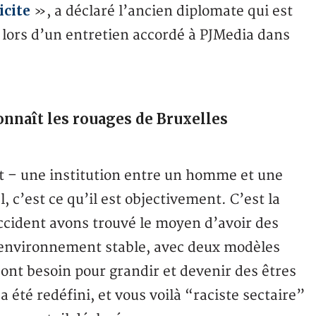
icite
», a déclaré l’ancien diplomate qui est
, lors d’un entretien accordé à PJMedia dans
nnaît les rouages de Bruxelles
nt – une institution entre un homme et une
l, c’est ce qu’il est objectivement. C’est la
ccident avons trouvé le moyen d’avoir des
n environnement stable, avec deux modèles
 ont besoin pour grandir et devenir des êtres
 été redéfini, et vous voilà “raciste sectaire”