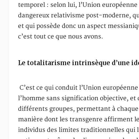
temporel : selon lui, l’Union européenne t
dangereux relativisme post-moderne, qui 
et qui possède donc un aspect messianiqu
c’est tout ce que nous avons.
Le totalitarisme intrinsèque d’une id
C’est ce qui conduit l’Union européenne 
l’homme sans signification objective, et
différents groupes, permettant à chaque 
manière dont les transgenre affirment le f
individus des limites traditionnelles qui