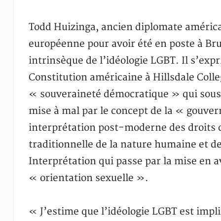
Todd Huizinga, ancien diplomate américai
européenne pour avoir été en poste à Bru
intrinsèque de l’idéologie LGBT. Il s’expr
Constitution américaine à Hillsdale Colle
« souveraineté démocratique » qui sous-
mise à mal par le concept de la « gouver
interprétation post-moderne des droits 
traditionnelle de la nature humaine et de 
Interprétation qui passe par la mise en av
« orientation sexuelle ».
« J’estime que l’idéologie LGBT est implic