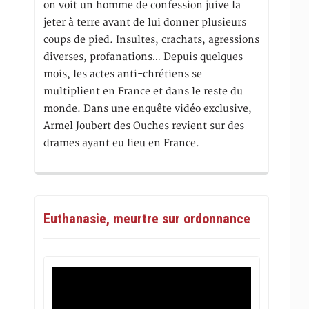
on voit un homme de confession juive la
jeter à terre avant de lui donner plusieurs
coups de pied. Insultes, crachats, agressions
diverses, profanations… Depuis quelques
mois, les actes anti-chrétiens se
multiplient en France et dans le reste du
monde. Dans une enquête vidéo exclusive,
Armel Joubert des Ouches revient sur des
drames ayant eu lieu en France.
Euthanasie, meurtre sur ordonnance