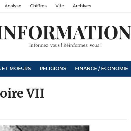
Analyse
Chiffres
Vite
Archives
INFORMATION
Informez-vous ! Réinformez-vous !
S ET MOEURS
RELIGIONS
FINANCE / ECONOMIE
oire VII