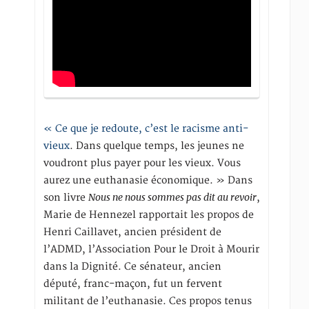
« Ce que je redoute, c’est le racisme anti-
vieux
. Dans quelque temps, les jeunes ne
voudront plus payer pour les vieux. Vous
aurez une euthanasie économique. » Dans
Nous ne nous sommes pas dit au revoir
son livre
,
Marie de Hennezel rapportait les propos de
Henri Caillavet, ancien président de
l’ADMD, l’Association Pour le Droit à Mourir
dans la Dignité. Ce sénateur, ancien
député, franc-maçon, fut un fervent
militant de l’euthanasie. Ces propos tenus