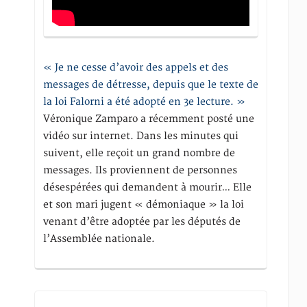
« Je ne cesse d’avoir des appels et des
messages de détresse, depuis que le texte de
la loi Falorni a été adopté en 3e lecture. »
Véronique Zamparo a récemment posté une
vidéo sur internet. Dans les minutes qui
suivent, elle reçoit un grand nombre de
messages. Ils proviennent de personnes
désespérées qui demandent à mourir… Elle
et son mari jugent « démoniaque » la loi
venant d’être adoptée par les députés de
l’Assemblée nationale.