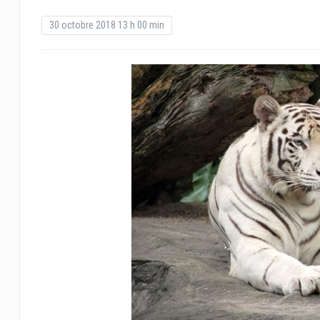
30 octobre 2018 13 h 00 min