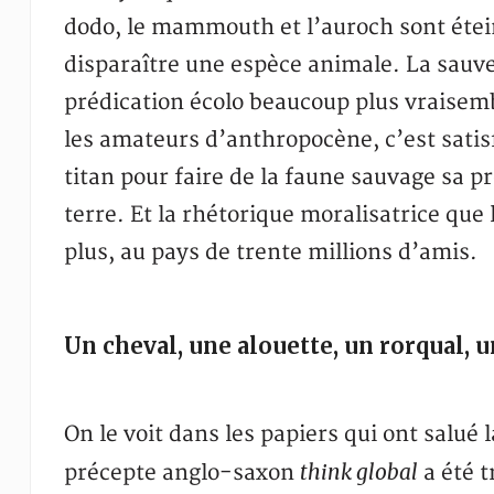
dodo, le mammouth et l’auroch sont étei
disparaître une espèce animale. La sauve
prédication écolo beaucoup plus vraisem
les amateurs d’anthropocène, c’est satis
titan pour faire de la faune sauvage sa pr
terre. Et la rhétorique moralisatrice que l
plus, au pays de trente millions d’amis.
Un cheval, une alouette, un rorqual, 
On le voit dans les papiers qui ont salué
think global
précepte anglo-saxon
a été t