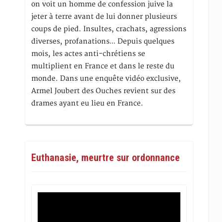
on voit un homme de confession juive la
jeter à terre avant de lui donner plusieurs
coups de pied. Insultes, crachats, agressions
diverses, profanations… Depuis quelques
mois, les actes anti-chrétiens se
multiplient en France et dans le reste du
monde. Dans une enquête vidéo exclusive,
Armel Joubert des Ouches revient sur des
drames ayant eu lieu en France.
Euthanasie, meurtre sur ordonnance