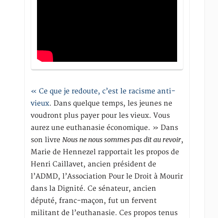
« Ce que je redoute, c’est le racisme anti-
vieux
. Dans quelque temps, les jeunes ne
voudront plus payer pour les vieux. Vous
aurez une euthanasie économique. » Dans
Nous ne nous sommes pas dit au revoir
son livre
,
Marie de Hennezel rapportait les propos de
Henri Caillavet, ancien président de
l’ADMD, l’Association Pour le Droit à Mourir
dans la Dignité. Ce sénateur, ancien
député, franc-maçon, fut un fervent
militant de l’euthanasie. Ces propos tenus