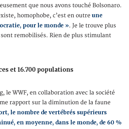
reusement que nous avons touché Bolsonaro.
une
existe, homophobe, c’est en outre
ocratie, pour le monde »
. Je le trouve plus
sont remobilisés. Rien de plus stimulant
es et 16.700 populations
, le WWF, en collaboration avec la société
me rapport sur la diminution de la faune
ort, le nombre de vertébrés supérieurs
iminué, en moyenne, dans le monde, de 60 %