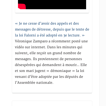
« Je ne cesse d’avoir des appels et des
messages de détresse, depuis que le texte de
la loi Falorni a été adopté en 3e lecture. »
Véronique Zamparo a récemment posté une
vidéo sur internet. Dans les minutes qui
suivent, elle reçoit un grand nombre de
messages. Ils proviennent de personnes
désespérées qui demandent à mourir… Elle
et son mari jugent « démoniaque » la loi
venant d’être adoptée par les députés de
l’Assemblée nationale.