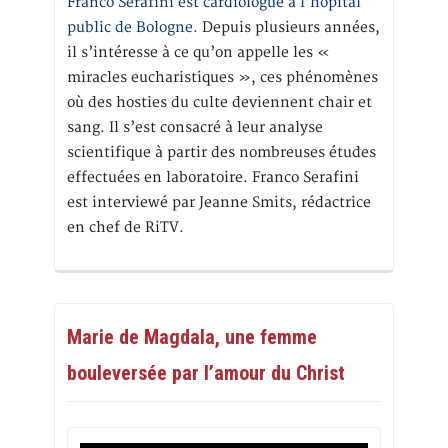
Franco Serafini est cardiologue à l’hôpital
public de Bologne.
Depuis plusieurs années,
il s’intéresse à ce qu’on appelle les «
miracles eucharistiques », ces phénomènes
où des hosties du culte deviennent chair et
sang. Il s’est consacré à leur analyse
scientifique à partir des nombreuses études
effectuées en laboratoire. Franco Serafini
est interviewé par Jeanne Smits, rédactrice
en chef de RiTV.
Marie de Magdala, une femme
bouleversée par l’amour du Christ