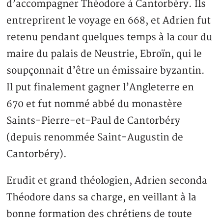
d’accompagner Théodore à Cantorbéry. Ils
entreprirent le voyage en 668, et Adrien fut
retenu pendant quelques temps à la cour du
maire du palais de Neustrie, Ebroïn, qui le
soupçonnait d’être un émissaire byzantin.
Il put finalement gagner l’Angleterre en
670 et fut nommé abbé du monastère
Saints-Pierre-et-Paul de Cantorbéry
(depuis renommée Saint-Augustin de
Cantorbéry).
Erudit et grand théologien, Adrien seconda
Théodore dans sa charge, en veillant à la
bonne formation des chrétiens de toute