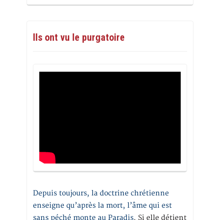
Ils ont vu le purgatoire
Depuis toujours, la doctrine chrétienne
enseigne qu’après la mort, l’âme qui est
sans péché monte au Paradis
. Si elle détient