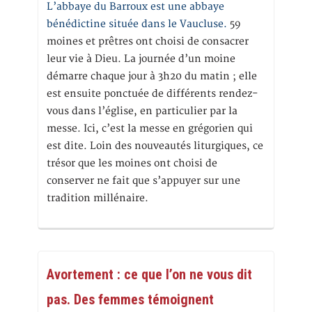
L’abbaye du Barroux est une abbaye
bénédictine située dans le Vaucluse.
59
moines et prêtres ont choisi de consacrer
leur vie à Dieu. La journée d’un moine
démarre chaque jour à 3h20 du matin ; elle
est ensuite ponctuée de différents rendez-
vous dans l’église, en particulier par la
messe. Ici, c’est la messe en grégorien qui
est dite. Loin des nouveautés liturgiques, ce
trésor que les moines ont choisi de
conserver ne fait que s’appuyer sur une
tradition millénaire.
Avortement : ce que l’on ne vous dit
pas. Des femmes témoignent