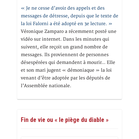
« Je ne cesse d’avoir des appels et des
messages de détresse, depuis que le texte de
la loi Falorni a été adopté en 3e lecture. »
Véronique Zamparo a récemment posté une
vidéo sur internet. Dans les minutes qui
suivent, elle reçoit un grand nombre de
messages. Ils proviennent de personnes
désespérées qui demandent à mourir… Elle
et son mari jugent « démoniaque » la loi
venant d’être adoptée par les députés de
l’Assemblée nationale.
Fin de vie ou « le piège du diable »