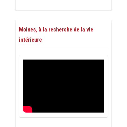
Moines, à la recherche de la vie
intérieure