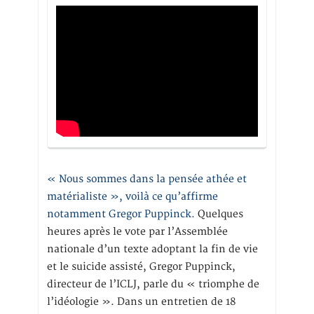
« Nous sommes dans la pensée athée et
matérialiste », voilà ce qu’affirme
notamment Gregor Puppinck.
Quelques
heures après le vote par l’Assemblée
nationale d’un texte adoptant la fin de vie
et le suicide assisté, Gregor Puppinck,
directeur de l’ICLJ, parle du « triomphe de
l’idéologie ». Dans un entretien de 18