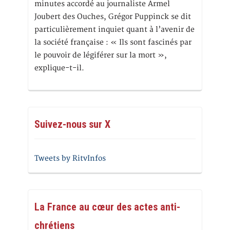
minutes accordé au journaliste Armel
Joubert des Ouches, Grégor Puppinck se dit
particulièrement inquiet quant à l’avenir de
la société française : « Ils sont fascinés par
le pouvoir de légiférer sur la mort »,
explique-t-il.
Suivez-nous sur X
Tweets by RitvInfos
La France au cœur des actes anti-
chrétiens