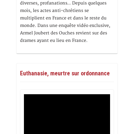
diverses, profanations… Depuis quelques
mois, les actes anti-chrétiens se
multiplient en France et dans le reste du
monde. Dans une enquête vidéo exclusive,
Armel Joubert des Ouches revient sur des
drames ayant eu lieu en France.
Euthanasie, meurtre sur ordonnance