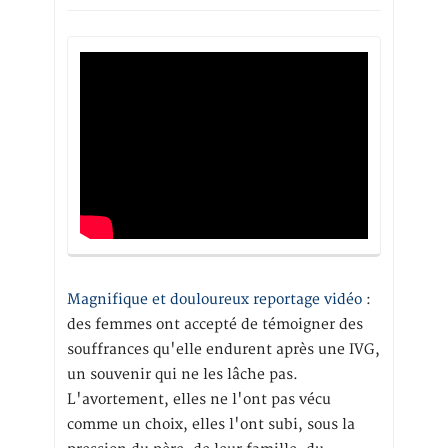
Magnifique et douloureux reportage vidéo
:
des femmes ont accepté de témoigner des
souffrances qu'elle endurent après une IVG,
un souvenir qui ne les lâche pas.
L'avortement, elles ne l'ont pas vécu
comme un choix, elles l'ont subi, sous la