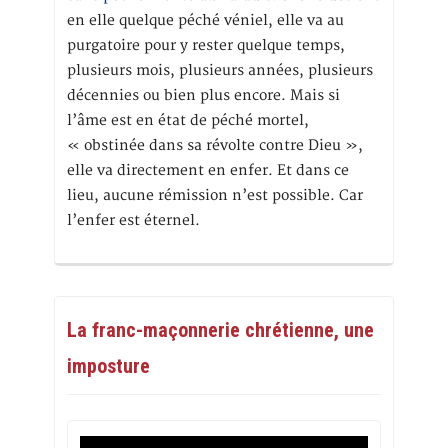
en elle quelque péché véniel, elle va au
purgatoire pour y rester quelque temps,
plusieurs mois, plusieurs années, plusieurs
décennies ou bien plus encore. Mais si
l’âme est en état de péché mortel,
« obstinée dans sa révolte contre Dieu »,
elle va directement en enfer. Et dans ce
lieu, aucune rémission n’est possible. Car
l’enfer est éternel.
La franc-maçonnerie chrétienne, une
imposture