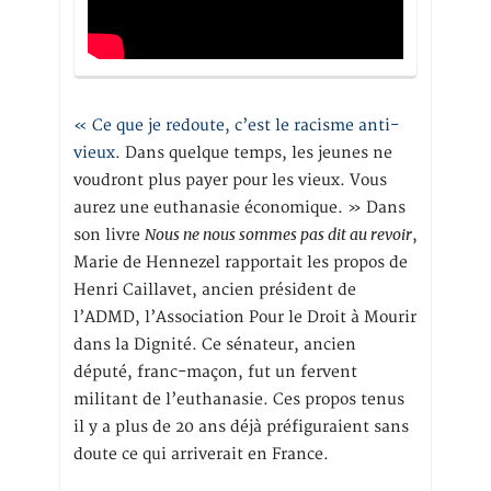
« Ce que je redoute, c’est le racisme anti-
vieux
. Dans quelque temps, les jeunes ne
voudront plus payer pour les vieux. Vous
aurez une euthanasie économique. » Dans
Nous ne nous sommes pas dit au revoir
son livre
,
Marie de Hennezel rapportait les propos de
Henri Caillavet, ancien président de
l’ADMD, l’Association Pour le Droit à Mourir
dans la Dignité. Ce sénateur, ancien
député, franc-maçon, fut un fervent
militant de l’euthanasie. Ces propos tenus
il y a plus de 20 ans déjà préfiguraient sans
doute ce qui arriverait en France.