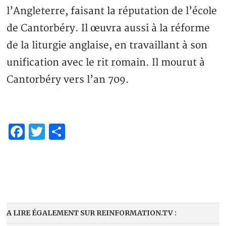
l’Angleterre, faisant la réputation de l’école
de Cantorbéry. Il œuvra aussi à la réforme
de la liturgie anglaise, en travaillant à son
unification avec le rit romain. Il mourut à
Cantorbéry vers l’an 709.
Facebook
Twitter
Partager
A LIRE ÉGALEMENT SUR REINFORMATION.TV :