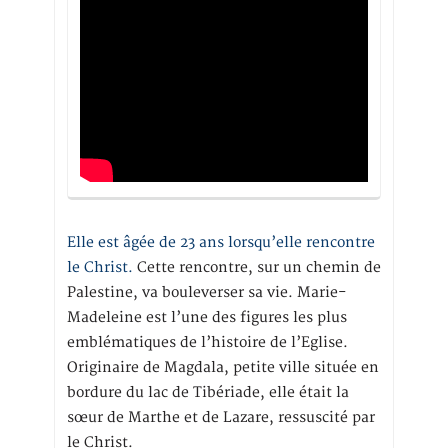
Elle est âgée de 23 ans lorsqu’elle rencontre
le Christ.
Cette rencontre, sur un chemin de
Palestine, va bouleverser sa vie. Marie-
Madeleine est l’une des figures les plus
emblématiques de l’histoire de l’Eglise.
Originaire de Magdala, petite ville située en
bordure du lac de Tibériade, elle était la
sœur de Marthe et de Lazare, ressuscité par
le Christ.