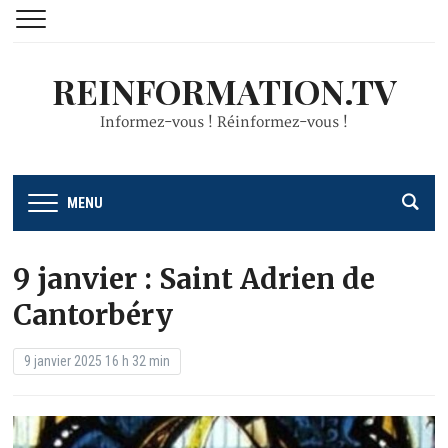
REINFORMATION.TV
Informez-vous ! Réinformez-vous !
MENU
9 janvier : Saint Adrien de
Cantorbéry
9 janvier 2025 16 h 32 min