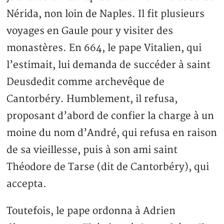
Nérida, non loin de Naples. Il fit plusieurs
voyages en Gaule pour y visiter des
monastères. En 664, le pape Vitalien, qui
l’estimait, lui demanda de succéder à saint
Deusdedit comme archevêque de
Cantorbéry. Humblement, il refusa,
proposant d’abord de confier la charge à un
moine du nom d’André, qui refusa en raison
de sa vieillesse, puis à son ami saint
Théodore de Tarse (dit de Cantorbéry), qui
accepta.
Toutefois, le pape ordonna à Adrien