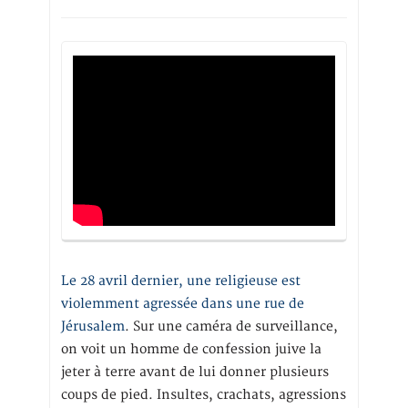
Le 28 avril dernier, une religieuse est
violemment agressée dans une rue de
Jérusalem
. Sur une caméra de surveillance,
on voit un homme de confession juive la
jeter à terre avant de lui donner plusieurs
coups de pied. Insultes, crachats, agressions