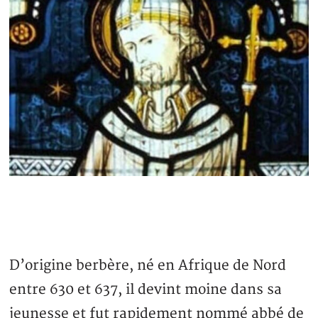
D’origine berbère, né en Afrique de Nord
entre 630 et 637, il devint moine dans sa
jeunesse et fut rapidement nommé abbé de