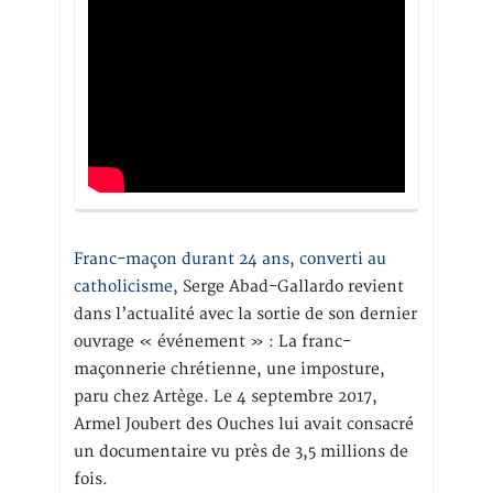
Franc-maçon durant 24 ans, converti au
catholicisme,
Serge Abad-Gallardo revient
dans l’actualité avec la sortie de son dernier
ouvrage « événement » : La franc-
maçonnerie chrétienne, une imposture,
paru chez Artège. Le 4 septembre 2017,
Armel Joubert des Ouches lui avait consacré
un documentaire vu près de 3,5 millions de
fois.