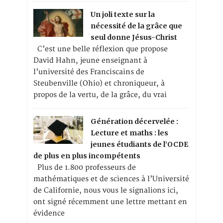
Un joli texte sur la
nécessité de la grâce que
seul donne Jésus-Christ
C’est une belle réflexion que propose
David Hahn, jeune enseignant à
l’université des Franciscains de
Steubenville (Ohio) et chroniqueur, à
propos de la vertu, de la grâce, du vrai
Génération décervelée :
Lecture et maths : les
jeunes étudiants de l’OCDE
de plus en plus incompétents
Plus de 1.800 professeurs de
mathématiques et de sciences à l’Université
de Californie, nous vous le signalions ici,
ont signé récemment une lettre mettant en
évidence