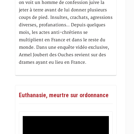
on voit un homme de confession juive la
jeter à terre avant de lui donner plusieurs
coups de pied. Insultes, crachats, agressions
diverses, profanations… Depuis quelques
mois, les actes anti-chrétiens se
multiplient en France et dans le reste du
monde. Dans une enquête vidéo exclusive,
Armel Joubert des Ouches revient sur des
drames ayant eu lieu en France.
Euthanasie, meurtre sur ordonnance