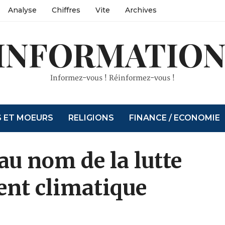
Analyse
Chiffres
Vite
Archives
INFORMATION
Informez-vous ! Réinformez-vous !
S ET MOEURS
RELIGIONS
FINANCE / ECONOMIE
au nom de la lutte
ent climatique