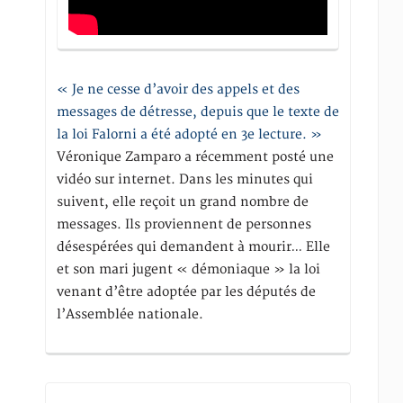
« Je ne cesse d’avoir des appels et des
messages de détresse, depuis que le texte de
la loi Falorni a été adopté en 3e lecture. »
Véronique Zamparo a récemment posté une
vidéo sur internet. Dans les minutes qui
suivent, elle reçoit un grand nombre de
messages. Ils proviennent de personnes
désespérées qui demandent à mourir… Elle
et son mari jugent « démoniaque » la loi
venant d’être adoptée par les députés de
l’Assemblée nationale.