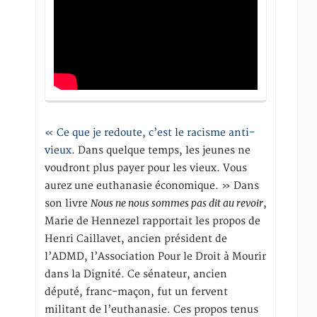
« Ce que je redoute, c’est le racisme anti-
vieux
. Dans quelque temps, les jeunes ne
voudront plus payer pour les vieux. Vous
aurez une euthanasie économique. » Dans
Nous ne nous sommes pas dit au revoir
son livre
,
Marie de Hennezel rapportait les propos de
Henri Caillavet, ancien président de
l’ADMD, l’Association Pour le Droit à Mourir
dans la Dignité. Ce sénateur, ancien
député, franc-maçon, fut un fervent
militant de l’euthanasie. Ces propos tenus