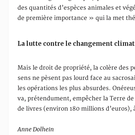
des quantités d’espèces animales et végét
de première importance » qui la met thé
La lutte contre le changement climat
Mais le droit de propriété, la colère des
sens ne pèsent pas lourd face au sacrosa
les opérations les plus absurdes. Onéreuse
va, prétendument, empêcher la Terre de
de livres (environ 180 millions d’euros), 
Anne Dolhein