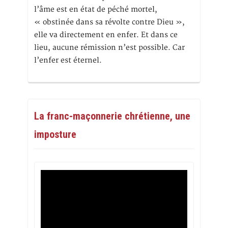
l’âme est en état de péché mortel,
« obstinée dans sa révolte contre Dieu »,
elle va directement en enfer. Et dans ce
lieu, aucune rémission n’est possible. Car
l’enfer est éternel.
La franc-maçonnerie chrétienne, une
imposture