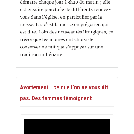
démarre chaque jour à 3h20 du matin ; elle
est ensuite ponctuée de différents rendez-
vous dans l’église, en particulier par la
messe. Ici, c’est la messe en grégorien qui
est dite. Loin des nouveautés liturgiques, ce
trésor que les moines ont choisi de
conserver ne fait que s’appuyer sur une
tradition millénaire.
Avortement : ce que l’on ne vous dit
pas. Des femmes témoignent