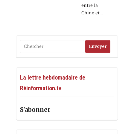
entre la
Chine et…
La lettre hebdomadaire de
Réinformation.tv
S'abonner