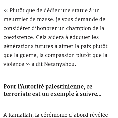
« Plutôt que de dédier une statue à un
meurtrier de masse, je vous demande de
considérer d’honorer un champion de la
coexistence. Cela aidera à éduquer les
générations futures à aimer la paix plutôt
que la guerre, la compassion plutôt que la
violence » a dit Netanyahou.
Pour l’Autorité palestinienne, ce
terroriste est un exemple à suivre…
A Ramallah, la cérémonie d’abord révélée