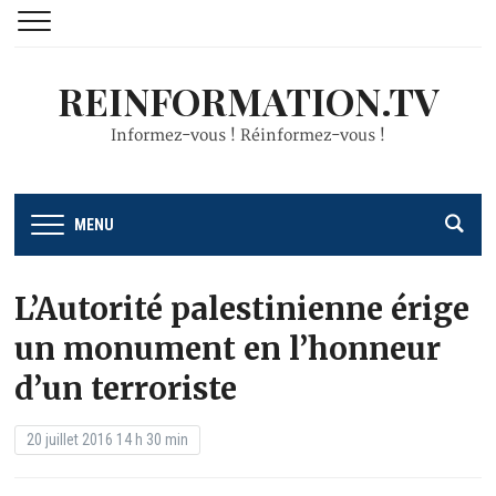
REINFORMATION.TV
Informez-vous ! Réinformez-vous !
MENU
L’Autorité palestinienne érige
un monument en l’honneur
d’un terroriste
20 juillet 2016 14 h 30 min