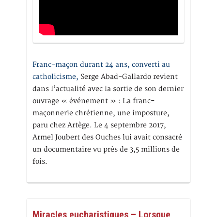
Franc-maçon durant 24 ans, converti au
catholicisme,
Serge Abad-Gallardo revient
dans l’actualité avec la sortie de son dernier
ouvrage « événement » : La franc-
maçonnerie chrétienne, une imposture,
paru chez Artège. Le 4 septembre 2017,
Armel Joubert des Ouches lui avait consacré
un documentaire vu près de 3,5 millions de
fois.
Miracles eucharistiques – Lorsque