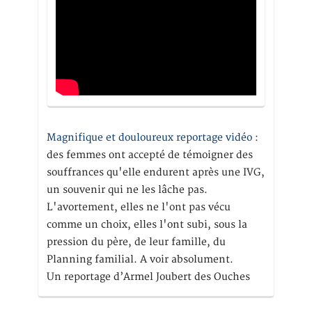
Magnifique et douloureux reportage vidéo
:
des femmes ont accepté de témoigner des
souffrances qu'elle endurent après une IVG,
un souvenir qui ne les lâche pas.
L'avortement, elles ne l'ont pas vécu
comme un choix, elles l'ont subi, sous la
pression du père, de leur famille, du
Planning familial. A voir absolument.
Un reportage d’Armel Joubert des Ouches