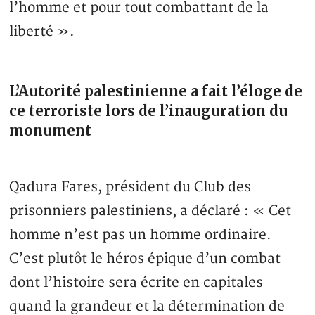
l’homme et pour tout combattant de la
liberté ».
L’Autorité palestinienne a fait l’éloge de
ce terroriste lors de l’inauguration du
monument
Qadura Fares, président du Club des
prisonniers palestiniens, a déclaré : « Cet
homme n’est pas un homme ordinaire.
C’est plutôt le héros épique d’un combat
dont l’histoire sera écrite en capitales
quand la grandeur et la détermination de