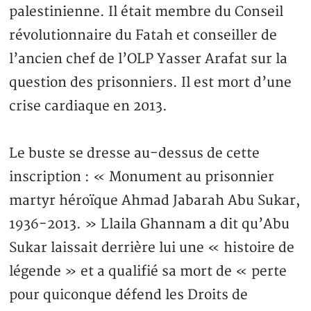
palestinienne. Il était membre du Conseil
révolutionnaire du Fatah et conseiller de
l’ancien chef de l’OLP Yasser Arafat sur la
question des prisonniers. Il est mort d’une
crise cardiaque en 2013.
Le buste se dresse au-dessus de cette
inscription : « Monument au prisonnier
martyr héroïque Ahmad Jabarah Abu Sukar,
1936-2013. » Llaila Ghannam a dit qu’Abu
Sukar laissait derrière lui une « histoire de
légende » et a qualifié sa mort de « perte
pour quiconque défend les Droits de