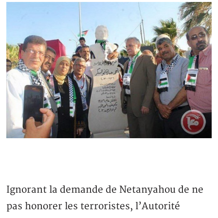
Ignorant la demande de Netanyahou de ne
pas honorer les terroristes, l’Autorité