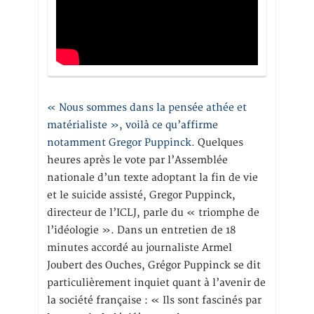
« Nous sommes dans la pensée athée et
matérialiste », voilà ce qu’affirme
notamment Gregor Puppinck.
Quelques
heures après le vote par l’Assemblée
nationale d’un texte adoptant la fin de vie
et le suicide assisté, Gregor Puppinck,
directeur de l’ICLJ, parle du « triomphe de
l’idéologie ». Dans un entretien de 18
minutes accordé au journaliste Armel
Joubert des Ouches, Grégor Puppinck se dit
particulièrement inquiet quant à l’avenir de
la société française : « Ils sont fascinés par