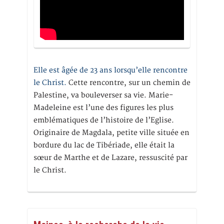
Elle est âgée de 23 ans lorsqu’elle rencontre
le Christ.
Cette rencontre, sur un chemin de
Palestine, va bouleverser sa vie. Marie-
Madeleine est l’une des figures les plus
emblématiques de l’histoire de l’Eglise.
Originaire de Magdala, petite ville située en
bordure du lac de Tibériade, elle était la
sœur de Marthe et de Lazare, ressuscité par
le Christ.