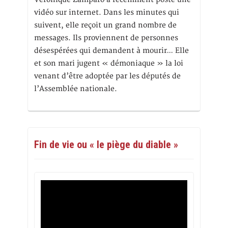
vidéo sur internet. Dans les minutes qui
suivent, elle reçoit un grand nombre de
messages. Ils proviennent de personnes
désespérées qui demandent à mourir… Elle
et son mari jugent « démoniaque » la loi
venant d’être adoptée par les députés de
l’Assemblée nationale.
Fin de vie ou « le piège du diable »