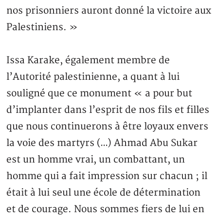
nos prisonniers auront donné la victoire aux
Palestiniens. »
Issa Karake, également membre de
l’Autorité palestinienne, a quant à lui
souligné que ce monument « a pour but
d’implanter dans l’esprit de nos fils et filles
que nous continuerons à être loyaux envers
la voie des martyrs (…) Ahmad Abu Sukar
est un homme vrai, un combattant, un
homme qui a fait impression sur chacun ; il
était à lui seul une école de détermination
et de courage. Nous sommes fiers de lui en