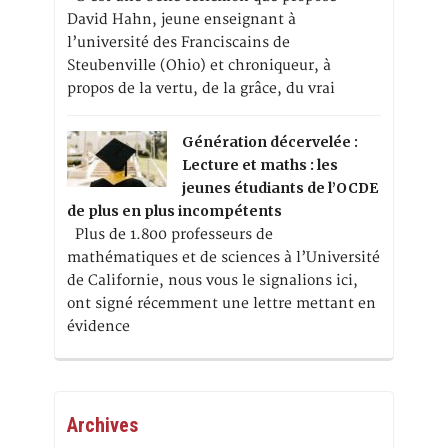
David Hahn, jeune enseignant à
l’université des Franciscains de
Steubenville (Ohio) et chroniqueur, à
propos de la vertu, de la grâce, du vrai
Génération décervelée :
Lecture et maths : les
jeunes étudiants de l’OCDE
de plus en plus incompétents
Plus de 1.800 professeurs de
mathématiques et de sciences à l’Université
de Californie, nous vous le signalions ici,
ont signé récemment une lettre mettant en
évidence
Archives