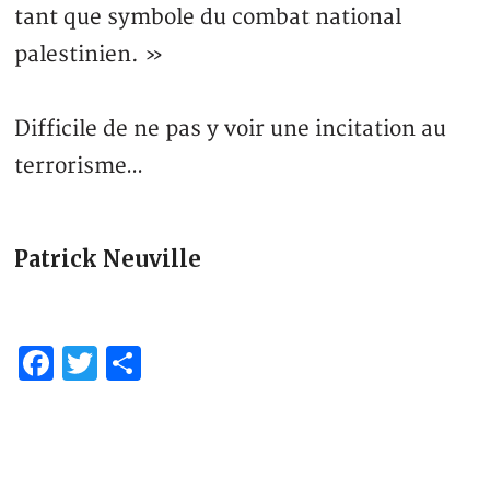
tant que symbole du combat national
palestinien. »
Difficile de ne pas y voir une incitation au
terrorisme…
Patrick Neuville
Facebook
Twitter
Partager