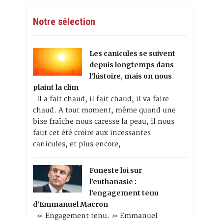
Notre sélection
Les canicules se suivent
depuis longtemps dans
l’histoire, mais on nous
plaint la clim
Il a fait chaud, il fait chaud, il va faire
chaud. A tout moment, même quand une
bise fraîche nous caresse la peau, il nous
faut cet été croire aux incessantes
canicules, et plus encore,
Funeste loi sur
l’euthanasie :
l’engagement tenu
d’Emmanuel Macron
« Engagement tenu. » Emmanuel