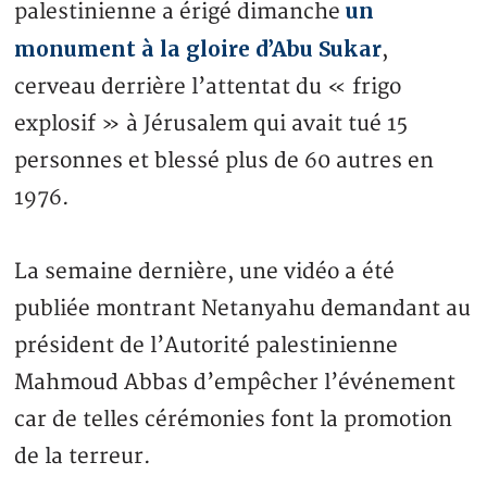
un
palestinienne a érigé dimanche
monument à la gloire d’Abu Sukar
,
cerveau derrière l’attentat du « frigo
explosif » à Jérusalem qui avait tué 15
personnes et blessé plus de 60 autres en
1976.
La semaine dernière, une vidéo a été
publiée montrant Netanyahu demandant au
président de l’Autorité palestinienne
Mahmoud Abbas d’empêcher l’événement
car de telles cérémonies font la promotion
de la terreur.