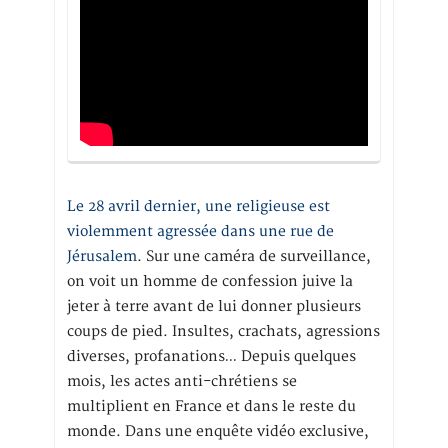
Le 28 avril dernier, une religieuse est
violemment agressée dans une rue de
Jérusalem
. Sur une caméra de surveillance,
on voit un homme de confession juive la
jeter à terre avant de lui donner plusieurs
coups de pied. Insultes, crachats, agressions
diverses, profanations… Depuis quelques
mois, les actes anti-chrétiens se
multiplient en France et dans le reste du
monde. Dans une enquête vidéo exclusive,