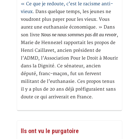
« Ce que je redoute, c’est le racisme anti-
vieux
. Dans quelque temps, les jeunes ne
voudront plus payer pour les vieux. Vous
aurez une euthanasie économique. » Dans
Nous ne nous sommes pas dit au revoir
son livre
,
Marie de Hennezel rapportait les propos de
Henri Caillavet, ancien président de
l’ADMD, l’Association Pour le Droit à Mourir
dans la Dignité. Ce sénateur, ancien
député, franc-maçon, fut un fervent
militant de l’euthanasie. Ces propos tenus
il y a plus de 20 ans déjà préfiguraient sans
doute ce qui arriverait en France.
Ils ont vu le purgatoire