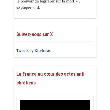
le pouvoir de légiférer sur la mort »,
explique-t-il.
Suivez-nous sur X
Tweets by RitvInfos
La France au cœur des actes anti-
chrétiens