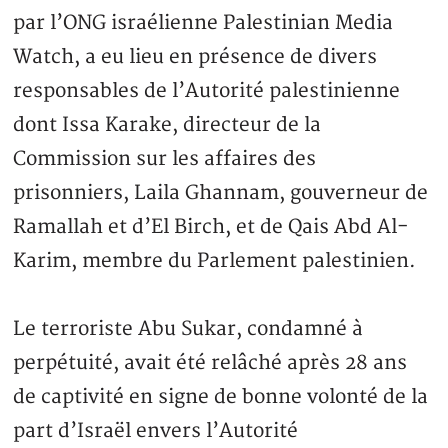
par l’ONG israélienne Palestinian Media
Watch, a eu lieu en présence de divers
responsables de l’Autorité palestinienne
dont Issa Karake, directeur de la
Commission sur les affaires des
prisonniers, Laila Ghannam, gouverneur de
Ramallah et d’El Birch, et de Qais Abd Al-
Karim, membre du Parlement palestinien.
Le terroriste Abu Sukar, condamné à
perpétuité, avait été relâché après 28 ans
de captivité en signe de bonne volonté de la
part d’Israël envers l’Autorité