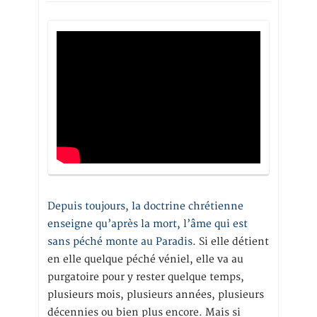
Depuis toujours, la doctrine chrétienne
enseigne qu’après la mort, l’âme qui est
sans péché monte au Paradis
. Si elle détient
en elle quelque péché véniel, elle va au
purgatoire pour y rester quelque temps,
plusieurs mois, plusieurs années, plusieurs
décennies ou bien plus encore. Mais si