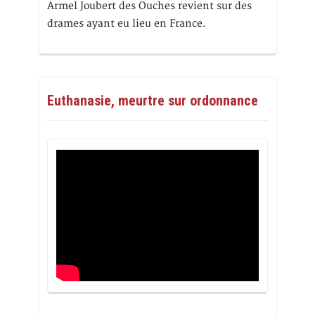
Armel Joubert des Ouches revient sur des
drames ayant eu lieu en France.
Euthanasie, meurtre sur ordonnance