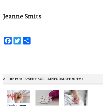
Jeanne Smits
Facebook
Twitter
Partager
A LIRE ÉGALEMENT SUR REINFORMATION.TV :
Croissance