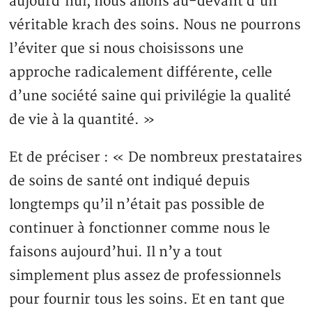
aujourd’hui, nous allons au-devant d’un
véritable krach des soins. Nous ne pourrons
l’éviter que si nous choisissons une
approche radicalement différente, celle
d’une société saine qui privilégie la qualité
de vie à la quantité. »
Et de préciser : « De nombreux prestataires
de soins de santé ont indiqué depuis
longtemps qu’il n’était pas possible de
continuer à fonctionner comme nous le
faisons aujourd’hui. Il n’y a tout
simplement plus assez de professionnels
pour fournir tous les soins. Et en tant que