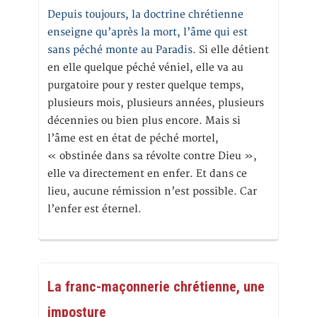
Depuis toujours, la doctrine chrétienne
enseigne qu’après la mort, l’âme qui est
sans péché monte au Paradis
. Si elle détient
en elle quelque péché véniel, elle va au
purgatoire pour y rester quelque temps,
plusieurs mois, plusieurs années, plusieurs
décennies ou bien plus encore. Mais si
l’âme est en état de péché mortel,
« obstinée dans sa révolte contre Dieu »,
elle va directement en enfer. Et dans ce
lieu, aucune rémission n’est possible. Car
l’enfer est éternel.
La franc-maçonnerie chrétienne, une
imposture