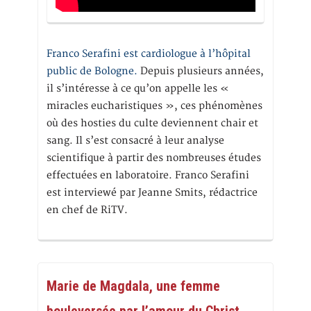
Franco Serafini est cardiologue à l’hôpital
public de Bologne.
Depuis plusieurs années,
il s’intéresse à ce qu’on appelle les «
miracles eucharistiques », ces phénomènes
où des hosties du culte deviennent chair et
sang. Il s’est consacré à leur analyse
scientifique à partir des nombreuses études
effectuées en laboratoire. Franco Serafini
est interviewé par Jeanne Smits, rédactrice
en chef de RiTV.
Marie de Magdala, une femme