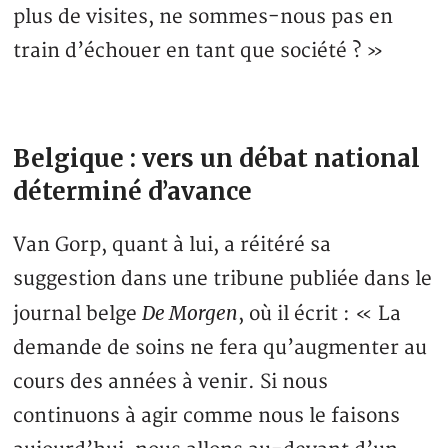
plus de visites, ne sommes-nous pas en
train d’échouer en tant que société ? »
Belgique : vers un débat national
déterminé d’avance
Van Gorp, quant à lui, a réitéré sa
suggestion dans une tribune publiée dans le
De Morgen
journal belge
, où il écrit : « La
demande de soins ne fera qu’augmenter au
cours des années à venir. Si nous
continuons à agir comme nous le faisons