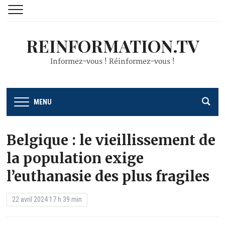
REINFORMATION.TV
Informez-vous ! Réinformez-vous !
MENU
Belgique : le vieillissement de
la population exige
l’euthanasie des plus fragiles
22 avril 2024 17 h 39 min