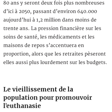
80 ans y seront deux fois plus nombreuses
d’ici à 2050, passant d’environ 640.000
aujourd’hui à 1,2 million dans moins de
trente ans. La pression financière sur les
soins de santé, les médicaments et les
maisons de repos s’accentuera en
proportion, alors que les retraites pèseront
elles aussi plus lourdement sur les budgets.
Le vieillissement de la
population pour promouvoir
l’euthanasie