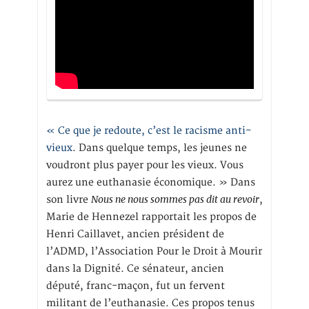
« Ce que je redoute, c’est le racisme anti-
vieux
. Dans quelque temps, les jeunes ne
voudront plus payer pour les vieux. Vous
aurez une euthanasie économique. » Dans
Nous ne nous sommes pas dit au revoir
son livre
,
Marie de Hennezel rapportait les propos de
Henri Caillavet, ancien président de
l’ADMD, l’Association Pour le Droit à Mourir
dans la Dignité. Ce sénateur, ancien
député, franc-maçon, fut un fervent
militant de l’euthanasie. Ces propos tenus