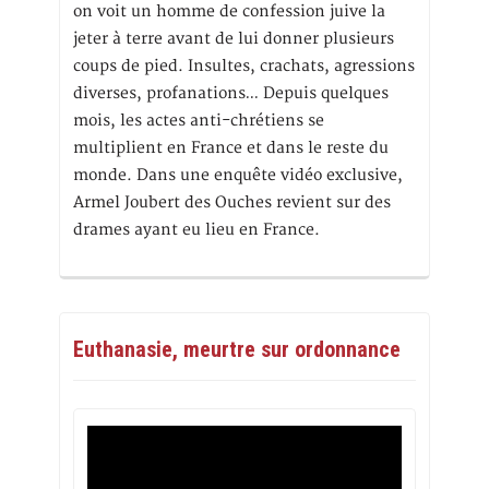
on voit un homme de confession juive la
jeter à terre avant de lui donner plusieurs
coups de pied. Insultes, crachats, agressions
diverses, profanations… Depuis quelques
mois, les actes anti-chrétiens se
multiplient en France et dans le reste du
monde. Dans une enquête vidéo exclusive,
Armel Joubert des Ouches revient sur des
drames ayant eu lieu en France.
Euthanasie, meurtre sur ordonnance