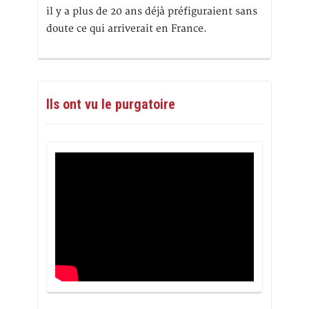
il y a plus de 20 ans déjà préfiguraient sans
doute ce qui arriverait en France.
Ils ont vu le purgatoire