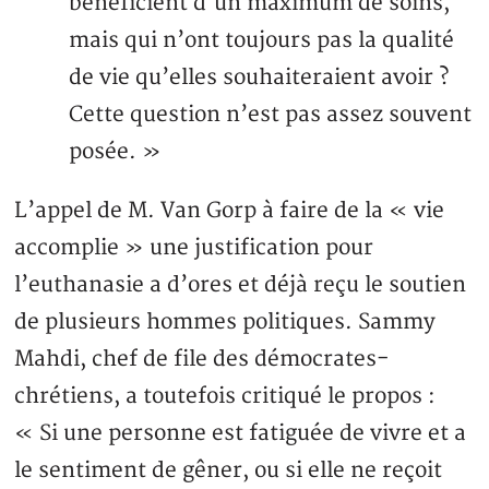
bénéficient d’un maximum de soins,
mais qui n’ont toujours pas la qualité
de vie qu’elles souhaiteraient avoir ?
Cette question n’est pas assez souvent
posée. »
L’appel de M. Van Gorp à faire de la « vie
accomplie » une justification pour
l’euthanasie a d’ores et déjà reçu le soutien
de plusieurs hommes politiques. Sammy
Mahdi, chef de file des démocrates-
chrétiens, a toutefois critiqué le propos :
« Si une personne est fatiguée de vivre et a
le sentiment de gêner, ou si elle ne reçoit