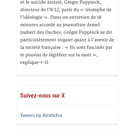
et le suicide assisté, Gregor Puppinck,
directeur de l’ICLJ, parle du « triomphe de
l’idéologie ». Dans un entretien de 18
minutes accordé au journaliste Armel
Joubert des Ouches, Grégor Puppinck se dit
particulièrement inquiet quant à l’avenir de
la société française : « Ils sont fascinés par
le pouvoir de légiférer sur la mort »,
explique-t-il.
Suivez-nous sur X
Tweets by RitvInfos