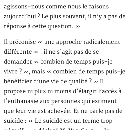
agissons-nous comme nous le faisons
aujourd’hui ? Le plus souvent, il n’y a pas de
réponse à cette question. »
Il préconise « une approche radicalement
différente » : il ne s’agit pas de se
demander « combien de temps puis-je
vivre ? », mais « combien de temps puis-je
bénéficier d’une vie de qualité ? » Il
propose ni plus ni moins d’élargir l’accès à
l’euthanasie aux personnes qui estiment
que leur vie est achevée. Et ne parle pas de
suicide : « Le suicide est un terme trop