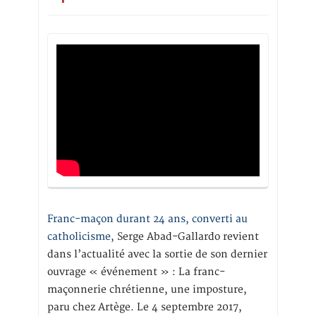
Franc-maçon durant 24 ans, converti au
catholicisme,
Serge Abad-Gallardo revient
dans l’actualité avec la sortie de son dernier
ouvrage « événement » : La franc-
maçonnerie chrétienne, une imposture,
paru chez Artège. Le 4 septembre 2017,