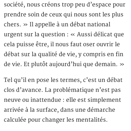
société, nous créons trop peu d’espace pour
prendre soin de ceux qui nous sont les plus
chers. » Il appelle à un débat national
urgent sur la question : « Aussi délicat que
cela puisse être, il nous faut oser ouvrir le
débat sur la qualité de vie, y compris en fin
de vie. Et plutôt aujourd’hui que demain. »
Tel qu’il en pose les termes, c’est un débat
clos d’avance. La problématique n’est pas
neuve ou inattendue : elle est simplement
arrivée à la surface, dans une démarche
calculée pour changer les mentalités.