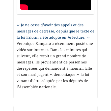
« Je ne cesse d’avoir des appels et des
messages de détresse, depuis que le texte de
la loi Falorni a été adopté en 3e lecture. »
Véronique Zamparo a récemment posté une
vidéo sur internet. Dans les minutes qui
suivent, elle reçoit un grand nombre de
messages. Ils proviennent de personnes
désespérées qui demandent à mourir… Elle
et son mari jugent « démoniaque » la loi
venant d’être adoptée par les députés de
l’Assemblée nationale.