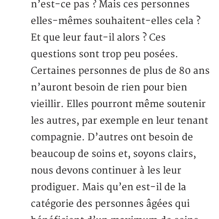
n’est-ce pas ? Mais ces personnes
elles-mêmes souhaitent-elles cela ?
Et que leur faut-il alors ? Ces
questions sont trop peu posées.
Certaines personnes de plus de 80 ans
n’auront besoin de rien pour bien
vieillir. Elles pourront même soutenir
les autres, par exemple en leur tenant
compagnie. D’autres ont besoin de
beaucoup de soins et, soyons clairs,
nous devons continuer à les leur
prodiguer. Mais qu’en est-il de la
catégorie des personnes âgées qui