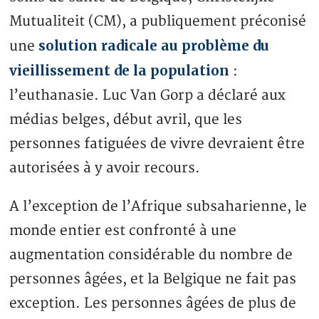
Mutualiteit (CM), a publiquement préconisé
solution radicale au problème du
une
vieillissement de la population
:
l’euthanasie. Luc Van Gorp a déclaré aux
médias belges, début avril, que les
personnes fatiguées de vivre devraient être
autorisées à y avoir recours.
A l’exception de l’Afrique subsaharienne, le
monde entier est confronté à une
augmentation considérable du nombre de
personnes âgées, et la Belgique ne fait pas
exception. Les personnes âgées de plus de