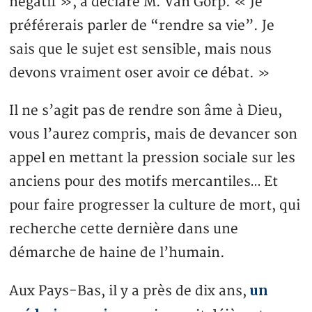
négatif », a déclaré M. Van Gorp. « Je
préférerais parler de “rendre sa vie”. Je
sais que le sujet est sensible, mais nous
devons vraiment oser avoir ce débat. »
Il ne s’agit pas de rendre son âme à Dieu,
vous l’aurez compris, mais de devancer son
appel en mettant la pression sociale sur les
anciens pour des motifs mercantiles… Et
pour faire progresser la culture de mort, qui
recherche cette dernière dans une
démarche de haine de l’humain.
un
Aux Pays-Bas, il y a près de dix ans,