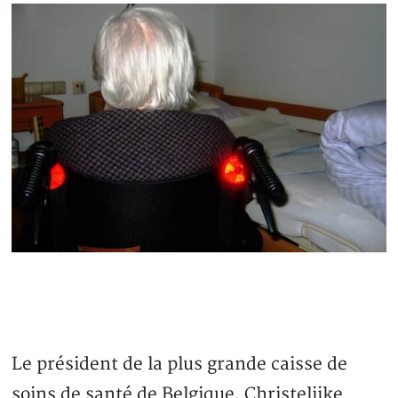
Le président de la plus grande caisse de
soins de santé de Belgique, Christelijke