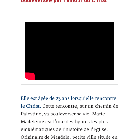
bouleversée par l’amour du Christ
Elle est âgée de 23 ans lorsqu’elle rencontre
le Christ.
Cette rencontre, sur un chemin de
Palestine, va bouleverser sa vie. Marie-
Madeleine est l’une des figures les plus
emblématiques de l’histoire de l’Eglise.
Originaire de Magdala, petite ville située en