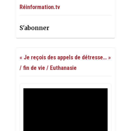
Réinformation.tv
S'abonner
« Je reçois des appels de détresse… »
/ fin de vie / Euthanasie