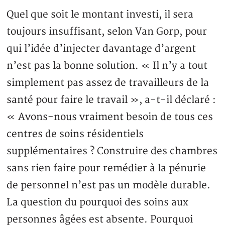
Quel que soit le montant investi, il sera
toujours insuffisant, selon Van Gorp, pour
qui l’idée d’injecter davantage d’argent
n’est pas la bonne solution. « Il n’y a tout
simplement pas assez de travailleurs de la
santé pour faire le travail », a-t-il déclaré :
« Avons-nous vraiment besoin de tous ces
centres de soins résidentiels
supplémentaires ? Construire des chambres
sans rien faire pour remédier à la pénurie
de personnel n’est pas un modèle durable.
La question du pourquoi des soins aux
personnes âgées est absente. Pourquoi