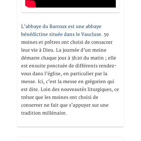
L’abbaye du Barroux est une abbaye
bénédictine située dans le Vaucluse.
59
moines et prêtres ont choisi de consacrer
leur vie à Dieu. La journée d’un moine
démarre chaque jour à 3h20 du matin ; elle
est ensuite ponctuée de différents rendez-
vous dans l’église, en particulier par la
messe. Ici, c’est la messe en grégorien qui
est dite. Loin des nouveautés liturgiques, ce
trésor que les moines ont choisi de
conserver ne fait que s’appuyer sur une
tradition millénaire.