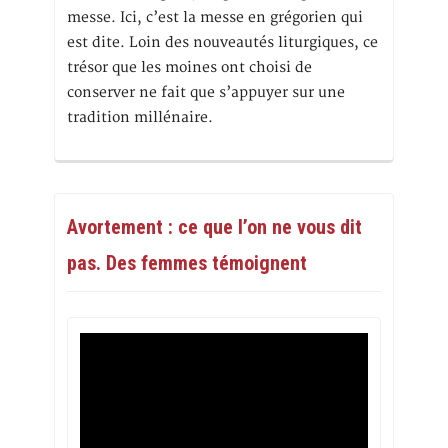
messe. Ici, c’est la messe en grégorien qui
est dite. Loin des nouveautés liturgiques, ce
trésor que les moines ont choisi de
conserver ne fait que s’appuyer sur une
tradition millénaire.
Avortement : ce que l’on ne vous dit
pas. Des femmes témoignent