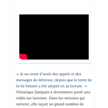
« Je ne cesse d’avoir des appels et des
messages de détresse, depuis que le texte de
la loi Falorni a été adopté en 3e lecture. »
Véronique Zamparo a récemment posté une
vidéo sur internet. Dans les minutes qui
suivent, elle reçoit un grand nombre de