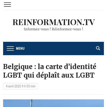
REINFORMATION.TV
Informez-vous ! Réinformez-vous !
MENU
Belgique : la carte d’identité
LGBT qui déplaît aux LGBT
4 avril 2025 9 h 03 min