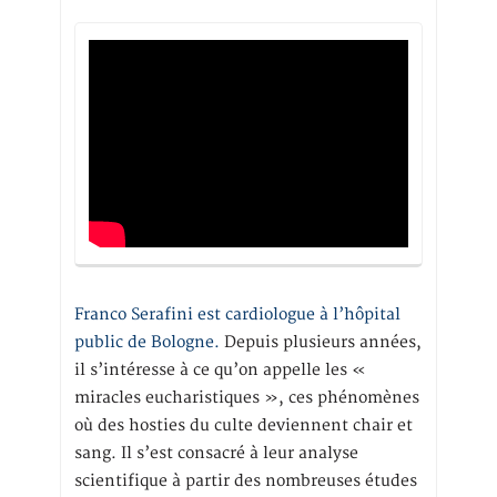
Franco Serafini est cardiologue à l’hôpital
public de Bologne.
Depuis plusieurs années,
il s’intéresse à ce qu’on appelle les «
miracles eucharistiques », ces phénomènes
où des hosties du culte deviennent chair et
sang. Il s’est consacré à leur analyse
scientifique à partir des nombreuses études