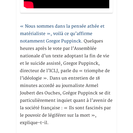
« Nous sommes dans la pensée athée et
matérialiste », voilà ce qu’affirme
notamment Gregor Puppinck.
Quelques
heures après le vote par l’Assemblée
nationale d’un texte adoptant la fin de vie
et le suicide assisté, Gregor Puppinck,
directeur de l’ICLJ, parle du « triomphe de
l’idéologie ». Dans un entretien de 18
minutes accordé au journaliste Armel
Joubert des Ouches, Grégor Puppinck se dit
particulièrement inquiet quant à l’avenir de
la société française : « Ils sont fascinés par
le pouvoir de légiférer sur la mort »,
explique-t-il.