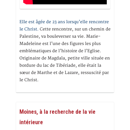
Elle est âgée de 23 ans lorsqu’elle rencontre
le Christ.
Cette rencontre, sur un chemin de
Palestine, va bouleverser sa vie. Marie-
Madeleine est l’une des figures les plus
emblématiques de l’histoire de l’Eglise.
Originaire de Magdala, petite ville située en
bordure du lac de Tibériade, elle était la
sœur de Marthe et de Lazare, ressuscité par
le Christ.
Moines, à la recherche de la vie
intérieure