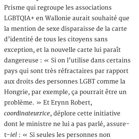
Prisme qui regroupe les associations
LGBTQIA+ en Wallonie aurait souhaité que
la mention de sexe disparaisse de la carte
d’identité de tous les citoyens sans
exception, et la nouvelle carte lui paraît
dangereuse : « Si on l’utilise dans certains
pays qui sont très réfractaires par rapport
aux droits des personnes LGBT comme la
Hongrie, par exemple, ça pourrait être un
problème. » Et Erynn Robert,
coordinateur.rice
, déplore cette initiative
dont le ministre ne lui a pas parlé, assure-
iel
t-
: « Si seules les personnes non