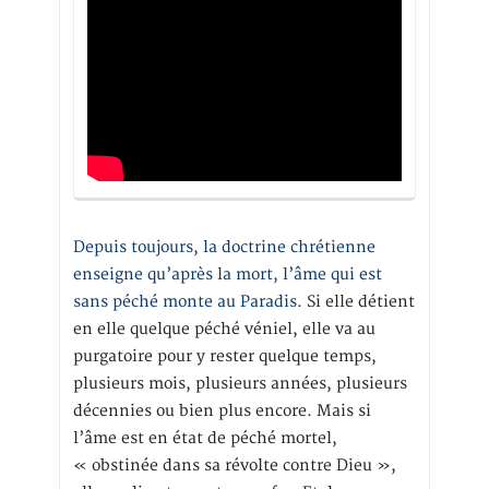
Depuis toujours, la doctrine chrétienne
enseigne qu’après la mort, l’âme qui est
sans péché monte au Paradis
. Si elle détient
en elle quelque péché véniel, elle va au
purgatoire pour y rester quelque temps,
plusieurs mois, plusieurs années, plusieurs
décennies ou bien plus encore. Mais si
l’âme est en état de péché mortel,
« obstinée dans sa révolte contre Dieu »,