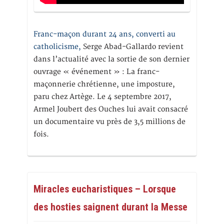
Franc-maçon durant 24 ans, converti au
catholicisme,
Serge Abad-Gallardo revient
dans l’actualité avec la sortie de son dernier
ouvrage « événement » : La franc-
maçonnerie chrétienne, une imposture,
paru chez Artège. Le 4 septembre 2017,
Armel Joubert des Ouches lui avait consacré
un documentaire vu près de 3,5 millions de
fois.
Miracles eucharistiques – Lorsque
des hosties saignent durant la Messe