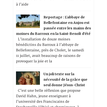
à l’aide
Reportage : L’abbaye de
Bellefontaine en Anjou est
passée entre les mains des
moines du Barroux en la Saint-Benoît d’été
L’installation de douze moines
bénédictins du Barroux à l’abbaye de
Bellefontaine, près de Cholet, le samedi
11 juillet, avait beaucoup de raisons de
provoquer la joie et la
Un joli texte sur la
nécessité de la grâce que
seul donne Jésus-Christ
C’est une belle réflexion que propose
David Hahn, jeune enseignant à
l’université des Franciscains de