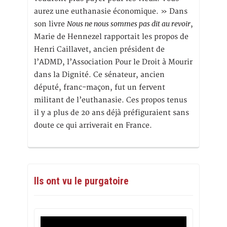
aurez une euthanasie économique. » Dans
Nous ne nous sommes pas dit au revoir
son livre
,
Marie de Hennezel rapportait les propos de
Henri Caillavet, ancien président de
l’ADMD, l’Association Pour le Droit à Mourir
dans la Dignité. Ce sénateur, ancien
député, franc-maçon, fut un fervent
militant de l’euthanasie. Ces propos tenus
il y a plus de 20 ans déjà préfiguraient sans
doute ce qui arriverait en France.
Ils ont vu le purgatoire