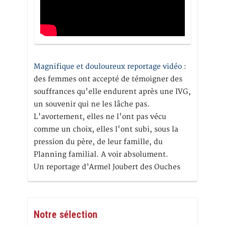
Magnifique et douloureux reportage vidéo
:
des femmes ont accepté de témoigner des
souffrances qu'elle endurent après une IVG,
un souvenir qui ne les lâche pas.
L'avortement, elles ne l'ont pas vécu
comme un choix, elles l'ont subi, sous la
pression du père, de leur famille, du
Planning familial. A voir absolument.
Un reportage d’Armel Joubert des Ouches
Notre sélection