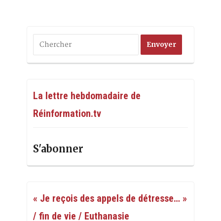
La lettre hebdomadaire de
Réinformation.tv
S'abonner
« Je reçois des appels de détresse… »
/ fin de vie / Euthanasie