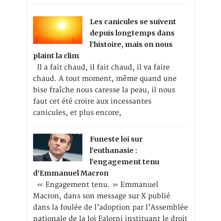
Les canicules se suivent
depuis longtemps dans
l’histoire, mais on nous
plaint la clim
Il a fait chaud, il fait chaud, il va faire
chaud. A tout moment, même quand une
bise fraîche nous caresse la peau, il nous
faut cet été croire aux incessantes
canicules, et plus encore,
Funeste loi sur
l’euthanasie :
l’engagement tenu
d’Emmanuel Macron
« Engagement tenu. » Emmanuel
Macron, dans son message sur X publié
dans la foulée de l’adoption par l’Assemblée
nationale de la loi Falorni instituant le droit