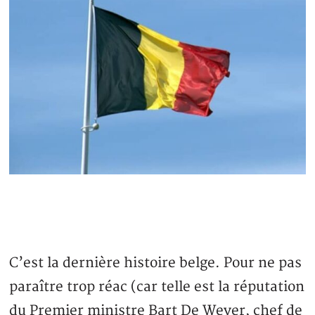
C’est la dernière histoire belge. Pour ne pas
paraître trop réac (car telle est la réputation
du Premier ministre Bart De Wever, chef de