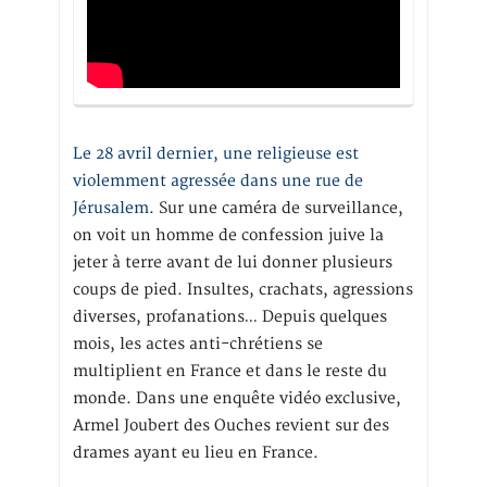
Le 28 avril dernier, une religieuse est
violemment agressée dans une rue de
Jérusalem
. Sur une caméra de surveillance,
on voit un homme de confession juive la
jeter à terre avant de lui donner plusieurs
coups de pied. Insultes, crachats, agressions
diverses, profanations… Depuis quelques
mois, les actes anti-chrétiens se
multiplient en France et dans le reste du
monde. Dans une enquête vidéo exclusive,
Armel Joubert des Ouches revient sur des
drames ayant eu lieu en France.