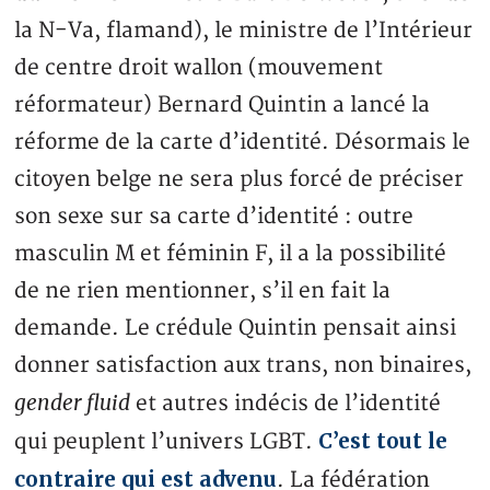
la N-Va, flamand), le ministre de l’Intérieur
de centre droit wallon (mouvement
réformateur) Bernard Quintin a lancé la
réforme de la carte d’identité. Désormais le
citoyen belge ne sera plus forcé de préciser
son sexe sur sa carte d’identité : outre
masculin M et féminin F, il a la possibilité
de ne rien mentionner, s’il en fait la
demande. Le crédule Quintin pensait ainsi
donner satisfaction aux trans, non binaires,
gender fluid
et autres indécis de l’identité
C’est tout le
qui peuplent l’univers LGBT.
contraire qui est advenu
. La fédération