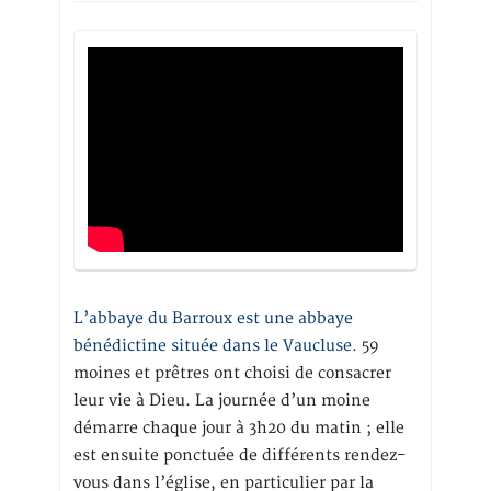
L’abbaye du Barroux est une abbaye
bénédictine située dans le Vaucluse.
59
moines et prêtres ont choisi de consacrer
leur vie à Dieu. La journée d’un moine
démarre chaque jour à 3h20 du matin ; elle
est ensuite ponctuée de différents rendez-
vous dans l’église, en particulier par la