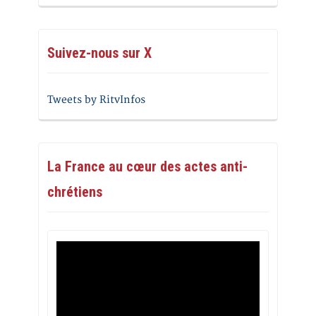
Suivez-nous sur X
Tweets by RitvInfos
La France au cœur des actes anti-
chrétiens