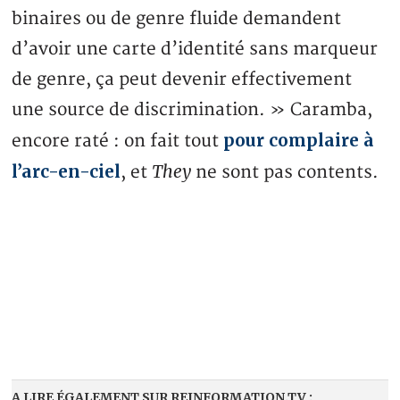
binaires ou de genre fluide demandent
d’avoir une carte d’identité sans marqueur
de genre, ça peut devenir effectivement
une source de discrimination. » Caramba,
pour complaire à
encore raté : on fait tout
l’arc-en-ciel
They
, et
ne sont pas contents.
A LIRE ÉGALEMENT SUR REINFORMATION.TV :