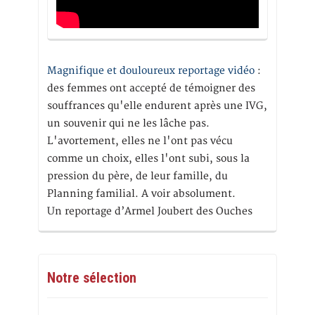
Magnifique et douloureux reportage vidéo
:
des femmes ont accepté de témoigner des
souffrances qu'elle endurent après une IVG,
un souvenir qui ne les lâche pas.
L'avortement, elles ne l'ont pas vécu
comme un choix, elles l'ont subi, sous la
pression du père, de leur famille, du
Planning familial. A voir absolument.
Un reportage d’Armel Joubert des Ouches
Notre sélection