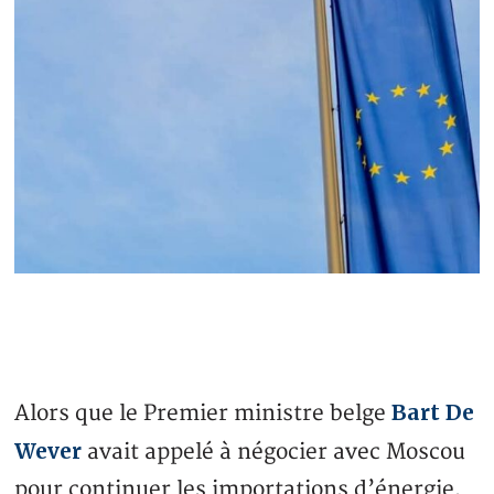
Bart De
Alors que le Premier ministre belge
Wever
avait appelé à négocier avec Moscou
pour continuer les importations d’énergie,