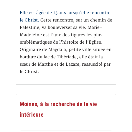
Elle est âgée de 23 ans lorsqu’elle rencontre
le Christ.
Cette rencontre, sur un chemin de
Palestine, va bouleverser sa vie. Marie-
Madeleine est l’une des figures les plus
emblématiques de l’histoire de l’Eglise.
Originaire de Magdala, petite ville située en
bordure du lac de Tibériade, elle était la
sœur de Marthe et de Lazare, ressuscité par
le Christ.
Moines, à la recherche de la vie
intérieure