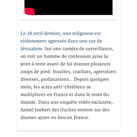
Le 28 avril dernier, une religieuse est
violemment agressée dans une rue de
Jérusalem
. Sur une caméra de surveillance,
on voit un homme de confession juive la
jeter à terre avant de lui donner plusieurs
coups de pied. Insultes, crachats, agressions
diverses, profanations… Depuis quelques
mois, les actes anti-chrétiens se
multiplient en France et dans le reste du
monde. Dans une enquête vidéo exclusive,
Armel Joubert des Ouches revient sur des
drames ayant eu lieu en France.