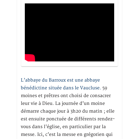
L’abbaye du Barroux est une abbaye
bénédictine située dans le Vaucluse.
59
moines et prêtres ont choisi de consacrer
leur vie à Dieu. La journée d’un moine
démarre chaque jour à 3h20 du matin ; elle
est ensuite ponctuée de différents rendez-
vous dans l’église, en particulier par la
messe. Ici, c’est la messe en grégorien qui