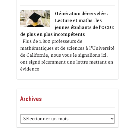
Génération décervelée :
Lecture et maths : les
jeunes étudiants de l’OCDE
de plus en plus incompétents
Plus de 1.800 professeurs de
mathématiques et de sciences à l’Université
de Californie, nous vous le signalions ici,
ont signé récemment une lettre mettant en
évidence
Archives
Archives