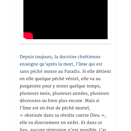
Depuis toujours, la doctrine chrétienne
enseigne qu’après la mort, l’âme qui est
sans péché monte au Paradis
. Si elle détient
en elle quelque péché véniel, elle va au
purgatoire pour y rester quelque temps,
plusieurs mois, plusieurs années, plusieurs
décennies ou bien plus encore. Mais si
l’âme est en état de péché mortel,
« obstinée dans sa révolte contre Dieu »,
elle va directement en enfer. Et dans ce
lieu, aucune rémission n’est possible. Car