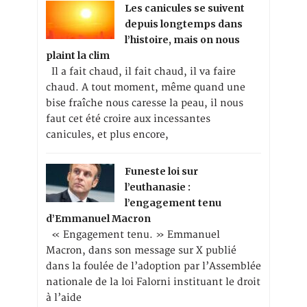
Les canicules se suivent
depuis longtemps dans
l’histoire, mais on nous
plaint la clim
Il a fait chaud, il fait chaud, il va faire
chaud. A tout moment, même quand une
bise fraîche nous caresse la peau, il nous
faut cet été croire aux incessantes
canicules, et plus encore,
Funeste loi sur
l’euthanasie :
l’engagement tenu
d’Emmanuel Macron
« Engagement tenu. » Emmanuel
Macron, dans son message sur X publié
dans la foulée de l’adoption par l’Assemblée
nationale de la loi Falorni instituant le droit
à l’aide