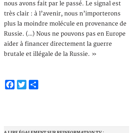
nous avons fait par le passé. Le signal est
très clair : à l’avenir, nous n’importerons
plus la moindre molécule en provenance de
Russie. (…) Nous ne pouvons pas en Europe
aider à financer directement la guerre
brutale et illégale de la Russie. »
Facebook
Twitter
Partager
A LIRE ÉGALEMENT SUR REINFORMATION.TV :