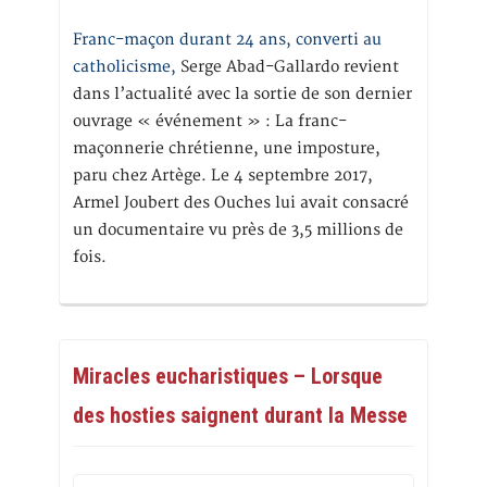
Franc-maçon durant 24 ans, converti au
catholicisme,
Serge Abad-Gallardo revient
dans l’actualité avec la sortie de son dernier
ouvrage « événement » : La franc-
maçonnerie chrétienne, une imposture,
paru chez Artège. Le 4 septembre 2017,
Armel Joubert des Ouches lui avait consacré
un documentaire vu près de 3,5 millions de
fois.
Miracles eucharistiques – Lorsque
des hosties saignent durant la Messe