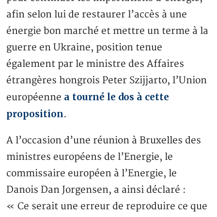
afin selon lui de restaurer l’accès à une
énergie bon marché et mettre un terme à la
guerre en Ukraine, position tenue
également par le ministre des Affaires
étrangères hongrois Peter Szijjarto, l’Union
a tourné le dos à cette
européenne
proposition
.
A l’occasion d’une réunion à Bruxelles des
ministres européens de l’Energie, le
commissaire européen à l’Energie, le
Danois Dan Jorgensen, a ainsi déclaré :
« Ce serait une erreur de reproduire ce que