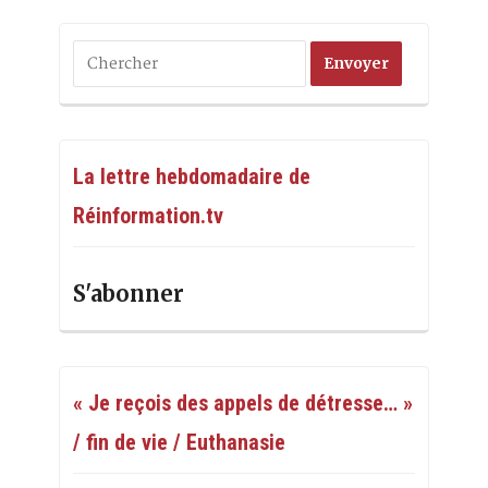
La lettre hebdomadaire de
Réinformation.tv
S'abonner
« Je reçois des appels de détresse… »
/ fin de vie / Euthanasie