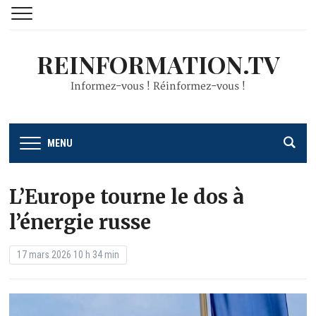
REINFORMATION.TV
Informez-vous ! Réinformez-vous !
MENU
L’Europe tourne le dos à
l’énergie russe
17 mars 2026 10 h 34 min