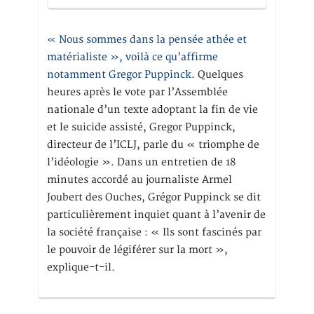
« Nous sommes dans la pensée athée et
matérialiste », voilà ce qu’affirme
notamment Gregor Puppinck.
Quelques
heures après le vote par l’Assemblée
nationale d’un texte adoptant la fin de vie
et le suicide assisté, Gregor Puppinck,
directeur de l’ICLJ, parle du « triomphe de
l’idéologie ». Dans un entretien de 18
minutes accordé au journaliste Armel
Joubert des Ouches, Grégor Puppinck se dit
particulièrement inquiet quant à l’avenir de
la société française : « Ils sont fascinés par
le pouvoir de légiférer sur la mort »,
explique-t-il.