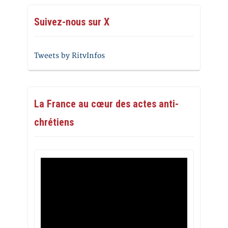
Suivez-nous sur X
Tweets by RitvInfos
La France au cœur des actes anti-
chrétiens