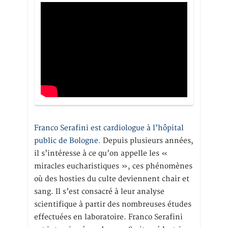
Franco Serafini est cardiologue à l’hôpital
public de Bologne.
Depuis plusieurs années,
il s’intéresse à ce qu’on appelle les «
miracles eucharistiques », ces phénomènes
où des hosties du culte deviennent chair et
sang. Il s’est consacré à leur analyse
scientifique à partir des nombreuses études
effectuées en laboratoire. Franco Serafini