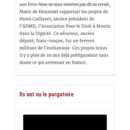
Nous ne nous sommes pas dit au revoir
son livre
,
Marie de Hennezel rapportait les propos de
Henri Caillavet, ancien président de
l’ADMD, l’Association Pour le Droit à Mourir
dans la Dignité. Ce sénateur, ancien
député, franc-maçon, fut un fervent
militant de l’euthanasie. Ces propos tenus
il y a plus de 20 ans déjà préfiguraient sans
doute ce qui arriverait en France.
Ils ont vu le purgatoire