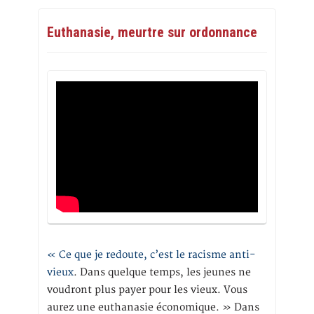
Euthanasie, meurtre sur ordonnance
« Ce que je redoute, c’est le racisme anti-
vieux
. Dans quelque temps, les jeunes ne
voudront plus payer pour les vieux. Vous
aurez une euthanasie économique. » Dans