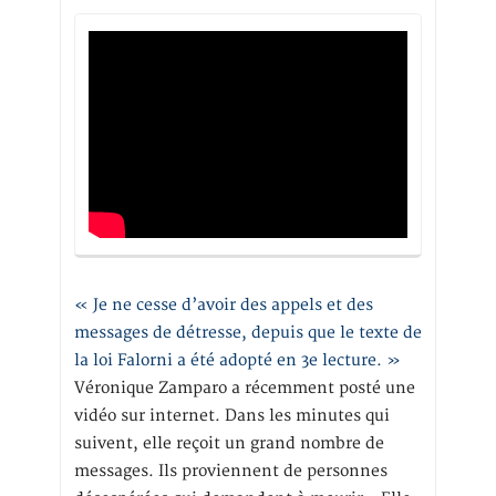
« Je ne cesse d’avoir des appels et des
messages de détresse, depuis que le texte de
la loi Falorni a été adopté en 3e lecture. »
Véronique Zamparo a récemment posté une
vidéo sur internet. Dans les minutes qui
suivent, elle reçoit un grand nombre de
messages. Ils proviennent de personnes