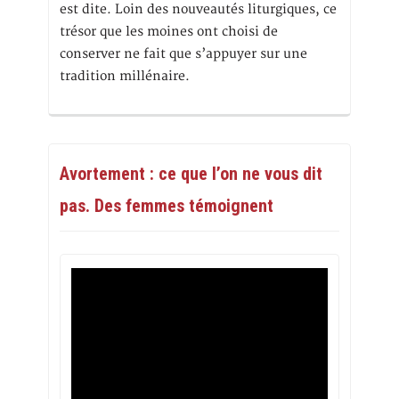
est dite. Loin des nouveautés liturgiques, ce
trésor que les moines ont choisi de
conserver ne fait que s’appuyer sur une
tradition millénaire.
Avortement : ce que l’on ne vous dit
pas. Des femmes témoignent