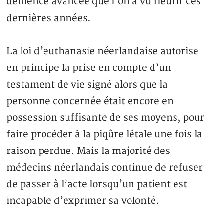
démence avancée que l’on a vu fleurir ces
dernières années.
La loi d’euthanasie néerlandaise autorise
en principe la prise en compte d’un
testament de vie signé alors que la
personne concernée était encore en
possession suffisante de ses moyens, pour
faire procéder à la piqûre létale une fois la
raison perdue. Mais la majorité des
médecins néerlandais continue de refuser
de passer à l’acte lorsqu’un patient est
incapable d’exprimer sa volonté.