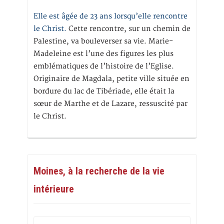
Elle est âgée de 23 ans lorsqu’elle rencontre
le Christ.
Cette rencontre, sur un chemin de
Palestine, va bouleverser sa vie. Marie-
Madeleine est l’une des figures les plus
emblématiques de l’histoire de l’Eglise.
Originaire de Magdala, petite ville située en
bordure du lac de Tibériade, elle était la
sœur de Marthe et de Lazare, ressuscité par
le Christ.
Moines, à la recherche de la vie
intérieure