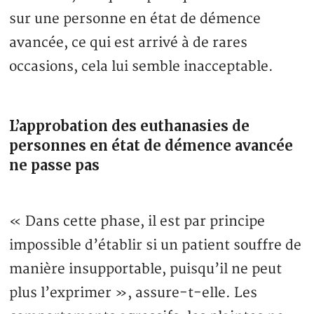
sur une personne en état de démence
avancée, ce qui est arrivé à de rares
occasions, cela lui semble inacceptable.
L’approbation des euthanasies de
personnes en état de démence avancée
ne passe pas
« Dans cette phase, il est par principe
impossible d’établir si un patient souffre de
manière insupportable, puisqu’il ne peut
plus l’exprimer », assure-t-elle. Les