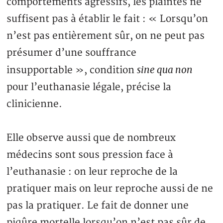
comportements agressifs, les plaintes ne
suffisent pas à établir le fait : « Lorsqu’on
n’est pas entièrement sûr, on ne peut pas
présumer d’une souffrance
sine qua non
insupportable », condition
pour l’euthanasie légale, précise la
clinicienne.
Elle observe aussi que de nombreux
médecins sont sous pression face à
l’euthanasie : on leur reproche de la
pratiquer mais on leur reproche aussi de ne
pas la pratiquer. Le fait de donner une
piqûre mortelle lorsqu’on n’est pas sûr de