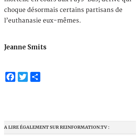
choque désormais certains partisans de
l’euthanasie eux-mêmes.
Jeanne Smits
Facebook
Twitter
Partager
A LIRE ÉGALEMENT SUR REINFORMATION.TV :