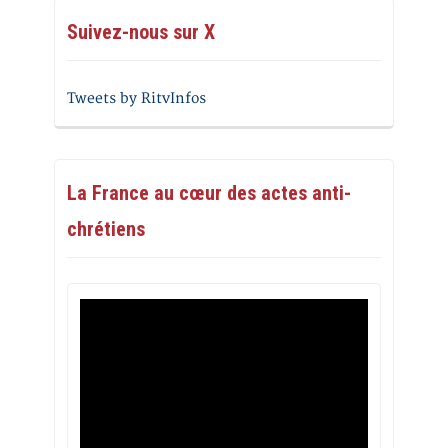
Suivez-nous sur X
Tweets by RitvInfos
La France au cœur des actes anti-
chrétiens