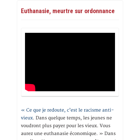
Euthanasie, meurtre sur ordonnance
« Ce que je redoute, c’est le racisme anti-
vieux
. Dans quelque temps, les jeunes ne
voudront plus payer pour les vieux. Vous
aurez une euthanasie économique. » Dans