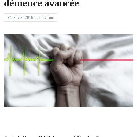
démence avancée
24 janvier 2018 15 h 30 min