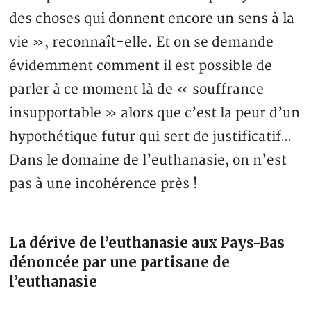
des choses qui donnent encore un sens à la
vie », reconnaît-elle. Et on se demande
évidemment comment il est possible de
parler à ce moment là de « souffrance
insupportable » alors que c’est la peur d’un
hypothétique futur qui sert de justificatif…
Dans le domaine de l’euthanasie, on n’est
pas à une incohérence près !
La dérive de l’euthanasie aux Pays-Bas
dénoncée par une partisane de
l’euthanasie