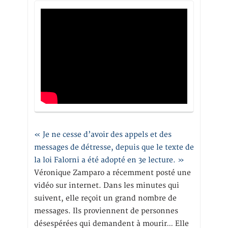
« Je ne cesse d’avoir des appels et des
messages de détresse, depuis que le texte de
la loi Falorni a été adopté en 3e lecture. »
Véronique Zamparo a récemment posté une
vidéo sur internet. Dans les minutes qui
suivent, elle reçoit un grand nombre de
messages. Ils proviennent de personnes
désespérées qui demandent à mourir… Elle