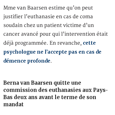
Mme van Baarsen estime qu’on peut
justifier l’euthanasie en cas de coma
soudain chez un patient victime d’un
cancer avancé pour qui l’intervention était
cette
déjà programmée. En revanche,
psychologue ne l’accepte pas en cas de
démence profonde
.
Berna van Baarsen quitte une
commission des euthanasies aux Pays-
Bas deux ans avant le terme de son
mandat