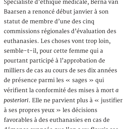
Spécialiste d’éthique médicale, Berna van
Baarsen a renoncé début janvier à son
statut de membre d’une des cinq
commissions régionales d’évaluation des
euthanasies. Les choses vont trop loin,
semble-t-il, pour cette femme qui a
pourtant participé à l’approbation de
milliers de cas au cours de ses dix années
de présence parmi les « sages » qui
a
vérifient la conformité des mises à mort
posteriori
. Elle ne parvient plus à « justifier
à ses propres yeux » les décisions
favorables à des euthanasies en cas de