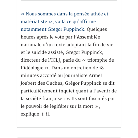
« Nous sommes dans la pensée athée et
matérialiste », voilà ce qu’affirme
notamment Gregor Puppinck.
Quelques
heures après le vote par l’Assemblée
nationale d’un texte adoptant la fin de vie
et le suicide assisté, Gregor Puppinck,
directeur de l’ICLJ, parle du « triomphe de
l’idéologie ». Dans un entretien de 18
minutes accordé au journaliste Armel
Joubert des Ouches, Grégor Puppinck se dit
particulièrement inquiet quant à l’avenir de
la société française : « Ils sont fascinés par
le pouvoir de légiférer sur la mort »,
explique-t-il.