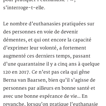
s’interroge-t-elle.
Le nombre d’euthanasies pratiquées sur
des personnes en voie de devenir
démentes, et qui ont encore la capacité
d’exprimer leur volonté, a fortement
augmenté ces derniers temps, passant
d’une quarantaine il y a cinq ans à quelque
120 en 2017. Ce n’est pas cela qui gêne
Berna van Baarsen, bien qu’il s’agisse de
personnes par ailleurs en bonne santé et
avec une bonne espérance de vie… En
revanche, lorsqu’on pratique l’euthanasie