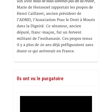
Nous ne nous sommes pas dit au revoir
son livre
,
Marie de Hennezel rapportait les propos de
Henri Caillavet, ancien président de
l’ADMD, l’Association Pour le Droit à Mourir
dans la Dignité. Ce sénateur, ancien
député, franc-maçon, fut un fervent
militant de l’euthanasie. Ces propos tenus
il y a plus de 20 ans déjà préfiguraient sans
doute ce qui arriverait en France.
Ils ont vu le purgatoire