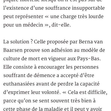
l’existence d’une souffrance insupportable
peut représenter « une charge très lourde
pour un médecin », dit-elle.
La solution ? Celle proposée par Berna van
Baarsen prouve son adhésion au modèle de
culture de mort en vigueur aux Pays-Bas.
Elle consiste à encourager les personnes
souffrant de démence a accepté d’être
euthanasiées avant de perdre la capacité
d’exprimer leur volonté. « Cela est difficile,
parce qu’on se sent souvent très bien à
cette phase de la maladie et il peut y avoir