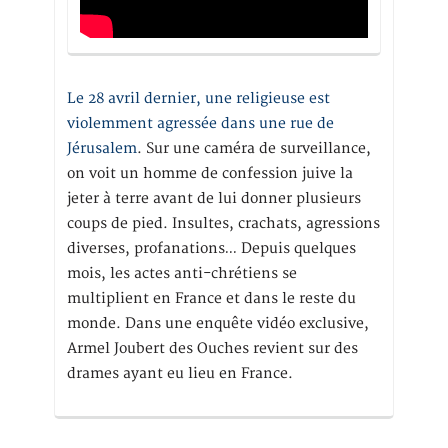
Le 28 avril dernier, une religieuse est
violemment agressée dans une rue de
Jérusalem
. Sur une caméra de surveillance,
on voit un homme de confession juive la
jeter à terre avant de lui donner plusieurs
coups de pied. Insultes, crachats, agressions
diverses, profanations… Depuis quelques
mois, les actes anti-chrétiens se
multiplient en France et dans le reste du
monde. Dans une enquête vidéo exclusive,
Armel Joubert des Ouches revient sur des
drames ayant eu lieu en France.