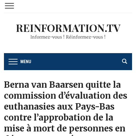
REINFORMATION.TV
Informez-vous ! Réinformez-vous !
MENU
Berna van Baarsen quitte la
commission d’évaluation des
euthanasies aux Pays-Bas
contre l’approbation de la
mise à mort de personnes en