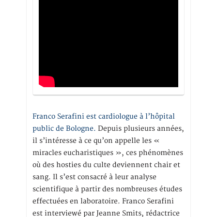
Franco Serafini est cardiologue à l’hôpital
public de Bologne.
Depuis plusieurs années,
il s’intéresse à ce qu’on appelle les «
miracles eucharistiques », ces phénomènes
où des hosties du culte deviennent chair et
sang. Il s’est consacré à leur analyse
scientifique à partir des nombreuses études
effectuées en laboratoire. Franco Serafini
est interviewé par Jeanne Smits, rédactrice