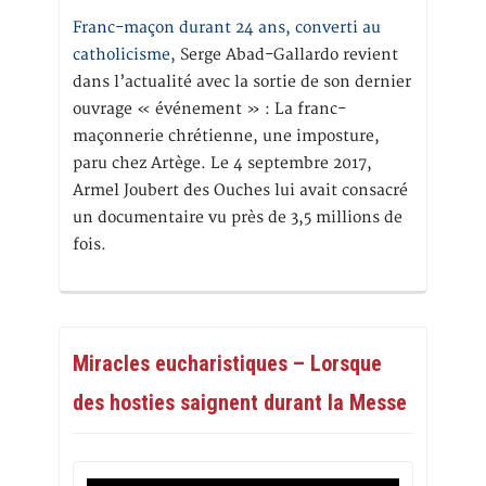
Franc-maçon durant 24 ans, converti au
catholicisme,
Serge Abad-Gallardo revient
dans l’actualité avec la sortie de son dernier
ouvrage « événement » : La franc-
maçonnerie chrétienne, une imposture,
paru chez Artège. Le 4 septembre 2017,
Armel Joubert des Ouches lui avait consacré
un documentaire vu près de 3,5 millions de
fois.
Miracles eucharistiques – Lorsque
des hosties saignent durant la Messe