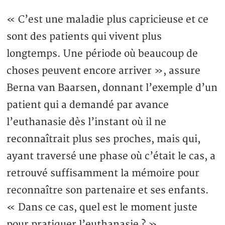
« C’est une maladie plus capricieuse et ce
sont des patients qui vivent plus
longtemps. Une période où beaucoup de
choses peuvent encore arriver », assure
Berna van Baarsen, donnant l’exemple d’un
patient qui a demandé par avance
l’euthanasie dès l’instant où il ne
reconnaîtrait plus ses proches, mais qui,
ayant traversé une phase où c’était le cas, a
retrouvé suffisamment la mémoire pour
reconnaître son partenaire et ses enfants.
« Dans ce cas, quel est le moment juste
pour pratiquer l’euthanasie ? »,