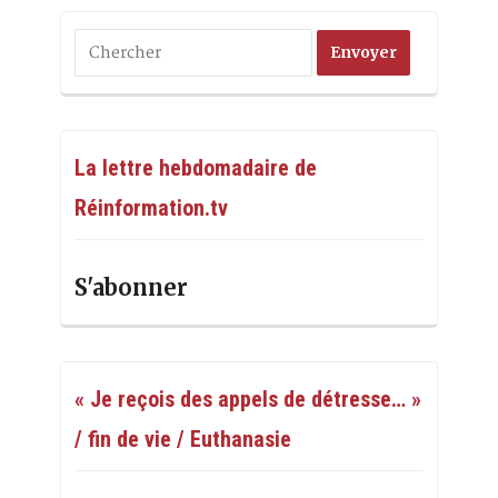
La lettre hebdomadaire de
Réinformation.tv
S'abonner
« Je reçois des appels de détresse… »
/ fin de vie / Euthanasie