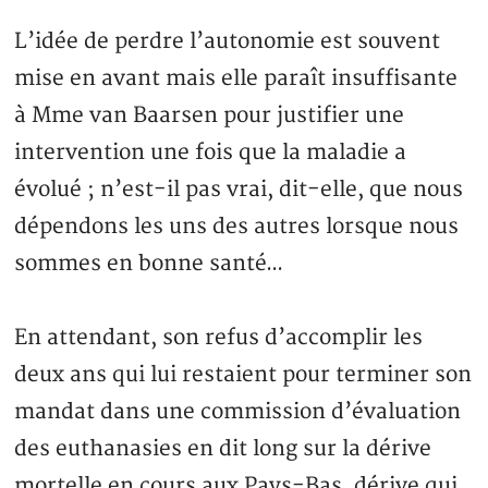
L’idée de perdre l’autonomie est souvent
mise en avant mais elle paraît insuffisante
à Mme van Baarsen pour justifier une
intervention une fois que la maladie a
évolué ; n’est-il pas vrai, dit-elle, que nous
dépendons les uns des autres lorsque nous
sommes en bonne santé…
En attendant, son refus d’accomplir les
deux ans qui lui restaient pour terminer son
mandat dans une commission d’évaluation
des euthanasies en dit long sur la dérive
mortelle en cours aux Pays-Bas, dérive qui