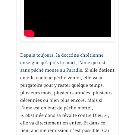
Depuis toujours, la doctrine chrétienne
enseigne qu’après la mort, l’âme qui est
sans péché monte au Paradis
. Si elle détient
en elle quelque péché véniel, elle va au
purgatoire pour y rester quelque temps,
plusieurs mois, plusieurs années, plusieurs
décennies ou bien plus encore. Mais si
l’âme est en état de péché mortel,
« obstinée dans sa révolte contre Dieu »,
elle va directement en enfer. Et dans ce
lieu, aucune rémission n’est possible. Car