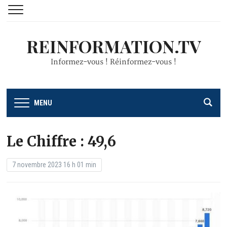
REINFORMATION.TV
Informez-vous ! Réinformez-vous !
MENU
Le Chiffre : 49,6
7 novembre 2023 16 h 01 min