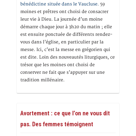
bénédictine située dans le Vaucluse.
59
moines et prêtres ont choisi de consacrer
leur vie à Dieu. La journée d’un moine
démarre chaque jour à 3h20 du matin ; elle
est ensuite ponctuée de différents rendez-
vous dans l’église, en particulier par la
messe. Ici, c’est la messe en grégorien qui
est dite. Loin des nouveautés liturgiques, ce
trésor que les moines ont choisi de
conserver ne fait que s’appuyer sur une
tradition millénaire.
Avortement : ce que l’on ne vous dit
pas. Des femmes témoignent