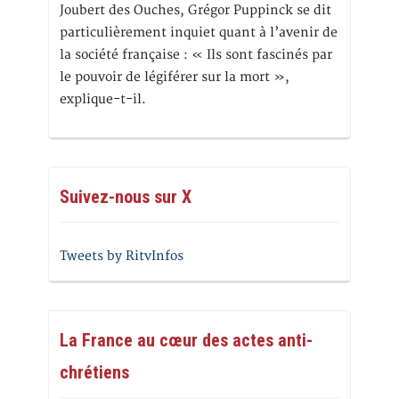
Joubert des Ouches, Grégor Puppinck se dit
particulièrement inquiet quant à l’avenir de
la société française : « Ils sont fascinés par
le pouvoir de légiférer sur la mort »,
explique-t-il.
Suivez-nous sur X
Tweets by RitvInfos
La France au cœur des actes anti-
chrétiens