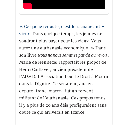
« Ce que je redoute, c’est le racisme anti-
vieux
. Dans quelque temps, les jeunes ne
voudront plus payer pour les vieux. Vous
aurez une euthanasie économique. » Dans
Nous ne nous sommes pas dit au revoir
son livre
,
Marie de Hennezel rapportait les propos de
Henri Caillavet, ancien président de
l’ADMD, l’Association Pour le Droit à Mourir
dans la Dignité. Ce sénateur, ancien
député, franc-maçon, fut un fervent
militant de l’euthanasie. Ces propos tenus
il y a plus de 20 ans déjà préfiguraient sans
doute ce qui arriverait en France.