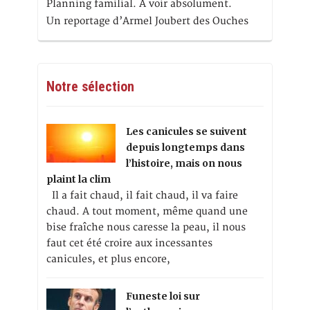
Planning familial. A voir absolument.
Un reportage d’Armel Joubert des Ouches
Notre sélection
Les canicules se suivent
depuis longtemps dans
l’histoire, mais on nous
plaint la clim
Il a fait chaud, il fait chaud, il va faire
chaud. A tout moment, même quand une
bise fraîche nous caresse la peau, il nous
faut cet été croire aux incessantes
canicules, et plus encore,
Funeste loi sur