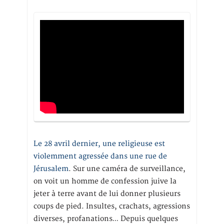
Le 28 avril dernier, une religieuse est
violemment agressée dans une rue de
Jérusalem
. Sur une caméra de surveillance,
on voit un homme de confession juive la
jeter à terre avant de lui donner plusieurs
coups de pied. Insultes, crachats, agressions
diverses, profanations… Depuis quelques