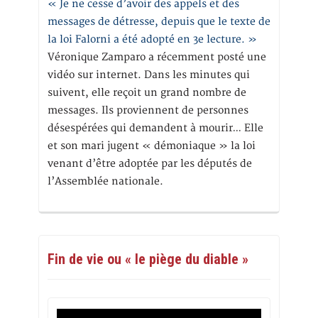
« Je ne cesse d’avoir des appels et des
messages de détresse, depuis que le texte de
la loi Falorni a été adopté en 3e lecture. »
Véronique Zamparo a récemment posté une
vidéo sur internet. Dans les minutes qui
suivent, elle reçoit un grand nombre de
messages. Ils proviennent de personnes
désespérées qui demandent à mourir… Elle
et son mari jugent « démoniaque » la loi
venant d’être adoptée par les députés de
l’Assemblée nationale.
Fin de vie ou « le piège du diable »