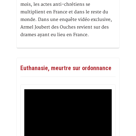
mois, les actes anti-chrétiens se
multiplient en France et dans le reste du
monde. Dans une enquête vidéo exclusive,
Armel Joubert des Ouches revient sur des
drames ayant eu lieu en France.
Euthanasie, meurtre sur ordonnance