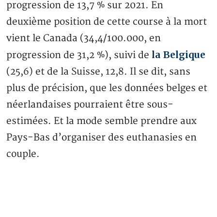
progression de 13,7 % sur 2021. En
deuxième position de cette course à la mort
vient le Canada (34,4/100.000, en
la Belgique
progression de 31,2 %), suivi de
(25,6) et de la Suisse, 12,8. Il se dit, sans
plus de précision, que les données belges et
néerlandaises pourraient être sous-
estimées. Et la mode semble prendre aux
Pays-Bas d’organiser des euthanasies en
couple.