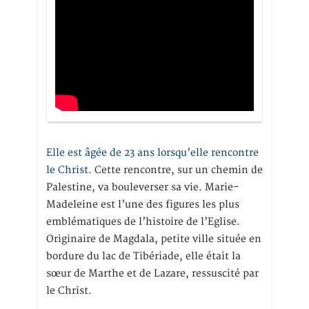
Elle est âgée de 23 ans lorsqu’elle rencontre
le Christ.
Cette rencontre, sur un chemin de
Palestine, va bouleverser sa vie. Marie-
Madeleine est l’une des figures les plus
emblématiques de l’histoire de l’Eglise.
Originaire de Magdala, petite ville située en
bordure du lac de Tibériade, elle était la
sœur de Marthe et de Lazare, ressuscité par
le Christ.