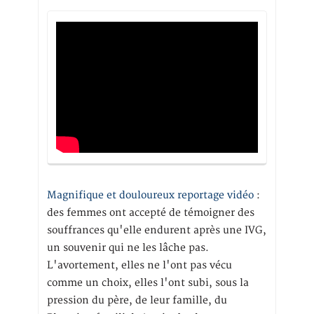
Magnifique et douloureux reportage vidéo
:
des femmes ont accepté de témoigner des
souffrances qu'elle endurent après une IVG,
un souvenir qui ne les lâche pas.
L'avortement, elles ne l'ont pas vécu
comme un choix, elles l'ont subi, sous la
pression du père, de leur famille, du