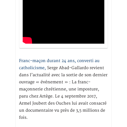
Franc-maçon durant 24 ans, converti au
catholicisme,
Serge Abad-Gallardo revient
dans l’actualité avec la sortie de son dernier
ouvrage « événement » : La franc-
maçonnerie chrétienne, une imposture,
paru chez Artège. Le 4 septembre 2017,
Armel Joubert des Ouches lui avait consacré
un documentaire vu près de 3,5 millions de
fois.