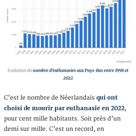
Evolution du
nombre d’euthanasies aux Pays-Bas entre 1998 et
2022
qui ont
C’est le nombre de Néerlandais
choisi de mourir par euthanasie en 2022
,
pour cent mille habitants. Soit près d’un
demi sur mille. C’est un record, en