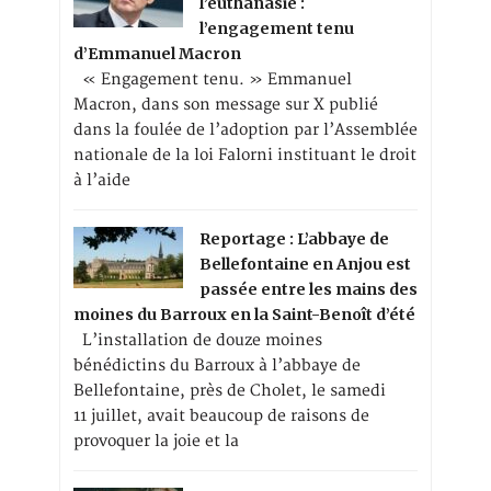
l’euthanasie :
l’engagement tenu
d’Emmanuel Macron
« Engagement tenu. » Emmanuel
Macron, dans son message sur X publié
dans la foulée de l’adoption par l’Assemblée
nationale de la loi Falorni instituant le droit
à l’aide
Reportage : L’abbaye de
Bellefontaine en Anjou est
passée entre les mains des
moines du Barroux en la Saint-Benoît d’été
L’installation de douze moines
bénédictins du Barroux à l’abbaye de
Bellefontaine, près de Cholet, le samedi
11 juillet, avait beaucoup de raisons de
provoquer la joie et la