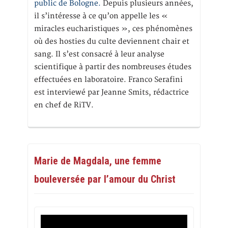
public de Bologne.
Depuis plusieurs années,
il s’intéresse à ce qu’on appelle les «
miracles eucharistiques », ces phénomènes
où des hosties du culte deviennent chair et
sang. Il s’est consacré à leur analyse
scientifique à partir des nombreuses études
effectuées en laboratoire. Franco Serafini
est interviewé par Jeanne Smits, rédactrice
en chef de RiTV.
Marie de Magdala, une femme
bouleversée par l’amour du Christ