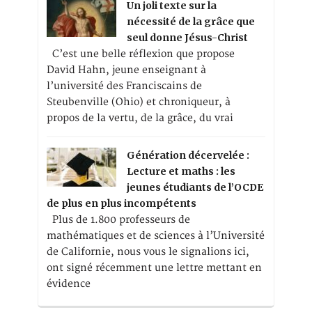
Un joli texte sur la
nécessité de la grâce que
seul donne Jésus-Christ
C’est une belle réflexion que propose
David Hahn, jeune enseignant à
l’université des Franciscains de
Steubenville (Ohio) et chroniqueur, à
propos de la vertu, de la grâce, du vrai
Génération décervelée :
Lecture et maths : les
jeunes étudiants de l’OCDE
de plus en plus incompétents
Plus de 1.800 professeurs de
mathématiques et de sciences à l’Université
de Californie, nous vous le signalions ici,
ont signé récemment une lettre mettant en
évidence