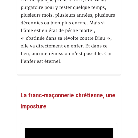
purgatoire pour y rester quelque temps,
plusieurs mois, plusieurs années, plusieurs
décennies ou bien plus encore. Mais si
l’âme est en état de péché mortel,
« obstinée dans sa révolte contre Dieu »,
elle va directement en enfer. Et dans ce
lieu, aucune rémission n’est possible. Car
l’enfer est éternel.
La franc-maçonnerie chrétienne, une
imposture