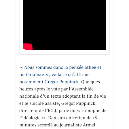
« Nous sommes dans la pensée athée et
matérialiste », voilà ce qu’affirme
notamment Gregor Puppinck.
Quelques
heures après le vote par l’Assemblée
nationale d’un texte adoptant la fin de vie
et le suicide assisté, Gregor Puppinck,
directeur de l’ICLJ, parle du « triomphe de
l’idéologie ». Dans un entretien de 18
minutes accordé au journaliste Armel