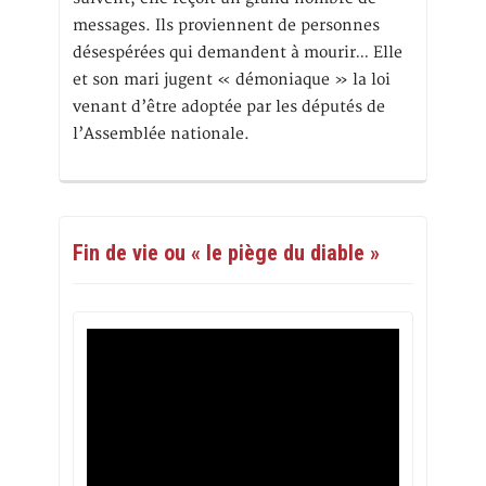
messages. Ils proviennent de personnes
désespérées qui demandent à mourir… Elle
et son mari jugent « démoniaque » la loi
venant d’être adoptée par les députés de
l’Assemblée nationale.
Fin de vie ou « le piège du diable »