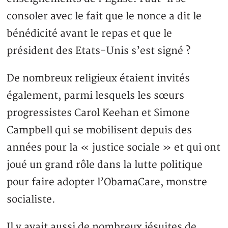
consoler avec le fait que le nonce a dit le
bénédicité avant le repas et que le
président des Etats-Unis s’est signé ?
De nombreux religieux étaient invités
également, parmi lesquels les sœurs
progressistes Carol Keehan et Simone
Campbell qui se mobilisent depuis des
années pour la « justice sociale » et qui ont
joué un grand rôle dans la lutte politique
pour faire adopter l’ObamaCare, monstre
socialiste.
Il y avait aussi de nombreux jésuites de