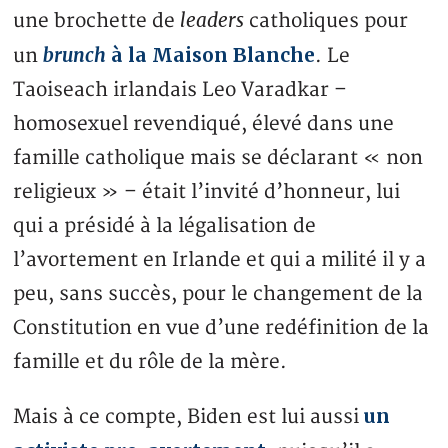
leaders
une brochette de
catholiques pour
brunch
à la Maison Blanche
un
. Le
Taoiseach irlandais Leo Varadkar –
homosexuel revendiqué, élevé dans une
famille catholique mais se déclarant « non
religieux » – était l’invité d’honneur, lui
qui a présidé à la légalisation de
l’avortement en Irlande et qui a milité il y a
peu, sans succès, pour le changement de la
Constitution en vue d’une redéfinition de la
famille et du rôle de la mère.
un
Mais à ce compte, Biden est lui aussi