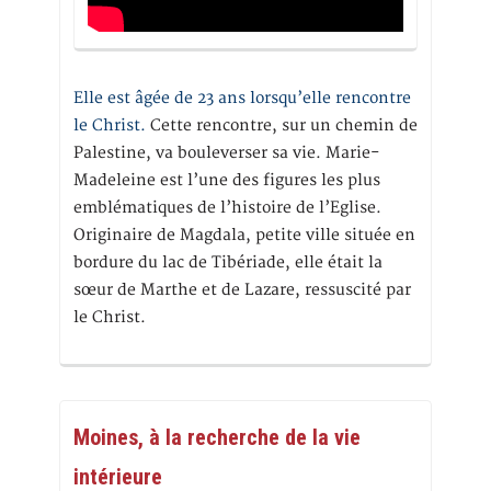
Elle est âgée de 23 ans lorsqu’elle rencontre
le Christ.
Cette rencontre, sur un chemin de
Palestine, va bouleverser sa vie. Marie-
Madeleine est l’une des figures les plus
emblématiques de l’histoire de l’Eglise.
Originaire de Magdala, petite ville située en
bordure du lac de Tibériade, elle était la
sœur de Marthe et de Lazare, ressuscité par
le Christ.
Moines, à la recherche de la vie
intérieure