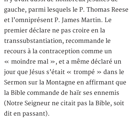
gauche, parmi lesquels le P. Thomas Reese
et l’omniprésent P. James Martin. Le
premier déclare ne pas croire en la
transsubstantiation, recommande le
recours à la contraception comme un
« moindre mal », et a même déclaré un
jour que Jésus s’était « trompé » dans le
Sermon sur la Montagne en affirmant que
la Bible commande de haïr ses ennemis
(Notre Seigneur ne citait pas la Bible, soit
dit en passant).