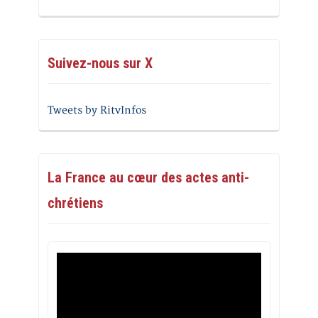
Suivez-nous sur X
Tweets by RitvInfos
La France au cœur des actes anti-
chrétiens