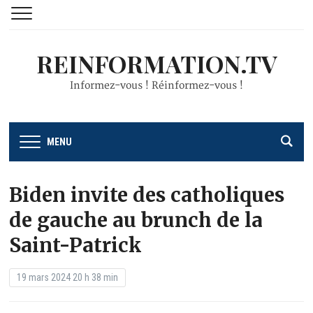
REINFORMATION.TV
Informez-vous ! Réinformez-vous !
MENU
Biden invite des catholiques
de gauche au brunch de la
Saint-Patrick
19 mars 2024 20 h 38 min