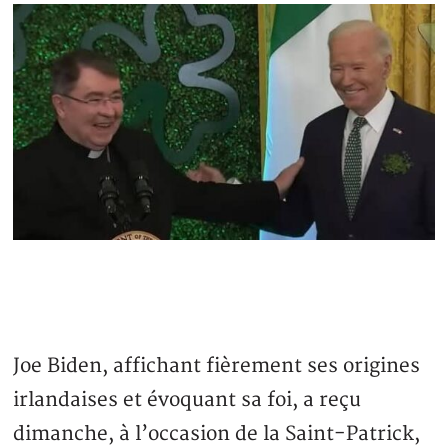
Joe Biden, affichant fièrement ses origines
irlandaises et évoquant sa foi, a reçu
dimanche, à l’occasion de la Saint-Patrick,