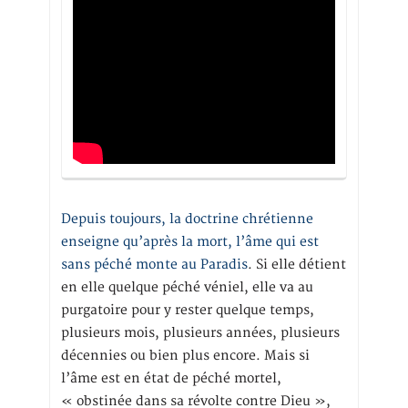
Depuis toujours, la doctrine chrétienne
enseigne qu’après la mort, l’âme qui est
sans péché monte au Paradis
. Si elle détient
en elle quelque péché véniel, elle va au
purgatoire pour y rester quelque temps,
plusieurs mois, plusieurs années, plusieurs
décennies ou bien plus encore. Mais si
l’âme est en état de péché mortel,
« obstinée dans sa révolte contre Dieu »,