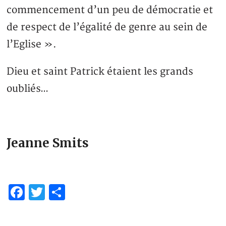
commencement d’un peu de démocratie et
de respect de l’égalité de genre au sein de
l’Eglise ».
Dieu et saint Patrick étaient les grands
oubliés…
Jeanne Smits
Facebook
Twitter
Partager