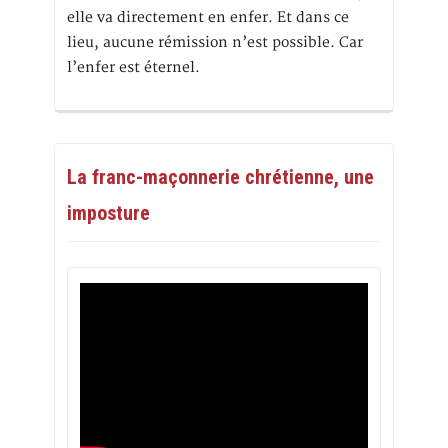
elle va directement en enfer. Et dans ce
lieu, aucune rémission n’est possible. Car
l’enfer est éternel.
La franc-maçonnerie chrétienne, une
imposture