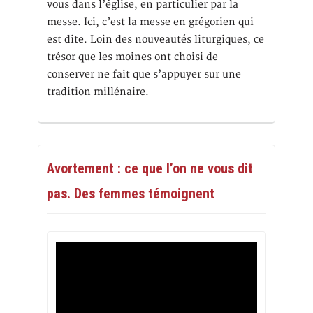
vous dans l’église, en particulier par la
messe. Ici, c’est la messe en grégorien qui
est dite. Loin des nouveautés liturgiques, ce
trésor que les moines ont choisi de
conserver ne fait que s’appuyer sur une
tradition millénaire.
Avortement : ce que l’on ne vous dit
pas. Des femmes témoignent