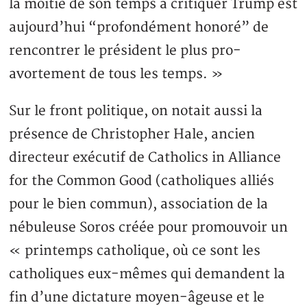
la moitié de son temps à critiquer Trump est
aujourd’hui “profondément honoré” de
rencontrer le président le plus pro-
avortement de tous les temps. »
Sur le front politique, on notait aussi la
présence de Christopher Hale, ancien
directeur exécutif de Catholics in Alliance
for the Common Good (catholiques alliés
pour le bien commun), association de la
nébuleuse Soros créée pour promouvoir un
« printemps catholique, où ce sont les
catholiques eux-mêmes qui demandent la
fin d’une dictature moyen-âgeuse et le