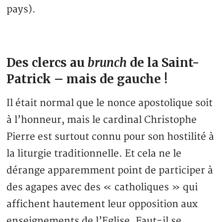
pays).
Des clercs au
brunch
de la Saint-
Patrick – mais de gauche !
Il était normal que le nonce apostolique soit
à l’honneur, mais le cardinal Christophe
Pierre est surtout connu pour son hostilité à
la liturgie traditionnelle. Et cela ne le
dérange apparemment point de participer à
des agapes avec des « catholiques » qui
affichent hautement leur opposition aux
enseignements de l’Eglise. Faut-il se