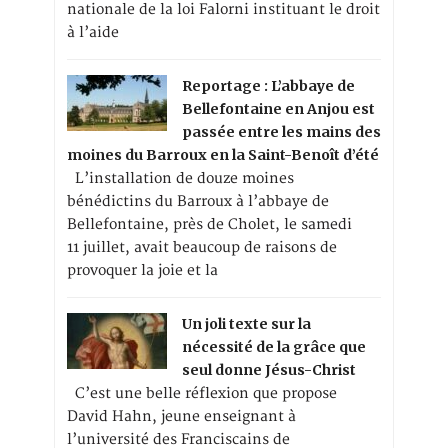
nationale de la loi Falorni instituant le droit
à l’aide
Reportage : L’abbaye de
Bellefontaine en Anjou est
passée entre les mains des
moines du Barroux en la Saint-Benoît d’été
L’installation de douze moines
bénédictins du Barroux à l’abbaye de
Bellefontaine, près de Cholet, le samedi
11 juillet, avait beaucoup de raisons de
provoquer la joie et la
Un joli texte sur la
nécessité de la grâce que
seul donne Jésus-Christ
C’est une belle réflexion que propose
David Hahn, jeune enseignant à
l’université des Franciscains de