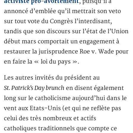
activiste pro-avortement
, puisqu’il a
annoncé d’emblée qu’il mettrait son veto
sur tout vote du Congrès l’interdisant,
tandis que son discours sur l’état de l’Union
début mars comportait un engagement à
restaurer la jurisprudence Roe v. Wade pour
en faire la « loi du pays ».
Les autres invités du président au
St. Patrick’s Day brunch
en disent également
long sur le catholicisme aujourd’hui dans le
vent aux Etats-Unis (et qui ne reflète pas
celui des très nombreux et actifs
catholiques traditionnels que compte ce