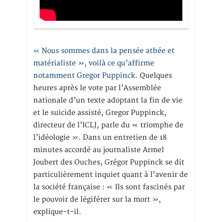
« Nous sommes dans la pensée athée et
matérialiste », voilà ce qu’affirme
notamment Gregor Puppinck.
Quelques
heures après le vote par l’Assemblée
nationale d’un texte adoptant la fin de vie
et le suicide assisté, Gregor Puppinck,
directeur de l’ICLJ, parle du « triomphe de
l’idéologie ». Dans un entretien de 18
minutes accordé au journaliste Armel
Joubert des Ouches, Grégor Puppinck se dit
particulièrement inquiet quant à l’avenir de
la société française : « Ils sont fascinés par
le pouvoir de légiférer sur la mort »,
explique-t-il.