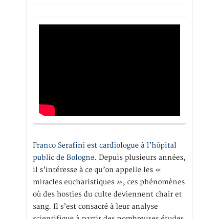
Franco Serafini est cardiologue à l’hôpital
public de Bologne.
Depuis plusieurs années,
il s’intéresse à ce qu’on appelle les «
miracles eucharistiques », ces phénomènes
où des hosties du culte deviennent chair et
sang. Il s’est consacré à leur analyse
scientifique à partir des nombreuses études