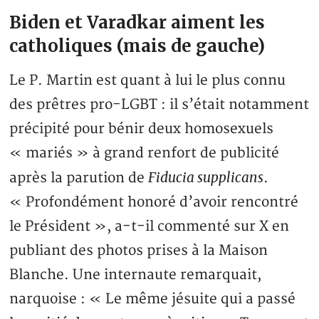
Biden et Varadkar aiment les
catholiques (mais de gauche)
Le P. Martin est quant à lui le plus connu
des prêtres pro-LGBT : il s’était notamment
précipité pour bénir deux homosexuels
« mariés » à grand renfort de publicité
Fiducia supplicans
après la parution de
.
« Profondément honoré d’avoir rencontré
le Président », a-t-il commenté sur X en
publiant des photos prises à la Maison
Blanche. Une internaute remarquait,
narquoise : « Le même jésuite qui a passé