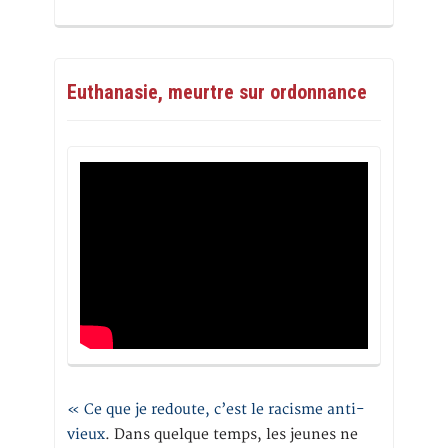
Euthanasie, meurtre sur ordonnance
« Ce que je redoute, c’est le racisme anti-
vieux
. Dans quelque temps, les jeunes ne