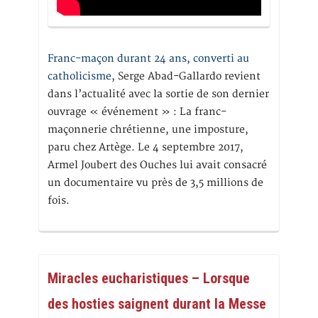
Franc-maçon durant 24 ans, converti au
catholicisme,
Serge Abad-Gallardo revient
dans l’actualité avec la sortie de son dernier
ouvrage « événement » : La franc-
maçonnerie chrétienne, une imposture,
paru chez Artège. Le 4 septembre 2017,
Armel Joubert des Ouches lui avait consacré
un documentaire vu près de 3,5 millions de
fois.
Miracles eucharistiques – Lorsque
des hosties saignent durant la Messe