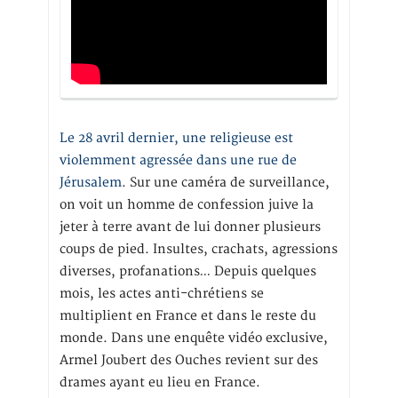
Le 28 avril dernier, une religieuse est
violemment agressée dans une rue de
Jérusalem
. Sur une caméra de surveillance,
on voit un homme de confession juive la
jeter à terre avant de lui donner plusieurs
coups de pied. Insultes, crachats, agressions
diverses, profanations… Depuis quelques
mois, les actes anti-chrétiens se
multiplient en France et dans le reste du
monde. Dans une enquête vidéo exclusive,
Armel Joubert des Ouches revient sur des
drames ayant eu lieu en France.