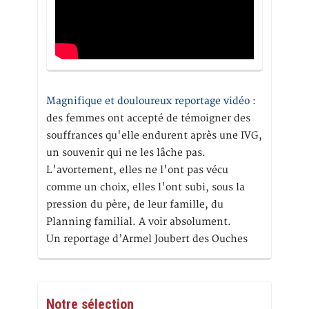
Magnifique et douloureux reportage vidéo
:
des femmes ont accepté de témoigner des
souffrances qu'elle endurent après une IVG,
un souvenir qui ne les lâche pas.
L'avortement, elles ne l'ont pas vécu
comme un choix, elles l'ont subi, sous la
pression du père, de leur famille, du
Planning familial. A voir absolument.
Un reportage d’Armel Joubert des Ouches
Notre sélection