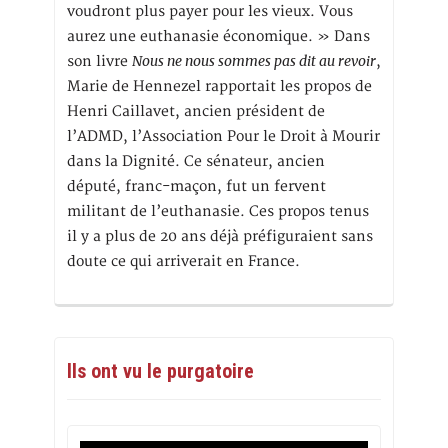
voudront plus payer pour les vieux. Vous
aurez une euthanasie économique. » Dans
Nous ne nous sommes pas dit au revoir
son livre
,
Marie de Hennezel rapportait les propos de
Henri Caillavet, ancien président de
l’ADMD, l’Association Pour le Droit à Mourir
dans la Dignité. Ce sénateur, ancien
député, franc-maçon, fut un fervent
militant de l’euthanasie. Ces propos tenus
il y a plus de 20 ans déjà préfiguraient sans
doute ce qui arriverait en France.
Ils ont vu le purgatoire