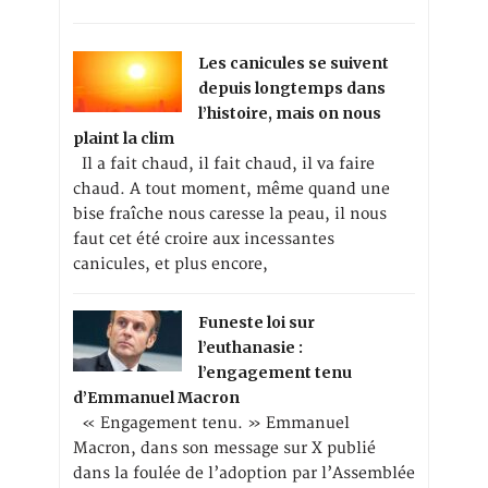
Les canicules se suivent
depuis longtemps dans
l’histoire, mais on nous
plaint la clim
Il a fait chaud, il fait chaud, il va faire
chaud. A tout moment, même quand une
bise fraîche nous caresse la peau, il nous
faut cet été croire aux incessantes
canicules, et plus encore,
Funeste loi sur
l’euthanasie :
l’engagement tenu
d’Emmanuel Macron
« Engagement tenu. » Emmanuel
Macron, dans son message sur X publié
dans la foulée de l’adoption par l’Assemblée