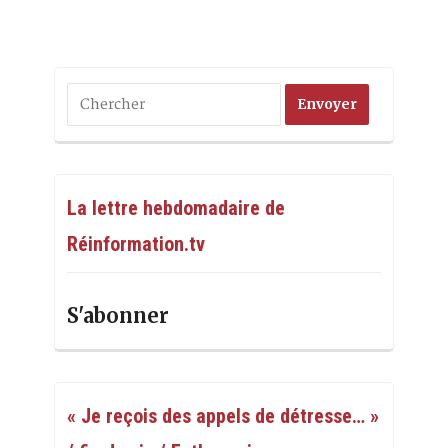
La lettre hebdomadaire de
Réinformation.tv
S'abonner
« Je reçois des appels de détresse… »