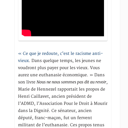
« Ce que je redoute, c’est le racisme anti-
vieux
. Dans quelque temps, les jeunes ne
voudront plus payer pour les vieux. Vous
aurez une euthanasie économique. » Dans
Nous ne nous sommes pas dit au revoir
son livre
,
Marie de Hennezel rapportait les propos de
Henri Caillavet, ancien président de
l’ADMD, l’Association Pour le Droit à Mourir
dans la Dignité. Ce sénateur, ancien
député, franc-maçon, fut un fervent
militant de l’euthanasie. Ces propos tenus