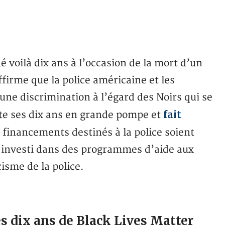
dé voilà dix ans à l’occasion de la mort d’un
firme que la police américaine et les
une discrimination à l’égard des Noirs qui se
fait
ête ses dix ans en grande pompe et
 financements destinés à la police soient
it investi dans des programmes d’aide aux
cisme de la police.
s dix ans de Black Lives Matter